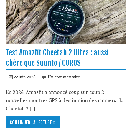
Test Amazfit Cheetah 2 Ultra : aussi
chère que Suunto / COROS
22 juin 2026
Un commentaire
En 2026, Amazfit a annoncé coup sur coup 2
nouvelles montres GPS à destination des runners : la
Cheetah 2 […]
CONTINUER LA LECTURE »