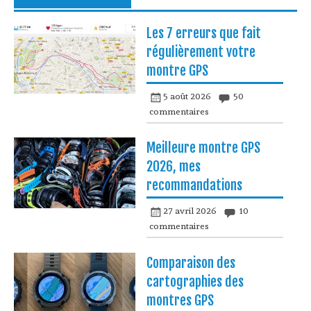
Les 7 erreurs que fait
régulièrement votre
montre GPS
5 août 2026
50
commentaires
Meilleure montre GPS
2026, mes
recommandations
27 avril 2026
10
commentaires
Comparaison des
cartographies des
montres GPS