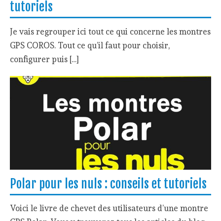
tutoriels
Je vais regrouper ici tout ce qui concerne les montres
GPS COROS. Tout ce qu’il faut pour choisir,
configurer puis […]
Polar pour les nuls : conseils et tutoriels
Voici le livre de chevet des utilisateurs d’une montre