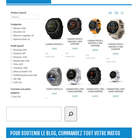
Rechercher
POUR SOUTENIR LE BLOG, COMMANDEZ TOUT VOTRE MATOS