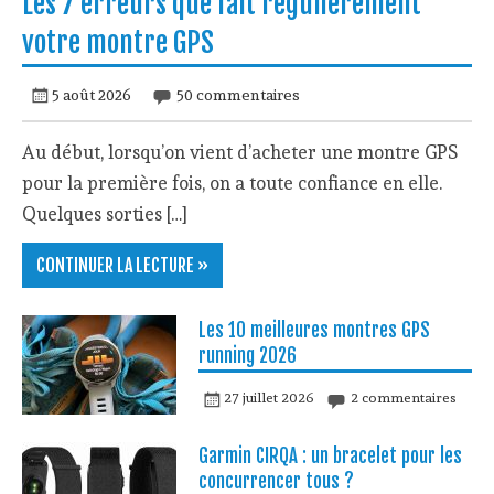
Les 7 erreurs que fait régulièrement
votre montre GPS
5 août 2026
50 commentaires
Au début, lorsqu’on vient d’acheter une montre GPS
pour la première fois, on a toute confiance en elle.
Quelques sorties […]
CONTINUER LA LECTURE »
Les 10 meilleures montres GPS
running 2026
27 juillet 2026
2 commentaires
Garmin CIRQA : un bracelet pour les
concurrencer tous ?