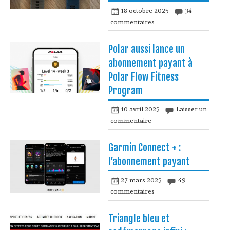
18 octobre 2025
34
commentaires
Polar aussi lance un
abonnement payant à
Polar Flow Fitness
Program
10 avril 2025
Laisser un
commentaire
Garmin Connect + :
l’abonnement payant
27 mars 2025
49
commentaires
Triangle bleu et