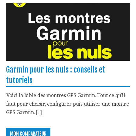
Garmin pour les nuls : conseils et
tutoriels
Voici la bible des montres GPS Garmin. Tout ce qu’il
faut pour choisir, configurer puis utiliser une montre
GPS Garmin. […]
MON COMPARATEUR