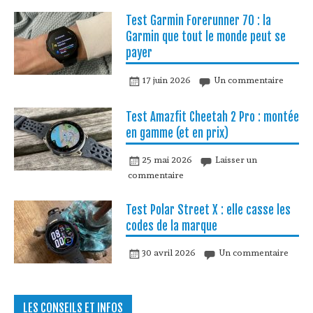
Test Garmin Forerunner 70 : la
Garmin que tout le monde peut se
payer
17 juin 2026
Un commentaire
Test Amazfit Cheetah 2 Pro : montée
en gamme (et en prix)
25 mai 2026
Laisser un
commentaire
Test Polar Street X : elle casse les
codes de la marque
30 avril 2026
Un commentaire
LES CONSEILS ET INFOS