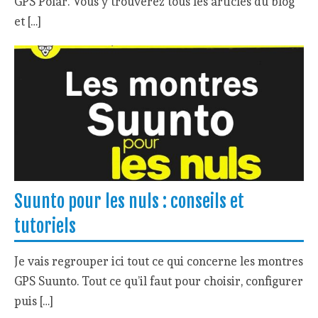
GPS Polar. Vous y trouverez tous les articles du blog
et […]
Suunto pour les nuls : conseils et
tutoriels
Je vais regrouper ici tout ce qui concerne les montres
GPS Suunto. Tout ce qu’il faut pour choisir, configurer
puis […]