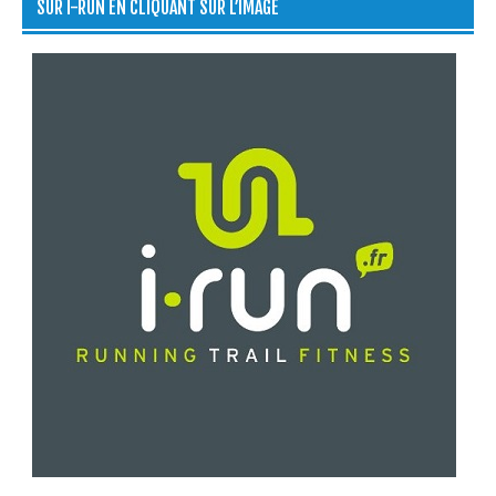
SUR I-RUN EN CLIQUANT SUR L’IMAGE