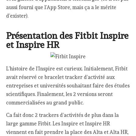
aussi fourni que l’App Store, mais ça a le mérite
d’exister).
Présentation des Fitbit Inspire
et Inspire HR
L’histoire de l’Inspire est curieux. Initialement, Fitbit
avait réservé ce bracelet tracker d’activité aux
entreprises et universités souhaitant faire des études
scientifiques. Finalement, les 2 versions seront
commercialisées au grand public.
Ca fait donc 2 trackers d’activités de plus dans la
large gamme Fitbit. Les Inspire et Inspire HR
viennent en fait prendre la place des Alta et Alta HR,