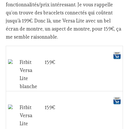
fonctionnalités/prix intéressant. Je vous rappelle
qu’on trouve des bracelets connectés qui coûtent
jusqu’à 199€. Donc là, une Versa Lite avec un bel
écran de montre, un aspect de montre, pour 159€, ça
me semble raisonnable.
Fitbit
159€
Versa
Lite
blanche
Fitbit
159€
Versa
Lite