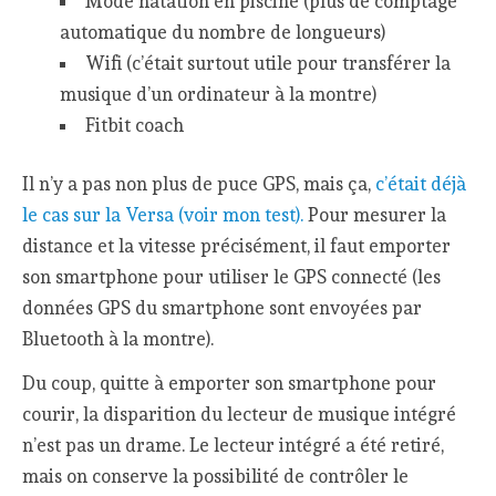
Mode natation en piscine (plus de comptage
automatique du nombre de longueurs)
Wifi (c’était surtout utile pour transférer la
musique d’un ordinateur à la montre)
Fitbit coach
Il n’y a pas non plus de puce GPS, mais ça,
c’était déjà
le cas sur la Versa (voir mon test).
Pour mesurer la
distance et la vitesse précisément, il faut emporter
son smartphone pour utiliser le GPS connecté (les
données GPS du smartphone sont envoyées par
Bluetooth à la montre).
Du coup, quitte à emporter son smartphone pour
courir, la disparition du lecteur de musique intégré
n’est pas un drame. Le lecteur intégré a été retiré,
mais on conserve la possibilité de contrôler le