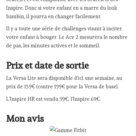
Inspire. Donc si votre enfant en a marre du look
bambin, il pourra en changer facilement.
Il y a toute une série de challenges visant à inciter
votre enfant à bouger. Le Ace 2 mesurera le nombre
de pas, les minutes actives et le sommeil.
Prix et date de sortie
La Versa Lite sera disponible d’ici une semaine, au
prix de 159€ (contre 199€ pour la Versa de base).
L’Inspire HR est vendu 99€, l’Inspire 69€.
Mon avis