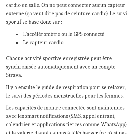
cardio en salle. On ne peut connecter aucun capteur
externe (ça veut dire pas de ceinture cardio). Le suivi
sportif se base donc sur :
L’accéléromètre ou le GPS connecté
Le capteur cardio
Chaque activité sportive enregistrée peut être
synchronisée automatiquement avec un compte
Strava.
Il y a ensuite le guide de respiration pour se relaxer,
le suivi des périodes menstruelles pour les femmes.
Les capacités de montre connectée sont maintenues,
avec les smart notifications (SMS, appel entrant,
calendrier et applications tierces comme WhatsApp)
et la galerie d’applications à télécharger (ce n’est pas