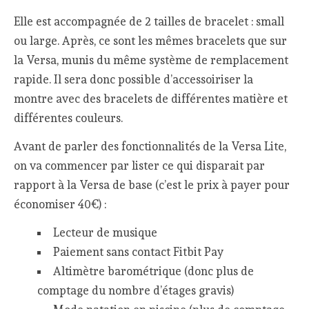
Elle est accompagnée de 2 tailles de bracelet : small
ou large. Après, ce sont les mêmes bracelets que sur
la Versa, munis du même système de remplacement
rapide. Il sera donc possible d’accessoiriser la
montre avec des bracelets de différentes matière et
différentes couleurs.
Avant de parler des fonctionnalités de la Versa Lite,
on va commencer par lister ce qui disparait par
rapport à la Versa de base (c’est le prix à payer pour
économiser 40€) :
Lecteur de musique
Paiement sans contact Fitbit Pay
Altimètre barométrique (donc plus de
comptage du nombre d’étages gravis)