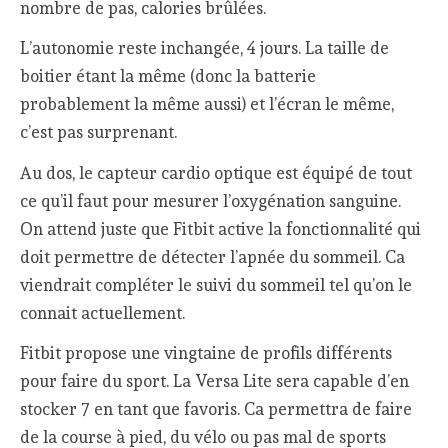
nombre de pas, calories brûlées.
L’autonomie reste inchangée, 4 jours. La taille de
boitier étant la même (donc la batterie
probablement la même aussi) et l’écran le même,
c’est pas surprenant.
Au dos, le capteur cardio optique est équipé de tout
ce qu’il faut pour mesurer l’oxygénation sanguine.
On attend juste que Fitbit active la fonctionnalité qui
doit permettre de détecter l’apnée du sommeil. Ca
viendrait compléter le suivi du sommeil tel qu’on le
connait actuellement.
Fitbit propose une vingtaine de profils différents
pour faire du sport. La Versa Lite sera capable d’en
stocker 7 en tant que favoris. Ca permettra de faire
de la course à pied, du vélo ou pas mal de sports