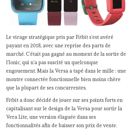
Le virage stratégique pris par Fitbit s’est avéré
payant en 2018, avec une reprise des parts de
marché. C’était pas gagné au moment de la sortie de
l’Ionic, qui n’a pas suscité un quelconque
engouement. Mais la Versa a tapé dans le mille : une
montre connectée fonctionnelle bien moins chère
que la plupart de ses concurrentes.
Fitbit a donc décidé de jouer sur ses points forts en
capitalisant sur le design de la Versa pour sortir la
Vera Lite, une version élaguée dans ses
fonctionnalités afin de baisser son prix de vente.