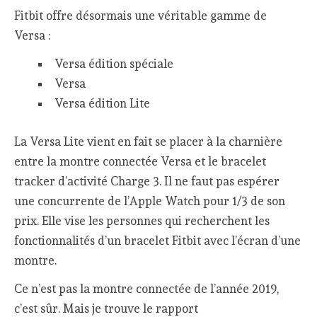
Fitbit offre désormais une véritable gamme de
Versa :
Versa édition spéciale
Versa
Versa édition Lite
La Versa Lite vient en fait se placer à la charnière
entre la montre connectée Versa et le bracelet
tracker d’activité Charge 3. Il ne faut pas espérer
une concurrente de l’Apple Watch pour 1/3 de son
prix. Elle vise les personnes qui recherchent les
fonctionnalités d’un bracelet Fitbit avec l’écran d’une
montre.
Ce n’est pas la montre connectée de l’année 2019,
c’est sûr. Mais je trouve le rapport