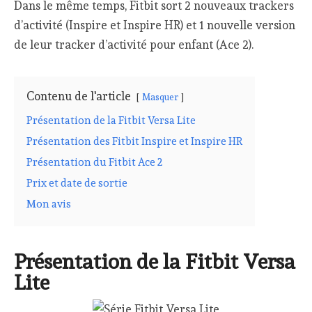
Dans le même temps, Fitbit sort 2 nouveaux trackers
d’activité (Inspire et Inspire HR) et 1 nouvelle version
de leur tracker d’activité pour enfant (Ace 2).
Contenu de l'article
Masquer
Présentation de la Fitbit Versa Lite
Présentation des Fitbit Inspire et Inspire HR
Présentation du Fitbit Ace 2
Prix et date de sortie
Mon avis
Présentation de la Fitbit Versa
Lite