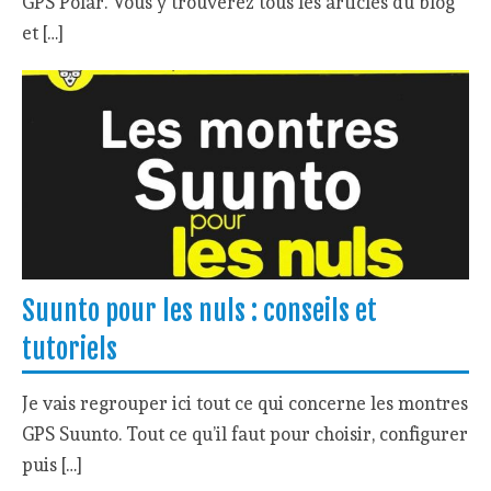
GPS Polar. Vous y trouverez tous les articles du blog
et […]
Suunto pour les nuls : conseils et
tutoriels
Je vais regrouper ici tout ce qui concerne les montres
GPS Suunto. Tout ce qu’il faut pour choisir, configurer
puis […]