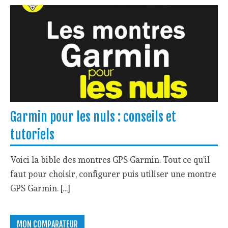
Garmin pour les nuls : conseils et
tutoriels
Voici la bible des montres GPS Garmin. Tout ce qu’il
faut pour choisir, configurer puis utiliser une montre
GPS Garmin. […]
MON COMPARATEUR