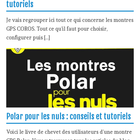
tutoriels
Je vais regrouper ici tout ce qui concerne les montres
GPS COROS. Tout ce qu’il faut pour choisir,
configurer puis […]
Polar pour les nuls : conseils et tutoriels
Voici le livre de chevet des utilisateurs d’une montre