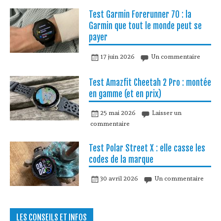
Test Garmin Forerunner 70 : la
Garmin que tout le monde peut se
payer
17 juin 2026
Un commentaire
Test Amazfit Cheetah 2 Pro : montée
en gamme (et en prix)
25 mai 2026
Laisser un
commentaire
Test Polar Street X : elle casse les
codes de la marque
30 avril 2026
Un commentaire
LES CONSEILS ET INFOS