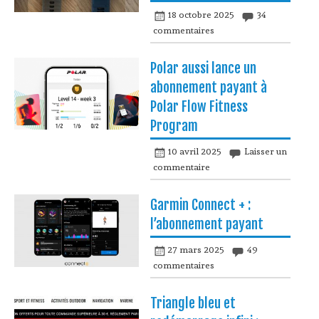
18 octobre 2025
34
commentaires
Polar aussi lance un
abonnement payant à
Polar Flow Fitness
Program
10 avril 2025
Laisser un
commentaire
Garmin Connect + :
l’abonnement payant
27 mars 2025
49
commentaires
Triangle bleu et