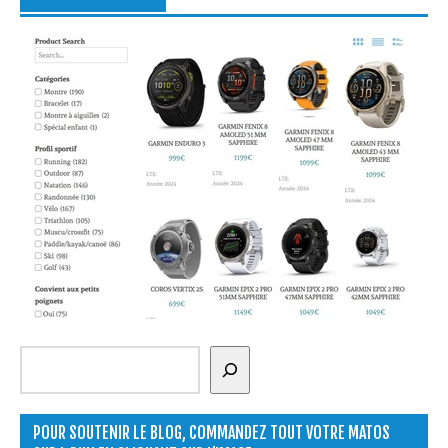
Rechercher
POUR SOUTENIR LE BLOG, COMMANDEZ TOUT VOTRE MATOS