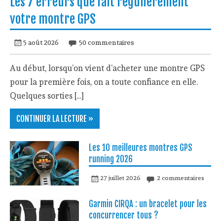
Les 7 erreurs que fait régulièrement
votre montre GPS
5 août 2026
50 commentaires
Au début, lorsqu’on vient d’acheter une montre GPS
pour la première fois, on a toute confiance en elle.
Quelques sorties […]
CONTINUER LA LECTURE »
Les 10 meilleures montres GPS
running 2026
27 juillet 2026
2 commentaires
Garmin CIRQA : un bracelet pour les
concurrencer tous ?