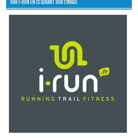
SUR I-RUN EN CLIQUANT SUR L’IMAGE