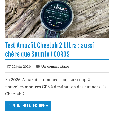
Test Amazfit Cheetah 2 Ultra : aussi
chère que Suunto / COROS
22 juin 2026
Un commentaire
En 2026, Amazfit a annoncé coup sur coup 2
nouvelles montres GPS à destination des runners : la
Cheetah 2 […]
CONTINUER LA LECTURE »