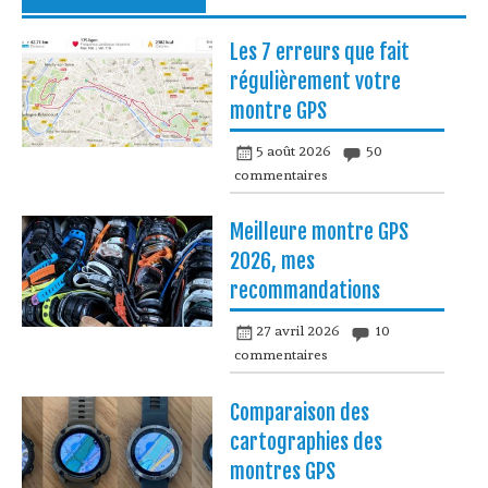
Les 7 erreurs que fait
régulièrement votre
montre GPS
5 août 2026
50
commentaires
Meilleure montre GPS
2026, mes
recommandations
27 avril 2026
10
commentaires
Comparaison des
cartographies des
montres GPS