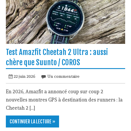
Test Amazfit Cheetah 2 Ultra : aussi
chère que Suunto / COROS
22 juin 2026
Un commentaire
En 2026, Amazfit a annoncé coup sur coup 2
nouvelles montres GPS à destination des runners : la
Cheetah 2 […]
CONTINUER LA LECTURE »