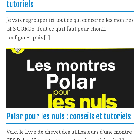
tutoriels
Je vais regrouper ici tout ce qui concerne les montres
GPS COROS. Tout ce qu’il faut pour choisir,
configurer puis […]
Polar pour les nuls : conseils et tutoriels
Voici le livre de chevet des utilisateurs d’une montre