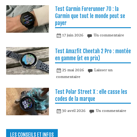
Test Garmin Forerunner 70 : la
Garmin que tout le monde peut se
payer
17 juin 2026
Un commentaire
Test Amazfit Cheetah 2 Pro : montée
en gamme (et en prix)
25 mai 2026
Laisser un
commentaire
Test Polar Street X : elle casse les
codes de la marque
30 avril 2026
Un commentaire
LES CONSEILS ET INFOS