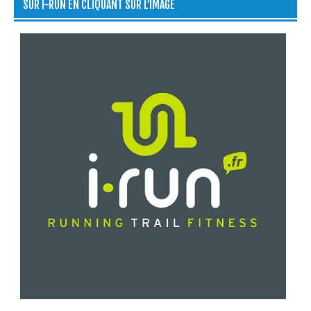
SUR I-RUN EN CLIQUANT SUR L’IMAGE