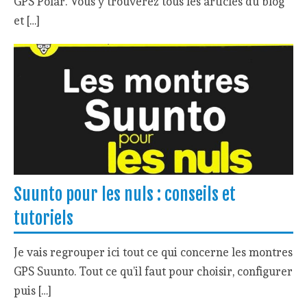
GPS Polar. Vous y trouverez tous les articles du blog
et […]
Suunto pour les nuls : conseils et
tutoriels
Je vais regrouper ici tout ce qui concerne les montres
GPS Suunto. Tout ce qu’il faut pour choisir, configurer
puis […]