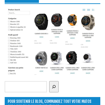
Rechercher
POUR SOUTENIR LE BLOG, COMMANDEZ TOUT VOTRE MATOS