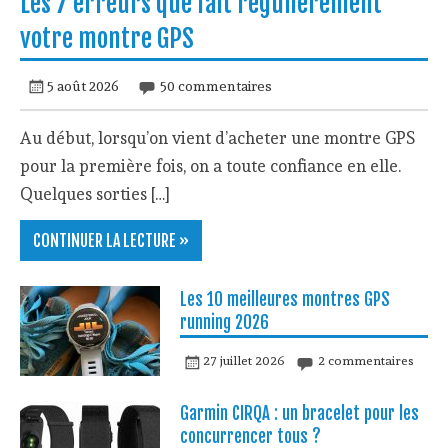
Les 7 erreurs que fait régulièrement
votre montre GPS
5 août 2026
50 commentaires
Au début, lorsqu’on vient d’acheter une montre GPS
pour la première fois, on a toute confiance en elle.
Quelques sorties […]
CONTINUER LA LECTURE »
Les 10 meilleures montres GPS
running 2026
27 juillet 2026
2 commentaires
Garmin CIRQA : un bracelet pour les
concurrencer tous ?