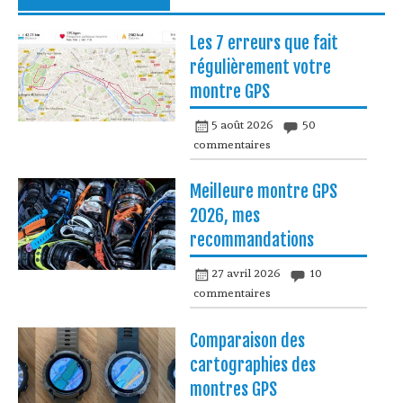
Les 7 erreurs que fait
régulièrement votre
montre GPS
5 août 2026
50
commentaires
Meilleure montre GPS
2026, mes
recommandations
27 avril 2026
10
commentaires
Comparaison des
cartographies des
montres GPS