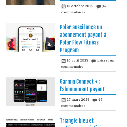
18 octobre 2025
34
commentaires
Polar aussi lance un
abonnement payant à
Polar Flow Fitness
Program
10 avril 2025
Laisser un
commentaire
Garmin Connect + :
l’abonnement payant
27 mars 2025
49
commentaires
Triangle bleu et