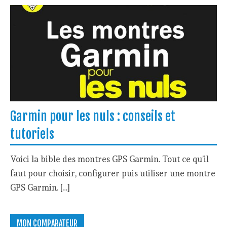
Garmin pour les nuls : conseils et
tutoriels
Voici la bible des montres GPS Garmin. Tout ce qu’il
faut pour choisir, configurer puis utiliser une montre
GPS Garmin. […]
MON COMPARATEUR