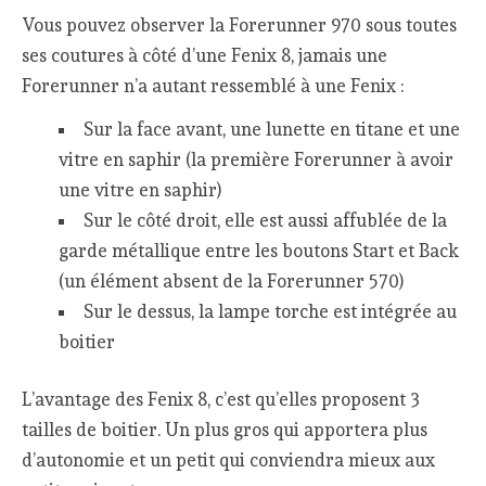
Vous pouvez observer la Forerunner 970 sous toutes
ses coutures à côté d’une Fenix 8, jamais une
Forerunner n’a autant ressemblé à une Fenix :
Sur la face avant, une lunette en titane et une
vitre en saphir (la première Forerunner à avoir
une vitre en saphir)
Sur le côté droit, elle est aussi affublée de la
garde métallique entre les boutons Start et Back
(un élément absent de la Forerunner 570)
Sur le dessus, la lampe torche est intégrée au
boitier
L’avantage des Fenix 8, c’est qu’elles proposent 3
tailles de boitier. Un plus gros qui apportera plus
d’autonomie et un petit qui conviendra mieux aux