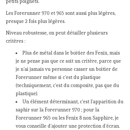
petits poignets.
Les Forerunner 970 et 965 sont aussi plus légères,
presque 2 fois plus légères.
Niveau robustesse, on peut détailler plusieurs
critères :
Plus de métal dans le boitier des Fenix, mais
je ne pense pas que ce soit un critère, parce que
je n’ai jamais vu personne casser un boitier de
Forerunner même si c’est du plastique
(techniquement, c’est du composite, pas que du
plastique).
Un élément déterminant, c’est l’apparition du
saphir sur la Forerunner 970 ; pour la
Forerunner 965 ou les Fenix 8 non Sapphire, je
vous conseille d’ajouter une protection d’écran.