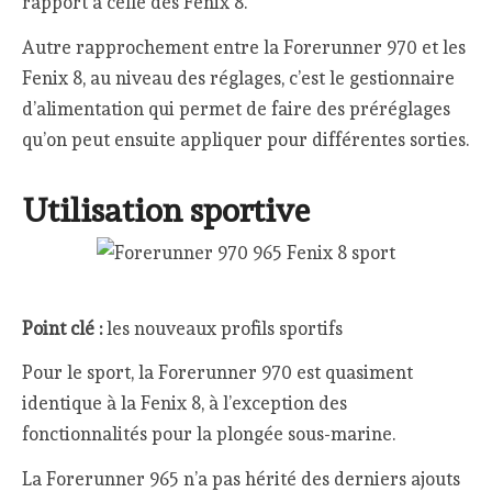
rapport à celle des Fenix 8.
Autre rapprochement entre la Forerunner 970 et les
Fenix 8, au niveau des réglages, c’est le gestionnaire
d’alimentation qui permet de faire des préréglages
qu’on peut ensuite appliquer pour différentes sorties.
Utilisation sportive
Point clé :
les nouveaux profils sportifs
Pour le sport, la Forerunner 970 est quasiment
identique à la Fenix 8, à l’exception des
fonctionnalités pour la plongée sous-marine.
La Forerunner 965 n’a pas hérité des derniers ajouts