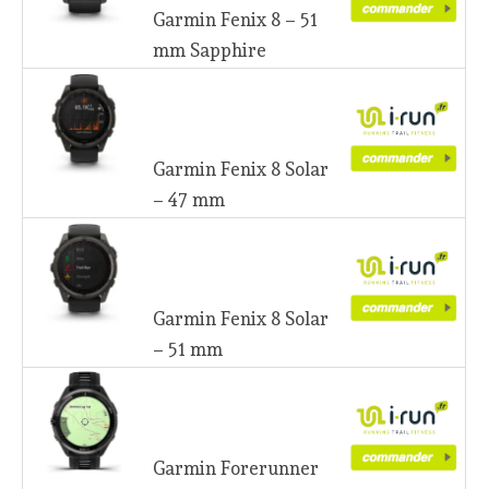
Garmin Fenix 8 – 51
mm Sapphire
Garmin Fenix 8 Solar
– 47 mm
Garmin Fenix 8 Solar
– 51 mm
Garmin Forerunner