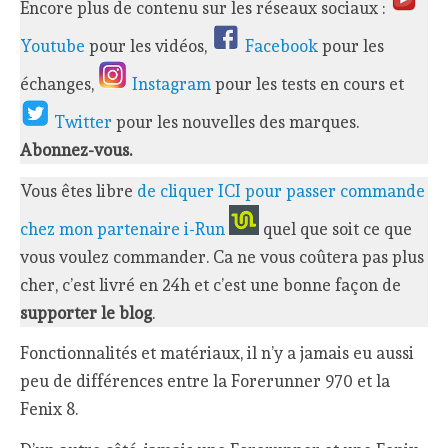
Encore plus de contenu sur les réseaux sociaux :
Youtube
pour les vidéos,
Facebook
pour les
échanges,
Instagram
pour les tests en cours et
Twitter
pour les nouvelles des marques.
Abonnez-vous.
Vous êtes libre
de cliquer ICI pour passer commande
chez mon partenaire i-Run
quel que soit ce que
vous voulez commander. Ca ne vous coûtera pas plus
cher, c’est livré en 24h et c’est une bonne façon de
supporter le blog
.
Fonctionnalités et matériaux, il n’y a jamais eu aussi
peu de différences entre la Forerunner 970 et la
Fenix 8.