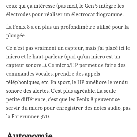
ceux qui ça intéresse (pas moi), le Gen 5 intègre les
électrodes pour réaliser un électrocardiogramme.
La Fenix 8 a en plus un profondimètre utilisé pour la
plongée.
Ce n’est pas vraiment un capteur, mais j’ai placé ici le
micro et le haut-parleur (quoi qu’un micro est un
capteur sonore…). Ce micro/HP permet de faire des
commandes vocales, prendre des appels
téléphoniques, etc. En sport, le HP améliore le rendu
sonore des alertes. C’est plus agréable. La seule
petite différence, c’est que les Fenix 8 peuvent se
servir du micro pour enregistrer des notes audio, pas
la Forerunner 970.
Autonomie