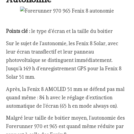
Points clé :
le type d’écran et la taille du boitier
Sur le sujet de l’autonomie, les Fenix 8 Solar, avec
leur écran transflectif et leur panneau
photovoltaïque se distinguent immédiatement.
Jusqu’à 149 h d’enregistrement GPS pour la Fenix 8
Solar 51 mm.
Après, la Fenix 8 AMOLED 51 mm se défend pas mal
quand même : 84 h avec le réglage d’extinction
automatique de l’écran (65 h en mode always on).
Malgré leur taille de boitier moyen, l’autonomie des
Forerunner 970 et 965 est quand même réduite par