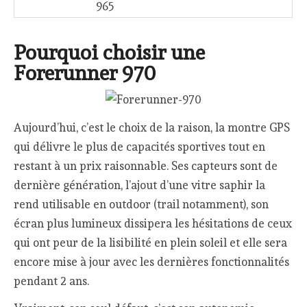
965
Pourquoi choisir une
Forerunner 970
Aujourd’hui, c’est le choix de la raison, la montre GPS
qui délivre le plus de capacités sportives tout en
restant à un prix raisonnable. Ses capteurs sont de
dernière génération, l’ajout d’une vitre saphir la
rend utilisable en outdoor (trail notamment), son
écran plus lumineux dissipera les hésitations de ceux
qui ont peur de la lisibilité en plein soleil et elle sera
encore mise à jour avec les dernières fonctionnalités
pendant 2 ans.