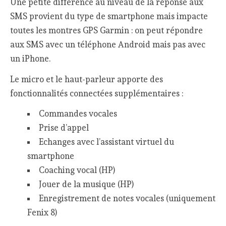
Une petite différence au niveau de la réponse aux
SMS provient du type de smartphone mais impacte
toutes les montres GPS Garmin : on peut répondre
aux SMS avec un téléphone Android mais pas avec
un iPhone.
Le micro et le haut-parleur apporte des
fonctionnalités connectées supplémentaires :
Commandes vocales
Prise d’appel
Echanges avec l’assistant virtuel du
smartphone
Coaching vocal (HP)
Jouer de la musique (HP)
Enregistrement de notes vocales (uniquement
Fenix 8)