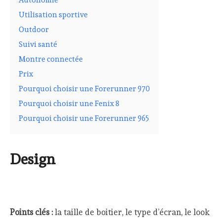
Utilisation sportive
Outdoor
Suivi santé
Montre connectée
Prix
Pourquoi choisir une Forerunner 970
Pourquoi choisir une Fenix 8
Pourquoi choisir une Forerunner 965
Design
Points clés :
la taille de boitier, le type d’écran, le look