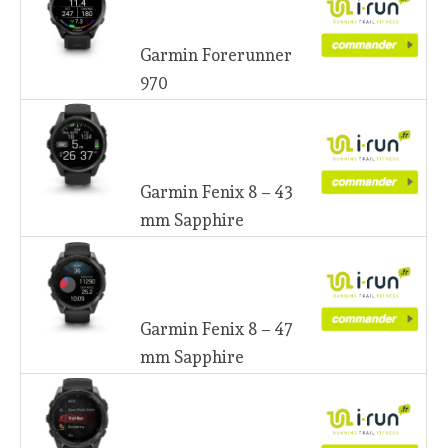
Garmin Forerunner
970
Garmin Fenix 8 – 43
mm Sapphire
Garmin Fenix 8 – 47
mm Sapphire