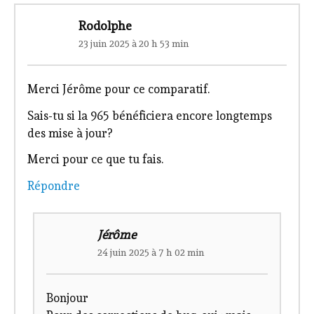
9 COMMENTAIRES
Rodolphe
23 juin 2025 à 20 h 53 min
Merci Jérôme pour ce comparatif.
Sais-tu si la 965 bénéficiera encore longtemps
des mise à jour?
Merci pour ce que tu fais.
Répondre
Jérôme