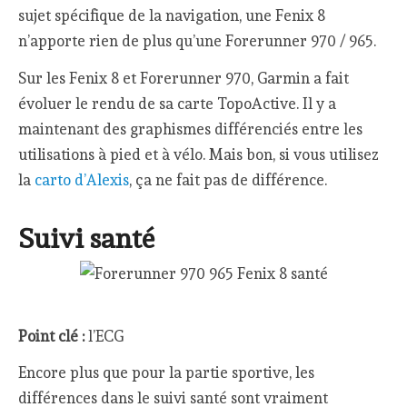
sujet spécifique de la navigation, une Fenix 8
n’apporte rien de plus qu’une Forerunner 970 / 965.
Sur les Fenix 8 et Forerunner 970, Garmin a fait
évoluer le rendu de sa carte TopoActive. Il y a
maintenant des graphismes différenciés entre les
utilisations à pied et à vélo. Mais bon, si vous utilisez
la
carto d’Alexis
, ça ne fait pas de différence.
Suivi santé
Point clé :
l’ECG
Encore plus que pour la partie sportive, les
différences dans le suivi santé sont vraiment