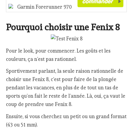
Garmin Forerunner 970
Pourquoi choisir une Fenix 8
Pour le look, pour commencer. Les goûts et les
couleurs, ça n’est pas rationnel.
Sportivement parlant, la seule raison rationnelle de
choisir une Fenix 8, c’est pour faire de la plongée
pendant les vacances, en plus de de tout un tas de
sports qu’on fait le reste de l’année. Là, oui, ça vaut le
coup de prendre une Fenix 8.
Ensuite, si vous cherchez un petit ou un grand format
(43 ou 51 mm).