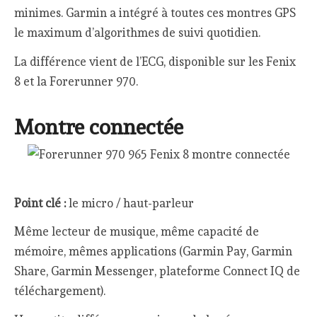
minimes. Garmin a intégré à toutes ces montres GPS
le maximum d’algorithmes de suivi quotidien.
La différence vient de l’ECG, disponible sur les Fenix
8 et la Forerunner 970.
Montre connectée
Point clé :
le micro / haut-parleur
Même lecteur de musique, même capacité de
mémoire, mêmes applications (Garmin Pay, Garmin
Share, Garmin Messenger, plateforme Connect IQ de
téléchargement).