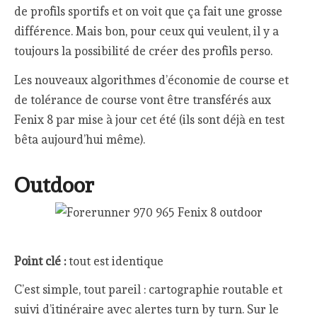
de profils sportifs et on voit que ça fait une grosse
différence. Mais bon, pour ceux qui veulent, il y a
toujours la possibilité de créer des profils perso.
Les nouveaux algorithmes d’économie de course et
de tolérance de course vont être transférés aux
Fenix 8 par mise à jour cet été (ils sont déjà en test
bêta aujourd’hui même).
Outdoor
Point clé :
tout est identique
C’est simple, tout pareil : cartographie routable et
suivi d’itinéraire avec alertes turn by turn. Sur le