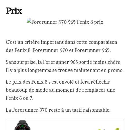
Prix
C’est un critère important dans cette comparaison
des Fenix 8, Forerunner 970 et Forerunner 965.
Sans surprise, la Forerunner 965 sortie moins chère
il y a plus longtemps se trouve maintenant en promo.
Le prix des Fenix 8 s’est envolé et fera réfléchir
beaucoup de mode au moment de remplacer une
Fenix 6 ou 7.
La Forerunner 970 reste à un tarif raisonnable.