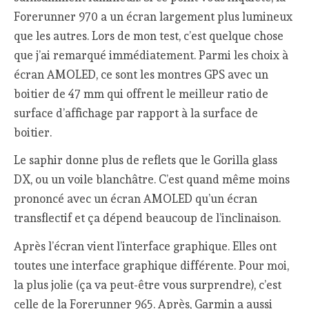
Forerunner 970 a un écran largement plus lumineux
que les autres. Lors de mon test, c’est quelque chose
que j’ai remarqué immédiatement. Parmi les choix à
écran AMOLED, ce sont les montres GPS avec un
boitier de 47 mm qui offrent le meilleur ratio de
surface d’affichage par rapport à la surface de
boitier.
Le saphir donne plus de reflets que le Gorilla glass
DX, ou un voile blanchâtre. C’est quand même moins
prononcé avec un écran AMOLED qu’un écran
transflectif et ça dépend beaucoup de l’inclinaison.
Après l’écran vient l’interface graphique. Elles ont
toutes une interface graphique différente. Pour moi,
la plus jolie (ça va peut-être vous surprendre), c’est
celle de la Forerunner 965. Après, Garmin a aussi