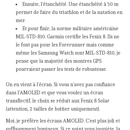
Ensuite, l’étanchéité. Une étanchéité à 50 m
permet de faire du triathlon et de la natation en
mer.
Et pour finir, la norme militaire américaine
MIL-STD-810. Garmin certifie les Fenix 8. Ils ne
le font pas pour les Forerunner mais comme
même les Samsung Watch sont MIL-STD-810, je
pense que la majorité des montres GPS
pourraient passer les tests de robustesse.
On en vient à l’écran. Si vous n’avez pas confiance
dans l’AMOLED et que vous voulez un écran
transflectif, le choix se réduit aux Fenix 8 Solar
(attention, 2 tailles de boitier uniquement).
Moi, je préfère les écrans AMOLED. C’est plus joli et
suffisamment lumineux. Si ce point vous inquiète, la