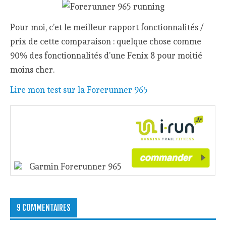
Pourquoi choisir une
Forerunner 965
Pour moi, c’et le meilleur rapport fonctionnalités /
prix de cette comparaison : quelque chose comme
90% des fonctionnalités d’une Fenix 8 pour moitié
moins cher.
Lire mon test sur la Forerunner 965
Garmin Forerunner 965