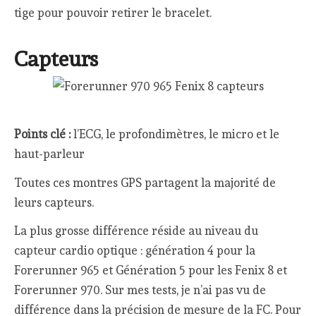
tige pour pouvoir retirer le bracelet.
Capteurs
Points clé :
l’ECG, le profondimètres, le micro et le
haut-parleur
Toutes ces montres GPS partagent la majorité de
leurs capteurs.
La plus grosse différence réside au niveau du
capteur cardio optique : génération 4 pour la
Forerunner 965 et Génération 5 pour les Fenix 8 et
Forerunner 970. Sur mes tests, je n’ai pas vu de
différence dans la précision de mesure de la FC. Pour