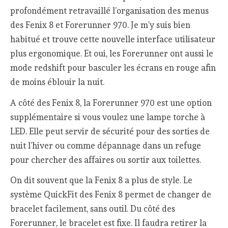
profondément retravaillé l’organisation des menus
des Fenix 8 et Forerunner 970. Je m’y suis bien
habitué et trouve cette nouvelle interface utilisateur
plus ergonomique. Et oui, les Forerunner ont aussi le
mode redshift pour basculer les écrans en rouge afin
de moins éblouir la nuit.
A côté des Fenix 8, la Forerunner 970 est une option
supplémentaire si vous voulez une lampe torche à
LED. Elle peut servir de sécurité pour des sorties de
nuit l’hiver ou comme dépannage dans un refuge
pour chercher des affaires ou sortir aux toilettes.
On dit souvent que la Fenix 8 a plus de style. Le
système QuickFit des Fenix 8 permet de changer de
bracelet facilement, sans outil. Du côté des
Forerunner, le bracelet est fixe. Il faudra retirer la