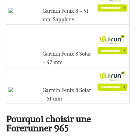
Garmin Fenix 8 – 51 mm
Sapphire
Garmin Fenix 8 Solar – 47
mm
Garmin Fenix 8 Solar – 51
mm