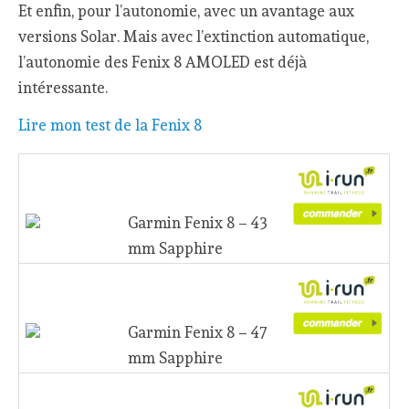
Et enfin, pour l’autonomie, avec un avantage aux
versions Solar. Mais avec l’extinction automatique,
l’autonomie des Fenix 8 AMOLED est déjà
intéressante.
Lire mon test de la Fenix 8
Garmin Fenix 8 – 43 mm
Sapphire
Garmin Fenix 8 – 47 mm
Sapphire