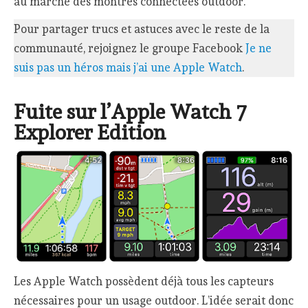
au marché des montres connectées outdoor.
Pour partager trucs et astuces avec le reste de la
communauté, rejoignez le groupe Facebook
Je ne
suis pas un héros mais j’ai une Apple Watch
.
Fuite sur l’Apple Watch 7
Explorer Edition
Les Apple Watch possèdent déjà tous les capteurs
nécessaires pour un usage outdoor. L’idée serait donc