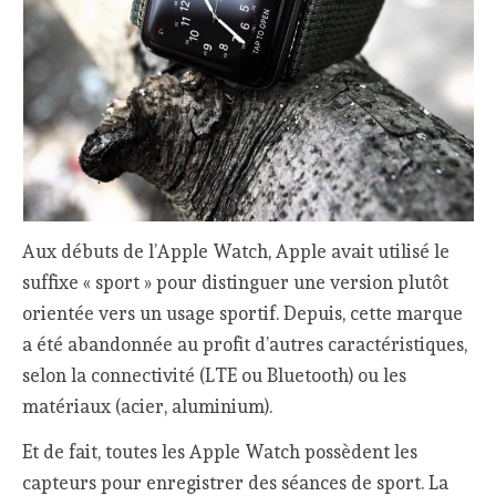
Aux débuts de l’Apple Watch, Apple avait utilisé le
suffixe « sport » pour distinguer une version plutôt
orientée vers un usage sportif. Depuis, cette marque
a été abandonnée au profit d’autres caractéristiques,
selon la connectivité (LTE ou Bluetooth) ou les
matériaux (acier, aluminium).
Et de fait, toutes les Apple Watch possèdent les
capteurs pour enregistrer des séances de sport. La