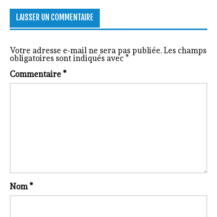
LAISSER UN COMMENTAIRE
Votre adresse e-mail ne sera pas publiée.
Les champs
obligatoires sont indiqués avec
*
Commentaire
*
Nom
*