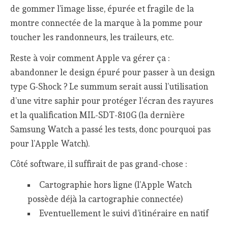
de gommer l’image lisse, épurée et fragile de la
montre connectée de la marque à la pomme pour
toucher les randonneurs, les traileurs, etc.
Reste à voir comment Apple va gérer ça :
abandonner le design épuré pour passer à un design
type G-Shock ? Le summum serait aussi l’utilisation
d’une vitre saphir pour protéger l’écran des rayures
et la qualification MIL-SDT-810G (la dernière
Samsung Watch a passé les tests, donc pourquoi pas
pour l’Apple Watch).
Côté software, il suffirait de pas grand-chose :
Cartographie hors ligne (l’Apple Watch
possède déjà la cartographie connectée)
Eventuellement le suivi d’itinéraire en natif