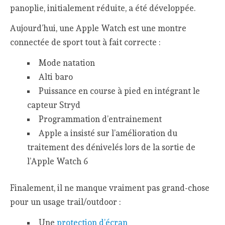
panoplie, initialement réduite, a été développée.
Aujourd’hui, une Apple Watch est une montre
connectée de sport tout à fait correcte :
Mode natation
Alti baro
Puissance en course à pied en intégrant le
capteur Stryd
Programmation d’entrainement
Apple a insisté sur l’amélioration du
traitement des dénivelés lors de la sortie de
l’Apple Watch 6
Finalement, il ne manque vraiment pas grand-chose
pour un usage trail/outdoor :
Une
protection d’écran