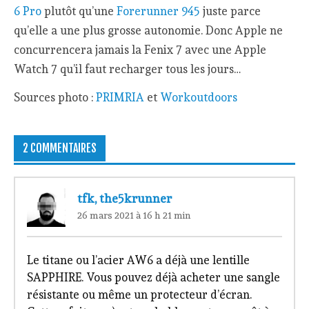
6 Pro
plutôt qu’une
Forerunner 945
juste parce
qu’elle a une plus grosse autonomie. Donc Apple ne
concurrencera jamais la Fenix 7 avec une Apple
Watch 7 qu’il faut recharger tous les jours…
Sources photo :
PRIMRIA
et
Workoutdoors
2 COMMENTAIRES
tfk, the5krunner
26 mars 2021 à 16 h 21 min
Le titane ou l’acier AW6 a déjà une lentille
SAPPHIRE. Vous pouvez déjà acheter une sangle
résistante ou même un protecteur d’écran.