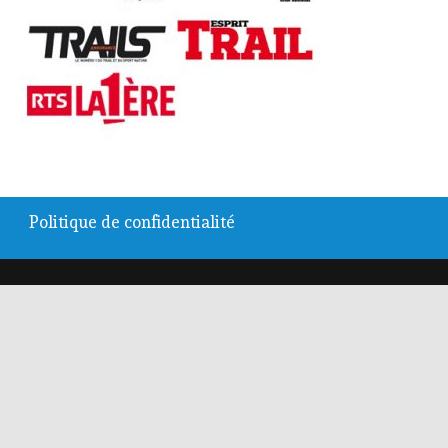
Politique de confidentialité