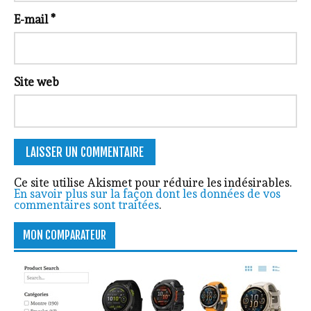
E-mail
*
Site web
Ce site utilise Akismet pour réduire les indésirables.
En savoir plus sur la façon dont les données de vos
commentaires sont traitées
.
MON COMPARATEUR