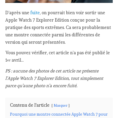
D’après une
fuite
, on pourrait bien voir sortir une
Apple Watch 7 Explorer Edition conçue pour la
pratique des sports extrêmes. Ca sera probablement
une montre connectée parmi les différentes de
version qui seront présentées.
Vous pouvez vérifier, cet article n’a pas été publié le
1
avril…
er
PS : aucune des photos de cet article ne présente
l’Apple Watch 7 Explorer Edition, tout simplement
parce qu’aune photo n’a encore fuité.
Contenu de l'article
Masquer
Pourquoi une montre connectée Apple Watch 7 pour