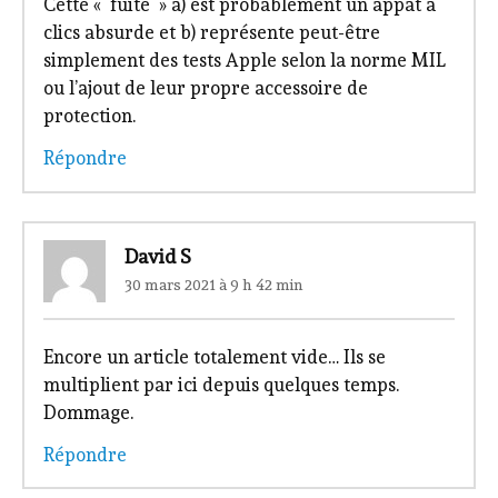
Cette « fuite » a) est probablement un appât à
clics absurde et b) représente peut-être
simplement des tests Apple selon la norme MIL
ou l’ajout de leur propre accessoire de
protection.
Répondre
David S
30 mars 2021 à 9 h 42 min
Encore un article totalement vide… Ils se
multiplient par ici depuis quelques temps.
Dommage.
Répondre