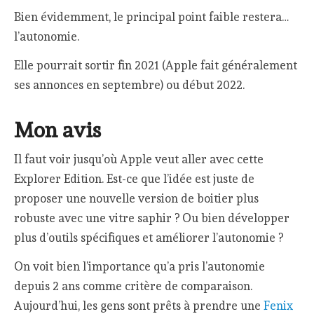
Bien évidemment, le principal point faible restera…
l’autonomie.
Elle pourrait sortir fin 2021 (Apple fait généralement
ses annonces en septembre) ou début 2022.
Mon avis
Il faut voir jusqu’où Apple veut aller avec cette
Explorer Edition. Est-ce que l’idée est juste de
proposer une nouvelle version de boitier plus
robuste avec une vitre saphir ? Ou bien développer
plus d’outils spécifiques et améliorer l’autonomie ?
On voit bien l’importance qu’a pris l’autonomie
depuis 2 ans comme critère de comparaison.
Aujourd’hui, les gens sont prêts à prendre une
Fenix