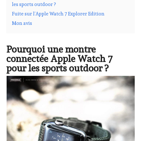
les sports outdoor ?
Fuite sur l’Apple Watch 7 Explorer Edition
Mon avis
Pourquoi une montre
connectée Apple Watch 7
pour les sports outdoor ?