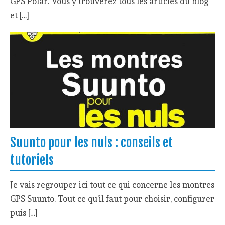
GPS Polar. Vous y trouverez tous les articles du blog
et […]
Suunto pour les nuls : conseils et
tutoriels
Je vais regrouper ici tout ce qui concerne les montres
GPS Suunto. Tout ce qu’il faut pour choisir, configurer
puis […]