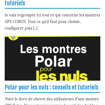
tutoriels
Je vais regrouper ici tout ce qui concerne les montres
GPS COROS. Tout ce qu’il faut pour choisir,
configurer puis […]
Polar pour les nuls : conseils et tutoriels
Voici le livre de chevet des utilisateurs d’une montre