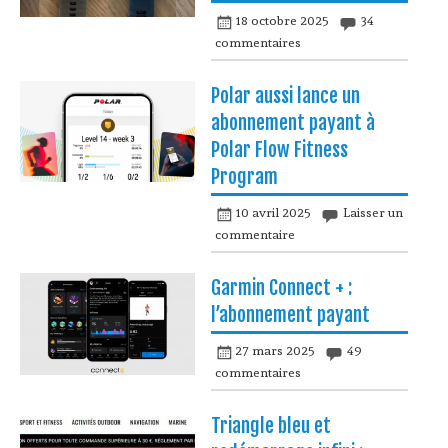
18 octobre 2025
34
commentaires
Polar aussi lance un
abonnement payant à
Polar Flow Fitness
Program
10 avril 2025
Laisser un
commentaire
Garmin Connect + :
l’abonnement payant
27 mars 2025
49
commentaires
Triangle bleu et