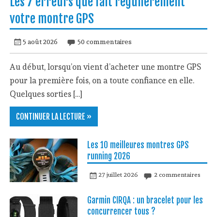
Les 7 erreurs que fait régulièrement
votre montre GPS
5 août 2026
50 commentaires
Au début, lorsqu’on vient d’acheter une montre GPS
pour la première fois, on a toute confiance en elle.
Quelques sorties […]
CONTINUER LA LECTURE »
Les 10 meilleures montres GPS
running 2026
27 juillet 2026
2 commentaires
Garmin CIRQA : un bracelet pour les
concurrencer tous ?