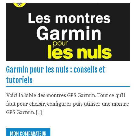
Garmin pour les nuls : conseils et
tutoriels
Voici la bible des montres GPS Garmin. Tout ce qu’il
faut pour choisir, configurer puis utiliser une montre
GPS Garmin. […]
MON COMPARATEUR