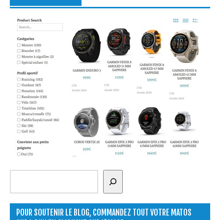
Rechercher
POUR SOUTENIR LE BLOG, COMMANDEZ TOUT VOTRE MATOS