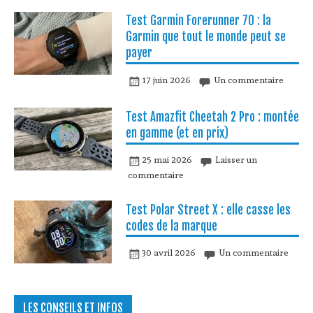
Test Garmin Forerunner 70 : la
Garmin que tout le monde peut se
payer
17 juin 2026
Un commentaire
Test Amazfit Cheetah 2 Pro : montée
en gamme (et en prix)
25 mai 2026
Laisser un
commentaire
Test Polar Street X : elle casse les
codes de la marque
30 avril 2026
Un commentaire
LES CONSEILS ET INFOS