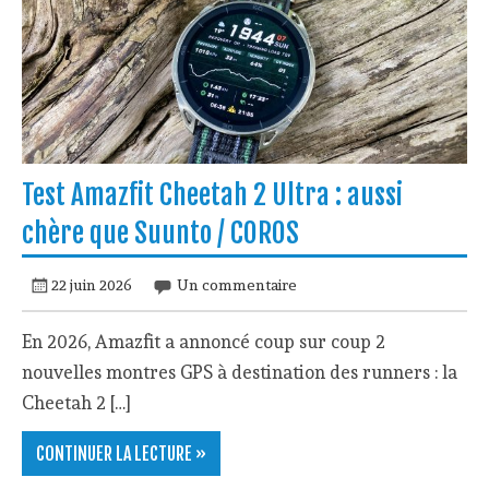
Test Amazfit Cheetah 2 Ultra : aussi
chère que Suunto / COROS
22 juin 2026
Un commentaire
En 2026, Amazfit a annoncé coup sur coup 2
nouvelles montres GPS à destination des runners : la
Cheetah 2 […]
CONTINUER LA LECTURE »