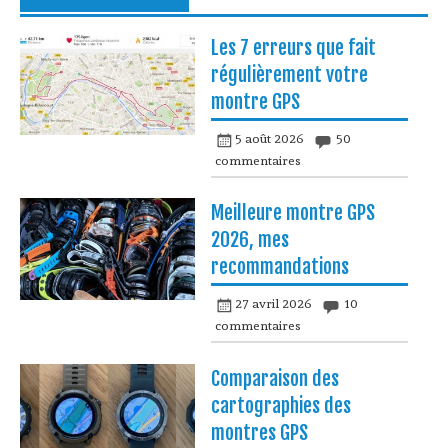
Les 7 erreurs que fait
régulièrement votre
montre GPS
5 août 2026
50
commentaires
Meilleure montre GPS
2026, mes
recommandations
27 avril 2026
10
commentaires
Comparaison des
cartographies des
montres GPS