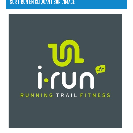
SUR I-RUN EN CLIQUANT SUR L’IMAGE