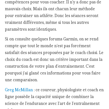
compétences pour vous coacher. Il n’y a donc pas de
mauvais choix. Mais ils ont chacun leur méthode
pour entrainer un athlète. Donc les séances seront
vraiment différentes, même si tous les autres
paramètres sont identiques.
Si on consulte quelques forums Garmin, on se rend
compte que tout le monde n’est pas forcément
satisfait des séances proposées par le coach choisi. Le
choix du coach est donc un critère important dans la
construction de votre plan d’entrainement. C’est
pourquoi j’ai glané ces informations pour vous faire
une comparaison.
Greg McMillan
: ce coureur, physiologiste et coach en
ligne possède la capacité unique de combiner la
science de l’endurance avec l’art de l’entraînement