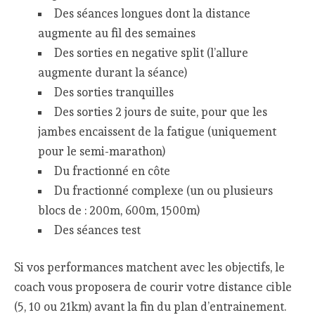
Des séances longues dont la distance
augmente au fil des semaines
Des sorties en negative split (l’allure
augmente durant la séance)
Des sorties tranquilles
Des sorties 2 jours de suite, pour que les
jambes encaissent de la fatigue (uniquement
pour le semi-marathon)
Du fractionné en côte
Du fractionné complexe (un ou plusieurs
blocs de : 200m, 600m, 1500m)
Des séances test
Si vos performances matchent avec les objectifs, le
coach vous proposera de courir votre distance cible
(5, 10 ou 21km) avant la fin du plan d’entrainement.