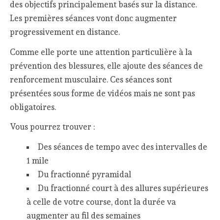
des objectifs principalement basés sur la distance.
Les premières séances vont donc augmenter
progressivement en distance.
Comme elle porte une attention particulière à la
prévention des blessures, elle ajoute des séances de
renforcement musculaire. Ces séances sont
présentées sous forme de vidéos mais ne sont pas
obligatoires.
Vous pourrez trouver :
Des séances de tempo avec des intervalles de
1 mile
Du fractionné pyramidal
Du fractionné court à des allures supérieures
à celle de votre course, dont la durée va
augmenter au fil des semaines