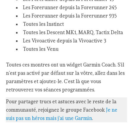
Les Forerunner depuis la Forerunner 245
Les Forerunner depuis la Forerunner 935
Toutes les Instinct
Toutes les Descent MK1, MARQ, Tactix Delta
Les Vivoactive depuis la Vivoactive 3
Toutes les Venu
Toutes ces montres ont un widget Garmin Coach. S’il
n’est pas activé par défaut sur la vôtre, allez dans les
paramètres et ajoutez-le. C’est là que vous
retrouverez vos séances programmées.
Pour partager trucs et astuces avec le reste de la
communauté, rejoignez le groupe Facebook
Je ne
suis pas un héros mais j’ai une Garmin
.