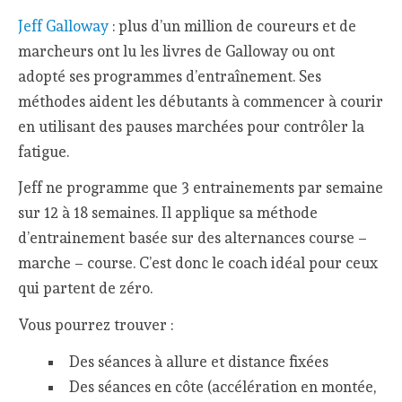
Jeff Galloway
: plus d’un million de coureurs et de
marcheurs ont lu les livres de Galloway ou ont
adopté ses programmes d’entraînement. Ses
méthodes aident les débutants à commencer à courir
en utilisant des pauses marchées pour contrôler la
fatigue.
Jeff ne programme que 3 entrainements par semaine
sur 12 à 18 semaines. Il applique sa méthode
d’entrainement basée sur des alternances course –
marche – course. C’est donc le coach idéal pour ceux
qui partent de zéro.
Vous pourrez trouver :
Des séances à allure et distance fixées
Des séances en côte (accélération en montée,