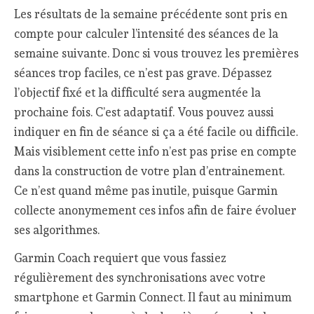
Les résultats de la semaine précédente sont pris en
compte pour calculer l’intensité des séances de la
semaine suivante. Donc si vous trouvez les premières
séances trop faciles, ce n’est pas grave. Dépassez
l’objectif fixé et la difficulté sera augmentée la
prochaine fois. C’est adaptatif. Vous pouvez aussi
indiquer en fin de séance si ça a été facile ou difficile.
Mais visiblement cette info n’est pas prise en compte
dans la construction de votre plan d’entrainement.
Ce n’est quand même pas inutile, puisque Garmin
collecte anonymement ces infos afin de faire évoluer
ses algorithmes.
Garmin Coach requiert que vous fassiez
régulièrement des synchronisations avec votre
smartphone et Garmin Connect. Il faut au minimum