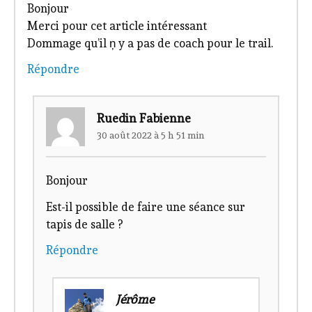
Bonjour
Merci pour cet article intéressant
Dommage qu’il ņ y a pas de coach pour le trail.
Répondre
Ruedin Fabienne
30 août 2022 à 5 h 51 min
Bonjour
Est-il possible de faire une séance sur
tapis de salle ?
Répondre
Jérôme