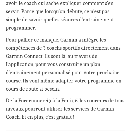
avoir le coach qui sache expliquer comment s’en
servir. Parce que lorsqu’on débute, ce n’est pas
simple de savoir quelles séances d’entrainement
programmer.
Pour pallier ce manque, Garmin a intégré les
compétences de 3 coachs sportifs directement dans
Garmin Connect. Ils sont là, au travers de
l’application, pour vous construire un plan
d’entrainement personnalisé pour votre prochaine
course. Ils vont même adapter votre programme en
cours de route si besoin.
De la Forerunner 45 à la Fenix 6, les coureurs de tous
niveaux pourront utiliser les services de Garmin
Coach. Et en plus, c’est gratuit !