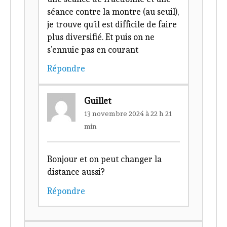
séance contre la montre (au seuil),
je trouve qu’il est difficile de faire
plus diversifié. Et puis on ne
s’ennuie pas en courant
Répondre
Guillet
13 novembre 2024 à 22 h 21
min
Bonjour et on peut changer la
distance aussi?
Répondre