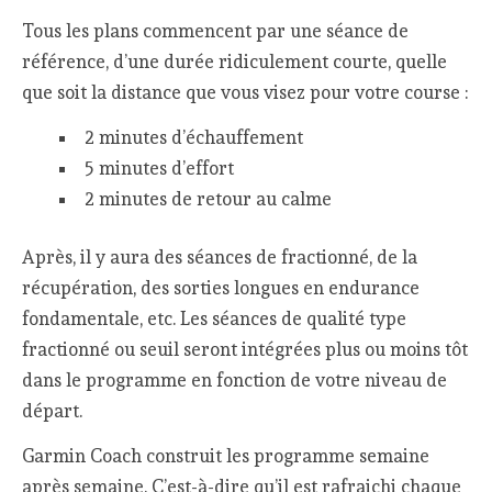
Tous les plans commencent par une séance de
référence, d’une durée ridiculement courte, quelle
que soit la distance que vous visez pour votre course :
2 minutes d’échauffement
5 minutes d’effort
2 minutes de retour au calme
Après, il y aura des séances de fractionné, de la
récupération, des sorties longues en endurance
fondamentale, etc. Les séances de qualité type
fractionné ou seuil seront intégrées plus ou moins tôt
dans le programme en fonction de votre niveau de
départ.
Garmin Coach construit les programme semaine
après semaine. C’est-à-dire qu’il est rafraichi chaque