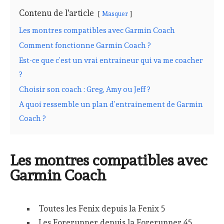
Contenu de l'article
Masquer
Les montres compatibles avec Garmin Coach
Comment fonctionne Garmin Coach ?
Est-ce que c’est un vrai entraineur qui va me coacher
?
Choisir son coach : Greg, Amy ou Jeff ?
A quoi ressemble un plan d’entrainement de Garmin
Coach ?
Les montres compatibles avec
Garmin Coach
Toutes les Fenix depuis la Fenix 5
Les Forerunner depuis la Forerunner 45