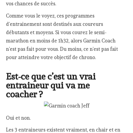
vos chances de succès.
Comme vous le voyez, ces programmes
d’entrainement sont destinés aux coureurs
débutants et moyens. Si vous courez le semi-
marathon en moins de 1h32, alors Garmin Coach
n’est pas fait pour vous. Du moins, ce n’est pas fait
pour atteindre votre objectif de chrono.
Est-ce que c’est un vrai
entraineur qui va me
coacher ?
Oui et non.
Les 3 entraineurs existent vraiment, en chair et en