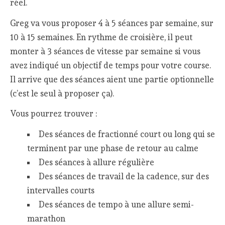
réel.
Greg va vous proposer 4 à 5 séances par semaine, sur
10 à 15 semaines. En rythme de croisière, il peut
monter à 3 séances de vitesse par semaine si vous
avez indiqué un objectif de temps pour votre course.
Il arrive que des séances aient une partie optionnelle
(c’est le seul à proposer ça).
Vous pourrez trouver :
Des séances de fractionné court ou long qui se
terminent par une phase de retour au calme
Des séances à allure régulière
Des séances de travail de la cadence, sur des
intervalles courts
Des séances de tempo à une allure semi-
marathon