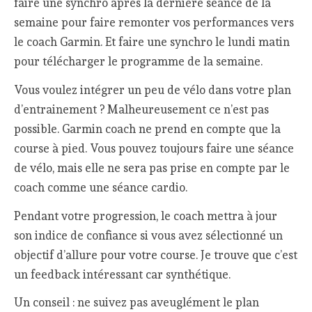
faire une synchro après la dernière séance de la
semaine pour faire remonter vos performances vers
le coach Garmin. Et faire une synchro le lundi matin
pour télécharger le programme de la semaine.
Vous voulez intégrer un peu de vélo dans votre plan
d’entrainement ? Malheureusement ce n’est pas
possible. Garmin coach ne prend en compte que la
course à pied. Vous pouvez toujours faire une séance
de vélo, mais elle ne sera pas prise en compte par le
coach comme une séance cardio.
Pendant votre progression, le coach mettra à jour
son indice de confiance si vous avez sélectionné un
objectif d’allure pour votre course. Je trouve que c’est
un feedback intéressant car synthétique.
Un conseil : ne suivez pas aveuglément le plan