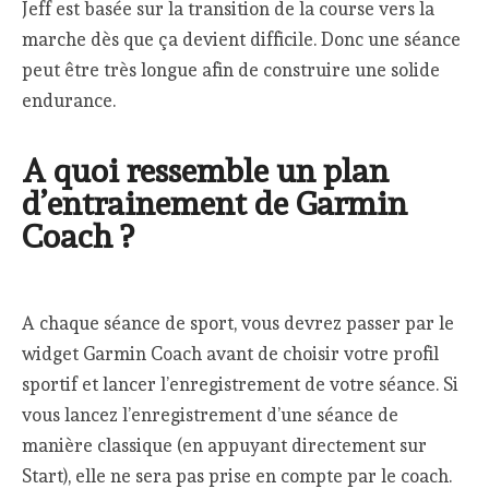
Jeff est basée sur la transition de la course vers la
marche dès que ça devient difficile. Donc une séance
peut être très longue afin de construire une solide
endurance.
A quoi ressemble un plan
d’entrainement de Garmin
Coach ?
A chaque séance de sport, vous devrez passer par le
widget Garmin Coach avant de choisir votre profil
sportif et lancer l’enregistrement de votre séance. Si
vous lancez l’enregistrement d’une séance de
manière classique (en appuyant directement sur
Start), elle ne sera pas prise en compte par le coach.