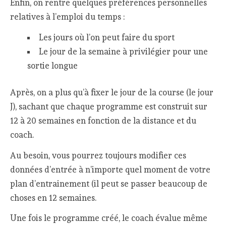
Enfin, on rentre quelques préférences personnelles
relatives à l’emploi du temps :
Les jours où l’on peut faire du sport
Le jour de la semaine à privilégier pour une
sortie longue
Après, on a plus qu’à fixer le jour de la course (le jour
J), sachant que chaque programme est construit sur
12 à 20 semaines en fonction de la distance et du
coach.
Au besoin, vous pourrez toujours modifier ces
données d’entrée à n’importe quel moment de votre
plan d’entrainement (il peut se passer beaucoup de
choses en 12 semaines.
Une fois le programme créé, le coach évalue même