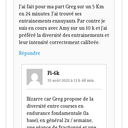
J’ai fait pour ma part Greg sur un 5 Km
en 24 minutes. J’ai trouvé ses
entrainements ennuyants. Par contre je
suis en cours avec Amy sur un 10 k et j’ai
préféré la diversité des entrainements et
leur intensité correctement calibrée.
Répondre
Fi-6k
19 août 2022 à 13 h 48 min
Bizarre car Greg propose de la
diversité entre courses en
endurance fondamentale (la
base), en général 2x / semaine,
une séance de fractionné et une