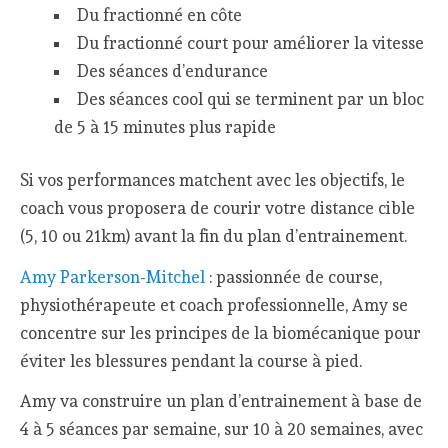
Du fractionné en côte
Du fractionné court pour améliorer la vitesse
Des séances d’endurance
Des séances cool qui se terminent par un bloc
de 5 à 15 minutes plus rapide
Si vos performances matchent avec les objectifs, le
coach vous proposera de courir votre distance cible
(5, 10 ou 21km) avant la fin du plan d’entrainement.
Amy Parkerson-Mitchel
: passionnée de course,
physiothérapeute et coach professionnelle, Amy se
concentre sur les principes de la biomécanique pour
éviter les blessures pendant la course à pied.
Amy va construire un plan d’entrainement à base de
4 à 5 séances par semaine, sur 10 à 20 semaines, avec