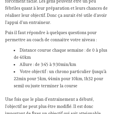
forcément facile. Les gens peuvent être un peu
fébriles quant à leur préparation et leurs chances de
réaliser leur objectif. Donc ça aurait été utile d’avoir
l’appui d’un entraineur.
Puis il faut répondre à quelques questions pour
permettre au coach de connaitre votre niveau :
Distance courue chaque semaine : de 0 à plus
de 40km
Allure : de 3:45 à 9:30min/km
Votre objectif : un chrono particulier (jusqu’à
22min pour 5km, 44min pour 10km, 1h32 pour
semi) ou juste terminer la course
Une fois que le plan d’entrainement a débuté,
l’objectif ne peut plus être modifié. Il est donc
important de fixer un objectif qui soit atteignable