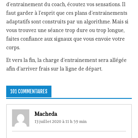
d’entrainement du coach, écoutez vos sensations. Il
faut garder à l’esprit que ces plans d’entrainements
adaptatifs sont construits par un algorithme. Mais si
vous trouvez une séance trop dure ou trop longue,
faites confiance aux signaux que vous envoie votre
corps.
Et vers la fin, la charge d’entrainement sera allégée
afin d’arriver frais sur la ligne de départ.
101 COMMENTAIRES
Macheda
13 juillet 2020 à 11 h 59 min