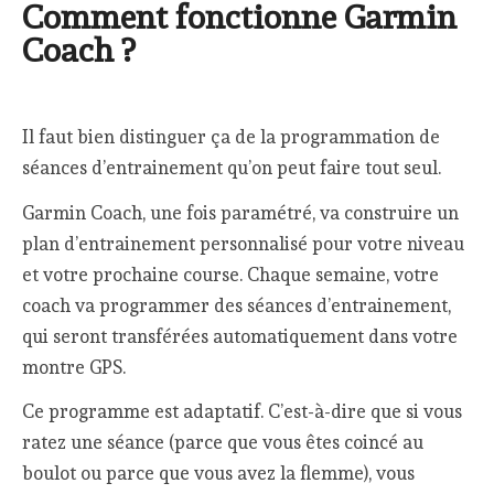
Comment fonctionne Garmin
Coach ?
Il faut bien distinguer ça de la programmation de
séances d’entrainement qu’on peut faire tout seul.
Garmin Coach, une fois paramétré, va construire un
plan d’entrainement personnalisé pour votre niveau
et votre prochaine course. Chaque semaine, votre
coach va programmer des séances d’entrainement,
qui seront transférées automatiquement dans votre
montre GPS.
Ce programme est adaptatif. C’est-à-dire que si vous
ratez une séance (parce que vous êtes coincé au
boulot ou parce que vous avez la flemme), vous