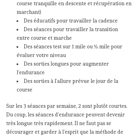
course tranquille en descente et récupération en
marchant)
Des éducatifs pour travailler la cadence
Des séances pour travailler la transition
entre course et marche
Des séances test sur 1 mile ou ½ mile pour
évaluer votre niveau
Des sorties longues pour augmenter
l’endurance
Des sorties à l’allure prévue le jour de la
course
Sur les 3 séances par semaine, 2 sont plutôt courtes.
Du coup, les séances d’endurance peuvent devenir
très longue très rapidement. Il ne faut pas se
décourager et garder à l’esprit que la méthode de