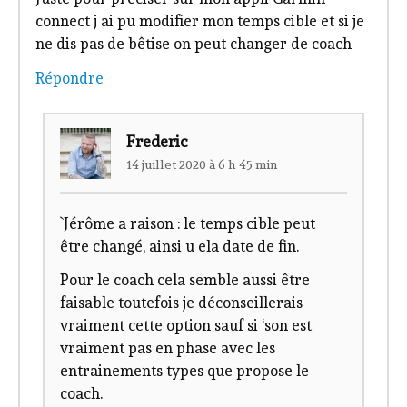
connect j ai pu modifier mon temps cible et si je
ne dis pas de bêtise on peut changer de coach
Répondre
Frederic
14 juillet 2020 à 6 h 45 min
`Jérôme a raison : le temps cible peut
être changé, ainsi u ela date de fin.
Pour le coach cela semble aussi être
faisable toutefois je déconseillerais
vraiment cette option sauf si ‘son est
vraiment pas en phase avec les
entrainements types que propose le
coach.