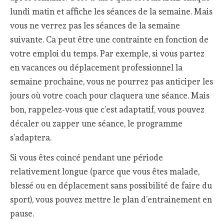
lundi matin et affiche les séances de la semaine. Mais
vous ne verrez pas les séances de la semaine
suivante. Ca peut être une contrainte en fonction de
votre emploi du temps. Par exemple, si vous partez
en vacances ou déplacement professionnel la
semaine prochaine, vous ne pourrez pas anticiper les
jours où votre coach pour claquera une séance. Mais
bon, rappelez-vous que c’est adaptatif, vous pouvez
décaler ou zapper une séance, le programme
s’adaptera.
Si vous êtes coincé pendant une période
relativement longue (parce que vous êtes malade,
blessé ou en déplacement sans possibilité de faire du
sport), vous pouvez mettre le plan d’entrainement en
pause.