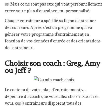
os. Mais ce ne sont pas eux qui vont personnellement
créer votre plan d’entrainement personnalisé.
Chaque entraineur a spécifié sa façon d’entrainer
des coureurs. Après, c’est un programme qui va
générer votre programme d’entrainement en
fonction de vos données d’entrée et des orientations
de l’entraineur.
Choisir son coach : Greg, Amy
ou Jeff ?
Le contenu de votre plan d’entrainement va
dépendre du coach que vous allez choisir. Rassurez-
vous, ces 3 entraineurs disposent tous des