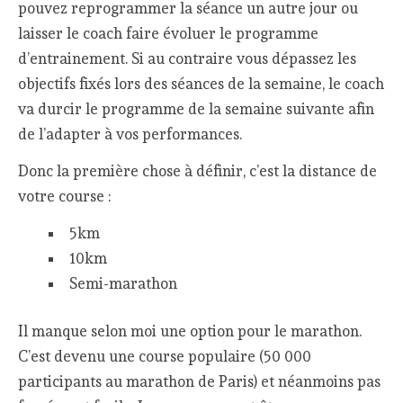
pouvez reprogrammer la séance un autre jour ou
laisser le coach faire évoluer le programme
d’entrainement. Si au contraire vous dépassez les
objectifs fixés lors des séances de la semaine, le coach
va durcir le programme de la semaine suivante afin
de l’adapter à vos performances.
Donc la première chose à définir, c’est la distance de
votre course :
5km
10km
Semi-marathon
Il manque selon moi une option pour le marathon.
C’est devenu une course populaire (50 000
participants au marathon de Paris) et néanmoins pas