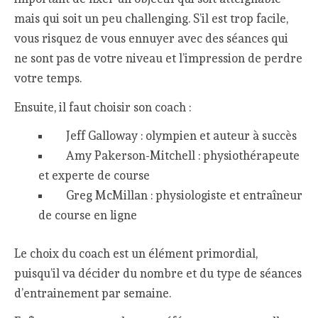
mais qui soit un peu challenging. S’il est trop facile,
vous risquez de vous ennuyer avec des séances qui
ne sont pas de votre niveau et l’impression de perdre
votre temps.
Ensuite, il faut choisir son coach :
Jeff Galloway : olympien et auteur à succès
Amy Pakerson-Mitchell : physiothérapeute
et experte de course
Greg McMillan : physiologiste et entraîneur
de course en ligne
Le choix du coach est un élément primordial,
puisqu’il va décider du nombre et du type de séances
d’entrainement par semaine.