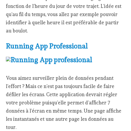
fonction de l’heure du jour de votre trajet. L’idée est
qu’au fil du temps, vous allez par exemple pouvoir
identifier à quelle heure il est préférable de partir
au boulot.
Running App Professional
Vous aimez surveiller plein de données pendant
l’effort ? Mais ce n’est pas toujours facile de faire
défiler les écrans. Cette application devrait régler
votre problème puisqu’elle permet d’afficher 7
données à l’écran en même temps. Une page affiche
les instantanés et une autre page les données au
tour.