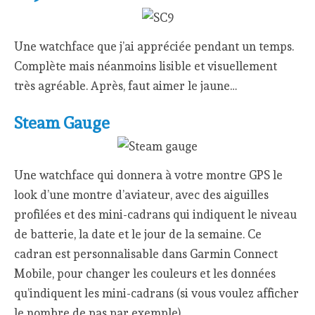
Une watchface que j’ai appréciée pendant un temps.
Complète mais néanmoins lisible et visuellement
très agréable. Après, faut aimer le jaune…
Steam Gauge
Une watchface qui donnera à votre montre GPS le
look d’une montre d’aviateur, avec des aiguilles
profilées et des mini-cadrans qui indiquent le niveau
de batterie, la date et le jour de la semaine. Ce
cadran est personnalisable dans Garmin Connect
Mobile, pour changer les couleurs et les données
qu’indiquent les mini-cadrans (si vous voulez afficher
le nombre de pas par exemple).