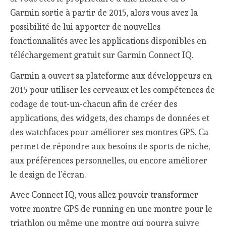
Garmin sortie à partir de 2015, alors vous avez la
possibilité de lui apporter de nouvelles
fonctionnalités avec les applications disponibles en
téléchargement gratuit sur Garmin Connect IQ.
Garmin a ouvert sa plateforme aux développeurs en
2015 pour utiliser les cerveaux et les compétences de
codage de tout-un-chacun afin de créer des
applications, des widgets, des champs de données et
des watchfaces pour améliorer ses montres GPS. Ca
permet de répondre aux besoins de sports de niche,
aux préférences personnelles, ou encore améliorer
le design de l’écran.
Avec Connect IQ, vous allez pouvoir transformer
votre montre GPS de running en une montre pour le
triathlon ou même une montre qui pourra suivre