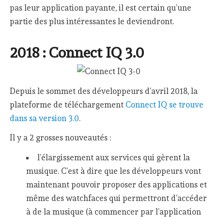
pas leur application payante, il est certain qu’une
partie des plus intéressantes le deviendront.
2018 : Connect IQ 3.0
Depuis le sommet des développeurs d’avril 2018, la
plateforme de téléchargement
Connect IQ se trouve
dans sa version 3.0
.
Il y a 2 grosses nouveautés :
l’élargissement aux services qui gèrent la
musique. C’est à dire que les développeurs vont
maintenant pouvoir proposer des applications et
même des watchfaces qui permettront d’accéder
à de la musique (à commencer par l’application