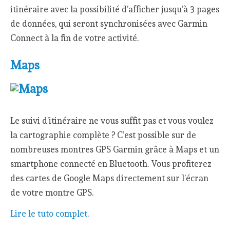
itinéraire avec la possibilité d’afficher jusqu’à 3 pages
de données, qui seront synchronisées avec Garmin
Connect à la fin de votre activité.
Maps
Le suivi d’itinéraire ne vous suffit pas et vous voulez
la cartographie complète ? C’est possible sur de
nombreuses montres GPS Garmin grâce à Maps et un
smartphone connecté en Bluetooth. Vous profiterez
des cartes de Google Maps directement sur l’écran
de votre montre GPS.
Lire le tuto complet
.