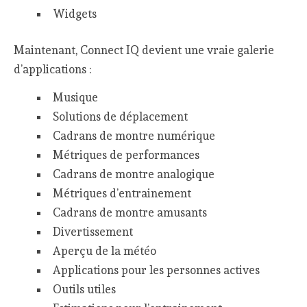
Widgets
Maintenant, Connect IQ devient une vraie galerie
d’applications :
Musique
Solutions de déplacement
Cadrans de montre numérique
Métriques de performances
Cadrans de montre analogique
Métriques d’entrainement
Cadrans de montre amusants
Divertissement
Aperçu de la météo
Applications pour les personnes actives
Outils utiles