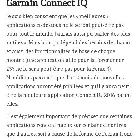
Garmin Connect IQ
Je suis bien conscient que les « meilleures »
applications ci-dessous ne le seront peut-être pas
pour tout le monde. J’aurais aussi pu parler des plus
« utiles ». Mais bon, ça dépend des besoins de chacun
et aussi des fonctionnalités de base de chaque
montre (une application utile pour la Forerunner
235 ne le sera peut-être pas pour la Fenix 3).
N’oublions pas aussi que d’ici 2 mois, de nouvelles
applications auront été publiées et qu’il y aura peut-
être la meilleure application Connect IQ 2016 parmi
elles.
Il est également important de préciser que certaines
applications rendent mieux sur certaines montres
que d’autres, soit à cause de la forme de l’écran (rond