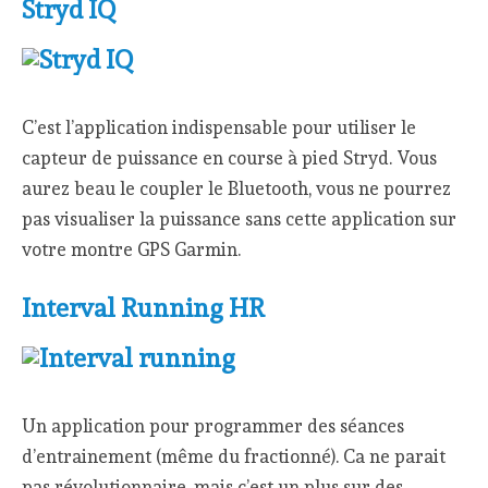
Stryd IQ
C’est l’application indispensable pour utiliser le
capteur de puissance en course à pied Stryd. Vous
aurez beau le coupler le Bluetooth, vous ne pourrez
pas visualiser la puissance sans cette application sur
votre montre GPS Garmin.
Interval Running HR
Un application pour programmer des séances
d’entrainement (même du fractionné). Ca ne parait
pas révolutionnaire, mais c’est un plus sur des