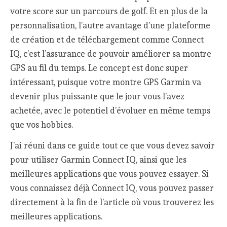
votre score sur un parcours de golf. Et en plus de la
personnalisation, l’autre avantage d’une plateforme
de création et de téléchargement comme Connect
IQ, c’est l’assurance de pouvoir améliorer sa montre
GPS au fil du temps. Le concept est donc super
intéressant, puisque votre montre GPS Garmin va
devenir plus puissante que le jour vous l’avez
achetée, avec le potentiel d’évoluer en même temps
que vos hobbies.
J’ai réuni dans ce guide tout ce que vous devez savoir
pour utiliser Garmin Connect IQ, ainsi que les
meilleures applications que vous pouvez essayer. Si
vous connaissez déjà Connect IQ, vous pouvez passer
directement à la fin de l’article où vous trouverez les
meilleures applications.