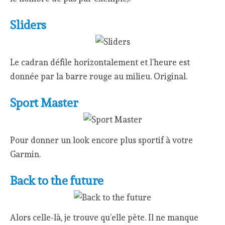
Sliders
Le cadran défile horizontalement et l’heure est
donnée par la barre rouge au milieu. Original.
Sport Master
Pour donner un look encore plus sportif à votre
Garmin.
Back to the future
Alors celle-là, je trouve qu’elle pète. Il ne manque