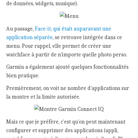
de données, widgets, musique).
Au passage,
Face-it, qui était auparavant une
application séparée
, se retrouve intégrée dans ce
menu. Pour rappel, elle permet de créer une
watchface à partir de n’importe quelle photo perso.
Garmin a également ajouté quelques fonctionnalités
bien pratique.
Premièrement, on voit ne nombre d’applications sur
la montre et la limite autorisée.
Mais ce que je préfère, c’est qu’on peut maintenant
configurer et supprimer des applications (appli,