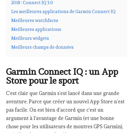
2018 : Connect IQ 3.0
Les meilleures applications de Garmin Connect IQ
Meilleures watchfaces
Meilleures applications
Meilleurs widgets
Meilleurs champs de données
Garmin Connect IQ : un App
Store pour le sport
C’est clair que Garmin s’est lancé dans une grande
aventure. Parce que créer un nouvel App Store n’est
pas facile. On est bien d’accord que c’est un
argument à l’avantage de Garmin (et une bonne
chose pour les utilisateurs de montres GPS Garmin),