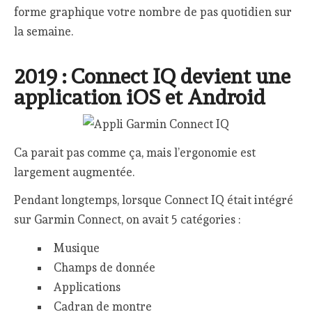
forme graphique votre nombre de pas quotidien sur
la semaine.
2019 : Connect IQ devient une
application iOS et Android
Ca parait pas comme ça, mais l’ergonomie est
largement augmentée.
Pendant longtemps, lorsque Connect IQ était intégré
sur Garmin Connect, on avait 5 catégories :
Musique
Champs de donnée
Applications
Cadran de montre