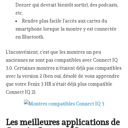
Deezer qui devrait bientôt sortir), des podcasts,
etc.
Rendre plus facile l’accès aux cartes du
smartphone lorsque la montre y est connectée
en Bluetooth.
L’inconvénient, c’est que les montres un peu
anciennes ne sont pas compatibles avec Connect IQ
3.0. Certaines montres n’étaient déjà pas compatibles
avec la version 2 (ben oui, désolé de vous apprendre
que votre Fenix 3 HR n’était déjà plus compatible
Connect IQ 2).
Les meilleures applications de