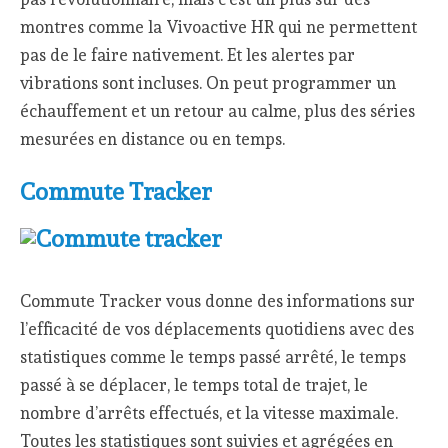
montres comme la Vivoactive HR qui ne permettent
pas de le faire nativement. Et les alertes par
vibrations sont incluses. On peut programmer un
échauffement et un retour au calme, plus des séries
mesurées en distance ou en temps.
Commute Tracker
Commute Tracker vous donne des informations sur
l’efficacité de vos déplacements quotidiens avec des
statistiques comme le temps passé arrêté, le temps
passé à se déplacer, le temps total de trajet, le
nombre d’arrêts effectués, et la vitesse maximale.
Toutes les statistiques sont suivies et agrégées en