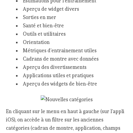
Estimations pour l’entrainement
Aperçu de widget divers
Sorties en mer
Santé et bien-être
Outils et utilitaires
Orientation
Métriques d’entrainement utiles
Cadrans de montre avec données
Aperçu des divertissements
Applications utiles et pratiques
Aperçu des widgets de bien-être
En cliquant sur le menu en haut à gauche (sur l’appli
iOS), on accède à un filtre sur les anciennes
catégories (cadran de montre, application, champs