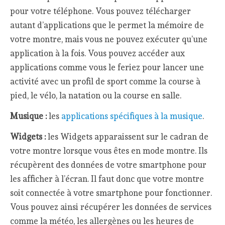
pour votre téléphone. Vous pouvez télécharger
autant d’applications que le permet la mémoire de
votre montre, mais vous ne pouvez exécuter qu’une
application à la fois. Vous pouvez accéder aux
applications comme vous le feriez pour lancer une
activité avec un profil de sport comme la course à
pied, le vélo, la natation ou la course en salle.
Musique :
les
applications spécifiques à la musique
.
Widgets :
les Widgets apparaissent sur le cadran de
votre montre lorsque vous êtes en mode montre. Ils
récupèrent des données de votre smartphone pour
les afficher à l’écran. Il faut donc que votre montre
soit connectée à votre smartphone pour fonctionner.
Vous pouvez ainsi récupérer les données de services
comme la météo, les allergènes ou les heures de