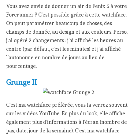
Vous avez envie de donner un air de Fenix 6 à votre
Forerunner ? C’est possible grâce à cette watchface.
On peut paramétrer beaucoup de choses, des
champs de donnée, au design et aux couleurs. Perso,
j’ai opéré 2 changements : j’ai affiché les heures au
centre (par défaut, c’est les minutes) et j’ai affiché
l’autonomie en nombre de jours au lieu de
pourcentage.
Grunge II
C’est ma watchface préférée, vous la verrez souvent
sur les vidéos YouTube. En plus du look, elle affiche
également plus d’informations à l’écran (nombre de
pas, date, jour de la semaine). C’est ma watchface