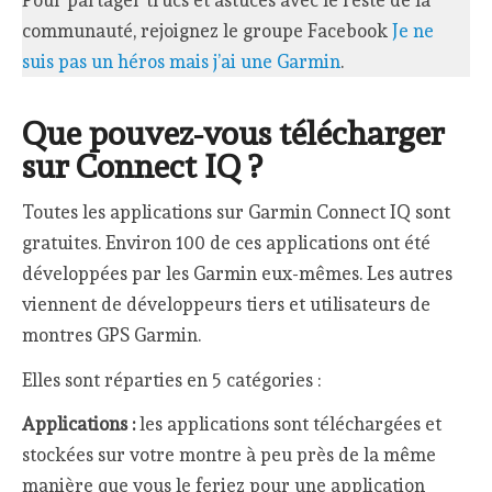
Pour partager trucs et astuces avec le reste de la
communauté, rejoignez le groupe Facebook
Je ne
suis pas un héros mais j’ai une Garmin
.
Que pouvez-vous télécharger
sur Connect IQ ?
Toutes les applications sur Garmin Connect IQ sont
gratuites. Environ 100 de ces applications ont été
développées par les Garmin eux-mêmes. Les autres
viennent de développeurs tiers et utilisateurs de
montres GPS Garmin.
Elles sont réparties en 5 catégories :
Applications :
les applications sont téléchargées et
stockées sur votre montre à peu près de la même
manière que vous le feriez pour une application