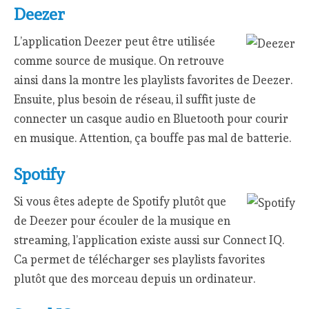
Deezer
L’application Deezer peut être utilisée
comme source de musique. On retrouve
ainsi dans la montre les playlists favorites de Deezer.
Ensuite, plus besoin de réseau, il suffit juste de
connecter un casque audio en Bluetooth pour courir
en musique. Attention, ça bouffe pas mal de batterie.
Spotify
Si vous êtes adepte de Spotify plutôt que
de Deezer pour écouler de la musique en
streaming, l’application existe aussi sur Connect IQ.
Ca permet de télécharger ses playlists favorites
plutôt que des morceau depuis un ordinateur.