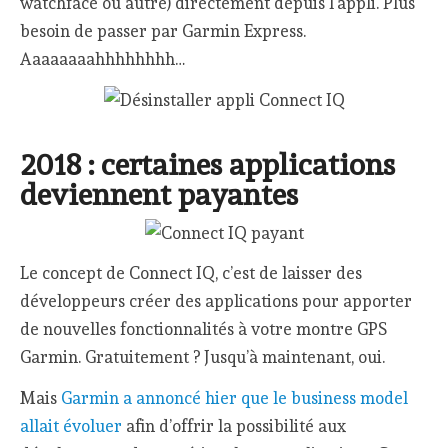
watchface ou autre) directement depuis l’appli. Plus
besoin de passer par Garmin Express.
Aaaaaaaahhhhhhhh…
2018 : certaines applications
deviennent payantes
Le concept de Connect IQ, c’est de laisser des
développeurs créer des applications pour apporter
de nouvelles fonctionnalités à votre montre GPS
Garmin. Gratuitement ? Jusqu’à maintenant, oui.
Mais
Garmin a annoncé hier que le business model
allait évoluer
afin d’offrir la possibilité aux