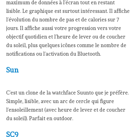
maximum de données à l’écran tout en restant
lisible. Le graphique est surtout intéressant. Il affiche
l’évolution du nombre de pas et de calories sur 7
jours. Il affiche aussi votre progression vers votre
objectif quotidien et l’heure de lever ou de coucher
du soleil, plus quelques icônes comme le nombre de
notifications ou l’activation du Bluetooth.
Sun
C’est un clone de la watchface Suunto que je préfère.
Simple, lisible, avec un arc de cercle qui figure
l’ensoleillement (avec heure de lever et de coucher
du soleil). Parfait en outdoor.
SC9