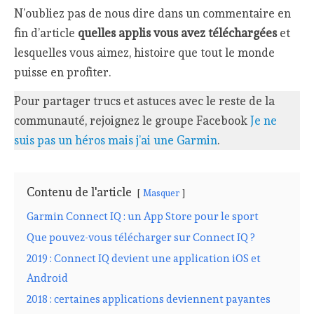
N’oubliez pas de nous dire dans un commentaire en
fin d’article
quelles applis vous avez téléchargées
et
lesquelles vous aimez, histoire que tout le monde
puisse en profiter.
Pour partager trucs et astuces avec le reste de la
communauté, rejoignez le groupe Facebook
Je ne
suis pas un héros mais j’ai une Garmin
.
Contenu de l'article
Masquer
Garmin Connect IQ : un App Store pour le sport
Que pouvez-vous télécharger sur Connect IQ ?
2019 : Connect IQ devient une application iOS et
Android
2018 : certaines applications deviennent payantes