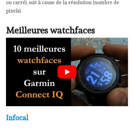
ou carré), soit à cause de la résolution (nombre de
pixels).
Meilleures watchfaces
Infocal