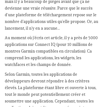
mais il y a beaucoup de pièges avant que ça ne
devienne une vraie réussite. Parce que le succès
d’une plateforme de téléchargement repose sur le
nombre d’applications utiles qu’elle propose. Or, au
lancement, il n’y en a aucune…
Au moment où j’écris cet article, il y a près de 5000
applications sur Connect IQ (pour 10 millions de
montres Garmin compatibles en circulation). Ca
comprend les applications, les widgets, les
watchfaces et les champs de donnée.
Selon Garmin, toutes les applications de
développeurs devront répondre à des critères
élevés. La plateforme étant libre et ouverte à tous,
tout le monde peut potentiellement créer et
soumettre une application. Cependant, toutes les