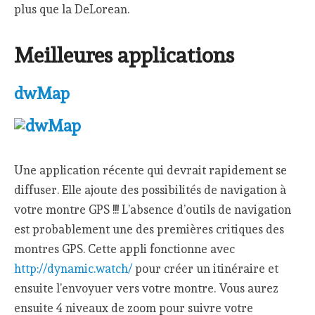
plus que la DeLorean.
Meilleures applications
dwMap
Une application récente qui devrait rapidement se
diffuser. Elle ajoute des possibilités de navigation à
votre montre GPS !!! L’absence d’outils de navigation
est probablement une des premières critiques des
montres GPS. Cette appli fonctionne avec
http://dynamic.watch/
pour créer un itinéraire et
ensuite l’envoyuer vers votre montre. Vous aurez
ensuite 4 niveaux de zoom pour suivre votre