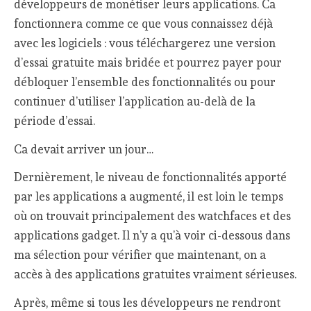
développeurs de monétiser leurs applications. Ca
fonctionnera comme ce que vous connaissez déjà
avec les logiciels : vous téléchargerez une version
d’essai gratuite mais bridée et pourrez payer pour
débloquer l’ensemble des fonctionnalités ou pour
continuer d’utiliser l’application au-delà de la
période d’essai.
Ca devait arriver un jour…
Dernièrement, le niveau de fonctionnalités apporté
par les applications a augmenté, il est loin le temps
où on trouvait principalement des watchfaces et des
applications gadget. Il n’y a qu’à voir ci-dessous dans
ma sélection pour vérifier que maintenant, on a
accès à des applications gratuites vraiment sérieuses.
Après, même si tous les développeurs ne rendront