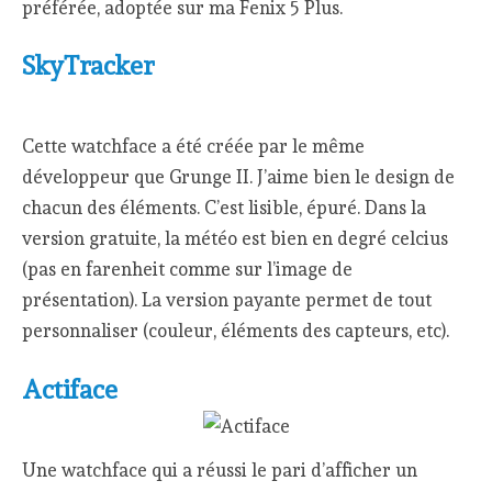
préférée, adoptée sur ma Fenix 5 Plus.
SkyTracker
Cette watchface a été créée par le même
développeur que Grunge II. J’aime bien le design de
chacun des éléments. C’est lisible, épuré. Dans la
version gratuite, la météo est bien en degré celcius
(pas en farenheit comme sur l’image de
présentation). La version payante permet de tout
personnaliser (couleur, éléments des capteurs, etc).
Actiface
Une watchface qui a réussi le pari d’afficher un