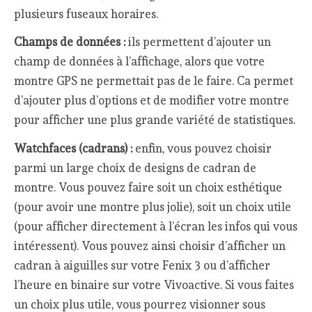
plusieurs fuseaux horaires.
Champs de données :
ils permettent d’ajouter un
champ de données à l’affichage, alors que votre
montre GPS ne permettait pas de le faire. Ca permet
d’ajouter plus d’options et de modifier votre montre
pour afficher une plus grande variété de statistiques.
Watchfaces (cadrans) :
enfin, vous pouvez choisir
parmi un large choix de designs de cadran de
montre. Vous pouvez faire soit un choix esthétique
(pour avoir une montre plus jolie), soit un choix utile
(pour afficher directement à l’écran les infos qui vous
intéressent). Vous pouvez ainsi choisir d’afficher un
cadran à aiguilles sur votre Fenix 3 ou d’afficher
l’heure en binaire sur votre Vivoactive. Si vous faites
un choix plus utile, vous pourrez visionner sous