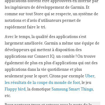
applications doivent être approuvées en interne par
les ingénieurs de développement de Garmin. Et
comme sur tout Store qui se respecte, un système de
notations et d’avis d’utilisateurs permet de
rapidement faire le tri.
Avec le temps, la qualité des applications s’est
largement améliorée. Garmin a même une équipe de
développeurs qui mettent à disposition des
applications sur Connect IQ. un comble ! On trouve
également de plus en plus d’applications qui ont des
applications dans la vie quotidienne et plus
seulement pour le sport. Citons par exemple
Uber
,
les résultats de la coupe du monde de foot
, le jeu
Flappy bird
, la domotique
Samsung Smart Things
,
etc.