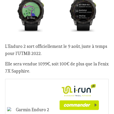
L’Enduro 2 sort officiellement le 9 août, juste à temps
pour l’UTMB 2022.
Elle sera vendue 1099€, soit 100€ de plus que la Fenix
7X Sapphire.
Garmin Enduro 2