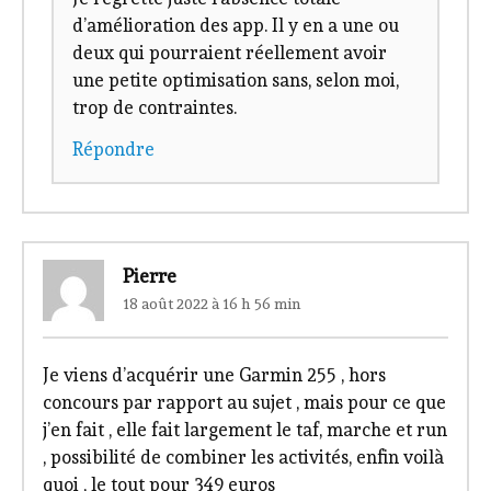
d’amélioration des app. Il y en a une ou
deux qui pourraient réellement avoir
une petite optimisation sans, selon moi,
trop de contraintes.
Répondre
Pierre
18 août 2022 à 16 h 56 min
Je viens d’acquérir une Garmin 255 , hors
concours par rapport au sujet , mais pour ce que
j’en fait , elle fait largement le taf, marche et run
, possibilité de combiner les activités, enfin voilà
quoi , le tout pour 349 euros