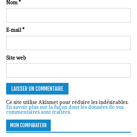
Nom
*
E-mail
*
Site web
Ce site utilise Akismet pour réduire les indésirables.
En savoir plus sur la façon dont les données de vos
commentaires sont traitées
.
MON COMPARATEUR