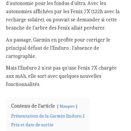
d’autonomie pour les fondus d’ultra. Avec les
autonomies affichées par les Fenix 7X (122h avec la
recharge solaire), on pouvait se demander si cette
branche de l’arbre des Fenix allait perdurer.
Au passage, Garmin en profite pour corriger le
principal défaut de l’Enduro : l’absence de
cartographie.
Mais l’Enduro 2 n’est pas qu’une Fenix 7X chargée
aux mAh, elle sort avec quelques nouvelles
fonctionnalités.
Contenu de l'article
Masquer
Présentation de la Garmin Enduro 2
Prix et date de sortie