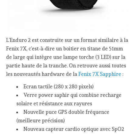
L’Enduro 2 est construite sur un format similaire à la
Fenix 7X, c’est-à-dire un boitier en titane de 51mm
de large qui intègre une lampe torche (3 LED) sur la
partie haute de la tranche. On retrouve aussi toutes
les nouveautés hardware de la
Fenix 7X Sapphire
:
Ecran tactile (280 x 280 pixels)
Verre power saphir qui combine recharge
solaire et résistance aux rayures
Nouvelle puce GPS double fréquence
(meilleure précision)
Nouveau capteur cardio optique avec SpO2