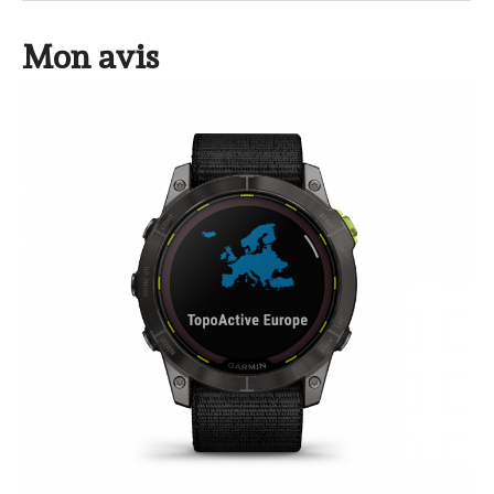
Mon avis