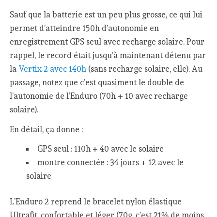
Sauf que la batterie est un peu plus grosse, ce qui lui
permet d’atteindre 150h d’autonomie en
enregistrement GPS seul avec recharge solaire. Pour
rappel, le record était jusqu’à maintenant détenu par
la
Vertix 2 avec 140h
(sans recharge solaire, elle). Au
passage, notez que c’est quasiment le double de
l’autonomie de l’Enduro (70h + 10 avec recharge
solaire).
En détail, ça donne :
GPS seul : 110h + 40 avec le solaire
montre connectée : 34 jours + 12 avec le
solaire
L’Enduro 2 reprend le bracelet nylon élastique
Ultrafit, confortable et léger (70g, c’est 21% de moins