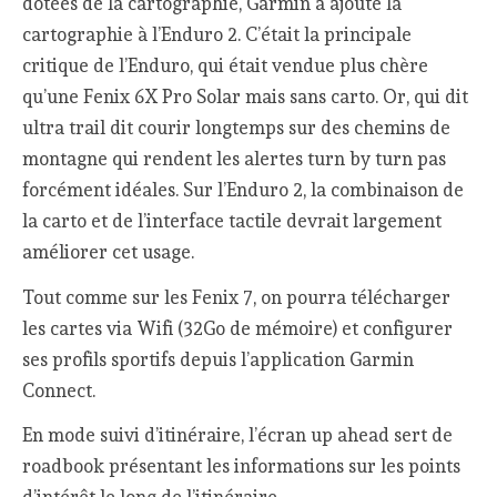
dotées de la cartographie, Garmin a ajouté la
cartographie à l’Enduro 2. C’était la principale
critique de l’Enduro, qui était vendue plus chère
qu’une Fenix 6X Pro Solar mais sans carto. Or, qui dit
ultra trail dit courir longtemps sur des chemins de
montagne qui rendent les alertes turn by turn pas
forcément idéales. Sur l’Enduro 2, la combinaison de
la carto et de l’interface tactile devrait largement
améliorer cet usage.
Tout comme sur les Fenix 7, on pourra télécharger
les cartes via Wifi (32Go de mémoire) et configurer
ses profils sportifs depuis l’application Garmin
Connect.
En mode suivi d’itinéraire, l’écran up ahead sert de
roadbook présentant les informations sur les points