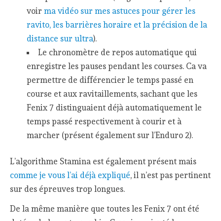
voir
ma vidéo sur mes astuces pour gérer les
ravito, les barrières horaire et la précision de la
distance sur ultra
).
Le chronomètre de repos automatique qui
enregistre les pauses pendant les courses. Ca va
permettre de différencier le temps passé en
course et aux ravitaillements, sachant que les
Fenix 7 distinguaient déjà automatiquement le
temps passé respectivement à courir et à
marcher (présent également sur l’Enduro 2).
L’algorithme Stamina est également présent mais
comme je vous l’ai déjà expliqué
, il n’est pas pertinent
sur des épreuves trop longues.
De la même manière que toutes les Fenix 7 ont été