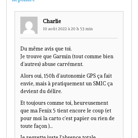
Charlie
10 août 2022 à 20 h 53 min
Du même avis que toi.
Je trouve que Garmin (tout comme bien
d’autres) abuse carrément.
Alors oui, 150h d’autonomie GPS ça fait
envie, mais à pratiquement un SMIC ça
devient du délire.
Et toujours comme toi, heureusement
que ma Fenix 5 tient encore le coup (et
pour moi la carto c’est papier ou rien de
toute façon )…
Je regrette juste l’absence totale