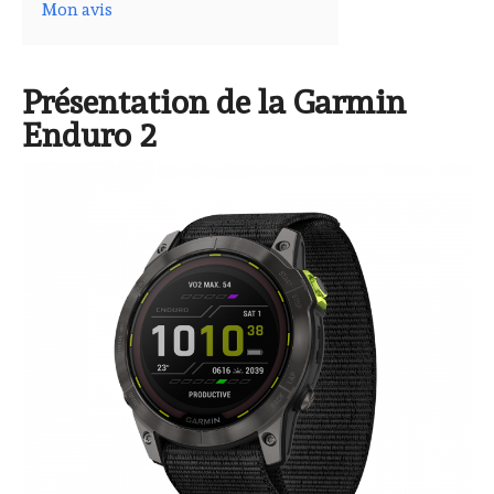
Mon avis
Présentation de la Garmin
Enduro 2