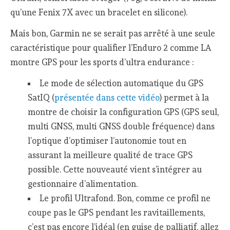
qu’une Fenix 7X avec un bracelet en silicone).
Mais bon, Garmin ne se serait pas arrêté à une seule
caractéristique pour qualifier l’Enduro 2 comme LA
montre GPS pour les sports d’ultra endurance :
Le mode de sélection automatique du GPS
SatIQ (
présentée dans cette vidéo
) permet à la
montre de choisir la configuration GPS (GPS seul,
multi GNSS, multi GNSS double fréquence) dans
l’optique d’optimiser l’autonomie tout en
assurant la meilleure qualité de trace GPS
possible. Cette nouveauté vient s’intégrer au
gestionnaire d’alimentation.
Le profil Ultrafond. Bon, comme ce profil ne
coupe pas le GPS pendant les ravitaillements,
c’est pas encore l’idéal (en guise de palliatif, allez