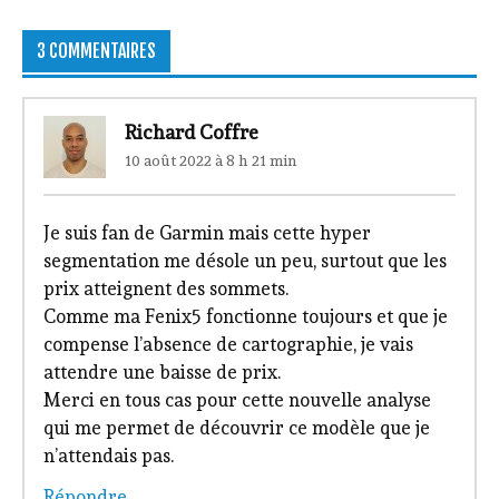
3 COMMENTAIRES
Richard Coffre
10 août 2022 à 8 h 21 min
Je suis fan de Garmin mais cette hyper
segmentation me désole un peu, surtout que les
prix atteignent des sommets.
Comme ma Fenix5 fonctionne toujours et que je
compense l’absence de cartographie, je vais
attendre une baisse de prix.
Merci en tous cas pour cette nouvelle analyse
qui me permet de découvrir ce modèle que je
n’attendais pas.
Répondre