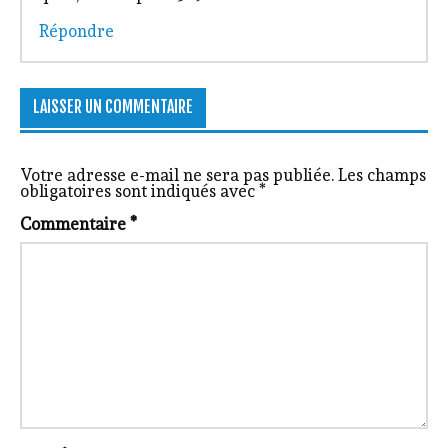
Répondre
LAISSER UN COMMENTAIRE
Votre adresse e-mail ne sera pas publiée.
Les champs
obligatoires sont indiqués avec
*
Commentaire
*