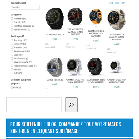
Rechercher
POUR SOUTENIR LE BLOG, COMMANDEZ TOUT VOTRE MATOS
SUR I-RUN EN CLIQUANT SUR L’IMAGE