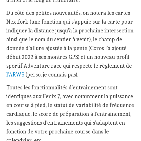
d’intérêt le long de l’itinéraire.
Du côté des petites nouveautés, on notera les cartes
Nextfork (une fonction qui s’appuie sur la carte pour
indiquer la distance jusqu’à la prochaine intersection
ainsi que le nom du sentier à venir), le champ de
donnée d’allure ajustée à la pente (Coros l’a ajouté
début 2022 à ses montres GPS) et un nouveau profil
sportif Adventure race qui respecte le règlement de
l’ARWS
(perso, je connais pas).
Toutes les fonctionnalités d’entrainement sont
identiques aux Fenix 7, avec notamment la puissance
en course à pied, le statut de variabilité de fréquence
cardiaque, le score de préparation à l’entrainement,
les suggestions d’entrainements qui s’adaptent en
fonction de votre prochaine course dans le
calendrier, etc.