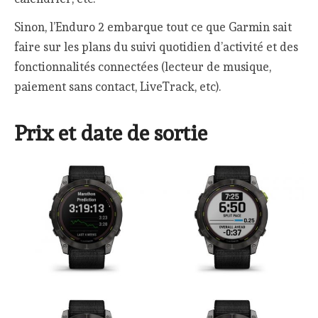
Sinon, l’Enduro 2 embarque tout ce que Garmin sait
faire sur les plans du suivi quotidien d’activité et des
fonctionnalités connectées (lecteur de musique,
paiement sans contact, LiveTrack, etc).
Prix et date de sortie