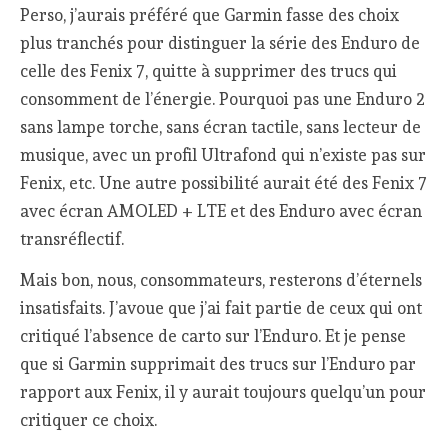
Perso, j’aurais préféré que Garmin fasse des choix
plus tranchés pour distinguer la série des Enduro de
celle des Fenix 7, quitte à supprimer des trucs qui
consomment de l’énergie. Pourquoi pas une Enduro 2
sans lampe torche, sans écran tactile, sans lecteur de
musique, avec un profil Ultrafond qui n’existe pas sur
Fenix, etc. Une autre possibilité aurait été des Fenix 7
avec écran AMOLED + LTE et des Enduro avec écran
transréflectif.
Mais bon, nous, consommateurs, resterons d’éternels
insatisfaits. J’avoue que j’ai fait partie de ceux qui ont
critiqué l’absence de carto sur l’Enduro. Et je pense
que si Garmin supprimait des trucs sur l’Enduro par
rapport aux Fenix, il y aurait toujours quelqu’un pour
critiquer ce choix.