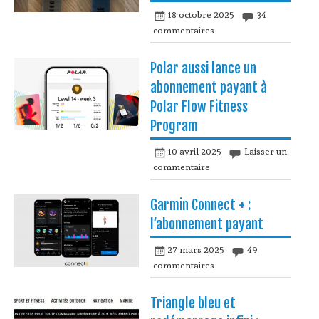
18 octobre 2025
34
commentaires
Polar aussi lance un
abonnement payant à
Polar Flow Fitness
Program
10 avril 2025
Laisser un
commentaire
Garmin Connect + :
l’abonnement payant
27 mars 2025
49
commentaires
Triangle bleu et