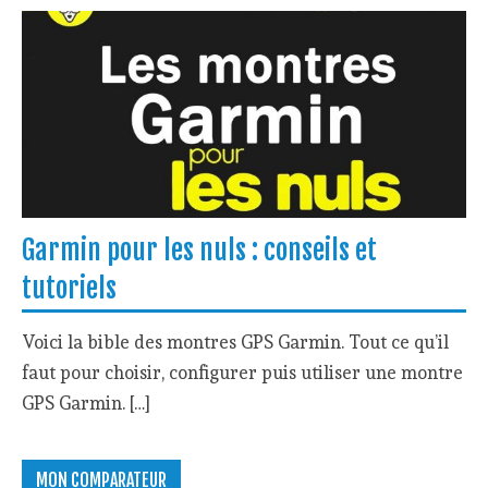
Garmin pour les nuls : conseils et
tutoriels
Voici la bible des montres GPS Garmin. Tout ce qu’il
faut pour choisir, configurer puis utiliser une montre
GPS Garmin. […]
MON COMPARATEUR