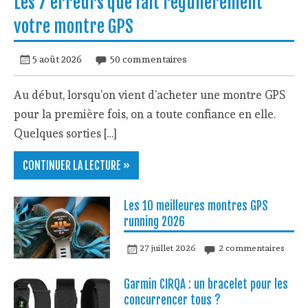
Les 7 erreurs que fait régulièrement
votre montre GPS
5 août 2026
50 commentaires
Au début, lorsqu’on vient d’acheter une montre GPS
pour la première fois, on a toute confiance en elle.
Quelques sorties […]
CONTINUER LA LECTURE »
Les 10 meilleures montres GPS
running 2026
27 juillet 2026
2 commentaires
Garmin CIRQA : un bracelet pour les
concurrencer tous ?