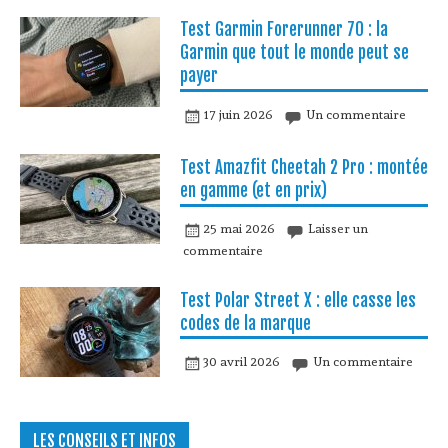
Test Garmin Forerunner 70 : la
Garmin que tout le monde peut se
payer
17 juin 2026
Un commentaire
Test Amazfit Cheetah 2 Pro : montée
en gamme (et en prix)
25 mai 2026
Laisser un
commentaire
Test Polar Street X : elle casse les
codes de la marque
30 avril 2026
Un commentaire
LES CONSEILS ET INFOS