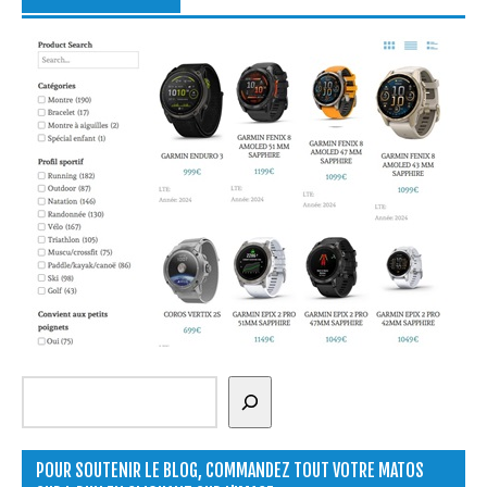
Rechercher
POUR SOUTENIR LE BLOG, COMMANDEZ TOUT VOTRE MATOS