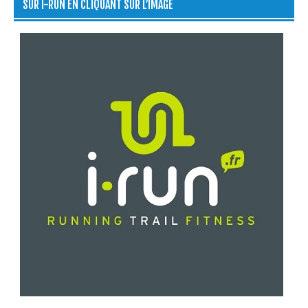
SUR I-RUN EN CLIQUANT SUR L’IMAGE