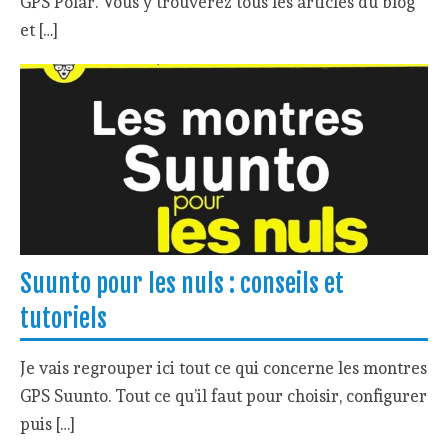
GPS Polar. Vous y trouverez tous les articles du blog
et […]
Suunto pour les nuls : conseils et
tutoriels
Je vais regrouper ici tout ce qui concerne les montres
GPS Suunto. Tout ce qu’il faut pour choisir, configurer
puis […]