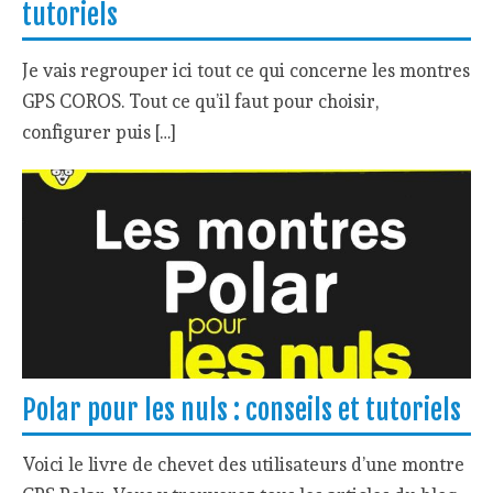
tutoriels
Je vais regrouper ici tout ce qui concerne les montres
GPS COROS. Tout ce qu’il faut pour choisir,
configurer puis […]
Polar pour les nuls : conseils et tutoriels
Voici le livre de chevet des utilisateurs d’une montre