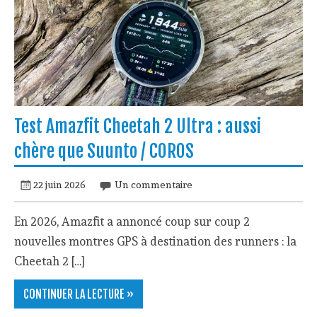
Test Amazfit Cheetah 2 Ultra : aussi
chère que Suunto / COROS
22 juin 2026
Un commentaire
En 2026, Amazfit a annoncé coup sur coup 2
nouvelles montres GPS à destination des runners : la
Cheetah 2 […]
CONTINUER LA LECTURE »