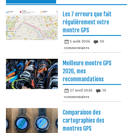
Les 7 erreurs que fait
régulièrement votre
montre GPS
5 août 2026
50
commentaires
Meilleure montre GPS
2026, mes
recommandations
27 avril 2026
10
commentaires
Comparaison des
cartographies des
montres GPS