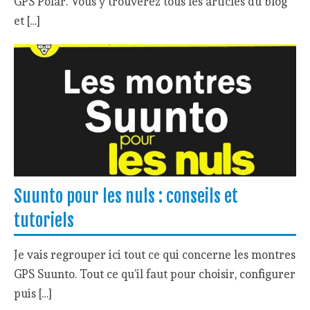
GPS Polar. Vous y trouverez tous les articles du blog
et […]
Suunto pour les nuls : conseils et
tutoriels
Je vais regrouper ici tout ce qui concerne les montres
GPS Suunto. Tout ce qu’il faut pour choisir, configurer
puis […]