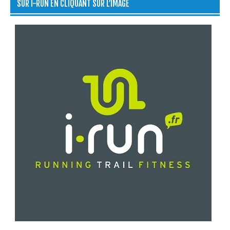
SUR I-RUN EN CLIQUANT SUR L’IMAGE