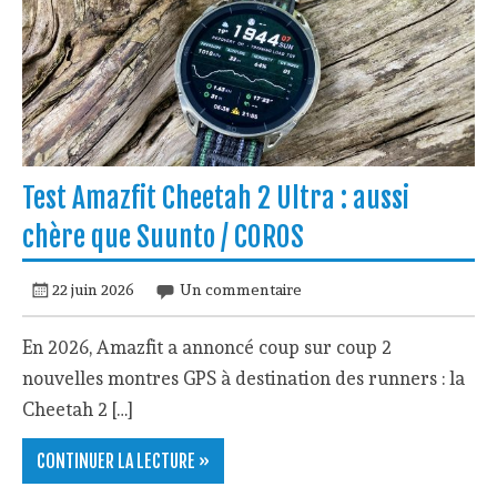
Test Amazfit Cheetah 2 Ultra : aussi
chère que Suunto / COROS
22 juin 2026
Un commentaire
En 2026, Amazfit a annoncé coup sur coup 2
nouvelles montres GPS à destination des runners : la
Cheetah 2 […]
CONTINUER LA LECTURE »