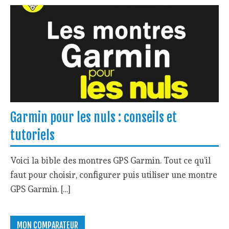
Garmin pour les nuls : conseils et
tutoriels
Voici la bible des montres GPS Garmin. Tout ce qu’il
faut pour choisir, configurer puis utiliser une montre
GPS Garmin. […]
MON COMPARATEUR