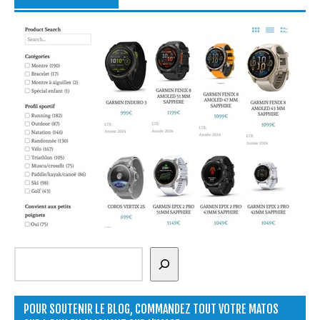
Rechercher
POUR SOUTENIR LE BLOG, COMMANDEZ TOUT VOTRE MATOS