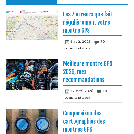
Les 7 erreurs que fait
régulièrement votre
montre GPS
5 août 2026
50
commentaires
Meilleure montre GPS
2026, mes
recommandations
27 avril 2026
10
commentaires
Comparaison des
cartographies des
montres GPS