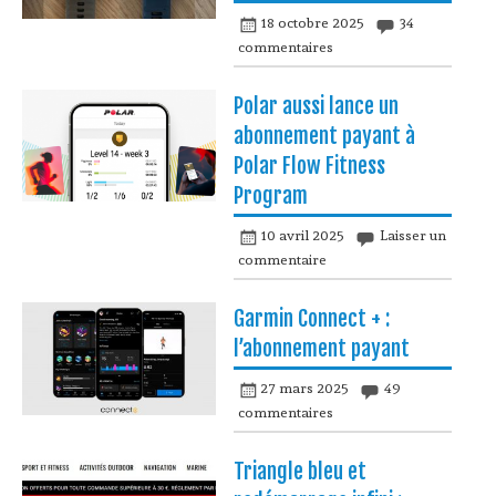
18 octobre 2025
34
commentaires
Polar aussi lance un
abonnement payant à
Polar Flow Fitness
Program
10 avril 2025
Laisser un
commentaire
Garmin Connect + :
l’abonnement payant
27 mars 2025
49
commentaires
Triangle bleu et