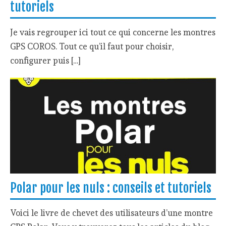
tutoriels
Je vais regrouper ici tout ce qui concerne les montres
GPS COROS. Tout ce qu’il faut pour choisir,
configurer puis […]
Polar pour les nuls : conseils et tutoriels
Voici le livre de chevet des utilisateurs d’une montre