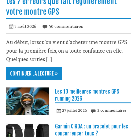
Les 7 erreurs que fait régulièrement
votre montre GPS
5 août 2026
50 commentaires
Au début, lorsqu’on vient d’acheter une montre GPS
pour la première fois, on a toute confiance en elle.
Quelques sorties […]
CONTINUER LA LECTURE »
Les 10 meilleures montres GPS
running 2026
27 juillet 2026
2 commentaires
Garmin CIRQA : un bracelet pour les
concurrencer tous ?