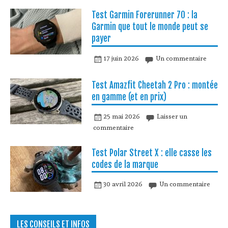
Test Garmin Forerunner 70 : la
Garmin que tout le monde peut se
payer
17 juin 2026
Un commentaire
Test Amazfit Cheetah 2 Pro : montée
en gamme (et en prix)
25 mai 2026
Laisser un
commentaire
Test Polar Street X : elle casse les
codes de la marque
30 avril 2026
Un commentaire
LES CONSEILS ET INFOS