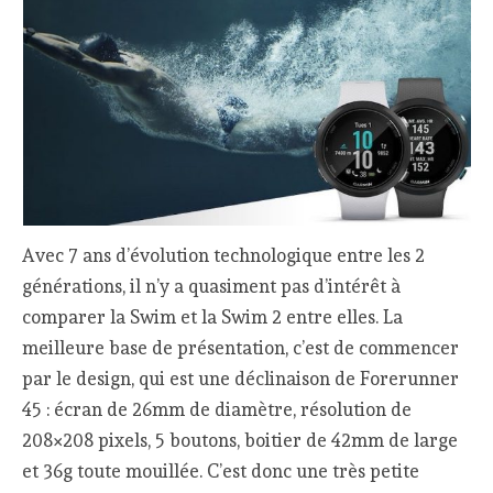
Avec 7 ans d’évolution technologique entre les 2
générations, il n’y a quasiment pas d’intérêt à
comparer la Swim et la Swim 2 entre elles. La
meilleure base de présentation, c’est de commencer
par le design, qui est une déclinaison de Forerunner
45 : écran de 26mm de diamètre, résolution de
208×208 pixels, 5 boutons, boitier de 42mm de large
et 36g toute mouillée. C’est donc une très petite