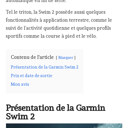
automatique en fin de série.
Tel le triton, la Swim 2 possède aussi quelques
fonctionnalités à application terrestre, comme le
suivi de l’activité quotidienne et quelques profils
sportifs comme la course à pied et le vélo.
Contenu de l'article
Masquer
Présentation de la Garmin Swim 2
Prix et date de sortie
Mon avis
Présentation de la Garmin
Swim 2