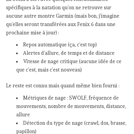
spécifiques à la natation qu’on ne retrouve sur
aucune autre montre Garmin (mais bon, j’imagine
qu’elles seront transférées aux Fenix 6 dans une
prochaine mise à jour) :
Repos automatique (ça, c’est top)
Alertes d’allure, de temps et de distance
Vitesse de nage critique (aucune idée de ce
que c’est, mais c’est nouveau)
Le reste est connu mais quand même bien fourni :
Métriques de nage : SWOLF, fréquence de
mouvements, nombre de mouvements, distance,
allure
Détection du type de nage (crawl, dos, brasse,
papillon)