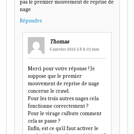
pas le premier mouvement de reprise de
nage
Répondre
Thomas
6 janvier 2022 à 8 h 03 min
Merci pour votre réponse ! Je
suppose que le premier
mouvement de reprise de nage
concerne le crawl.
Pour les trois autres nages cela
fonctionne correctement ?
Pour le virage culbute comment
cela se passe ?
Enfin, est ce qu’il faut activer le