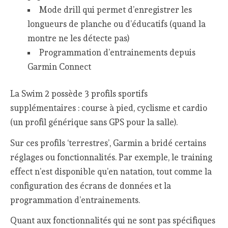
Mode drill qui permet d’enregistrer les
longueurs de planche ou d’éducatifs (quand la
montre ne les détecte pas)
Programmation d’entrainements depuis
Garmin Connect
La Swim 2 possède 3 profils sportifs
supplémentaires : course à pied, cyclisme et cardio
(un profil générique sans GPS pour la salle).
Sur ces profils ‘terrestres’, Garmin a bridé certains
réglages ou fonctionnalités. Par exemple, le training
effect n’est disponible qu’en natation, tout comme la
configuration des écrans de données et la
programmation d’entrainements.
Quant aux fonctionnalités qui ne sont pas spécifiques