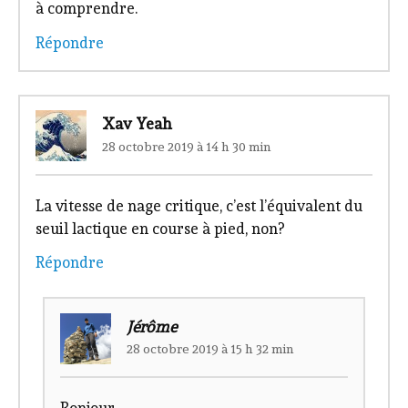
à comprendre.
Répondre
Xav Yeah
28 octobre 2019 à 14 h 30 min
La vitesse de nage critique, c’est l’équivalent du
seuil lactique en course à pied, non?
Répondre
Jérôme
28 octobre 2019 à 15 h 32 min