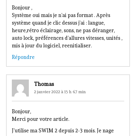
Bonjour ,
Système oui mais je n’ai pas format . Après
système quand je clic dessus j’ai : langue,
heure,rétro éclairage, sons, ne pas déranger,
auto lock, préférences d’allures vitesses, unités ,
mis à jour du logiciel, reenitialiser.
Répondre
Thomas
2 janvier 2022 à 15 h 47 min
Bonjour,
Merci pour votre article.
J’utilise ma SWIM 2 depuis 2-3 mois. Je nage