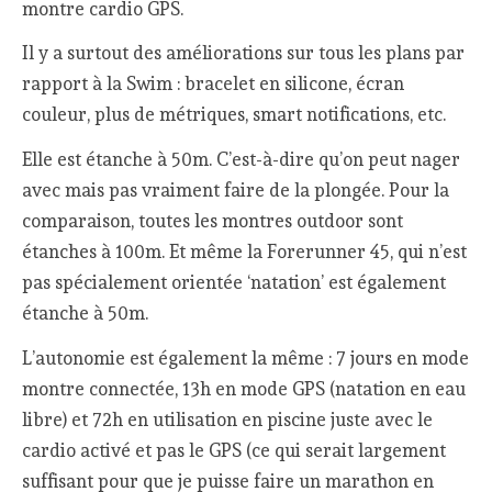
montre cardio GPS.
Il y a surtout des améliorations sur tous les plans par
rapport à la Swim : bracelet en silicone, écran
couleur, plus de métriques, smart notifications, etc.
Elle est étanche à 50m. C’est-à-dire qu’on peut nager
avec mais pas vraiment faire de la plongée. Pour la
comparaison, toutes les montres outdoor sont
étanches à 100m. Et même la Forerunner 45, qui n’est
pas spécialement orientée ‘natation’ est également
étanche à 50m.
L’autonomie est également la même : 7 jours en mode
montre connectée, 13h en mode GPS (natation en eau
libre) et 72h en utilisation en piscine juste avec le
cardio activé et pas le GPS (ce qui serait largement
suffisant pour que je puisse faire un marathon en