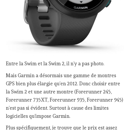
Entre la Swim et la Swim 2, il n’y a pas photo.
Mais Garmin a désormais une gamme de montres
GPS bien plus élargie qu’en 2012. Donc choisir entre
la Swim 2 et une autre montre (Forerunner 245,
Forerunner 735XT, Forerunner 935, Forerunner 945)
n’est pas si évident. Surtout à cause des limites
logicielles qu’impose Garmin.
Plus spécifiquement, je trouve que le prix est assez