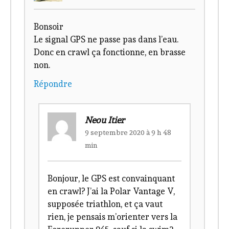
Bonsoir
Le signal GPS ne passe pas dans l’eau.
Donc en crawl ça fonctionne, en brasse
non.
Répondre
Neou Itier
9 septembre 2020 à 9 h 48
min
Bonjour, le GPS est convainquant
en crawl? J’ai la Polar Vantage V,
supposée triathlon, et ça vaut
rien, je pensais m’orienter vers la