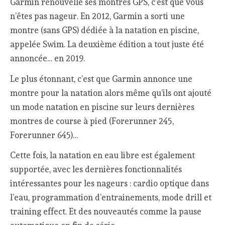
Garmin renouvelle ses montres GPS, c’est que vous
n’êtes pas nageur. En 2012, Garmin a sorti une
montre (sans GPS) dédiée à la natation en piscine,
appelée Swim. La deuxième édition a tout juste été
annoncée… en 2019.
Le plus étonnant, c’est que Garmin annonce une
montre pour la natation alors même qu’ils ont ajouté
un mode natation en piscine sur leurs dernières
montres de course à pied (Forerunner 245,
Forerunner 645)…
Cette fois, la natation en eau libre est également
supportée, avec les dernières fonctionnalités
intéressantes pour les nageurs : cardio optique dans
l’eau, programmation d’entrainements, mode drill et
training effect. Et des nouveautés comme la pause