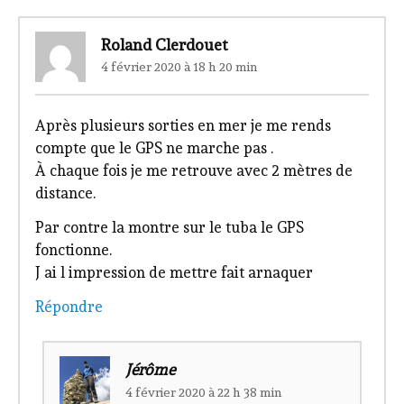
Roland Clerdouet
4 février 2020 à 18 h 20 min
Après plusieurs sorties en mer je me rends
compte que le GPS ne marche pas .
À chaque fois je me retrouve avec 2 mètres de
distance.
Par contre la montre sur le tuba le GPS
fonctionne.
J ai l impression de mettre fait arnaquer
Répondre
Jérôme
4 février 2020 à 22 h 38 min