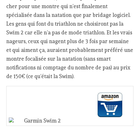
cher pour une montre qui n’est finalement
spécialisée dans la natation que par bridage logiciel.
Les gens qui font du triathlon ne choisiront pas la
Swim 2 car elle n’a pas de mode triathlon. Et les vrais
nageurs, ceux qui nagent plus de 3 fois par semaine
et qui aiment ça, auraient probablement préféré une
montre focalisée sur la natation (sans smart
notifications ni comptage du nombre de pas) au prix
de 150€ (ce qu’était la Swim).
Garmin Swim 2