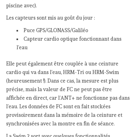
piscine avec).
Les capteurs sont mis au goût du jour :
Puce GPS/GLONASS/Galiléo
Capteur cardio optique fonctionnant dans
l’eau
Elle peut également être couplée à une ceinture
cardio qui va dans l’eau, HRM-Tri ou HRM-Swim
(heureusement !). Dans ce cas, la mesure est plus
précise, mais la valeur de FC ne peut pas être
affichée en direct, car l’ANT+ ne fonctionne pas dans
l’eau. Les données de FC sont en fait stockées
provisoirement dans la mémoire de la ceinture et
synchronisées avec la montre en fin de séance.
La Swim 2 sort avec quelques fonctionnalités