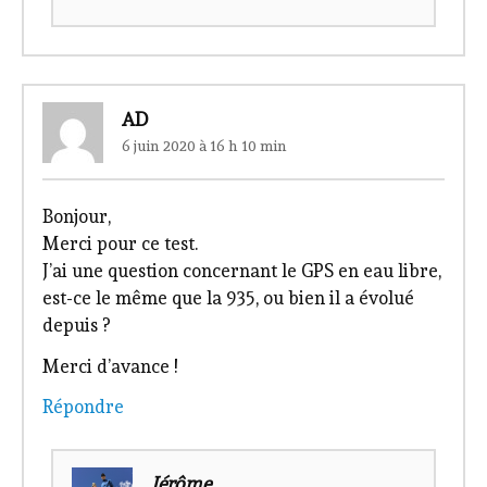
AD
6 juin 2020 à 16 h 10 min
Bonjour,
Merci pour ce test.
J’ai une question concernant le GPS en eau libre,
est-ce le même que la 935, ou bien il a évolué
depuis ?
Merci d’avance !
Répondre
Jérôme