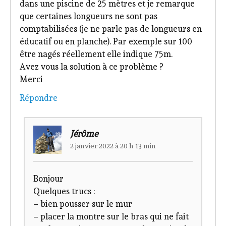
dans une piscine de 25 mètres et je remarque
que certaines longueurs ne sont pas
comptabilisées (je ne parle pas de longueurs en
éducatif ou en planche). Par exemple sur 100
être nagés réellement elle indique 75m.
Avez vous la solution à ce problème ?
Merci
Répondre
Jérôme
2 janvier 2022 à 20 h 13 min
Bonjour
Quelques trucs :
– bien pousser sur le mur
– placer la montre sur le bras qui ne fait