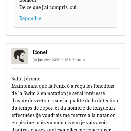
Bonjour
De ce que j’ai compris, oui.
Répondre
Lionel
30 janvier 2020 à 12 h 54 min
Salut Jérome,
Maintenant que la Fenix 6 a reçu les fonctions
de la Swim 2 en natation je serai intéressé
d’avoir des retours sur la qualité de la détection
du temps de repos, et du nombre de longueurs
effectuées (je voudrais me mettre a la natation
en piscine mais vu mon niveau je vais avoir
d’autres choses sur lesquelles me concentrer