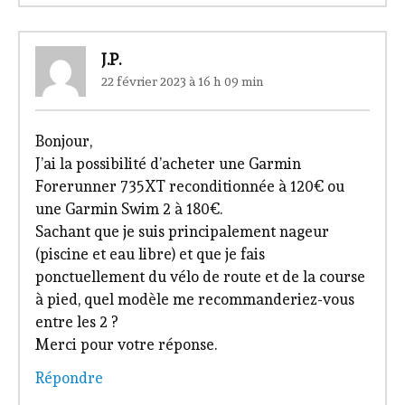
J.P.
22 février 2023 à 16 h 09 min
Bonjour,
J’ai la possibilité d’acheter une Garmin
Forerunner 735XT reconditionnée à 120€ ou
une Garmin Swim 2 à 180€.
Sachant que je suis principalement nageur
(piscine et eau libre) et que je fais
ponctuellement du vélo de route et de la course
à pied, quel modèle me recommanderiez-vous
entre les 2 ?
Merci pour votre réponse.
Répondre