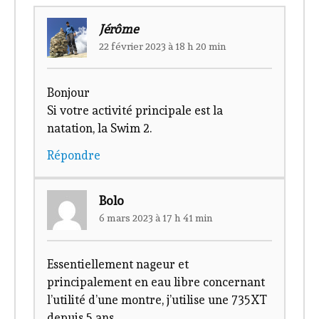
Jérôme
22 février 2023 à 18 h 20 min
Bonjour
Si votre activité principale est la
natation, la Swim 2.
Répondre
Bolo
6 mars 2023 à 17 h 41 min
Essentiellement nageur et
principalement en eau libre concernant
l’utilité d’une montre, j’utilise une 735XT
depuis 5 ans.