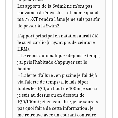
Les apports de la Swim2 ne m’ont pas
convaincu à réinvestir … et même quand
ma 735XT rendra l’âme je ne suis pas sûr
de passer à la Swim2.
L’apport principal en natation aurait été
le suivi cardio (n’ayant pas de ceinture
HRM).
– Le repos automatique : depuis le temps,
j’ai pris l’habitude d’appuyer sur le
bouton.
– L’alerte d’allure : en piscine je l’ai déjà
via l’alerte de temps (si je fais biper
toutes les 1:30, au bout de 100m je sais si
je suis au dessus ou en dessous de
1:30/100m) ; et en eau libre, je ne saurais
pas quoi faire de cette information : je
me retrouve avec un courant contraire