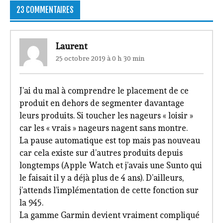
23 COMMENTAIRES
Laurent
25 octobre 2019 à 0 h 30 min
J’ai du mal à comprendre le placement de ce
produit en dehors de segmenter davantage
leurs produits. Si toucher les nageurs « loisir »
car les « vrais » nageurs nagent sans montre.
La pause automatique est top mais pas nouveau
car cela existe sur d’autres produits depuis
longtemps (Apple Watch et j’avais une Sunto qui
le faisait il y a déjà plus de 4 ans). D’ailleurs,
j’attends l’implémentation de cette fonction sur
la 945.
La gamme Garmin devient vraiment compliqué