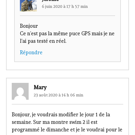
6 juin 2020 à 17 h 57 min
Bonjour
Ce n’est pas la même puce GPS mais je ne
l’ai pas testé en réel.
Répondre
Mary
23 août 2020 à 14 h 06 min
Bonjour, je voudrais modifier le jour 1 de la
semaine. Sur ma montre swim 2 il est
programmé le dimanche et je le voudrai pour le