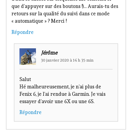
que d’appuyer sur des boutons !)… Aurais-tu des
retours sur la qualité du suivi dans ce mode
« automatique » ? Merci !
Répondre
Jérôme
30 janvier 2020 à 14 h 35 min
Salut
Hé malheureusement, je n’ai plus de
Fenix 6, je l’ai rendue à Garmin. Je vais
essayer d’avoir une 6X ou une 6S.
Répondre