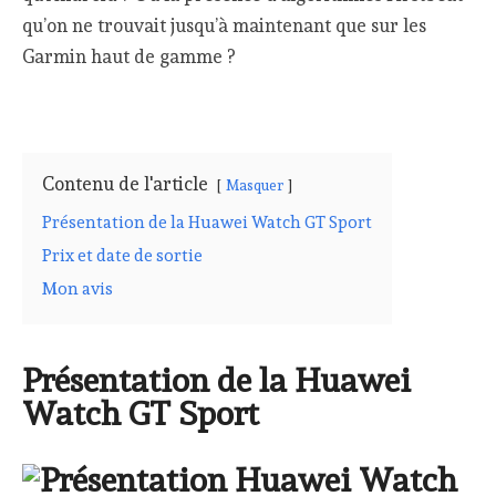
qu’on ne trouvait jusqu’à maintenant que sur les
Garmin haut de gamme ?
Contenu de l'article
Masquer
Présentation de la Huawei Watch GT Sport
Prix et date de sortie
Mon avis
Présentation de la Huawei
Watch GT Sport