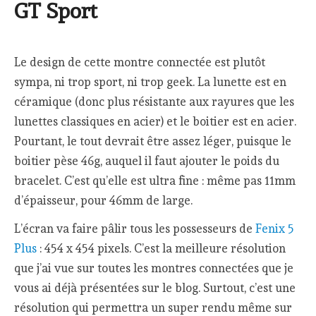
Le design de cette montre connectée est plutôt
sympa, ni trop sport, ni trop geek. La lunette est en
céramique (donc plus résistante aux rayures que les
lunettes classiques en acier) et le boitier est en acier.
Pourtant, le tout devrait être assez léger, puisque le
boitier pèse 46g, auquel il faut ajouter le poids du
bracelet. C’est qu’elle est ultra fine : même pas 11mm
d’épaisseur, pour 46mm de large.
L’écran va faire pâlir tous les possesseurs de
Fenix 5
Plus
: 454 x 454 pixels. C’est la meilleure résolution
que j’ai vue sur toutes les montres connectées que je
vous ai déjà présentées sur le blog. Surtout, c’est une
résolution qui permettra un super rendu même sur