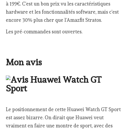
à 199€. C’est un bon prix vu les caractéristiques
hardware et les fonctionnalités software, mais c’est
encore 30% plus cher que l’Amazfit Stratos.
Les pré-commandes sont ouvertes.
Mon avis
Le positionnement de cette Huawei Watch GT Sport
est assez bizarre. On dirait que Huawei veut
vraiment en faire une montre de sport, avec des