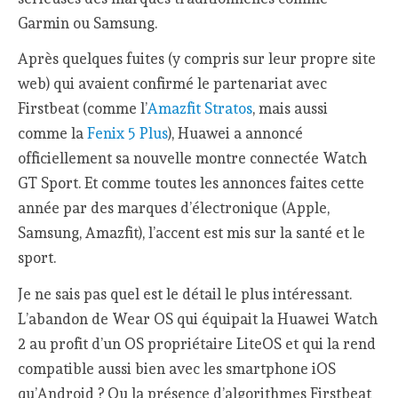
Garmin ou Samsung.
Après quelques fuites (y compris sur leur propre site
web) qui avaient confirmé le partenariat avec
Firstbeat (comme l’
Amazfit Stratos
, mais aussi
comme la
Fenix 5 Plus
), Huawei a annoncé
officiellement sa nouvelle montre connectée Watch
GT Sport. Et comme toutes les annonces faites cette
année par des marques d’électronique (Apple,
Samsung, Amazfit), l’accent est mis sur la santé et le
sport.
Je ne sais pas quel est le détail le plus intéressant.
L’abandon de Wear OS qui équipait la Huawei Watch
2 au profit d’un OS propriétaire LiteOS et qui la rend
compatible aussi bien avec les smartphone iOS
qu’Android ? Ou la présence d’algorithmes Firstbeat