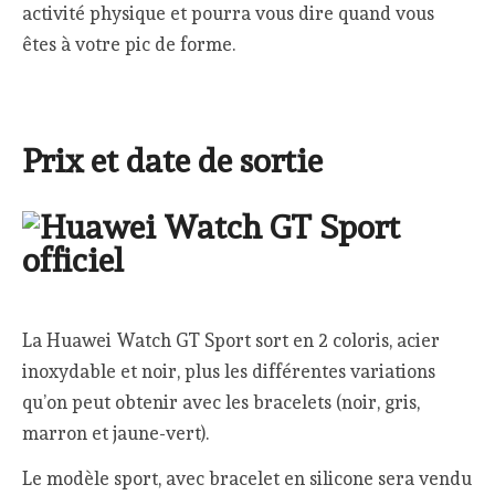
activité physique et pourra vous dire quand vous
êtes à votre pic de forme.
Prix et date de sortie
La Huawei Watch GT Sport sort en 2 coloris, acier
inoxydable et noir, plus les différentes variations
qu’on peut obtenir avec les bracelets (noir, gris,
marron et jaune-vert).
Le modèle sport, avec bracelet en silicone sera vendu