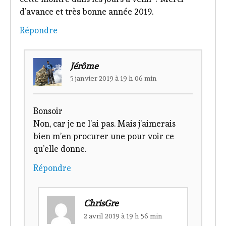
d’avance et très bonne année 2019.
Répondre
Jérôme
5 janvier 2019 à 19 h 06 min
Bonsoir
Non, car je ne l’ai pas. Mais j’aimerais
bien m’en procurer une pour voir ce
qu’elle donne.
Répondre
ChrisGre
2 avril 2019 à 19 h 56 min