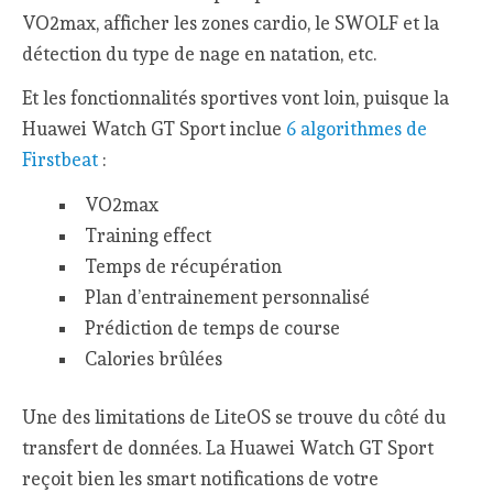
VO2max, afficher les zones cardio, le SWOLF et la
détection du type de nage en natation, etc.
Et les fonctionnalités sportives vont loin, puisque la
Huawei Watch GT Sport inclue
6 algorithmes de
Firstbeat
:
VO2max
Training effect
Temps de récupération
Plan d’entrainement personnalisé
Prédiction de temps de course
Calories brûlées
Une des limitations de LiteOS se trouve du côté du
transfert de données. La Huawei Watch GT Sport
reçoit bien les smart notifications de votre