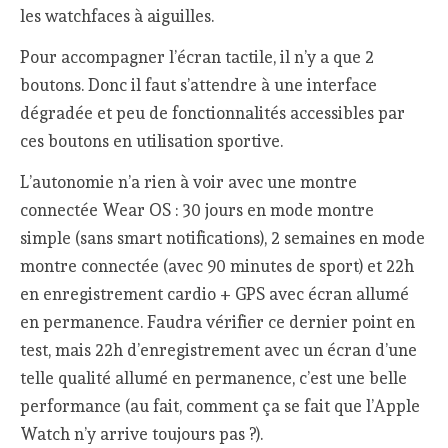
les watchfaces à aiguilles.
Pour accompagner l’écran tactile, il n’y a que 2
boutons. Donc il faut s’attendre à une interface
dégradée et peu de fonctionnalités accessibles par
ces boutons en utilisation sportive.
L’autonomie n’a rien à voir avec une montre
connectée Wear OS : 30 jours en mode montre
simple (sans smart notifications), 2 semaines en mode
montre connectée (avec 90 minutes de sport) et 22h
en enregistrement cardio + GPS avec écran allumé
en permanence. Faudra vérifier ce dernier point en
test, mais 22h d’enregistrement avec un écran d’une
telle qualité allumé en permanence, c’est une belle
performance (au fait, comment ça se fait que l’Apple
Watch n’y arrive toujours pas ?).