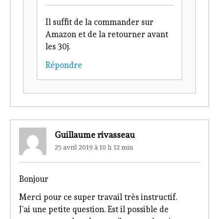
Il suffit de la commander sur
Amazon et de la retourner avant
les 30j.
Répondre
Guillaume rivasseau
25 avril 2019 à 10 h 12 min
Bonjour
Merci pour ce super travail très instructif.
J’ai une petite question. Est il possible de