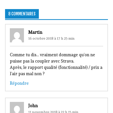
8 COMMENTAIRES
Martin
16 octobre 2018 à 17 h 25 min
Comme tu dis… vraiment dommage qu’on ne
puisse pas la coupler avec Strava.
Après, le rapport qualité (fonctionnalité) / prix a
l’air pas mal non ?
Répondre
John
11 novembre 2018 à 22 h 15 min