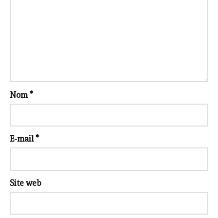
Nom
*
E-mail
*
Site web