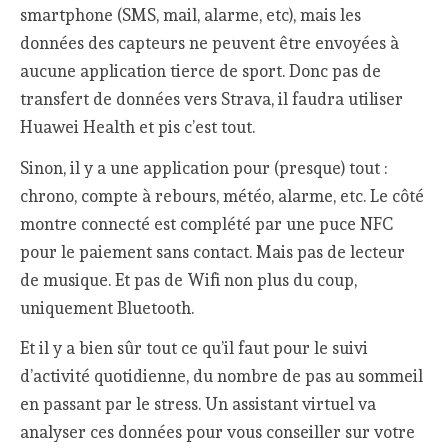
smartphone (SMS, mail, alarme, etc), mais les
données des capteurs ne peuvent être envoyées à
aucune application tierce de sport. Donc pas de
transfert de données vers Strava, il faudra utiliser
Huawei Health et pis c’est tout.
Sinon, il y a une application pour (presque) tout :
chrono, compte à rebours, météo, alarme, etc. Le côté
montre connecté est complété par une puce NFC
pour le paiement sans contact. Mais pas de lecteur
de musique. Et pas de Wifi non plus du coup,
uniquement Bluetooth.
Et il y a bien sûr tout ce qu’il faut pour le suivi
d’activité quotidienne, du nombre de pas au sommeil
en passant par le stress. Un assistant virtuel va
analyser ces données pour vous conseiller sur votre