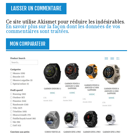
Ce site utilise Akismet pour réduire les indésirables.
En savoir plus sur la façon dont les données de vos
commentaires sont traitées
.
MON COMPARATEUR