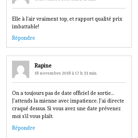
Elle à l’air vraiment top, et rapport qualité prix
imbattable!
Répondre
Rapine
18 novembre 2018 à 17 h 33 min
On a toujours pas de date officiel de sortie…
J’attends la mienne avec impatience. J’ai directe
craqué dessus. Si vous avez une date prévenez
moi s’il vous plaît.
Répondre