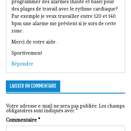
programmer des alarmes (haute et base) pour
des plages de travail avec le rythme cardiaque?
Par exemple je veux travailler entre 120 et 140
bpm une alarme me prévient si je sors de cette
zone .
Merci de votre aide .
Sportivement
Répondre
LAISSER UN COMMENTAIRE
Votre adresse e-mail ne sera pas publiée.
Les champs
obligatoires sont indiqués avec
*
Commentaire
*