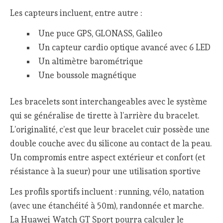
Les capteurs incluent, entre autre :
Une puce GPS, GLONASS, Galileo
Un capteur cardio optique avancé avec 6 LED
Un altimètre barométrique
Une boussole magnétique
Les bracelets sont interchangeables avec le système
qui se généralise de tirette à l’arrière du bracelet.
L’originalité, c’est que leur bracelet cuir possède une
double couche avec du silicone au contact de la peau.
Un compromis entre aspect extérieur et confort (et
résistance à la sueur) pour une utilisation sportive
Les profils sportifs incluent : running, vélo, natation
(avec une étanchéité à 50m), randonnée et marche.
La Huawei Watch GT Sport pourra calculer le