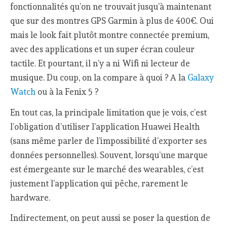
fonctionnalités qu’on ne trouvait jusqu’à maintenant
que sur des montres GPS Garmin à plus de 400€. Oui
mais le look fait plutôt montre connectée premium,
avec des applications et un super écran couleur
tactile. Et pourtant, il n’y a ni Wifi ni lecteur de
musique. Du coup, on la compare à quoi ? A la
Galaxy
Watch
ou à la Fenix 5 ?
En tout cas, la principale limitation que je vois, c’est
l’obligation d’utiliser l’application Huawei Health
(sans même parler de l’impossibilité d’exporter ses
données personnelles). Souvent, lorsqu’une marque
est émergeante sur le marché des wearables, c’est
justement l’application qui pêche, rarement le
hardware.
Indirectement, on peut aussi se poser la question de