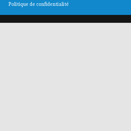
Politique de confidentialité