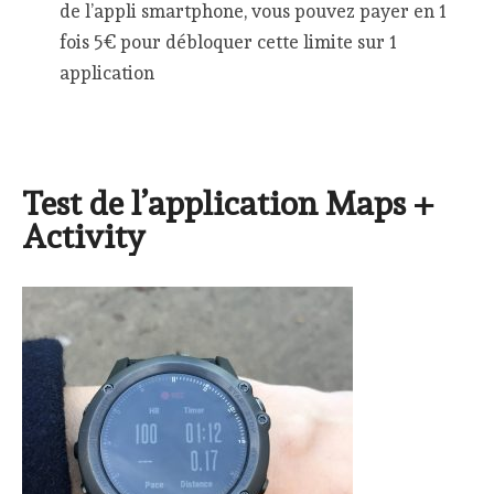
de l’appli smartphone, vous pouvez payer en 1
fois 5€ pour débloquer cette limite sur 1
application
Test de l’application Maps +
Activity