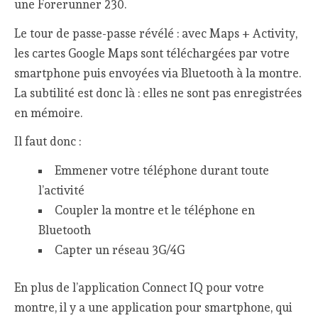
une Forerunner 230.
Le tour de passe-passe révélé : avec Maps + Activity,
les cartes Google Maps sont téléchargées par votre
smartphone puis envoyées via Bluetooth à la montre.
La subtilité est donc là : elles ne sont pas enregistrées
en mémoire.
Il faut donc :
Emmener votre téléphone durant toute
l’activité
Coupler la montre et le téléphone en
Bluetooth
Capter un réseau 3G/4G
En plus de l’application Connect IQ pour votre
montre, il y a une application pour smartphone, qui