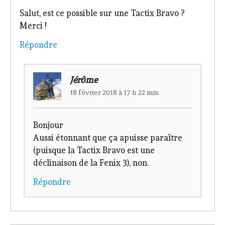
Salut, est ce possible sur une Tactix Bravo ?
Merci !
Répondre
Jérôme
18 février 2018 à 17 h 22 min
Bonjour
Aussi étonnant que ça apuisse paraître
(puisque la Tactix Bravo est une
déclinaison de la Fenix 3), non.
Répondre