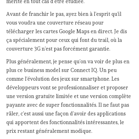
mérite en tout cas d’être étudiée.
Avant de franchir le pas, ayez bien à l’esprit qu’il
vous voudra une couverture réseau pour
télécharger les cartes Google Maps en direct. Je dis
ça spécialement pour ceux qui font du trail, où la
couverture 3G n’est pas forcément garantie.
Plus généralement, je pense qu’on va voir de plus en
plus ce business model sur Connect IQ. Un peu
comme l’évolution des jeux sur smartphone. Les
développeurs vont se professionnaliser et proposer
une version gratuite limitée et une version complète
payante avec de super fonctionnalités. Il ne faut pas
râler, c’est aussi une façon d’avoir des applications
qui apportent des fonctionnalités intéressantes, le
prix restant généralement modique.