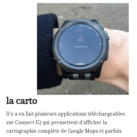
la carto
Il y a en fait plusieurs applications téléchargeables
sur Connect IQ qui permettent d’afficher la
cartographie complète de Google Maps et parfois