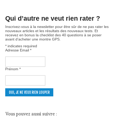
Qui d’autre ne veut rien rater ?
Inscrivez-vous à la newsletter pour être sûr de ne pas rater les
nouveaux articles et les résultats des nouveaux tests. Et
recevez en bonus la checklist des 40 questions à se poser
avant d’acheter une montre GPS.
*
indicates required
Adresse Email
*
Prénom
*
Vous pouvez aussi suivre :