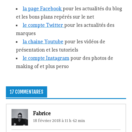
la page Facebook
pour les actualités du blog
et les bons plans repérés sur le net
le compte Twitter
pour les actualités des
marques
la chaine Youtube
pour les vidéos de
présentation et les tutoriels
le compte Instagram
pour des photos de
making of et plus perso
17 COMMENTAIRES
Fabrice
18 février 2018 à 11 h 42 min