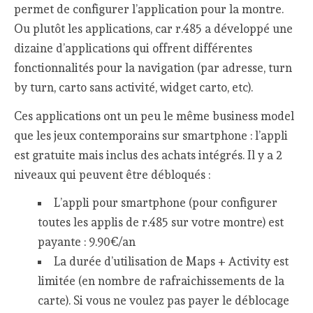
permet de configurer l’application pour la montre.
Ou plutôt les applications, car r.485 a développé une
dizaine d’applications qui offrent différentes
fonctionnalités pour la navigation (par adresse, turn
by turn, carto sans activité, widget carto, etc).
Ces applications ont un peu le même business model
que les jeux contemporains sur smartphone : l’appli
est gratuite mais inclus des achats intégrés. Il y a 2
niveaux qui peuvent être débloqués :
L’appli pour smartphone (pour configurer
toutes les applis de r.485 sur votre montre) est
payante : 9.90€/an
La durée d’utilisation de Maps + Activity est
limitée (en nombre de rafraichissements de la
carte). Si vous ne voulez pas payer le déblocage