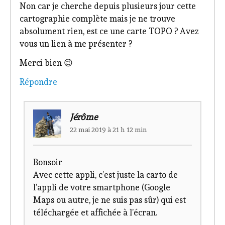
Non car je cherche depuis plusieurs jour cette
cartographie complète mais je ne trouve
absolument rien, est ce une carte TOPO ? Avez
vous un lien à me présenter ?
Merci bien 😉
Répondre
Jérôme
22 mai 2019 à 21 h 12 min
Bonsoir
Avec cette appli, c’est juste la carto de
l’appli de votre smartphone (Google
Maps ou autre, je ne suis pas sûr) qui est
téléchargée et affichée à l’écran.