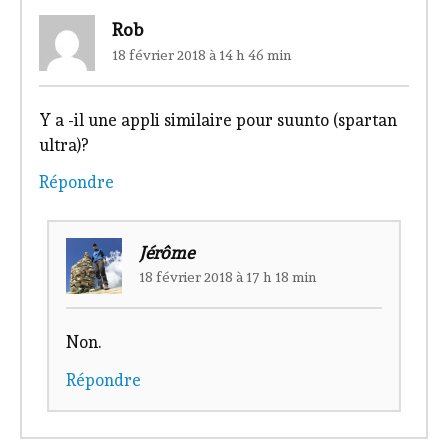
Rob
18 février 2018 à 14 h 46 min
Y a -il une appli similaire pour suunto (spartan
ultra)?
Répondre
Jérôme
18 février 2018 à 17 h 18 min
Non.
Répondre