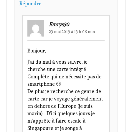
Répondre
Emrys30
23 mai 2019 à 13 h 08 min
Bonjour,
J’ai du mal à vous suivre, je
cherche une carte intégré
Complète qui ne nécessite pas de
smartphone 🙂
De plus je recherche ce genre de
carte car je voyage généralement
en dehors de l’Europe (je suis
marin)… D’ici quelques jours je
m’apprête à faire escale à
Singapoure et je songe à