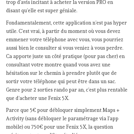
trop d’avis incitant à acheter la version PRO en
disant qu’elle est super géniale.
Fondamentalement, cette application n’est pas hyper
utile. C’est vrai, à partir du moment où vous devez
emmener votre téléphone avec vous, vous pourriez
aussi bien le consulter si vous veniez à vous perdre.
Ca apporte juste un côté pratique (pour pas cher) en
consultant votre montre quand vous avez une
hésitation sur le chemin à prendre plutôt que de
sortir votre téléphone qui peut être dans un sac.
Genre pour 2 sorties rando par an, c’est plus rentable
que d’acheter une Fenix 5X.
Parce que 5€ pour débloquer simplement Maps +
Activity (sans débloquer le paramétrage via l’app
mobile) ou 750€ pour une Fenix 5X, la question