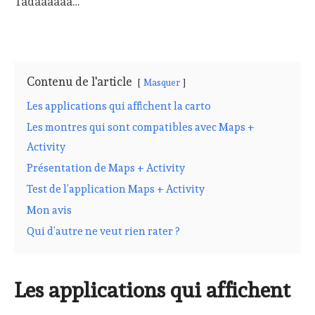
Tadaaaaaa…
Contenu de l'article
Masquer
Les applications qui affichent la carto
Les montres qui sont compatibles avec Maps +
Activity
Présentation de Maps + Activity
Test de l’application Maps + Activity
Mon avis
Qui d’autre ne veut rien rater ?
Les applications qui affichent