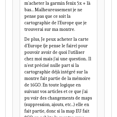
m’acheter la garmin fenix 5x + là
bas… Malheureusement je ne
pense pas que ce soit la
cartographie de l’Europe que je
trouverai sur ma montre.
De plus, Je peux acheter la carte
d’Europe (je pense le faire) pour
pouvoir avoir de quoi l’utiliser
chez moi mais j’ai une question.. Il
n’est précisé nulle part si la
cartographie déjà intégré sur la
montre fait partie de la mémoire
de 16GO. En toute logique en
suivant vos articles et ce que j’ai
pu voir des changements de maps
(suppression, ajouts, etc…) elle en
fait partie, donc si la map EU fait