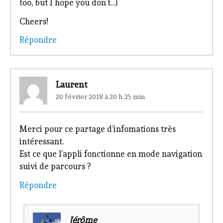
too, but I hope you don’t…)
Cheers!
Répondre
Laurent
20 février 2018 à 20 h 25 min
Merci pour ce partage d’infomations très
intéressant.
Est ce que l’appli fonctionne en mode navigation
suivi de parcours ?
Répondre
Jérôme