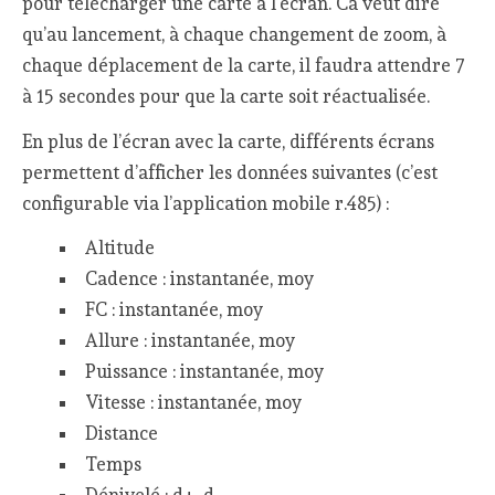
pour télécharger une carte à l’écran. Ca veut dire
qu’au lancement, à chaque changement de zoom, à
chaque déplacement de la carte, il faudra attendre 7
à 15 secondes pour que la carte soit réactualisée.
En plus de l’écran avec la carte, différents écrans
permettent d’afficher les données suivantes (c’est
configurable via l’application mobile r.485) :
Altitude
Cadence : instantanée, moy
FC : instantanée, moy
Allure : instantanée, moy
Puissance : instantanée, moy
Vitesse : instantanée, moy
Distance
Temps