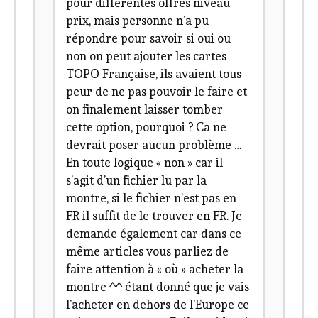
pour différentes offres niveau
prix, mais personne n’a pu
répondre pour savoir si oui ou
non on peut ajouter les cartes
TOPO Française, ils avaient tous
peur de ne pas pouvoir le faire et
on finalement laisser tomber
cette option, pourquoi ? Ca ne
devrait poser aucun problème …
En toute logique « non » car il
s’agit d’un fichier lu par la
montre, si le fichier n’est pas en
FR il suffit de le trouver en FR. Je
demande également car dans ce
même articles vous parliez de
faire attention à « où » acheter la
montre ^^ étant donné que je vais
l’acheter en dehors de l’Europe ce