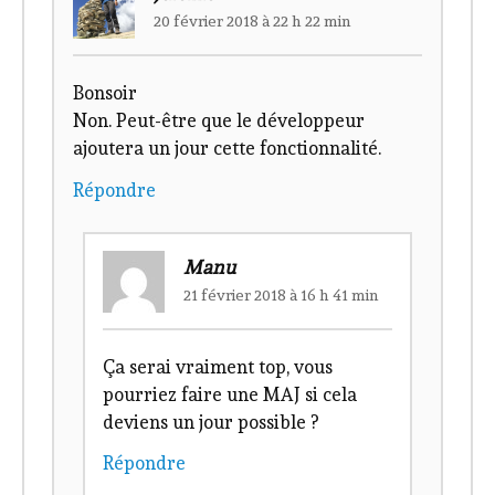
20 février 2018 à 22 h 22 min
Bonsoir
Non. Peut-être que le développeur
ajoutera un jour cette fonctionnalité.
Répondre
Manu
21 février 2018 à 16 h 41 min
Ça serai vraiment top, vous
pourriez faire une MAJ si cela
deviens un jour possible ?
Répondre