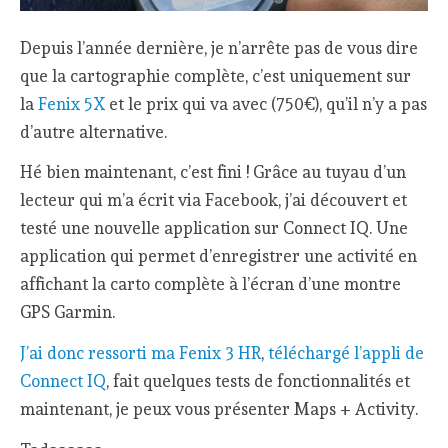
Depuis l’année dernière, je n’arrête pas de vous dire
que la cartographie complète, c’est uniquement sur
la
Fenix 5X
et le prix qui va avec (750€), qu’il n’y a pas
d’autre alternative.
Hé bien maintenant, c’est fini ! Grâce au tuyau d’un
lecteur qui m’a écrit via Facebook, j’ai découvert et
testé une nouvelle application sur Connect IQ. Une
application qui permet d’enregistrer une activité en
affichant la carto complète à l’écran d’une montre
GPS Garmin.
J’ai donc ressorti ma Fenix 3 HR
,
téléchargé l’appli de
Connect IQ
, fait quelques tests de fonctionnalités et
maintenant, je peux vous présenter Maps + Activity.