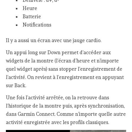
Dénivelé : d+, d-
Heure
Batterie
Notifications
Il y a aussi un écran avec une jauge cardio.
Un appui long sur Down permet d’accéder aux
widgets de la montre (l’écran d’heure et n’importe
quel widget après) sans stopper l’enregistrement de
l’activité. On revient à l’enregistrement en appuyant
sur Back.
Une fois l’activité arrêtée, on la retrouve dans
l’historique de la montre puis, après synchronisation,
dans Garmin Connect. Comme n’importe quelle autre
activité enregistrée avec les profils classiques.