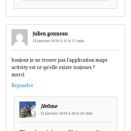
julien gonneau
12 janvier 2019 à 15 h 57 min
bonjour je ne trouve pas l’application maps
activity est ce qu’elle existe toujours ?
merci
Répondre
Jérôme
12 janvier 2019 à 20 h 45 min