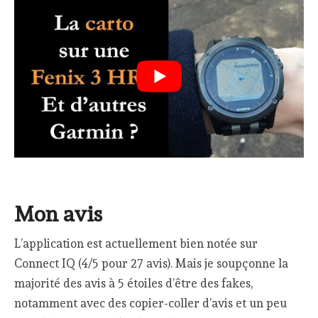
Mon avis
L’application est actuellement bien notée sur
Connect IQ (4/5 pour 27 avis). Mais je soupçonne la
majorité des avis à 5 étoiles d’être des fakes,
notamment avec des copier-coller d’avis et un peu