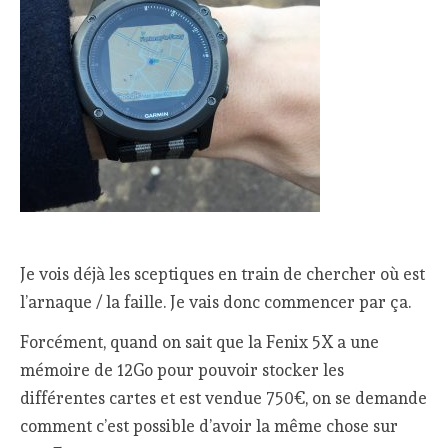
Je vois déjà les sceptiques en train de chercher où est
l’arnaque / la faille. Je vais donc commencer par ça.
Forcément, quand on sait que la Fenix 5X a une
mémoire de 12Go pour pouvoir stocker les
différentes cartes et est vendue 750€, on se demande
comment c’est possible d’avoir la même chose sur