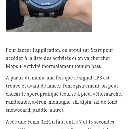
Pour lancer l’application, on appui sur Start pour
accéder à la liste des activités et on va chercher
Maps + Activité (normalement tout en bas).
A partir du menu, une fois que le signal GPS est
trouvé et avant de lancer l’enregistrement, on peut
choisir le sport pratiqué (course à pied, vélo, marche,
randonnée, aviron, montagne, ski alpin, ski de fond,
snowboard, paddle, autre).
Avec une Fenix 3HR, il faut entre 7 et 15 secondes