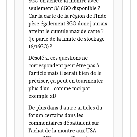
8GO on achète la montre avec
seulement 8/16GO disponible ?
Car la carte de la région de l’Inde
pèse également 8GO donc j’aurais
atteint le cumule max de carte ?
(Je parle de la limite de stockage
16/16GO) ?
Désolé si ces questions ne
correspondent peut être pas à
l’article mais il serait bien de le
préciser, ça peut en tourmenter
plus d’un… comme moi par
exemple xD
De plus dans d’autre articles du
forum certains dans les
commentaires débattaient sur
l’achat de la montre aux USA