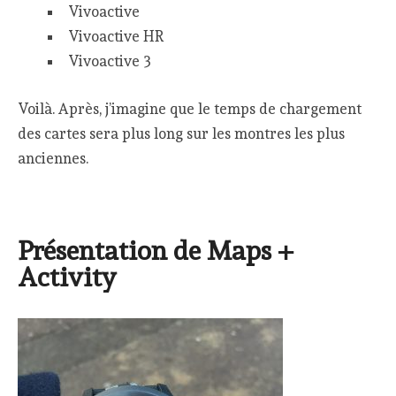
Vivoactive
Vivoactive HR
Vivoactive 3
Voilà. Après, j’imagine que le temps de chargement
des cartes sera plus long sur les montres les plus
anciennes.
Présentation de Maps +
Activity