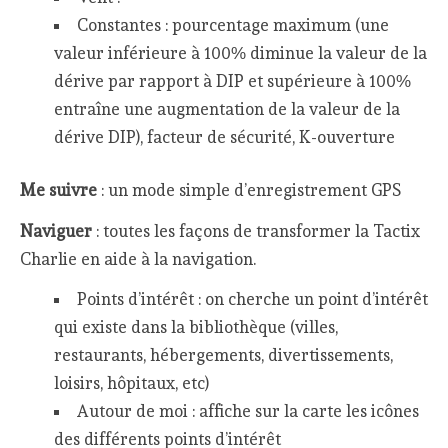
Constantes : pourcentage maximum (une
valeur inférieure à 100% diminue la valeur de la
dérive par rapport à DIP et supérieure à 100%
entraîne une augmentation de la valeur de la
dérive DIP), facteur de sécurité, K-ouverture
Me suivre
: un mode simple d’enregistrement GPS
Naviguer
: toutes les façons de transformer la Tactix
Charlie en aide à la navigation.
Points d’intérêt : on cherche un point d’intérêt
qui existe dans la bibliothèque (villes,
restaurants, hébergements, divertissements,
loisirs, hôpitaux, etc)
Autour de moi : affiche sur la carte les icônes
des différents points d’intérêt