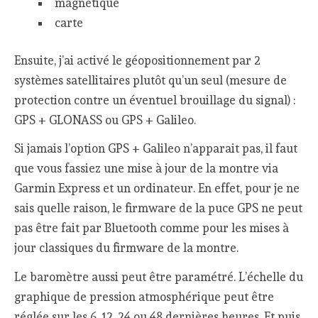
magnétique
carte
Ensuite, j’ai activé le géopositionnement par 2
systèmes satellitaires plutôt qu’un seul (mesure de
protection contre un éventuel brouillage du signal) :
GPS + GLONASS ou GPS + Galileo.
Si jamais l’option GPS + Galileo n’apparait pas, il faut
que vous fassiez une mise à jour de la montre via
Garmin Express et un ordinateur. En effet, pour je ne
sais quelle raison, le firmware de la puce GPS ne peut
pas être fait par Bluetooth comme pour les mises à
jour classiques du firmware de la montre.
Le baromètre aussi peut être paramétré. L’échelle du
graphique de pression atmosphérique peut être
réglée sur les 6, 12, 24 ou 48 dernières heures. Et puis