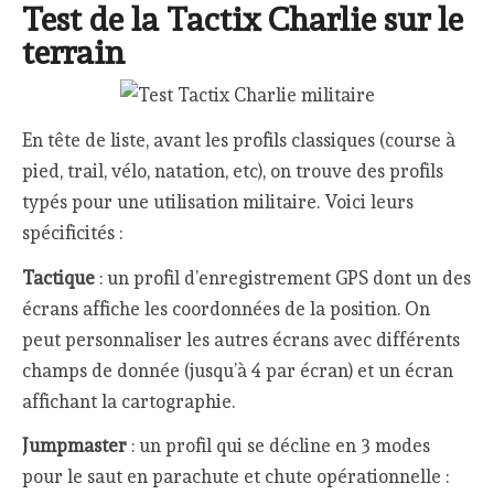
Test de la Tactix Charlie sur le
terrain
En tête de liste, avant les profils classiques (course à
pied, trail, vélo, natation, etc), on trouve des profils
typés pour une utilisation militaire. Voici leurs
spécificités :
Tactique
: un profil d’enregistrement GPS dont un des
écrans affiche les coordonnées de la position. On
peut personnaliser les autres écrans avec différents
champs de donnée (jusqu’à 4 par écran) et un écran
affichant la cartographie.
Jumpmaster
: un profil qui se décline en 3 modes
pour le saut en parachute et chute opérationnelle :