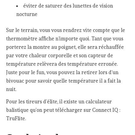
éviter de saturer des lunettes de vision
nocturne
Sur le terrain, vous vous rendrez vite compte que le
thermomètre affiche n’importe quoi. Tant que vous
porterez la montre au poignet, elle sera réchauffée
par votre chaleur corporelle et son capteur de
température relèvera des température erronée.
Juste pour le fun, vous pouvez la retirer lors d’un
bivouac pour savoir quelle température il a fait la
nuit.
Pour les tireurs d’élite, il existe un calculateur
balistique qu’on peut télécharger sur Connect IQ :
TruFlite.