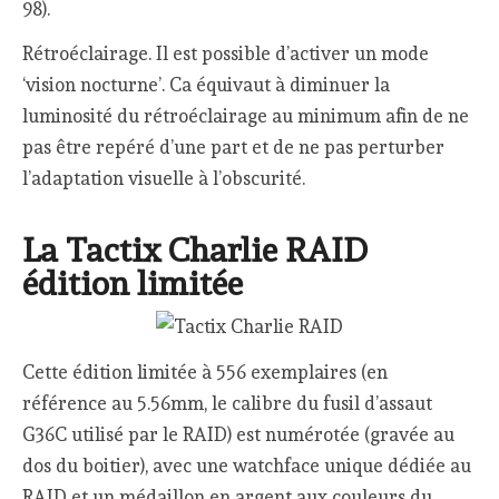
98).
Rétroéclairage. Il est possible d’activer un mode
‘vision nocturne’. Ca équivaut à diminuer la
luminosité du rétroéclairage au minimum afin de ne
pas être repéré d’une part et de ne pas perturber
l’adaptation visuelle à l’obscurité.
La Tactix Charlie RAID
édition limitée
Cette édition limitée à 556 exemplaires (en
référence au 5.56mm, le calibre du fusil d’assaut
G36C utilisé par le RAID) est numérotée (gravée au
dos du boitier), avec une watchface unique dédiée au
RAID et un médaillon en argent aux couleurs du