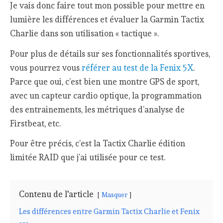
Je vais donc faire tout mon possible pour mettre en
lumière les différences et évaluer la Garmin Tactix
Charlie dans son utilisation « tactique ».
Pour plus de détails sur ses fonctionnalités sportives,
vous pourrez vous
référer au test de la Fenix 5X
.
Parce que oui, c’est bien une montre GPS de sport,
avec un capteur cardio optique, la programmation
des entrainements, les métriques d’analyse de
Firstbeat, etc.
Pour être précis, c’est la Tactix Charlie édition
limitée RAID que j’ai utilisée pour ce test.
Contenu de l'article
Masquer
Les différences entre Garmin Tactix Charlie et Fenix