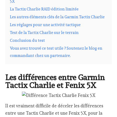
5X
La Tactix Charlie RAID édition limitée
Les autres éléments clés de la Garmin Tactix Charlie
Les réglages pour une activité tactique
Test de la Tactix Charlie sur le terrain
Conclusion du test
Vous avez trouvé ce test utile ? Soutenez le blog en
commandant chez un partenaire.
Les différences entre Garmin
Tactix Charlie et Fenix 5X
Il est vraiment difficile de déceler les différences
entre une Tactix Charlie et une Fenix 5X, pour la