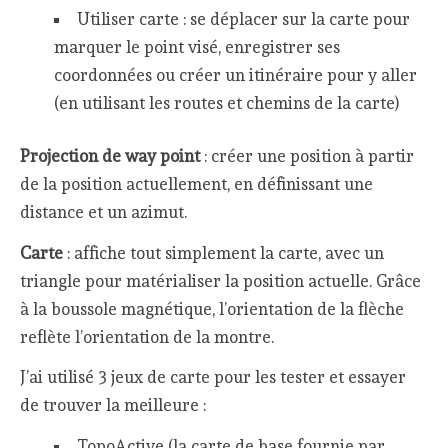
Utiliser carte : se déplacer sur la carte pour
marquer le point visé, enregistrer ses
coordonnées ou créer un itinéraire pour y aller
(en utilisant les routes et chemins de la carte)
Projection de way point
: créer une position à partir
de la position actuellement, en définissant une
distance et un azimut.
Carte
: affiche tout simplement la carte, avec un
triangle pour matérialiser la position actuelle. Grâce
à la boussole magnétique, l’orientation de la flèche
reflète l’orientation de la montre.
J’ai utilisé 3 jeux de carte pour les tester et essayer
de trouver la meilleure :
TopoActive (la carte de base fournie par