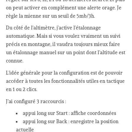
on peut activer en complément une alerte orage. Je
règle la mienne sur un seuil de 5mb/3h.
Du côté de l’altimètre, j’active l’étalonnage
automatique. Mais si vous voulez vraiment un suivi
précis en montagne, il vaudra toujours mieux faire
un étalonnage manuel sur un point dont l’altitude est
connue.
L’idée générale pour la configuration est de pouvoir
accéder à toutes les fonctionnalités utiles en tactique
en 1 ou 2 clics.
J’ai configuré 3 raccourcis :
appui long sur Start : affiche coordonnées
appui long sur Back : enregistre la position
actuelle