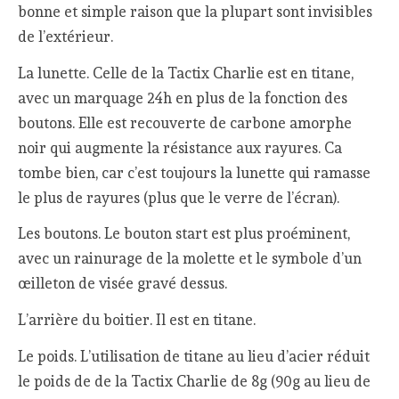
bonne et simple raison que la plupart sont invisibles
de l’extérieur.
La lunette. Celle de la Tactix Charlie est en titane,
avec un marquage 24h en plus de la fonction des
boutons. Elle est recouverte de carbone amorphe
noir qui augmente la résistance aux rayures. Ca
tombe bien, car c’est toujours la lunette qui ramasse
le plus de rayures (plus que le verre de l’écran).
Les boutons. Le bouton start est plus proéminent,
avec un rainurage de la molette et le symbole d’un
œilleton de visée gravé dessus.
L’arrière du boitier. Il est en titane.
Le poids. L’utilisation de titane au lieu d’acier réduit
le poids de de la Tactix Charlie de 8g (90g au lieu de