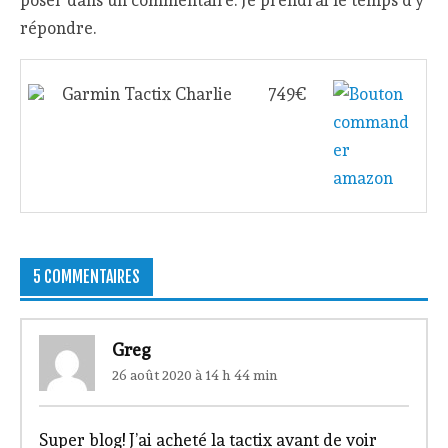
répondre.
Garmin Tactix Charlie
749€
5 COMMENTAIRES
Greg
26 août 2020 à 14 h 44 min
Super blog! J’ai acheté la tactix avant de voir