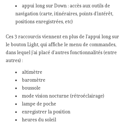
appui long sur Down : accès aux outils de
navigation (carte, itinéraires, points d’intérêt,
positions enregistrées, etc)
Ces 3 raccourcis viennent en plus de l’appui long sur
le bouton Light, qui affiche le menu de commandes,
dans lequel j’ai placé d’autres fonctionnalités (entre
autres) :
altimètre
baromètre
boussole
mode vision nocturne (rétroéclairage)
lampe de poche
enregistrer la position
heures du soleil