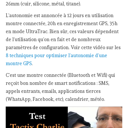
26mm (cuir, silicone, métal, titane).
L’autonomie est annoncée à 12 jours en utilisation
montre connectée, 20h en enregistrement GPS, 35h
en mode UltraTrac. Bien sûr, ces valeurs dépendent
de l’utilisation qu’on en fait et de nombreux
paramètres de configuration. Voir cette vidéo sur les
8 techniques pour optimiser l’autonomie d’une
montre GPS
.
C’est une montre connectée (Bluetooth et Wifi) qui
reçoit bon nombre de smart notifications : SMS,
appels entrants, emails, applications tierces
(WhatsApp, Facebook, etc), calendrier, météo.