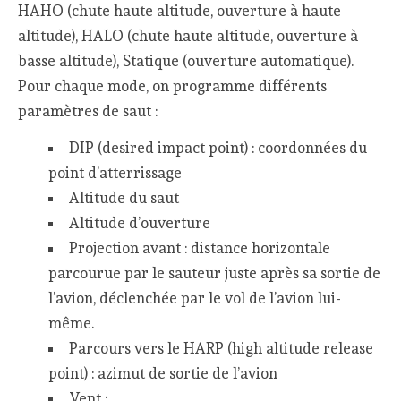
HAHO (chute haute altitude, ouverture à haute
altitude), HALO (chute haute altitude, ouverture à
basse altitude), Statique (ouverture automatique).
Pour chaque mode, on programme différents
paramètres de saut :
DIP (desired impact point) : coordonnées du
point d’atterrissage
Altitude du saut
Altitude d’ouverture
Projection avant : distance horizontale
parcourue par le sauteur juste après sa sortie de
l’avion, déclenchée par le vol de l’avion lui-
même.
Parcours vers le HARP (high altitude release
point) : azimut de sortie de l’avion
Vent :