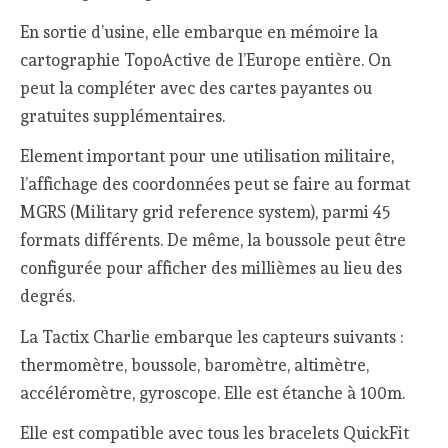
En sortie d’usine, elle embarque en mémoire la
cartographie TopoActive de l’Europe entière. On
peut la compléter avec des cartes payantes ou
gratuites supplémentaires.
Element important pour une utilisation militaire,
l’affichage des coordonnées peut se faire au format
MGRS (Military grid reference system), parmi 45
formats différents. De même, la boussole peut être
configurée pour afficher des millièmes au lieu des
degrés.
La Tactix Charlie embarque les capteurs suivants :
thermomètre, boussole, baromètre, altimètre,
accéléromètre, gyroscope. Elle est étanche à 100m.
Elle est compatible avec tous les bracelets QuickFit