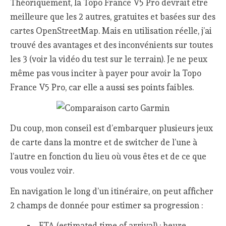
Théoriquement, la Topo France V5 Pro devrait être
meilleure que les 2 autres, gratuites et basées sur des
cartes OpenStreetMap. Mais en utilisation réelle, j’ai
trouvé des avantages et des inconvénients sur toutes
les 3 (voir la vidéo du test sur le terrain). Je ne peux
même pas vous inciter à payer pour avoir la Topo
France V5 Pro, car elle a aussi ses points faibles.
Du coup, mon conseil est d’embarquer plusieurs jeux
de carte dans la montre et de switcher de l’une à
l’autre en fonction du lieu où vous êtes et de ce que
vous voulez voir.
En navigation le long d’un itinéraire, on peut afficher
2 champs de donnée pour estimer sa progression :
ETA (estimated time of arrival) : heure