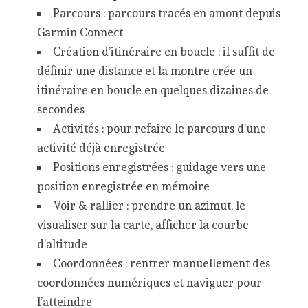
Parcours : parcours tracés en amont depuis
Garmin Connect
Création d’itinéraire en boucle : il suffit de
définir une distance et la montre crée un
itinéraire en boucle en quelques dizaines de
secondes
Activités : pour refaire le parcours d’une
activité déjà enregistrée
Positions enregistrées : guidage vers une
position enregistrée en mémoire
Voir & rallier : prendre un azimut, le
visualiser sur la carte, afficher la courbe
d’altitude
Coordonnées : rentrer manuellement des
coordonnées numériques et naviguer pour
l’atteindre