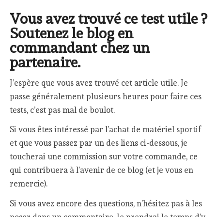
Vous avez trouvé ce test utile ?
Soutenez le blog en
commandant chez un
partenaire.
J’espère que vous avez trouvé cet article utile. Je
passe généralement plusieurs heures pour faire ces
tests, c’est pas mal de boulot.
Si vous êtes intéressé par l’achat de matériel sportif
et que vous passez par un des liens ci-dessous, je
toucherai une commission sur votre commande, ce
qui contribuera à l’avenir de ce blog (et je vous en
remercie).
Si vous avez encore des questions, n’hésitez pas à les
poser dans un commentaire. Je prendrai le temps d’y