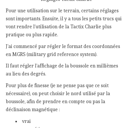
Pour une utilisation sur le terrain, certains réglages
sont importants. Ensuite, il y a tous les petits trucs qui
vont rendre l’utilisation de la Tactix Charlie plus
pratique ou plus rapide.
J’ai commencé par régler le format des coordonnées
en MGRS (military grid reference system).
Il faut régler l’affichage de la boussole en millièmes
au lieu des degrés.
Pour plus de finesse (je ne pense pas que ce soit
nécessaire), on peut choisir le nord utilisé par la
boussole, afin de prendre en compte ou pas la
déclinaison magnétique :
vrai