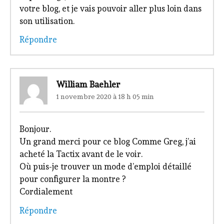
votre blog, et je vais pouvoir aller plus loin dans
son utilisation.
Répondre
William Baehler
1 novembre 2020 à 18 h 05 min
Bonjour.
Un grand merci pour ce blog Comme Greg, j’ai
acheté la Tactix avant de le voir.
Où puis-je trouver un mode d’emploi détaillé
pour configurer la montre ?
Cordialement
Répondre