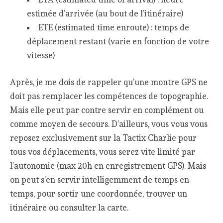
estimée d’arrivée (au bout de l’itinéraire)
ETE (estimated time enroute) : temps de
déplacement restant (varie en fonction de votre
vitesse)
Après, je me dois de rappeler qu’une montre GPS ne
doit pas remplacer les compétences de topographie.
Mais elle peut par contre servir en complément ou
comme moyen de secours. D’ailleurs, vous vous vous
reposez exclusivement sur la Tactix Charlie pour
tous vos déplacements, vous serez vite limité par
l’autonomie (max 20h en enregistrement GPS). Mais
on peut s’en servir intelligemment de temps en
temps, pour sortir une coordonnée, trouver un
itinéraire ou consulter la carte.