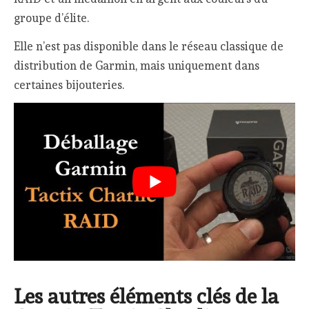
groupe d’élite.
Elle n’est pas disponible dans le réseau classique de
distribution de Garmin, mais uniquement dans
certaines bijouteries.
Les autres éléments clés de la