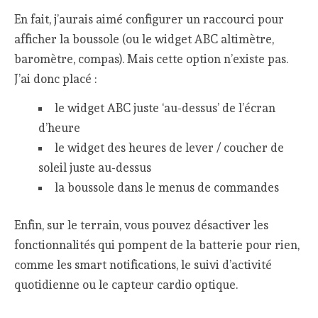
En fait, j’aurais aimé configurer un raccourci pour
afficher la boussole (ou le widget ABC altimètre,
baromètre, compas). Mais cette option n’existe pas.
J’ai donc placé :
le widget ABC juste ‘au-dessus’ de l’écran
d’heure
le widget des heures de lever / coucher de
soleil juste au-dessus
la boussole dans le menus de commandes
Enfin, sur le terrain, vous pouvez désactiver les
fonctionnalités qui pompent de la batterie pour rien,
comme les smart notifications, le suivi d’activité
quotidienne ou le capteur cardio optique.