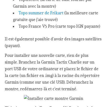
Garmin avec la montre)
Topo summer de Frikart
(la meilleure carte
gratuite que j’aie trouvé)
Topo France V5 Pro (carte topo IGN payante)
Il est également possible d’avoir des images satellites
(payant).
Pour installer une nouvelle carte, rien de plus
simple. Branchez la Garmin Tactix Charlie sur un
port USB de votre ordinateur et placez le fichier de
la carte (un fichier en .img) à la racine du répertoire
Garmin (comme sur une clé USB). Débranchez la
montre, redémarrez-là et c’est terminé.