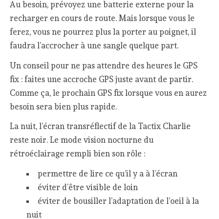
Au besoin, prévoyez une batterie externe pour la
recharger en cours de route. Mais lorsque vous le
ferez, vous ne pourrez plus la porter au poignet, il
faudra l’accrocher à une sangle quelque part.
Un conseil pour ne pas attendre des heures le GPS
fix : faites une accroche GPS juste avant de partir.
Comme ça, le prochain GPS fix lorsque vous en aurez
besoin sera bien plus rapide.
La nuit, l’écran transréflectif de la Tactix Charlie
reste noir. Le mode vision nocturne du
rétroéclairage rempli bien son rôle :
permettre de lire ce qu’il y a à l’écran
éviter d’être visible de loin
éviter de bousiller l’adaptation de l’oeil à la
nuit