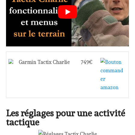
Garmin Tactix Charlie
749€
Les réglages pour une activité
tactique