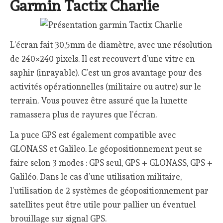
Garmin Tactix Charlie
L’écran fait 30,5mm de diamètre, avec une résolution
de 240×240 pixels. Il est recouvert d’une vitre en
saphir (inrayable). C’est un gros avantage pour des
activités opérationnelles (militaire ou autre) sur le
terrain. Vous pouvez être assuré que la lunette
ramassera plus de rayures que l’écran.
La puce GPS est également compatible avec
GLONASS et Galileo. Le géopositionnement peut se
faire selon 3 modes : GPS seul, GPS + GLONASS, GPS +
Galiléo. Dans le cas d’une utilisation militaire,
l’utilisation de 2 systèmes de géopositionnement par
satellites peut être utile pour pallier un éventuel
brouillage sur signal GPS.