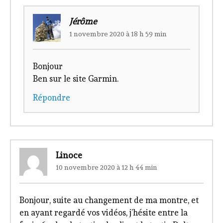
Jérôme
1 novembre 2020 à 18 h 59 min
Bonjour
Ben sur le site Garmin.
Répondre
Linoce
10 novembre 2020 à 12 h 44 min
Bonjour, suite au changement de ma montre, et
en ayant regardé vos vidéos, j’hésite entre la