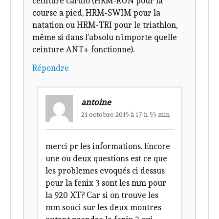
ceinture cardio (HRM-RUN pour la
course a pied, HRM-SWIM pour la
natation ou HRM-TRI pour le triathlon,
même si dans l’absolu n’importe quelle
ceinture ANT+ fonctionne).
Répondre
antoine
21 octobre 2015 à 17 h 55 min
merci pr les informations. Encore
une ou deux questions est ce que
les problemes evoqués ci dessus
pour la fenix 3 sont les mm pour
la 920 XT? Car si on trouve les
mm souci sur les deux montres