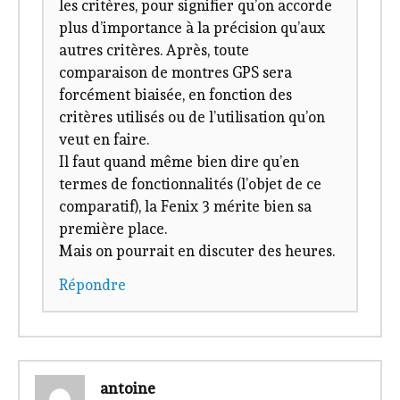
les critères, pour signifier qu’on accorde
plus d’importance à la précision qu’aux
autres critères. Après, toute
comparaison de montres GPS sera
forcément biaisée, en fonction des
critères utilisés ou de l’utilisation qu’on
veut en faire.
Il faut quand même bien dire qu’en
termes de fonctionnalités (l’objet de ce
comparatif), la Fenix 3 mérite bien sa
première place.
Mais on pourrait en discuter des heures.
Répondre
antoine