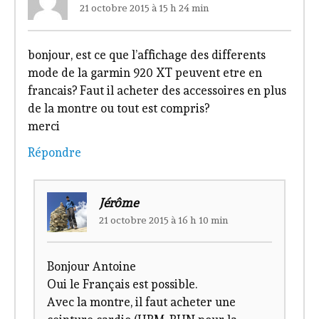
21 octobre 2015 à 15 h 24 min
bonjour, est ce que l’affichage des differents
mode de la garmin 920 XT peuvent etre en
francais? Faut il acheter des accessoires en plus
de la montre ou tout est compris?
merci
Répondre
Jérôme
21 octobre 2015 à 16 h 10 min
Bonjour Antoine
Oui le Français est possible.
Avec la montre, il faut acheter une