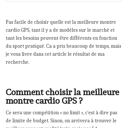
Pas facile de choisir quelle est la meilleure montre
cardio GPS, tant il y a de modèles sur le marché et
tant les besoins peuvent être différents en fonction
du sport pratiqué. Ca a pris beaucoup de temps, mais
je vous livre dans cet article le résultat de ma
recherche.
Comment choisir la meilleure
montre cardio GPS ?
Ce sera une compétition « no limit », c’est à dire pas
de limite de budget. Sinon, on arrivera à trouver le