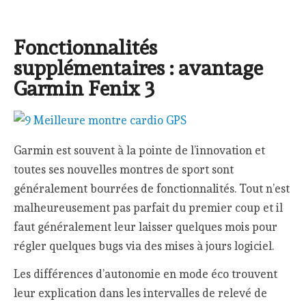
Fonctionnalités
supplémentaires : avantage
Garmin Fenix 3
Garmin est souvent à la pointe de l’innovation et
toutes ses nouvelles montres de sport sont
généralement bourrées de fonctionnalités. Tout n’est
malheureusement pas parfait du premier coup et il
faut généralement leur laisser quelques mois pour
régler quelques bugs via des mises à jours logiciel.
Les différences d’autonomie en mode éco trouvent
leur explication dans les intervalles de relevé de