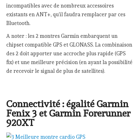
incompatibles avec de nombreux accessoires
existants en ANT+, qu’il faudra remplacer par ces
Bluetooth.
A noter : les 2 montres Garmin embarquent un
chipset compatible GPS et GLONASS. La combinaison
des 2 doit apporter une accroche plus rapide (GPS
fix) et une meilleure précision (en ayant la possibilité
de recevoir le signal de plus de satellites).
Connectivité : égalité Garmin
Fenix 3 et Garmin Forerunner
920XT