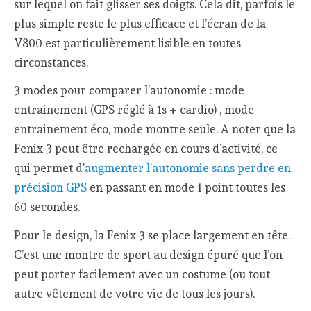
sur lequel on fait glisser ses doigts. Cela dit, parfois le
plus simple reste le plus efficace et l’écran de la
V800 est particulièrement lisible en toutes
circonstances.
3 modes pour comparer l’autonomie : mode
entrainement (GPS réglé à 1s + cardio) , mode
entrainement éco, mode montre seule. A noter que la
Fenix 3 peut être rechargée en cours d’activité, ce
qui permet d’
augmenter l’autonomie sans perdre en
précision GPS
en passant en mode 1 point toutes les
60 secondes.
Pour le design, la Fenix 3 se place largement en tête.
C’est une montre de sport au design épuré que l’on
peut porter facilement avec un costume (ou tout
autre vêtement de votre vie de tous les jours).