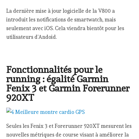
La dernière mise à jour logicielle de la V800 a
introduit les notifications de smartwatch, mais
seulement avec iOS. Cela viendra bientôt pour les
utilisateurs d’Andoid.
Fonctionnalités pour le
running : égalité Garmin
Fenix 3 et Garmin Forerunner
920XT
Seules les Fenix 3 et Forerunner 920XT mesurent les
nouvelles métriques de course visant à améliorer la