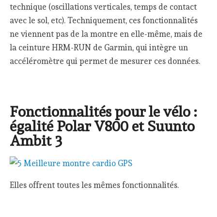
technique (oscillations verticales, temps de contact
avec le sol, etc). Techniquement, ces fonctionnalités
ne viennent pas de la montre en elle-même, mais de
la ceinture HRM-RUN de Garmin, qui intègre un
accéléromètre qui permet de mesurer ces données.
Fonctionnalités pour le vélo :
égalité Polar V800 et Suunto
Ambit 3
Elles offrent toutes les mêmes fonctionnalités.