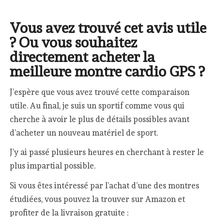
Vous avez trouvé cet avis utile
? Ou vous souhaitez
directement acheter la
meilleure montre cardio GPS ?
J’espère que vous avez trouvé cette comparaison
utile. Au final, je suis un sportif comme vous qui
cherche à avoir le plus de détails possibles avant
d’acheter un nouveau matériel de sport.
J’y ai passé plusieurs heures en cherchant à rester le
plus impartial possible.
Si vous êtes intéressé par l’achat d’une des montres
étudiées, vous pouvez la trouver sur Amazon et
profiter de la livraison gratuite :