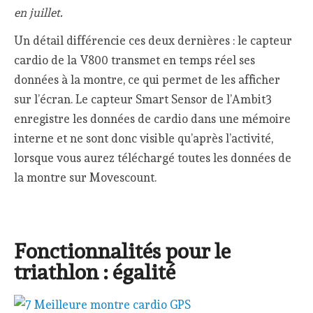
en juillet.
Un détail différencie ces deux dernières : le capteur
cardio de la V800 transmet en temps réel ses
données à la montre, ce qui permet de les afficher
sur l’écran. Le capteur Smart Sensor de l’Ambit3
enregistre les données de cardio dans une mémoire
interne et ne sont donc visible qu’après l’activité,
lorsque vous aurez téléchargé toutes les données de
la montre sur Movescount.
Fonctionnalités pour le
triathlon : égalité