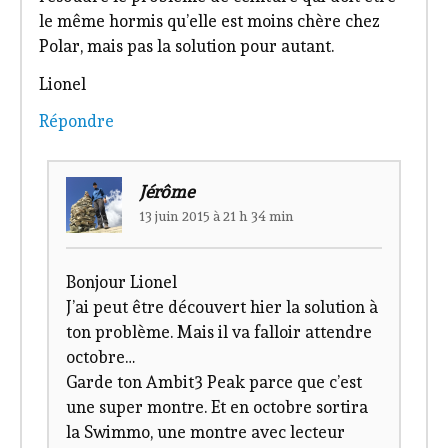
le même hormis qu’elle est moins chère chez
Polar, mais pas la solution pour autant.
Lionel
Répondre
Jérôme
13 juin 2015 à 21 h 34 min
Bonjour Lionel
J’ai peut être découvert hier la solution à
ton problème. Mais il va falloir attendre
octobre…
Garde ton Ambit3 Peak parce que c’est
une super montre. Et en octobre sortira
la Swimmo, une montre avec lecteur