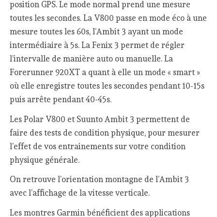
position GPS. Le mode normal prend une mesure
toutes les secondes. La V800 passe en mode éco à une
mesure toutes les 60s, l’Ambit 3 ayant un mode
intermédiaire à 5s. La Fenix 3 permet de régler
l’intervalle de manière auto ou manuelle. La
Forerunner 920XT a quant à elle un mode « smart »
où elle enregistre toutes les secondes pendant 10-15s
puis arrête pendant 40-45s.
Les Polar V800 et Suunto Ambit 3 permettent de
faire des tests de condition physique, pour mesurer
l’effet de vos entrainements sur votre condition
physique générale.
On retrouve l’orientation montagne de l’Ambit 3
avec l’affichage de la vitesse verticale.
Les montres Garmin bénéficient des applications