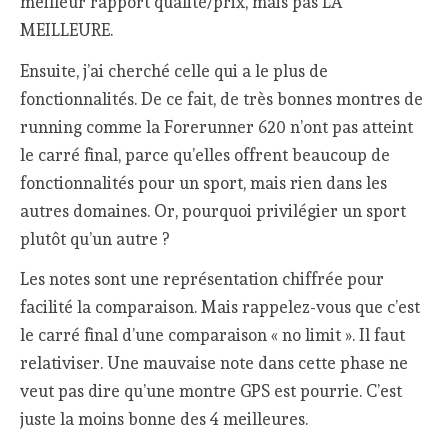
meilleur rapport qualité/prix, mais pas LA
MEILLEURE.
Ensuite, j’ai cherché celle qui a le plus de
fonctionnalités. De ce fait, de très bonnes montres de
running comme la Forerunner 620 n’ont pas atteint
le carré final, parce qu’elles offrent beaucoup de
fonctionnalités pour un sport, mais rien dans les
autres domaines. Or, pourquoi privilégier un sport
plutôt qu’un autre ?
Les notes sont une représentation chiffrée pour
facilité la comparaison. Mais rappelez-vous que c’est
le carré final d’une comparaison « no limit ». Il faut
relativiser. Une mauvaise note dans cette phase ne
veut pas dire qu’une montre GPS est pourrie. C’est
juste la moins bonne des 4 meilleures.