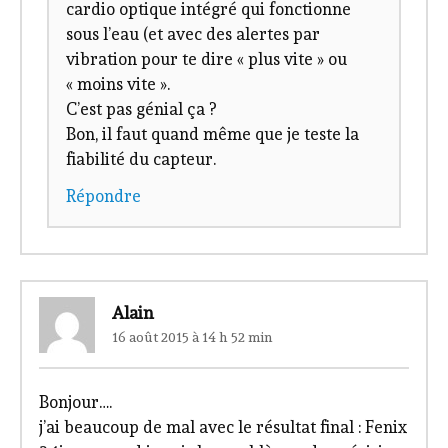
cardio optique intégré qui fonctionne
sous l’eau (et avec des alertes par
vibration pour te dire « plus vite » ou
« moins vite ».
C’est pas génial ça ?
Bon, il faut quand même que je teste la
fiabilité du capteur.
Répondre
Alain
16 août 2015 à 14 h 52 min
Bonjour….
j’ai beaucoup de mal avec le résultat final : Fenix