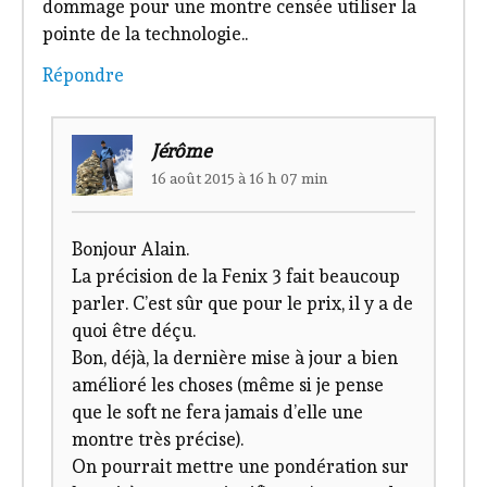
dommage pour une montre censée utiliser la
pointe de la technologie..
Répondre
Jérôme
16 août 2015 à 16 h 07 min
Bonjour Alain.
La précision de la Fenix 3 fait beaucoup
parler. C’est sûr que pour le prix, il y a de
quoi être déçu.
Bon, déjà, la dernière mise à jour a bien
amélioré les choses (même si je pense
que le soft ne fera jamais d’elle une
montre très précise).
On pourrait mettre une pondération sur