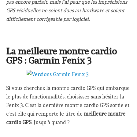
pas encore parfait, mais j’ai peur que les imprécisions
GPS résiduelles ne soient dues au hardware et soient
difficilement corrigeable par logiciel.
La meilleure montre cardio
GPS : Garmin Fenix 3
Si vous cherchez la montre cardio GPS qui embarque
le plus de fonctionnalités, choisissez sans hésiter la
Fenix 3. C’est la dernière montre cardio GPS sortie et
c’est elle qui remporte le titre de
meilleure montre
cardio GPS
. Jusqu’à quand ?