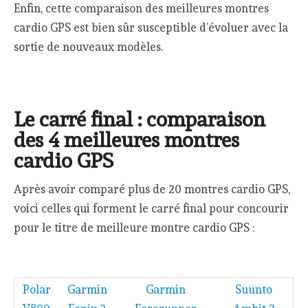
Enfin, cette comparaison des meilleures montres
cardio GPS est bien sûr susceptible d’évoluer avec la
sortie de nouveaux modèles.
Le carré final : comparaison
des 4 meilleures montres
cardio GPS
Après avoir comparé plus de 20 montres cardio GPS,
voici celles qui forment le carré final pour concourir
pour le titre de meilleure montre cardio GPS :
Polar
Garmin
Garmin
Suunto