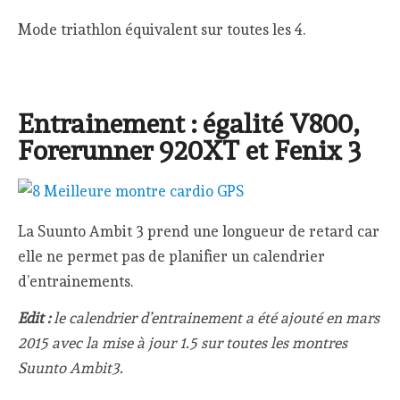
Mode triathlon équivalent sur toutes les 4.
Entrainement : égalité V800,
Forerunner 920XT et Fenix 3
La Suunto Ambit 3 prend une longueur de retard car
elle ne permet pas de planifier un calendrier
d’entrainements.
Edit :
le calendrier d’entrainement a été ajouté en mars
2015 avec la mise à jour 1.5 sur toutes les montres
Suunto Ambit3.