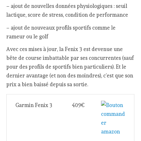
– ajout de nouvelles données physiologiques : seuil
lactique, score de stress, condition de performance
– ajout de nouveaux profils sportifs comme le
rameur ou le golf
Avec ces mises à jour, la Fenix 3 est devenue une
bête de course imbattable par ses concurrentes (sauf
pour des profils de sportifs bien particuliers). Et le
dernier avantage (et non des moindres), c’est que son
prix a bien baissé depuis sa sortie.
Garmin Fenix 3
409€