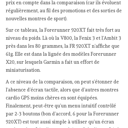
prix en compte dans la comparaison (car ils évoluent
régulièrement, au fil des promotions et des sorties de
nouvelles montres de sport).
Sur ce tableau, la Forerunner 920XT fait très fort au
niveau du poids. Là où la V800, la Fenix 3 et l’Ambit 3
près dans les 80 grammes, la FR 920XT n’affiche que
61g. Elle est dans la lignée des modèles Forerunner
X20, sur lesquels Garmin a fait un effort de
miniaturisation.
A ce niveau de la comparaison, on peut s’étonner de
l’absence d’écran tactile, alors que d’autres montres
cardio GPS moins chères en sont équipées.
Finalement, peut-être qu’un menu intuitif contrôlé
par 2-3 boutons (bon d’accord, 6 pour la Forerunner
920XT) est tout aussi simple à utiliser qu’un écran