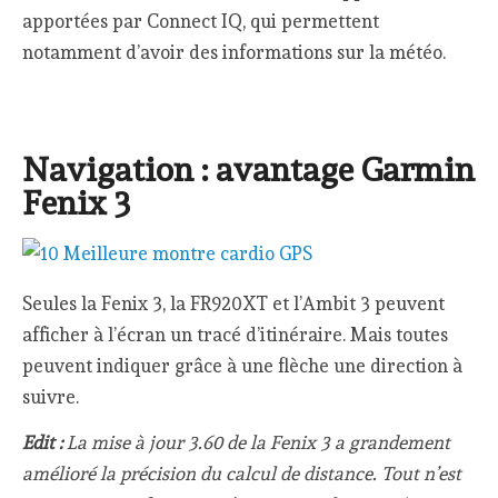
apportées par Connect IQ, qui permettent
notamment d’avoir des informations sur la météo.
Navigation : avantage Garmin
Fenix 3
Seules la Fenix 3, la FR920XT et l’Ambit 3 peuvent
afficher à l’écran un tracé d’itinéraire. Mais toutes
peuvent indiquer grâce à une flèche une direction à
suivre.
Edit :
La mise à jour 3.60 de la Fenix 3 a grandement
amélioré la précision du calcul de distance. Tout n’est