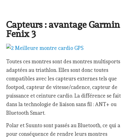
Capteurs : avantage Garmin
Fenix 3
Toutes ces montres sont des montres multisports
adaptées au triathlon. Elles sont donc toutes
compatibles avec les capteurs externes tels que
footpod, capteur de vitesse/cadence, capteur de
puissance et ceinture cardio. La différence se fait
dans la technologie de liaison sans fil : ANT+ ou
Bluetooth Smart.
Polar et Suunto sont passés au Bluetooth, ce qui a
pour conséquence de rendre leurs montres