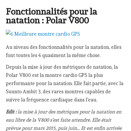
Fonctionnalités pour la
natation : Polar V800
Au niveau des fonctionnalités pour la natation, elles
font toutes les 4 quasiment la même chose.
Depuis la mise à jour des métriques de natation, la
Polar V800 est la montre cardio GPS la plus
performante pour la natation. Elle fait partie, avec la
Suunto Ambit 3, des rares montres capables de
suivre la fréquence cardiaque dans l’eau.
Edit :
la mise à jour des métriques pour la natation en
eau libre de la V800 s’est faite attendre. Elle était
prévue pour mars 2015, puis juin… Et est enfin arrivée