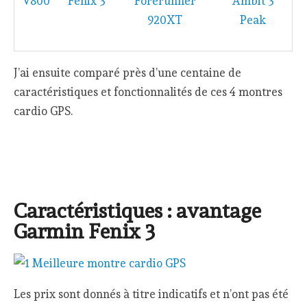
V800
Fenix 3
Forerunner
Ambit 3
920XT
Peak
J’ai ensuite comparé près d’une centaine de
caractéristiques et fonctionnalités de ces 4 montres
cardio GPS.
Caractéristiques : avantage
Garmin Fenix 3
Les prix sont donnés à titre indicatifs et n’ont pas été