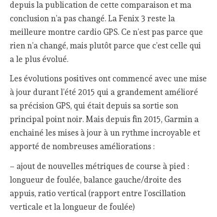
depuis la publication de cette comparaison et ma
conclusion n’a pas changé. La Fenix 3 reste la
meilleure montre cardio GPS. Ce n’est pas parce que
rien n’a changé, mais plutôt parce que c’est celle qui
a le plus évolué.
Les évolutions positives ont commencé avec une mise
à jour durant l’été 2015 qui a grandement amélioré
sa précision GPS, qui était depuis sa sortie son
principal point noir. Mais depuis fin 2015, Garmin a
enchainé les mises à jour à un rythme incroyable et
apporté de nombreuses améliorations :
– ajout de nouvelles métriques de course à pied :
longueur de foulée, balance gauche/droite des
appuis, ratio vertical (rapport entre l’oscillation
verticale et la longueur de foulée)