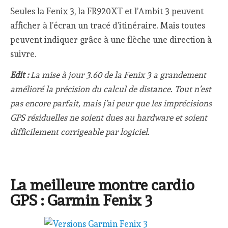
Seules la Fenix 3, la FR920XT et l’Ambit 3 peuvent
afficher à l’écran un tracé d’itinéraire. Mais toutes
peuvent indiquer grâce à une flèche une direction à
suivre.
Edit :
La mise à jour 3.60 de la Fenix 3 a grandement
amélioré la précision du calcul de distance. Tout n’est
pas encore parfait, mais j’ai peur que les imprécisions
GPS résiduelles ne soient dues au hardware et soient
difficilement corrigeable par logiciel.
La meilleure montre cardio
GPS : Garmin Fenix 3