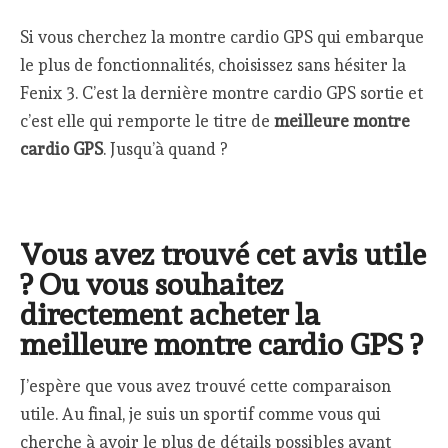
Si vous cherchez la montre cardio GPS qui embarque
le plus de fonctionnalités, choisissez sans hésiter la
Fenix 3. C’est la dernière montre cardio GPS sortie et
c’est elle qui remporte le titre de
meilleure montre
cardio GPS
. Jusqu’à quand ?
Vous avez trouvé cet avis utile
? Ou vous souhaitez
directement acheter la
meilleure montre cardio GPS ?
J’espère que vous avez trouvé cette comparaison
utile. Au final, je suis un sportif comme vous qui
cherche à avoir le plus de détails possibles avant