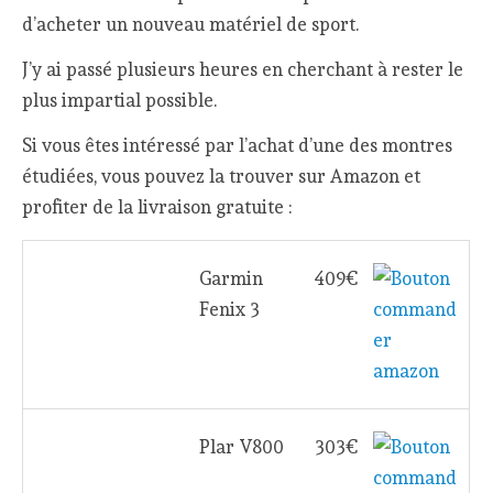
d’acheter un nouveau matériel de sport.
J’y ai passé plusieurs heures en cherchant à rester le
plus impartial possible.
Si vous êtes intéressé par l’achat d’une des montres
étudiées, vous pouvez la trouver sur Amazon et
profiter de la livraison gratuite :
Garmin
409€
Fenix 3
Plar V800
303€