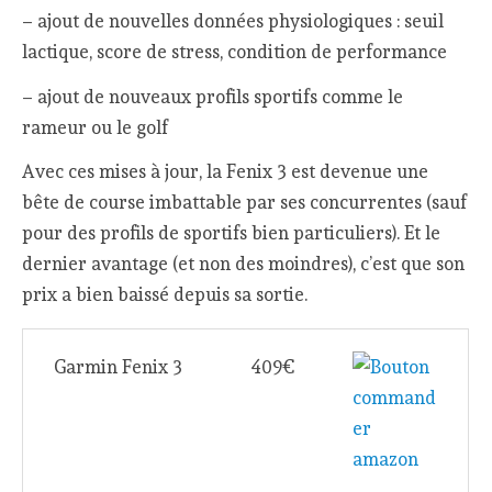
– ajout de nouvelles données physiologiques : seuil
lactique, score de stress, condition de performance
– ajout de nouveaux profils sportifs comme le
rameur ou le golf
Avec ces mises à jour, la Fenix 3 est devenue une
bête de course imbattable par ses concurrentes (sauf
pour des profils de sportifs bien particuliers). Et le
dernier avantage (et non des moindres), c’est que son
prix a bien baissé depuis sa sortie.
Garmin Fenix 3
409€