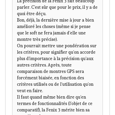
La précision de la Fenix 3 fait beaucoup
parler. C’est sûr que pour le prix, il y a de
quoi être déçu.
Bon, déjà, la dernière mise à jour a bien
amélioré les choses (même si je pense
que le soft ne fera jamais d’elle une
montre très précise).
On pourrait mettre une pondération sur
les critères, pour signifier qu’on accorde
plus d’importance à la précision qu’aux
autres critères. Après, toute
comparaison de montres GPS sera
forcément biaisée, en fonction des
critères utilisés ou de l’utilisation qu’on
veut en faire.
Il faut quand même bien dire qu’en
termes de fonctionnalités (l’objet de ce
comparatif), la Fenix 3 mérite bien sa