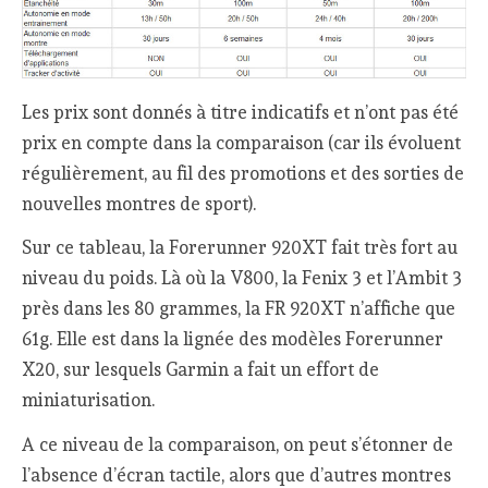
Les prix sont donnés à titre indicatifs et n’ont pas été
prix en compte dans la comparaison (car ils évoluent
régulièrement, au fil des promotions et des sorties de
nouvelles montres de sport).
Sur ce tableau, la Forerunner 920XT fait très fort au
niveau du poids. Là où la V800, la Fenix 3 et l’Ambit 3
près dans les 80 grammes, la FR 920XT n’affiche que
61g. Elle est dans la lignée des modèles Forerunner
X20, sur lesquels Garmin a fait un effort de
miniaturisation.
A ce niveau de la comparaison, on peut s’étonner de
l’absence d’écran tactile, alors que d’autres montres