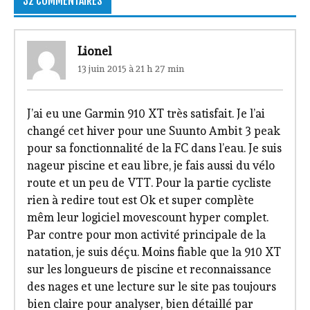
32 COMMENTAIRES
Lionel
13 juin 2015 à 21 h 27 min
J’ai eu une Garmin 910 XT très satisfait. Je l’ai
changé cet hiver pour une Suunto Ambit 3 peak
pour sa fonctionnalité de la FC dans l’eau. Je suis
nageur piscine et eau libre, je fais aussi du vélo
route et un peu de VTT. Pour la partie cycliste
rien à redire tout est Ok et super complète
mêm leur logiciel movescount hyper complet.
Par contre pour mon activité principale de la
natation, je suis déçu. Moins fiable que la 910 XT
sur les longueurs de piscine et reconnaissance
des nages et une lecture sur le site pas toujours
bien claire pour analyser, bien détaillé par