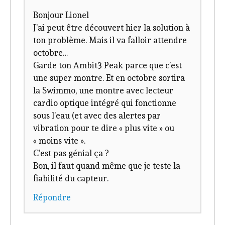
Bonjour Lionel
J’ai peut être découvert hier la solution à
ton problème. Mais il va falloir attendre
octobre…
Garde ton Ambit3 Peak parce que c’est
une super montre. Et en octobre sortira
la Swimmo, une montre avec lecteur
cardio optique intégré qui fonctionne
sous l’eau (et avec des alertes par
vibration pour te dire « plus vite » ou
« moins vite ».
C’est pas génial ça ?
Bon, il faut quand même que je teste la
fiabilité du capteur.
Répondre