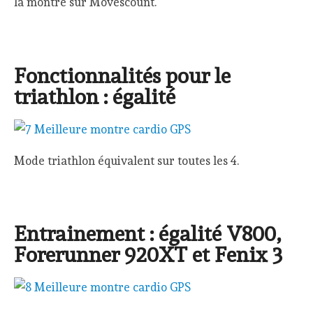
la montre sur Movescount.
Fonctionnalités pour le
triathlon : égalité
Mode triathlon équivalent sur toutes les 4.
Entrainement : égalité V800,
Forerunner 920XT et Fenix 3