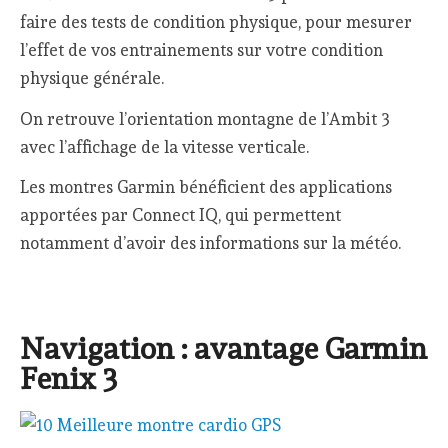
faire des tests de condition physique, pour mesurer
l’effet de vos entrainements sur votre condition
physique générale.
On retrouve l’orientation montagne de l’Ambit 3
avec l’affichage de la vitesse verticale.
Les montres Garmin bénéficient des applications
apportées par Connect IQ, qui permettent
notamment d’avoir des informations sur la météo.
Navigation : avantage Garmin
Fenix 3