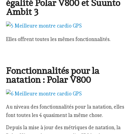
égalité Polar V800 et Suunto
Ambit 3
Elles offrent toutes les mêmes fonctionnalités.
Fonctionnalités pour la
natation : Polar V800
Au niveau des fonctionnalités pour la natation, elles
font toutes les 4 quasiment la même chose.
Depuis la mise à jour des métriques de natation, la