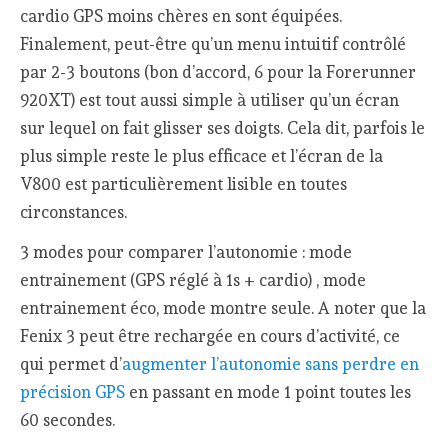
cardio GPS moins chères en sont équipées.
Finalement, peut-être qu’un menu intuitif contrôlé
par 2-3 boutons (bon d’accord, 6 pour la Forerunner
920XT) est tout aussi simple à utiliser qu’un écran
sur lequel on fait glisser ses doigts. Cela dit, parfois le
plus simple reste le plus efficace et l’écran de la
V800 est particulièrement lisible en toutes
circonstances.
3 modes pour comparer l’autonomie : mode
entrainement (GPS réglé à 1s + cardio) , mode
entrainement éco, mode montre seule. A noter que la
Fenix 3 peut être rechargée en cours d’activité, ce
qui permet d’
augmenter l’autonomie sans perdre en
précision GPS
en passant en mode 1 point toutes les
60 secondes.