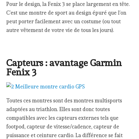
Pour le design, la Fenix 3 se place largement en tête.
C’est une montre de sport au design épuré que l’on
peut porter facilement avec un costume (ou tout
autre vêtement de votre vie de tous les jours).
Capteurs : avantage Garmin
Fenix 3
Toutes ces montres sont des montres multisports
adaptées au triathlon. Elles sont donc toutes
compatibles avec les capteurs externes tels que
footpod, capteur de vitesse/cadence, capteur de
puissance et ceinture cardio. La différence se fait