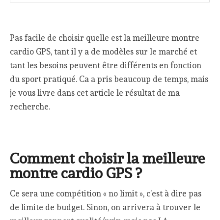
Pas facile de choisir quelle est la meilleure montre
cardio GPS, tant il y a de modèles sur le marché et
tant les besoins peuvent être différents en fonction
du sport pratiqué. Ca a pris beaucoup de temps, mais
je vous livre dans cet article le résultat de ma
recherche.
Comment choisir la meilleure
montre cardio GPS ?
Ce sera une compétition « no limit », c’est à dire pas
de limite de budget. Sinon, on arrivera à trouver le