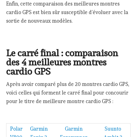
Enfin, cette comparaison des meilleures montres
cardio GPS est bien sûr susceptible d’évoluer avec la
sortie de nouveaux modèles.
Le carré final : comparaison
des 4 meilleures montres
cardio GPS
Après avoir comparé plus de 20 montres cardio GPS,
voici celles qui forment le carré final pour concourir
pour le titre de meilleure montre cardio GPS :
Polar
Garmin
Garmin
Suunto