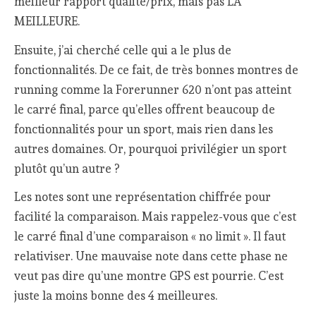
meilleur rapport qualité/prix, mais pas LA
MEILLEURE.
Ensuite, j’ai cherché celle qui a le plus de
fonctionnalités. De ce fait, de très bonnes montres de
running comme la Forerunner 620 n’ont pas atteint
le carré final, parce qu’elles offrent beaucoup de
fonctionnalités pour un sport, mais rien dans les
autres domaines. Or, pourquoi privilégier un sport
plutôt qu’un autre ?
Les notes sont une représentation chiffrée pour
facilité la comparaison. Mais rappelez-vous que c’est
le carré final d’une comparaison « no limit ». Il faut
relativiser. Une mauvaise note dans cette phase ne
veut pas dire qu’une montre GPS est pourrie. C’est
juste la moins bonne des 4 meilleures.