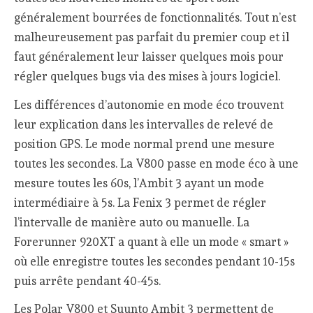
généralement bourrées de fonctionnalités. Tout n’est
malheureusement pas parfait du premier coup et il
faut généralement leur laisser quelques mois pour
régler quelques bugs via des mises à jours logiciel.
Les différences d’autonomie en mode éco trouvent
leur explication dans les intervalles de relevé de
position GPS. Le mode normal prend une mesure
toutes les secondes. La V800 passe en mode éco à une
mesure toutes les 60s, l’Ambit 3 ayant un mode
intermédiaire à 5s. La Fenix 3 permet de régler
l’intervalle de manière auto ou manuelle. La
Forerunner 920XT a quant à elle un mode « smart »
où elle enregistre toutes les secondes pendant 10-15s
puis arrête pendant 40-45s.
Les Polar V800 et Suunto Ambit 3 permettent de