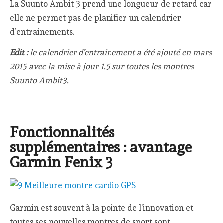
La Suunto Ambit 3 prend une longueur de retard car
elle ne permet pas de planifier un calendrier
d’entrainements.
Edit :
le calendrier d’entrainement a été ajouté en mars
2015 avec la mise à jour 1.5 sur toutes les montres
Suunto Ambit3.
Fonctionnalités
supplémentaires : avantage
Garmin Fenix 3
Garmin est souvent à la pointe de l’innovation et
toutes ses nouvelles montres de sport sont