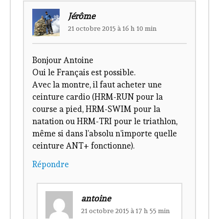
Jérôme
21 octobre 2015 à 16 h 10 min
Bonjour Antoine
Oui le Français est possible.
Avec la montre, il faut acheter une
ceinture cardio (HRM-RUN pour la
course a pied, HRM-SWIM pour la
natation ou HRM-TRI pour le triathlon,
même si dans l’absolu n’importe quelle
ceinture ANT+ fonctionne).
Répondre
antoine
21 octobre 2015 à 17 h 55 min