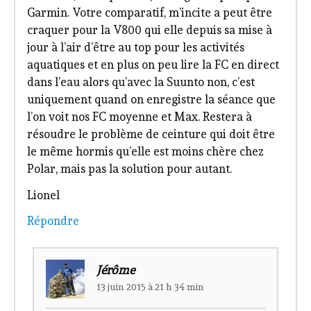
Garmin. Votre comparatif, m’incite a peut être
craquer pour la V800 qui elle depuis sa mise à
jour à l’air d’être au top pour les activités
aquatiques et en plus on peu lire la FC en direct
dans l’eau alors qu’avec la Suunto non, c’est
uniquement quand on enregistre la séance que
l’on voit nos FC moyenne et Max. Restera à
résoudre le problème de ceinture qui doit être
le même hormis qu’elle est moins chère chez
Polar, mais pas la solution pour autant.
Lionel
Répondre
Jérôme
13 juin 2015 à 21 h 34 min