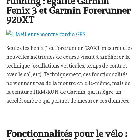
running : égalité Garmin
Fenix 3 et Garmin Forerunner
920XT
Seules les Fenix 3 et Forerunner 920XT mesurent les
nouvelles métriques de course visant à améliorer la
technique (oscillations verticales, temps de contact
avec le sol, etc). Techniquement, ces fonctionnalités
ne viennent pas de la montre en elle-même, mais de
la ceinture HRM-RUN de Garmin, qui intègre un
accéléromètre qui permet de mesurer ces données.
Fonctionnalités pour le vélo :