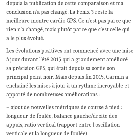
depuis la publication de cette comparaison et ma
conclusion n’a pas changé. La Fenix 3 reste la
meilleure montre cardio GPS. Ce n’est pas parce que
rien n’a changé, mais plutôt parce que c’est celle qui
a le plus évolué.
Les évolutions positives ont commencé avec une mise
à jour durant l’été 2015 qui a grandement amélioré
sa précision GPS, qui était depuis sa sortie son
principal point noir. Mais depuis fin 2015, Garmin a
enchainé les mises à jour à un rythme incroyable et
apporté de nombreuses améliorations :
– ajout de nouvelles métriques de course à pied :
longueur de foulée, balance gauche/droite des
appuis, ratio vertical (rapport entre l’oscillation
verticale et la longueur de foulée)