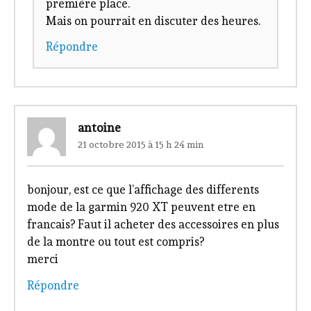
première place.
Mais on pourrait en discuter des heures.
Répondre
antoine
21 octobre 2015 à 15 h 24 min
bonjour, est ce que l’affichage des differents
mode de la garmin 920 XT peuvent etre en
francais? Faut il acheter des accessoires en plus
de la montre ou tout est compris?
merci
Répondre