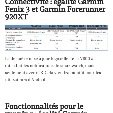
Connectivité : égalité Garmin
Fenix 3 et Garmin Forerunner
920XT
La dernière mise à jour logicielle de la V800 a
introduit les notifications de smartwatch, mais
seulement avec iOS. Cela viendra bientôt pour les
utilisateurs d’Andoid.
Fonctionnalités pour le