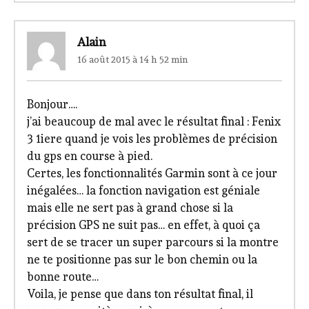
Alain
16 août 2015 à 14 h 52 min
Bonjour….
j’ai beaucoup de mal avec le résultat final : Fenix
3 1iere quand je vois les problèmes de précision
du gps en course à pied.
Certes, les fonctionnalités Garmin sont à ce jour
inégalées… la fonction navigation est géniale
mais elle ne sert pas à grand chose si la
précision GPS ne suit pas… en effet, à quoi ça
sert de se tracer un super parcours si la montre
ne te positionne pas sur le bon chemin ou la
bonne route…
Voila, je pense que dans ton résultat final, il