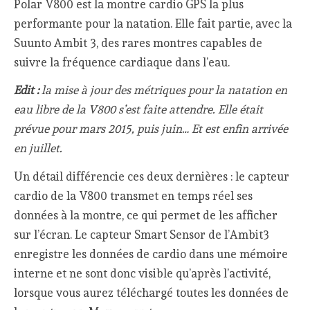
Polar V800 est la montre cardio GPS la plus
performante pour la natation. Elle fait partie, avec la
Suunto Ambit 3, des rares montres capables de
suivre la fréquence cardiaque dans l’eau.
Edit :
la mise à jour des métriques pour la natation en
eau libre de la V800 s’est faite attendre. Elle était
prévue pour mars 2015, puis juin… Et est enfin arrivée
en juillet.
Un détail différencie ces deux dernières : le capteur
cardio de la V800 transmet en temps réel ses
données à la montre, ce qui permet de les afficher
sur l’écran. Le capteur Smart Sensor de l’Ambit3
enregistre les données de cardio dans une mémoire
interne et ne sont donc visible qu’après l’activité,
lorsque vous aurez téléchargé toutes les données de