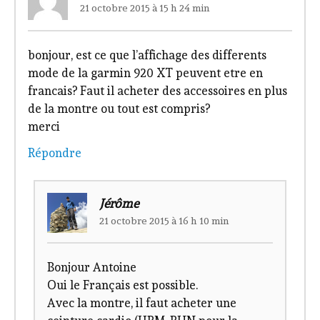
21 octobre 2015 à 15 h 24 min
bonjour, est ce que l’affichage des differents
mode de la garmin 920 XT peuvent etre en
francais? Faut il acheter des accessoires en plus
de la montre ou tout est compris?
merci
Répondre
Jérôme
21 octobre 2015 à 16 h 10 min
Bonjour Antoine
Oui le Français est possible.
Avec la montre, il faut acheter une