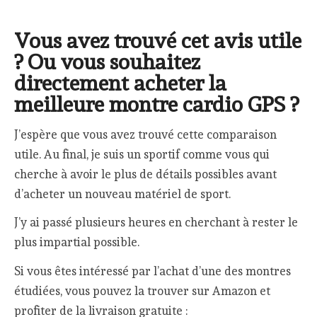
Vous avez trouvé cet avis utile
? Ou vous souhaitez
directement acheter la
meilleure montre cardio GPS ?
J’espère que vous avez trouvé cette comparaison
utile. Au final, je suis un sportif comme vous qui
cherche à avoir le plus de détails possibles avant
d’acheter un nouveau matériel de sport.
J’y ai passé plusieurs heures en cherchant à rester le
plus impartial possible.
Si vous êtes intéressé par l’achat d’une des montres
étudiées, vous pouvez la trouver sur Amazon et
profiter de la livraison gratuite :