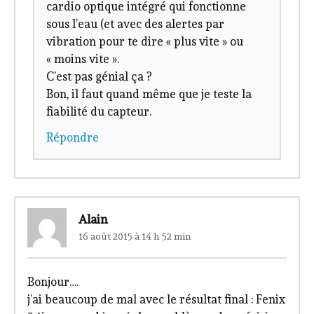
cardio optique intégré qui fonctionne
sous l’eau (et avec des alertes par
vibration pour te dire « plus vite » ou
« moins vite ».
C’est pas génial ça ?
Bon, il faut quand même que je teste la
fiabilité du capteur.
Répondre
Alain
16 août 2015 à 14 h 52 min
Bonjour….
j’ai beaucoup de mal avec le résultat final : Fenix