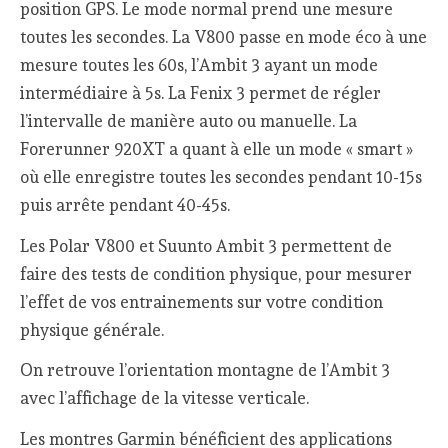
position GPS. Le mode normal prend une mesure
toutes les secondes. La V800 passe en mode éco à une
mesure toutes les 60s, l’Ambit 3 ayant un mode
intermédiaire à 5s. La Fenix 3 permet de régler
l’intervalle de manière auto ou manuelle. La
Forerunner 920XT a quant à elle un mode « smart »
où elle enregistre toutes les secondes pendant 10-15s
puis arrête pendant 40-45s.
Les Polar V800 et Suunto Ambit 3 permettent de
faire des tests de condition physique, pour mesurer
l’effet de vos entrainements sur votre condition
physique générale.
On retrouve l’orientation montagne de l’Ambit 3
avec l’affichage de la vitesse verticale.
Les montres Garmin bénéficient des applications