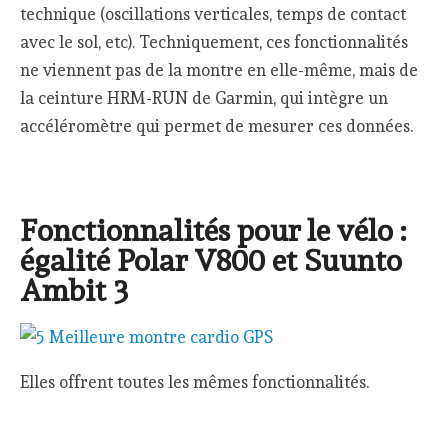
technique (oscillations verticales, temps de contact
avec le sol, etc). Techniquement, ces fonctionnalités
ne viennent pas de la montre en elle-même, mais de
la ceinture HRM-RUN de Garmin, qui intègre un
accéléromètre qui permet de mesurer ces données.
Fonctionnalités pour le vélo :
égalité Polar V800 et Suunto
Ambit 3
Elles offrent toutes les mêmes fonctionnalités.