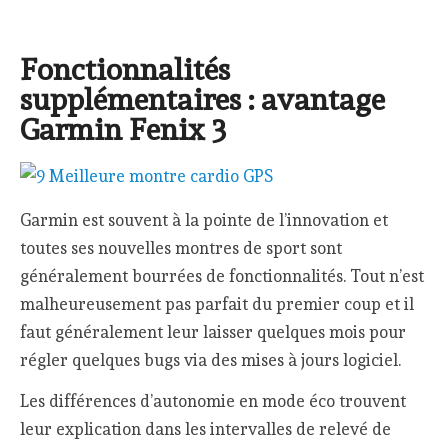
Fonctionnalités
supplémentaires : avantage
Garmin Fenix 3
Garmin est souvent à la pointe de l’innovation et
toutes ses nouvelles montres de sport sont
généralement bourrées de fonctionnalités. Tout n’est
malheureusement pas parfait du premier coup et il
faut généralement leur laisser quelques mois pour
régler quelques bugs via des mises à jours logiciel.
Les différences d’autonomie en mode éco trouvent
leur explication dans les intervalles de relevé de