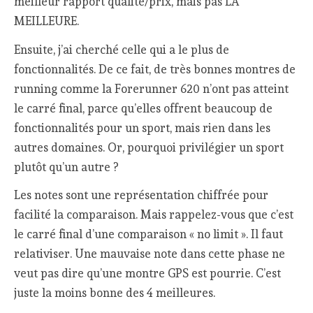
meilleur rapport qualité/prix, mais pas LA
MEILLEURE.
Ensuite, j’ai cherché celle qui a le plus de
fonctionnalités. De ce fait, de très bonnes montres de
running comme la Forerunner 620 n’ont pas atteint
le carré final, parce qu’elles offrent beaucoup de
fonctionnalités pour un sport, mais rien dans les
autres domaines. Or, pourquoi privilégier un sport
plutôt qu’un autre ?
Les notes sont une représentation chiffrée pour
facilité la comparaison. Mais rappelez-vous que c’est
le carré final d’une comparaison « no limit ». Il faut
relativiser. Une mauvaise note dans cette phase ne
veut pas dire qu’une montre GPS est pourrie. C’est
juste la moins bonne des 4 meilleures.