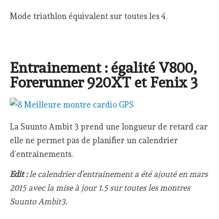
Mode triathlon équivalent sur toutes les 4.
Entrainement : égalité V800,
Forerunner 920XT et Fenix 3
La Suunto Ambit 3 prend une longueur de retard car
elle ne permet pas de planifier un calendrier
d’entrainements.
Edit :
le calendrier d’entrainement a été ajouté en mars
2015 avec la mise à jour 1.5 sur toutes les montres
Suunto Ambit3.