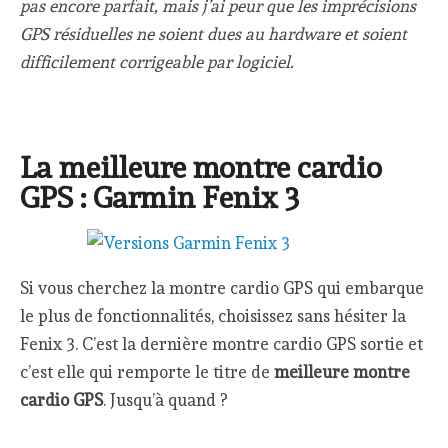
pas encore parfait, mais j’ai peur que les imprécisions
GPS résiduelles ne soient dues au hardware et soient
difficilement corrigeable par logiciel.
La meilleure montre cardio
GPS : Garmin Fenix 3
Si vous cherchez la montre cardio GPS qui embarque
le plus de fonctionnalités, choisissez sans hésiter la
Fenix 3. C’est la dernière montre cardio GPS sortie et
c’est elle qui remporte le titre de
meilleure montre
cardio GPS
. Jusqu’à quand ?