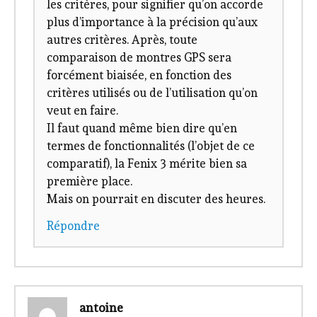
les critères, pour signifier qu’on accorde
plus d’importance à la précision qu’aux
autres critères. Après, toute
comparaison de montres GPS sera
forcément biaisée, en fonction des
critères utilisés ou de l’utilisation qu’on
veut en faire.
Il faut quand même bien dire qu’en
termes de fonctionnalités (l’objet de ce
comparatif), la Fenix 3 mérite bien sa
première place.
Mais on pourrait en discuter des heures.
Répondre
antoine