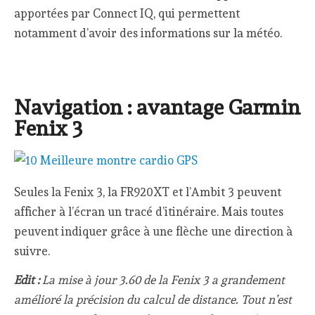
apportées par Connect IQ, qui permettent
notamment d’avoir des informations sur la météo.
Navigation : avantage Garmin
Fenix 3
Seules la Fenix 3, la FR920XT et l’Ambit 3 peuvent
afficher à l’écran un tracé d’itinéraire. Mais toutes
peuvent indiquer grâce à une flèche une direction à
suivre.
Edit :
La mise à jour 3.60 de la Fenix 3 a grandement
amélioré la précision du calcul de distance. Tout n’est