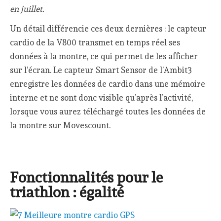
en juillet.
Un détail différencie ces deux dernières : le capteur
cardio de la V800 transmet en temps réel ses
données à la montre, ce qui permet de les afficher
sur l’écran. Le capteur Smart Sensor de l’Ambit3
enregistre les données de cardio dans une mémoire
interne et ne sont donc visible qu’après l’activité,
lorsque vous aurez téléchargé toutes les données de
la montre sur Movescount.
Fonctionnalités pour le
triathlon : égalité