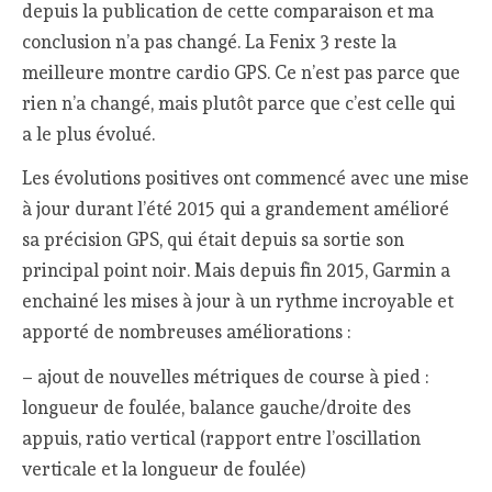
depuis la publication de cette comparaison et ma
conclusion n’a pas changé. La Fenix 3 reste la
meilleure montre cardio GPS. Ce n’est pas parce que
rien n’a changé, mais plutôt parce que c’est celle qui
a le plus évolué.
Les évolutions positives ont commencé avec une mise
à jour durant l’été 2015 qui a grandement amélioré
sa précision GPS, qui était depuis sa sortie son
principal point noir. Mais depuis fin 2015, Garmin a
enchainé les mises à jour à un rythme incroyable et
apporté de nombreuses améliorations :
– ajout de nouvelles métriques de course à pied :
longueur de foulée, balance gauche/droite des
appuis, ratio vertical (rapport entre l’oscillation
verticale et la longueur de foulée)