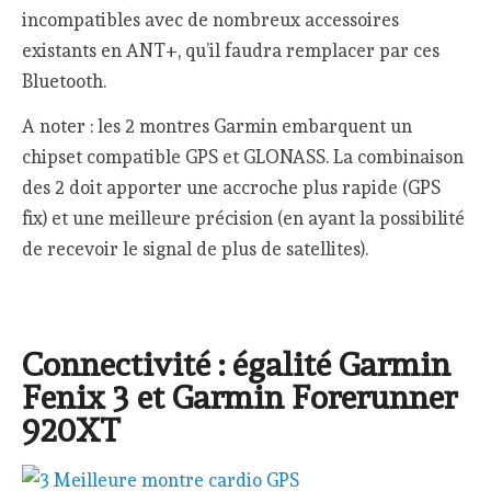
incompatibles avec de nombreux accessoires
existants en ANT+, qu’il faudra remplacer par ces
Bluetooth.
A noter : les 2 montres Garmin embarquent un
chipset compatible GPS et GLONASS. La combinaison
des 2 doit apporter une accroche plus rapide (GPS
fix) et une meilleure précision (en ayant la possibilité
de recevoir le signal de plus de satellites).
Connectivité : égalité Garmin
Fenix 3 et Garmin Forerunner
920XT