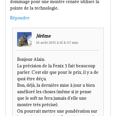
dommage pour une montre censée utiliser la
pointe de la technologie..
Répondre
Jérôme
16 août 2015 à 16 h 07 min
Bonjour Alain.
La précision de la Fenix 3 fait beaucoup
parler. C’est sûr que pour le prix, il y a de
quoi être déçu.
Bon, déjà, la dernière mise à jour a bien
amélioré les choses (même si je pense
que le soft ne fera jamais d’elle une
montre très précise).
On pourrait mettre une pondération sur