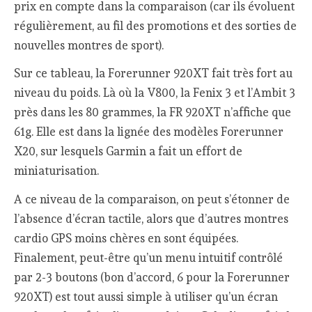
prix en compte dans la comparaison (car ils évoluent
régulièrement, au fil des promotions et des sorties de
nouvelles montres de sport).
Sur ce tableau, la Forerunner 920XT fait très fort au
niveau du poids. Là où la V800, la Fenix 3 et l’Ambit 3
près dans les 80 grammes, la FR 920XT n’affiche que
61g. Elle est dans la lignée des modèles Forerunner
X20, sur lesquels Garmin a fait un effort de
miniaturisation.
A ce niveau de la comparaison, on peut s’étonner de
l’absence d’écran tactile, alors que d’autres montres
cardio GPS moins chères en sont équipées.
Finalement, peut-être qu’un menu intuitif contrôlé
par 2-3 boutons (bon d’accord, 6 pour la Forerunner
920XT) est tout aussi simple à utiliser qu’un écran