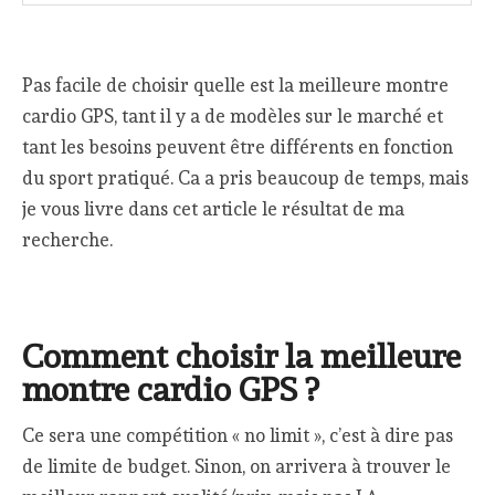
Pas facile de choisir quelle est la meilleure montre
cardio GPS, tant il y a de modèles sur le marché et
tant les besoins peuvent être différents en fonction
du sport pratiqué. Ca a pris beaucoup de temps, mais
je vous livre dans cet article le résultat de ma
recherche.
Comment choisir la meilleure
montre cardio GPS ?
Ce sera une compétition « no limit », c’est à dire pas
de limite de budget. Sinon, on arrivera à trouver le