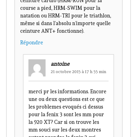
ceinture cardio (HRM-RUN pour la
course a pied, HRM-SWIM pour la
natation ou HRM-TRI pour le triathlon,
même si dans l’absolu n’importe quelle
ceinture ANT+ fonctionne).
Répondre
antoine
21 octobre 2015 à 17 h 55 min
merci pr les informations. Encore
une ou deux questions est ce que
les problemes evoqués ci dessus
pour la fenix 3 sont les mm pour
la 920 XT? Car si on trouve les
mm souci sur les deux montres