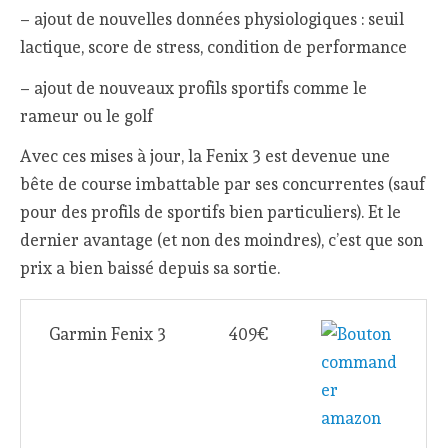
– ajout de nouvelles données physiologiques : seuil
lactique, score de stress, condition de performance
– ajout de nouveaux profils sportifs comme le
rameur ou le golf
Avec ces mises à jour, la Fenix 3 est devenue une
bête de course imbattable par ses concurrentes (sauf
pour des profils de sportifs bien particuliers). Et le
dernier avantage (et non des moindres), c’est que son
prix a bien baissé depuis sa sortie.
Garmin Fenix 3
409€