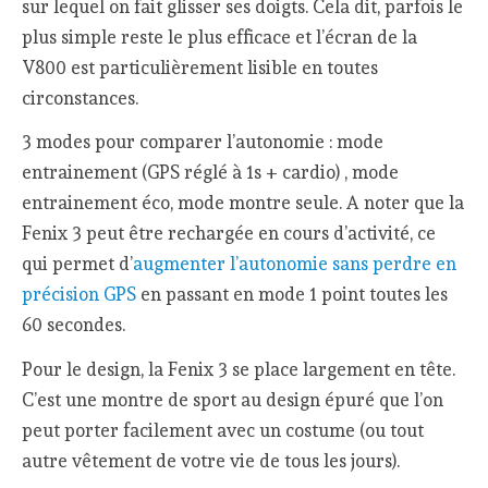
sur lequel on fait glisser ses doigts. Cela dit, parfois le
plus simple reste le plus efficace et l’écran de la
V800 est particulièrement lisible en toutes
circonstances.
3 modes pour comparer l’autonomie : mode
entrainement (GPS réglé à 1s + cardio) , mode
entrainement éco, mode montre seule. A noter que la
Fenix 3 peut être rechargée en cours d’activité, ce
qui permet d’
augmenter l’autonomie sans perdre en
précision GPS
en passant en mode 1 point toutes les
60 secondes.
Pour le design, la Fenix 3 se place largement en tête.
C’est une montre de sport au design épuré que l’on
peut porter facilement avec un costume (ou tout
autre vêtement de votre vie de tous les jours).