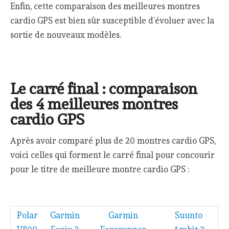
Enfin, cette comparaison des meilleures montres
cardio GPS est bien sûr susceptible d’évoluer avec la
sortie de nouveaux modèles.
Le carré final : comparaison
des 4 meilleures montres
cardio GPS
Après avoir comparé plus de 20 montres cardio GPS,
voici celles qui forment le carré final pour concourir
pour le titre de meilleure montre cardio GPS :
Polar
Garmin
Garmin
Suunto