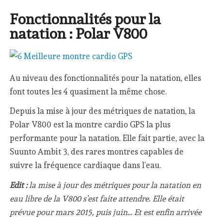
Fonctionnalités pour la
natation : Polar V800
Au niveau des fonctionnalités pour la natation, elles
font toutes les 4 quasiment la même chose.
Depuis la mise à jour des métriques de natation, la
Polar V800 est la montre cardio GPS la plus
performante pour la natation. Elle fait partie, avec la
Suunto Ambit 3, des rares montres capables de
suivre la fréquence cardiaque dans l’eau.
Edit :
la mise à jour des métriques pour la natation en
eau libre de la V800 s’est faite attendre. Elle était
prévue pour mars 2015, puis juin… Et est enfin arrivée