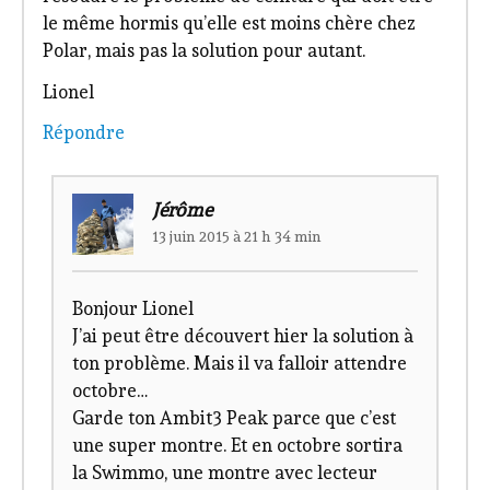
le même hormis qu’elle est moins chère chez
Polar, mais pas la solution pour autant.
Lionel
Répondre
Jérôme
13 juin 2015 à 21 h 34 min
Bonjour Lionel
J’ai peut être découvert hier la solution à
ton problème. Mais il va falloir attendre
octobre…
Garde ton Ambit3 Peak parce que c’est
une super montre. Et en octobre sortira
la Swimmo, une montre avec lecteur