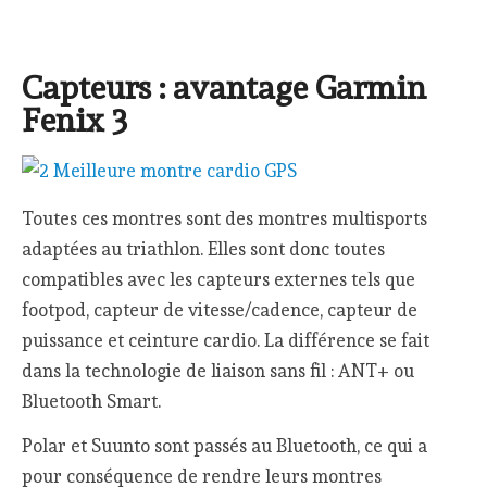
Capteurs : avantage Garmin
Fenix 3
Toutes ces montres sont des montres multisports
adaptées au triathlon. Elles sont donc toutes
compatibles avec les capteurs externes tels que
footpod, capteur de vitesse/cadence, capteur de
puissance et ceinture cardio. La différence se fait
dans la technologie de liaison sans fil : ANT+ ou
Bluetooth Smart.
Polar et Suunto sont passés au Bluetooth, ce qui a
pour conséquence de rendre leurs montres