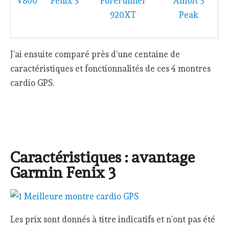
V800
Fenix 3
Forerunner
Ambit 3
920XT
Peak
J’ai ensuite comparé près d’une centaine de
caractéristiques et fonctionnalités de ces 4 montres
cardio GPS.
Caractéristiques : avantage
Garmin Fenix 3
Les prix sont donnés à titre indicatifs et n’ont pas été