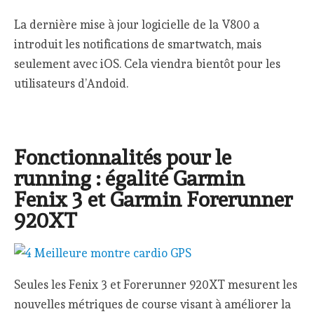
La dernière mise à jour logicielle de la V800 a
introduit les notifications de smartwatch, mais
seulement avec iOS. Cela viendra bientôt pour les
utilisateurs d’Andoid.
Fonctionnalités pour le
running : égalité Garmin
Fenix 3 et Garmin Forerunner
920XT
Seules les Fenix 3 et Forerunner 920XT mesurent les
nouvelles métriques de course visant à améliorer la