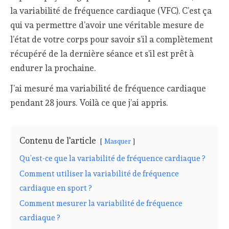
la variabilité de fréquence cardiaque (VFC). C’est ça
qui va permettre d’avoir une véritable mesure de
l’état de votre corps pour savoir s’il a complètement
récupéré de la dernière séance et s’il est prêt à
endurer la prochaine.
J’ai mesuré ma variabilité de fréquence cardiaque
pendant 28 jours. Voilà ce que j’ai appris.
Contenu de l'article
Masquer
Qu’est-ce que la variabilité de fréquence cardiaque ?
Comment utiliser la variabilité de fréquence
cardiaque en sport ?
Comment mesurer la variabilité de fréquence
cardiaque ?