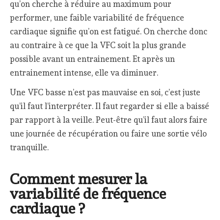
qu’on cherche à réduire au maximum pour
performer, une faible variabilité de fréquence
cardiaque signifie qu’on est fatigué. On cherche donc
au contraire à ce que la VFC soit la plus grande
possible avant un entrainement. Et après un
entrainement intense, elle va diminuer.
Une VFC basse n’est pas mauvaise en soi, c’est juste
qu’il faut l’interpréter. Il faut regarder si elle a baissé
par rapport à la veille. Peut-être qu’il faut alors faire
une journée de récupération ou faire une sortie vélo
tranquille.
Comment mesurer la
variabilité de fréquence
cardiaque ?