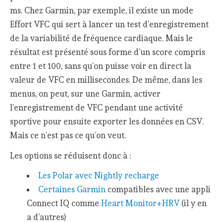
ms. Chez Garmin, par exemple, il existe un mode
Effort VFC qui sert à lancer un test d’enregistrement
de la variabilité de fréquence cardiaque. Mais le
résultat est présenté sous forme d’un score compris
entre 1 et 100, sans qu’on puisse voir en direct la
valeur de VFC en millisecondes. De même, dans les
menus, on peut, sur une Garmin, activer
l’enregistrement de VFC pendant une activité
sportive pour ensuite exporter les données en CSV.
Mais ce n’est pas ce qu’on veut.
Les options se réduisent donc à :
Les Polar avec Nightly recharge
Certaines Garmin
compatibles avec une appli
Connect IQ comme
Heart Monitor+HRV
(il y en
a d’autres)