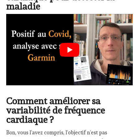
maladie
Comment améliorer sa
variabilité de fréquence
cardiaque ?
Bon, vous l’avez compris, l’objectif n’est pas