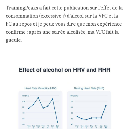
TrainingPeaks a fait cette publication sur l’effet de la
consommation (excessive ?) d’alcool sur la VFC et la
FC au repos et je peux vous dire que mon expérience
confirme : après une soirée alcolisée, ma VFC fait la
gueule.