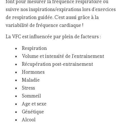
font pour mesurer la fréquence respiratoire ou
suivre nos inspirations/expirations lors d’exercices
de respiration guidée. C’est aussi grâce à la
variabilité de fréquence cardiaque !
La VFC est influencée par plein de facteurs :
Respiration
Volume et intensité de l’entrainement
Récupération post-entrainement
Hormones
Maladie
Stress
Sommeil
Age et sexe
Génétique
Alcool