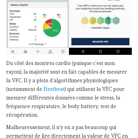
Du côté des montres cardio (puisque c’est mon
rayon), la majorité sont en fait capables de mesurer
la VFC. Il y a plein d’algorithmes physiologiques
(notamment de
Firstbeat
) qui utilisent la VFC pour
mesurer différentes données comme le stress, la
fréquence respiratoire, le body battery, test de
récupération.
Malheureusement, il n’y en a pas beaucoup qui
permettent de lire directement la valeur de VFC en