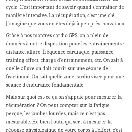
cycle. C’est important de savoir quand s’entrainer de
manière intensive. La récupération, c’est une clé.
J’imagine que vous en êtes déjà à peu près convaincu.
Grâce à nos montres cardio GPS, on a plein de
données à notre disposition pour les entrainements :
distance, allure, fréquence cardiaque, puissance,
training effect, charge d’entrainement, etc. On sait à
quelle allure on doit courir sur une séance de
fractionné. On sait quelle zone cardio viser pour une
séance d’endurance fondamentale.
Mais sur quoi est-ce qu’on s’appuie pour mesurer la
récupération ? On peut compter sur la fatigue
perçue, les jambes lourdes, mais ce n’est pas
mesurable. Hé bien l’outil qui sert à mesurer la
réponse physiologique de votre corps à l’effort, c’est