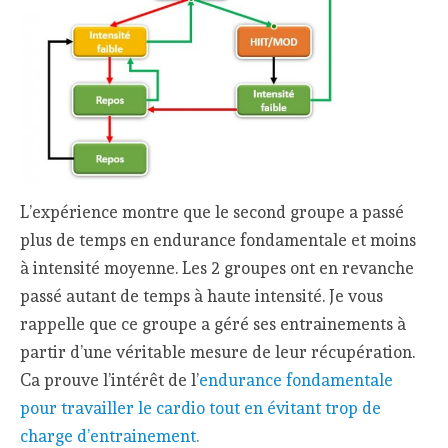
L’expérience montre que le second groupe a passé
plus de temps en endurance fondamentale et moins
à intensité moyenne. Les 2 groupes ont en revanche
passé autant de temps à haute intensité. Je vous
rappelle que ce groupe a géré ses entrainements à
partir d’une véritable mesure de leur récupération.
Ca prouve l’intérêt de l’
endurance fondamentale
pour travailler le cardio tout en évitant trop de
charge d’entrainement.