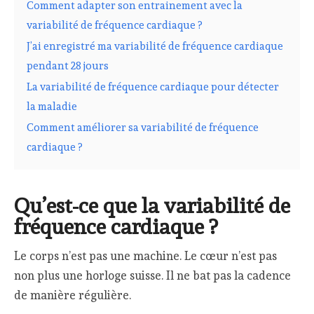
Comment adapter son entrainement avec la
variabilité de fréquence cardiaque ?
J’ai enregistré ma variabilité de fréquence cardiaque
pendant 28 jours
La variabilité de fréquence cardiaque pour détecter
la maladie
Comment améliorer sa variabilité de fréquence
cardiaque ?
Qu’est-ce que la variabilité de
fréquence cardiaque ?
Le corps n’est pas une machine. Le cœur n’est pas
non plus une horloge suisse. Il ne bat pas la cadence
de manière régulière.