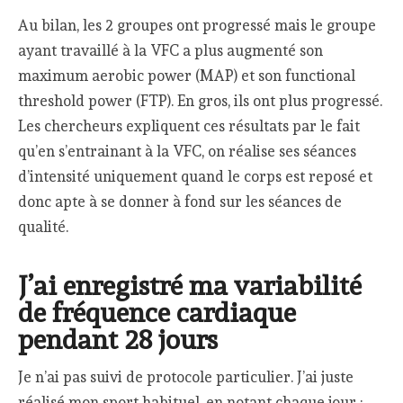
Au bilan, les 2 groupes ont progressé mais le groupe
ayant travaillé à la VFC a plus augmenté son
maximum aerobic power (MAP) et son functional
threshold power (FTP). En gros, ils ont plus progressé.
Les chercheurs expliquent ces résultats par le fait
qu’en s’entrainant à la VFC, on réalise ses séances
d’intensité uniquement quand le corps est reposé et
donc apte à se donner à fond sur les séances de
qualité.
J’ai enregistré ma variabilité
de fréquence cardiaque
pendant 28 jours
Je n’ai pas suivi de protocole particulier. J’ai juste
réalisé mon sport habituel, en notant chaque jour :