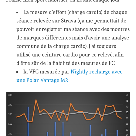
La mesure d’effort (charge cardio) de chaque
séance relevée sur Strava (ça me permettait de
pouvoir enregistrer ma séance avec des montres
de marques différentes mais d’avoir une analyse
commune de la charge cardio). J’ai toujours
utilisé une ceinture cardio pour ce relevé, afin
d’être sûr de la fiabilité des mesures de FC
la VFC mesurée par
Nightly recharge avec
une Polar Vantage M2