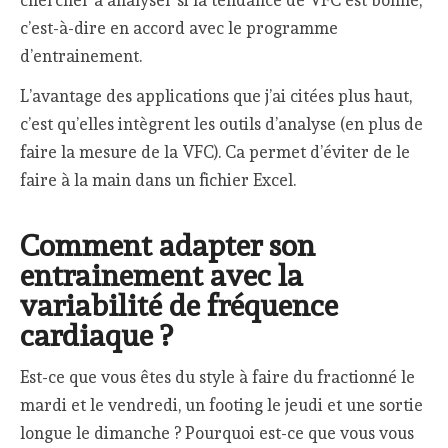
c’est-à-dire en accord avec le programme
d’entrainement.
L’avantage des applications que j’ai citées plus haut,
c’est qu’elles intègrent les outils d’analyse (en plus de
faire la mesure de la VFC). Ca permet d’éviter de le
faire à la main dans un fichier Excel.
Comment adapter son
entrainement avec la
variabilité de fréquence
cardiaque ?
Est-ce que vous êtes du style à faire du fractionné le
mardi et le vendredi, un footing le jeudi et une sortie
longue le dimanche ? Pourquoi est-ce que vous vous