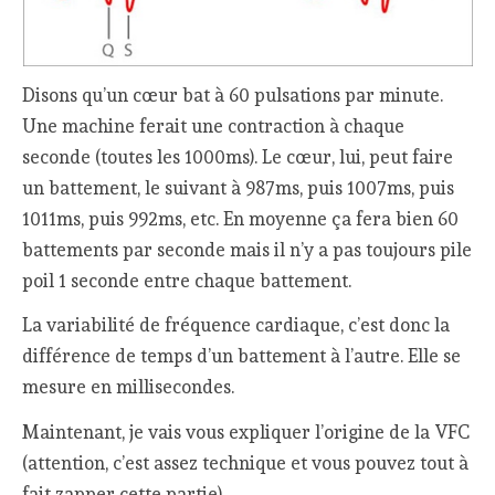
Disons qu’un cœur bat à 60 pulsations par minute.
Une machine ferait une contraction à chaque
seconde (toutes les 1000ms). Le cœur, lui, peut faire
un battement, le suivant à 987ms, puis 1007ms, puis
1011ms, puis 992ms, etc. En moyenne ça fera bien 60
battements par seconde mais il n’y a pas toujours pile
poil 1 seconde entre chaque battement.
La variabilité de fréquence cardiaque, c’est donc la
différence de temps d’un battement à l’autre. Elle se
mesure en millisecondes.
Maintenant, je vais vous expliquer l’origine de la VFC
(attention, c’est assez technique et vous pouvez tout à
fait zapper cette partie).