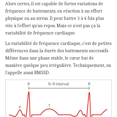
Alors certes, il est capable de fortes variations de
fréquence de battements, en réaction à un effort
physique ou au stress. Il peut battre 3 à 4 fois plus
vite à l’effort qu’au repos. Mais ce n’est pas ça la
variabilité de fréquence cardiaque.
La variabilité de fréquence cardiaque, c’est de petites
différences dans la durée des battements successifs.
Même dans une phase stable, le cœur bat de
manière quelque peu irrégulière. Techniquement, on
l’appelle aussi RMSSD.