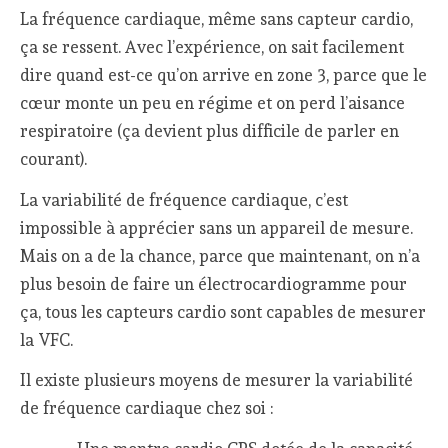
La fréquence cardiaque, même sans capteur cardio,
ça se ressent. Avec l’expérience, on sait facilement
dire quand est-ce qu’on arrive en zone 3, parce que le
cœur monte un peu en régime et on perd l’aisance
respiratoire (ça devient plus difficile de parler en
courant).
La variabilité de fréquence cardiaque, c’est
impossible à apprécier sans un appareil de mesure.
Mais on a de la chance, parce que maintenant, on n’a
plus besoin de faire un électrocardiogramme pour
ça, tous les capteurs cardio sont capables de mesurer
la VFC.
Il existe plusieurs moyens de mesurer la variabilité
de fréquence cardiaque chez soi :