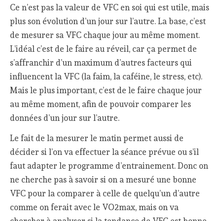
Ce n’est pas la valeur de VFC en soi qui est utile, mais
plus son évolution d’un jour sur l’autre. La base, c’est
de mesurer sa VFC chaque jour au même moment.
L’idéal c’est de le faire au réveil, car ça permet de
s’affranchir d’un maximum d’autres facteurs qui
influencent la VFC (la faim, la caféine, le stress, etc).
Mais le plus important, c’est de le faire chaque jour
au même moment, afin de pouvoir comparer les
données d’un jour sur l’autre.
Le fait de la mesurer le matin permet aussi de
décider si l’on va effectuer la séance prévue ou s’il
faut adapter le programme d’entrainement. Donc on
ne cherche pas à savoir si on a mesuré une bonne
VFC pour la comparer à celle de quelqu’un d’autre
comme on ferait avec le VO2max, mais on va
chercher à analyser si la tendance de VFC est bonne,