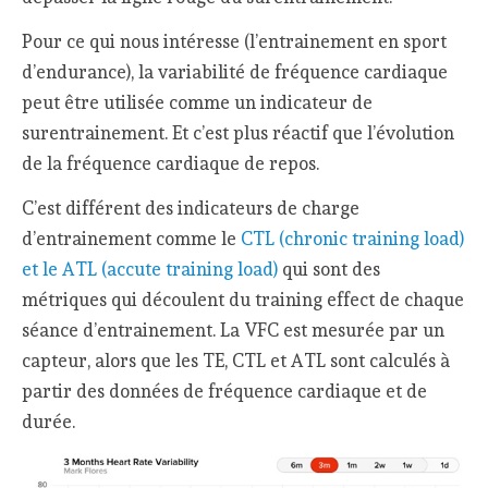
Pour ce qui nous intéresse (l’entrainement en sport
d’endurance), la variabilité de fréquence cardiaque
peut être utilisée comme un indicateur de
surentrainement. Et c’est plus réactif que l’évolution
de la fréquence cardiaque de repos.
C’est différent des indicateurs de charge
d’entrainement comme le
CTL (chronic training load)
et le ATL (accute training load)
qui sont des
métriques qui découlent du training effect de chaque
séance d’entrainement. La VFC est mesurée par un
capteur, alors que les TE, CTL et ATL sont calculés à
partir des données de fréquence cardiaque et de
durée.