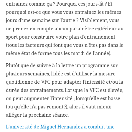
entrainez comme ça ? Pourquoi ces jours-là ? Et
pourquoi est-ce que vous vous entrainez les mêmes
jours d’une semaine sur l’autre ? Visiblement, vous
ne prenez en compte aucun paramètre extérieur au
sport pour construire votre plan d’entrainement
(tous les facteurs qui font que vous n’êtes pas dans le
même état de forme tous les mardi de l’année).
Plutôt que de suivre à la lettre un programme sur
plusieurs semaines, l’idée est d’utiliser la mesure
quotidienne de VFC pour adapter l’intensité et/ou la
durée des entrainements. Lorsque la VFC est élevée,
on peut augmenter l’intensité ; lorsqu’elle est basse
(ou qu’elle n’a pas remonté), alors il vaut mieux
alléger la prochaine séance.
L’université de Miguel Hernandez a conduit une