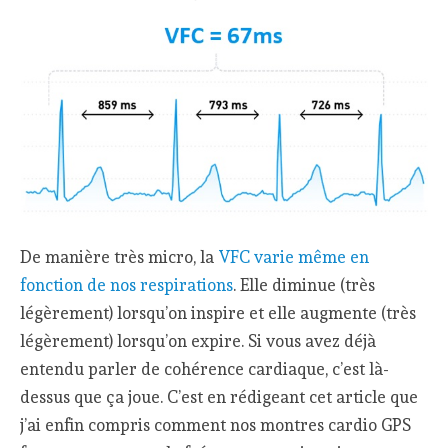
De manière très micro, la
VFC varie même en
fonction de nos respirations
. Elle diminue (très
légèrement) lorsqu’on inspire et elle augmente (très
légèrement) lorsqu’on expire. Si vous avez déjà
entendu parler de cohérence cardiaque, c’est là-
dessus que ça joue. C’est en rédigeant cet article que
j’ai enfin compris comment nos montres cardio GPS