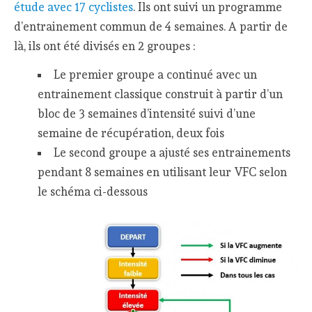
étude avec 17 cyclistes
. Ils ont suivi un programme
d’entrainement commun de 4 semaines. A partir de
là, ils ont été divisés en 2 groupes :
Le premier groupe a continué avec un
entrainement classique construit à partir d’un
bloc de 3 semaines d’intensité suivi d’une
semaine de récupération, deux fois
Le second groupe a ajusté ses entrainements
pendant 8 semaines en utilisant leur VFC selon
le schéma ci-dessous