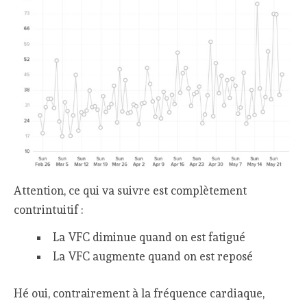
Attention, ce qui va suivre est complètement
contrintuitif :
La VFC diminue quand on est fatigué
La VFC augmente quand on est reposé
Hé oui, contrairement à la fréquence cardiaque,