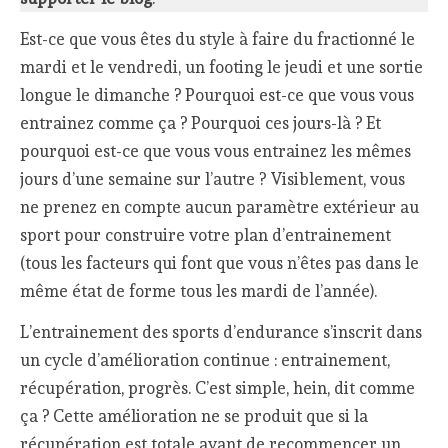
Est-ce que vous êtes du style à faire du fractionné le
mardi et le vendredi, un footing le jeudi et une sortie
longue le dimanche ? Pourquoi est-ce que vous vous
entrainez comme ça ? Pourquoi ces jours-là ? Et
pourquoi est-ce que vous vous entrainez les mêmes
jours d’une semaine sur l’autre ? Visiblement, vous
ne prenez en compte aucun paramètre extérieur au
sport pour construire votre plan d’entrainement
(tous les facteurs qui font que vous n’êtes pas dans le
même état de forme tous les mardi de l’année).
L’entrainement des sports d’endurance s’inscrit dans
un cycle d’amélioration continue : entrainement,
récupération, progrès. C’est simple, hein, dit comme
ça ? Cette amélioration ne se produit que si la
récupération est totale avant de recommencer un