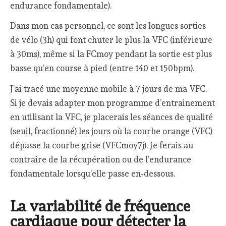
endurance fondamentale).
Dans mon cas personnel, ce sont les longues sorties
de vélo (3h) qui font chuter le plus la VFC (inférieure
à 30ms), même si la FCmoy pendant la sortie est plus
basse qu’en course à pied (entre 140 et 150bpm).
J’ai tracé une moyenne mobile à 7 jours de ma VFC.
Si je devais adapter mon programme d’entrainement
en utilisant la VFC, je placerais les séances de qualité
(seuil, fractionné) les jours où la courbe orange (VFC)
dépasse la courbe grise (VFCmoy7j). Je ferais au
contraire de la récupération ou de l’endurance
fondamentale lorsqu’elle passe en-dessous.
La variabilité de fréquence
cardiaque pour détecter la