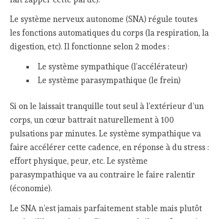
Le système nerveux autonome (SNA) régule toutes
les fonctions automatiques du corps (la respiration, la
digestion, etc). Il fonctionne selon 2 modes :
Le système sympathique (l’accélérateur)
Le système parasympathique (le frein)
Si on le laissait tranquille tout seul à l’extérieur d’un
corps, un cœur battrait naturellement à 100
pulsations par minutes. Le système sympathique va
faire accélérer cette cadence, en réponse à du stress :
effort physique, peur, etc. Le système
parasympathique va au contraire le faire ralentir
(économie).
Le SNA n’est jamais parfaitement stable mais plutôt