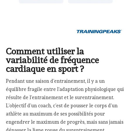
Comment utiliser la
variabilité de fréquence
cardiaque en sport ?
Pendant une saison d’entrainement, il y a un
équilibre fragile entre l’adaptation physiologique qui
résulte de l’entrainement et le surentrainement.
L’objectif d’un coach, c’est de pousser le corps d’un
athlète au maximum de ses possibilités pour
engendrer le maximum de progrès, mais sans jamais
dépasser la ligne rouge du surentrainement.