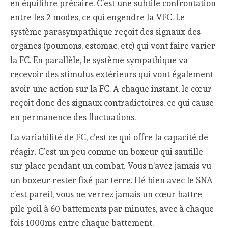
en équilibre précaire. C’est une subtile confrontation
entre les 2 modes, ce qui engendre la VFC. Le
système parasympathique reçoit des signaux des
organes (poumons, estomac, etc) qui vont faire varier
la FC. En parallèle, le système sympathique va
recevoir des stimulus extérieurs qui vont également
avoir une action sur la FC. A chaque instant, le cœur
reçoit donc des signaux contradictoires, ce qui cause
en permanence des fluctuations.
La variabilité de FC, c’est ce qui offre la capacité de
réagir. C’est un peu comme un boxeur qui sautille
sur place pendant un combat. Vous n’avez jamais vu
un boxeur rester fixé par terre. Hé bien avec le SNA
c’est pareil, vous ne verrez jamais un cœur battre
pile poil à 60 battements par minutes, avec à chaque
fois 1000ms entre chaque battement.