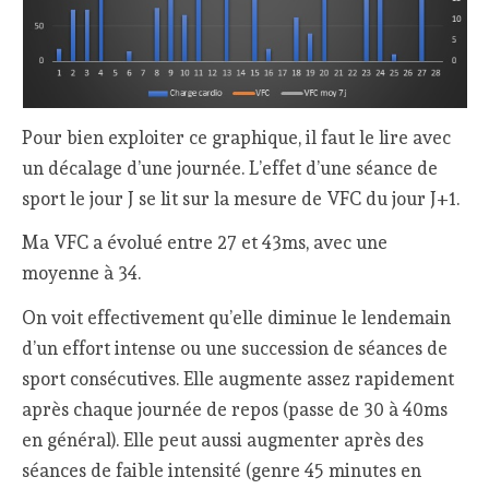
Pour bien exploiter ce graphique, il faut le lire avec
un décalage d’une journée. L’effet d’une séance de
sport le jour J se lit sur la mesure de VFC du jour J+1.
Ma VFC a évolué entre 27 et 43ms, avec une
moyenne à 34.
On voit effectivement qu’elle diminue le lendemain
d’un effort intense ou une succession de séances de
sport consécutives. Elle augmente assez rapidement
après chaque journée de repos (passe de 30 à 40ms
en général). Elle peut aussi augmenter après des
séances de faible intensité (genre 45 minutes en