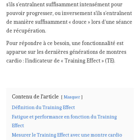
s’ils s’entraînent suffisamment intensément pour
pouvoir progresser, ou inversement s’ils s’entraînent
de manière suffisamment « douce » lors d’une séance
de récupération.
Pour répondre à ce besoin, une fonctionnalité est
apparue sur les dernières générations de montres
cardio : l’indicateur de « Training Effect » (TE).
Contenu de l'article
Masquer
Définition du Training Effect
Fatigue et performance en fonction du Training
Effect
Mesurer le Training Effect avec une montre cardio