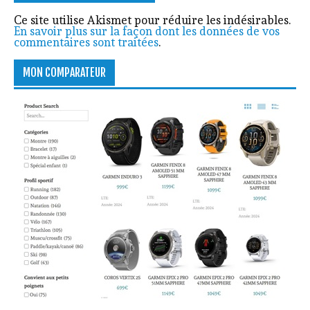
Ce site utilise Akismet pour réduire les indésirables.
En savoir plus sur la façon dont les données de vos
commentaires sont traitées
.
MON COMPARATEUR