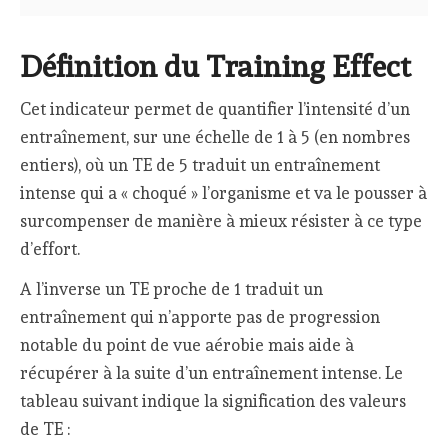
Définition du Training Effect
Cet indicateur permet de quantifier l’intensité d’un
entraînement, sur une échelle de 1 à 5 (en nombres
entiers), où un TE de 5 traduit un entraînement
intense qui a « choqué » l’organisme et va le pousser à
surcompenser de manière à mieux résister à ce type
d’effort.
A l’inverse un TE proche de 1 traduit un
entraînement qui n’apporte pas de progression
notable du point de vue aérobie mais aide à
récupérer à la suite d’un entraînement intense. Le
tableau suivant indique la signification des valeurs
de TE :