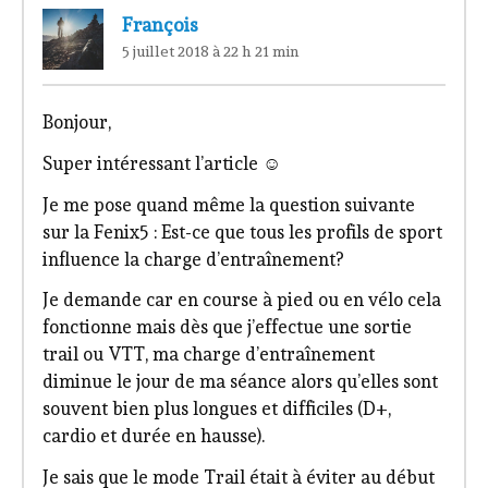
François
5 juillet 2018 à 22 h 21 min
Bonjour,
Super intéressant l’article ☺️
Je me pose quand même la question suivante
sur la Fenix5 : Est-ce que tous les profils de sport
influence la charge d’entraînement?
Je demande car en course à pied ou en vélo cela
fonctionne mais dès que j’effectue une sortie
trail ou VTT, ma charge d’entraînement
diminue le jour de ma séance alors qu’elles sont
souvent bien plus longues et difficiles (D+,
cardio et durée en hausse).
Je sais que le mode Trail était à éviter au début