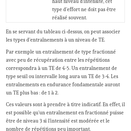
haut niveau d’intensité, cet
type d’effort ne doit pas être
réalisé souvent.
En se servant du tableau ci-dessus, on peut associer
les types d’entraînements à un niveau de TE.
Par exemple un entraînement de type fractionné
avec peu de récupération entre les répétitions
correspondra à un TE de 4-5. Un entraînement de
type seuil ou intervalle long aura un TE de 3-4. Les
entraînements en endurance fondamentale auront
un TE plus bas : de 1 à 2.
Ces valeurs sont à prendre à titre indicatif. En effet, il
est possible qu’un entraînement en fractionné puisse
être de niveau 3 si l’intensité est modérée et le
nombre de répétitions peu important.