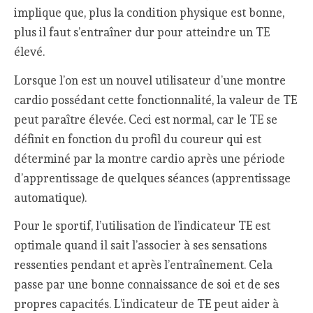
implique que, plus la condition physique est bonne,
plus il faut s’entraîner dur pour atteindre un TE
élevé.
Lorsque l’on est un nouvel utilisateur d’une montre
cardio possédant cette fonctionnalité, la valeur de TE
peut paraître élevée. Ceci est normal, car le TE se
définit en fonction du profil du coureur qui est
déterminé par la montre cardio après une période
d’apprentissage de quelques séances (apprentissage
automatique).
Pour le sportif, l’utilisation de l’indicateur TE est
optimale quand il sait l’associer à ses sensations
ressenties pendant et après l’entraînement. Cela
passe par une bonne connaissance de soi et de ses
propres capacités. L’indicateur de TE peut aider à