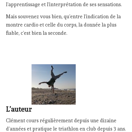
l’apprentissage et l’interprétation de ses sensations.
Mais souvenez vous bien, qu’entre l’indication de la
montre cardio et celle du corps, la donnée la plus
fiable, c’est bien la seconde.
L’auteur
Clément cours régulièrement depuis une dizaine
d’années et pratique le triathlon en club depuis 3 ans.