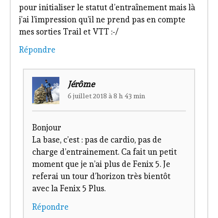
pour initialiser le statut d’entraînement mais là
j’ai l’impression qu’il ne prend pas en compte
mes sorties Trail et VTT :-/
Répondre
Jérôme
6 juillet 2018 à 8 h 43 min
Bonjour
La base, c’est : pas de cardio, pas de
charge d’entrainement. Ca fait un petit
moment que je n’ai plus de Fenix 5. Je
referai un tour d’horizon très bientôt
avec la Fenix 5 Plus.
Répondre