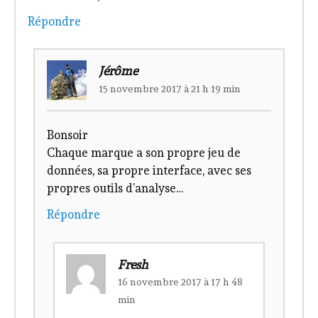
Répondre
Jérôme
15 novembre 2017 à 21 h 19 min
Bonsoir
Chaque marque a son propre jeu de
données, sa propre interface, avec ses
propres outils d’analyse…
Répondre
Fresh
16 novembre 2017 à 17 h 48
min