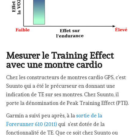
Mesurer le Training Effect
avec une montre cardio
Chez les constructeurs de montres cardio GPS, c’est
Suunto qui a été le précurseur en donnant une
indication de TE sur ses montres. Chez Suunto, il
porte la dénomination de Peak Training Effect (PTE).
Garmin a suivi peu après, à la
sortie de la
Forerunner 610 (2011)
qui s’est dotée de la
fonctionnalité de TE. Que ce soit chez Suunto ou