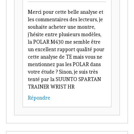
Merci pour cette belle analyse et
les commentaires des lecteurs, je
souhaite acheter une montre,
j’hésite entre plusieurs modèles,
la POLAR M430 me semble être
un excellent rapport qualité pour
cette analyse de TE mais vous ne
mentionnez pas les POLAR dans
votre étude ? Sinon, je suis très
tenté par la SUUNTO SPARTAN
TRAINER WRIST HR
Répondre