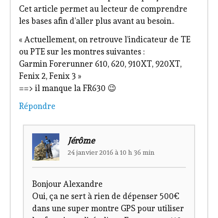
Cet article permet au lecteur de comprendre
les bases afin d’aller plus avant au besoin..
« Actuellement, on retrouve l’indicateur de TE
ou PTE sur les montres suivantes :
Garmin Forerunner 610, 620, 910XT, 920XT,
Fenix 2, Fenix 3 »
==> il manque la FR630 😉
Répondre
Jérôme
24 janvier 2016 à 10 h 36 min
Bonjour Alexandre
Oui, ça ne sert à rien de dépenser 500€
dans une super montre GPS pour utiliser