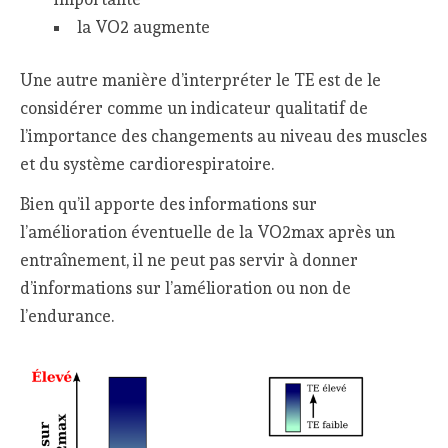
la VO2 augmente
Une autre manière d’interpréter le TE est de le
considérer comme un indicateur qualitatif de
l’importance des changements au niveau des muscles
et du système cardiorespiratoire.
Bien qu’il apporte des informations sur
l’amélioration éventuelle de la VO2max après un
entraînement, il ne peut pas servir à donner
d’informations sur l’amélioration ou non de
l’endurance.