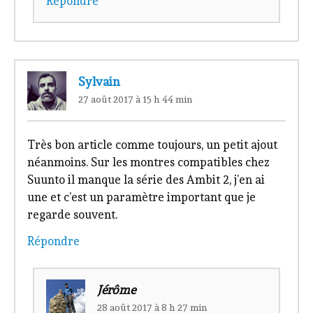
Répondre
Sylvain
27 août 2017 à 15 h 44 min
Très bon article comme toujours, un petit ajout
néanmoins. Sur les montres compatibles chez
Suunto il manque la série des Ambit 2, j’en ai
une et c’est un paramètre important que je
regarde souvent.
Répondre
Jérôme
28 août 2017 à 8 h 27 min