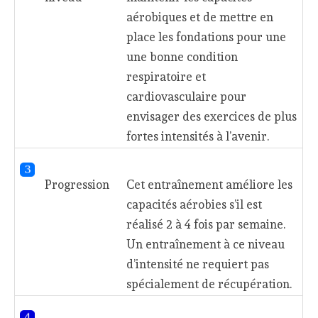
aérobiques et de mettre en
place les fondations pour une
une bonne condition
respiratoire et
cardiovasculaire pour
envisager des exercices de plus
fortes intensités à l’avenir.
Progression
Cet entraînement améliore les
capacités aérobies s’il est
réalisé 2 à 4 fois par semaine.
Un entraînement à ce niveau
d’intensité ne requiert pas
spécialement de récupération.