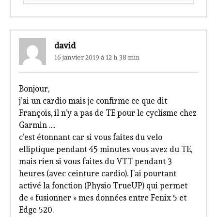
david
16 janvier 2019 à 12 h 38 min
Bonjour,
j’ai un cardio mais je confirme ce que dit
François, il n’y a pas de TE pour le cyclisme chez
Garmin ….
c’est étonnant car si vous faites du velo
elliptique pendant 45 minutes vous avez du TE,
mais rien si vous faites du VTT pendant 3
heures (avec ceinture cardio). J’ai pourtant
activé la fonction (Physio TrueUP) qui permet
de « fusionner » mes données entre Fenix 5 et
Edge 520.