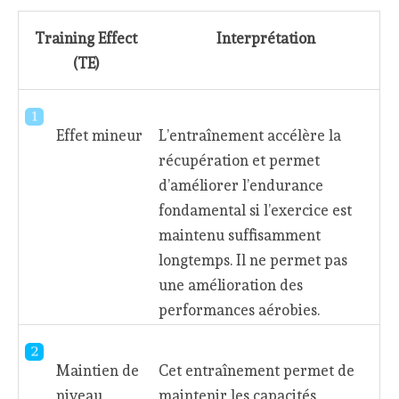
Training Effect
Interprétation
(TE)
Effet mineur
L’entraînement accélère la
récupération et permet
d’améliorer l’endurance
fondamental si l’exercice est
maintenu suffisamment
longtemps. Il ne permet pas
une amélioration des
performances aérobies.
Maintien de
Cet entraînement permet de
niveau
maintenir les capacités