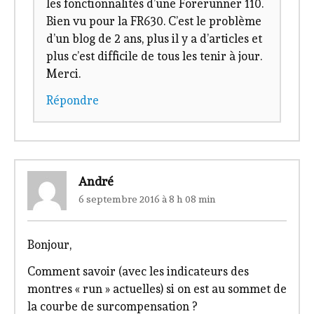
les fonctionnalités d’une Forerunner 110.
Bien vu pour la FR630. C’est le problème
d’un blog de 2 ans, plus il y a d’articles et
plus c’est difficile de tous les tenir à jour.
Merci.
Répondre
André
6 septembre 2016 à 8 h 08 min
Bonjour,
Comment savoir (avec les indicateurs des
montres « run » actuelles) si on est au sommet de
la courbe de surcompensation ?