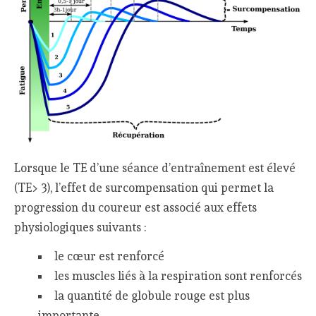
Lorsque le TE d’une séance d’entraînement est élevé
(TE> 3), l’effet de surcompensation qui permet la
progression du coureur est associé aux effets
physiologiques suivants :
le cœur est renforcé
les muscles liés à la respiration sont renforcés
la quantité de globule rouge est plus
importante