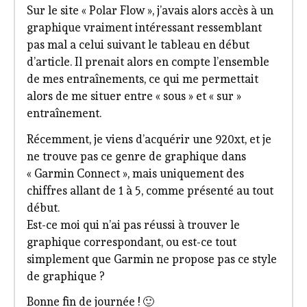
Sur le site « Polar Flow », j’avais alors accès à un
graphique vraiment intéressant ressemblant
pas mal a celui suivant le tableau en début
d’article. Il prenait alors en compte l’ensemble
de mes entraînements, ce qui me permettait
alors de me situer entre « sous » et « sur »
entraînement.
Récemment, je viens d’acquérir une 920xt, et je
ne trouve pas ce genre de graphique dans
« Garmin Connect », mais uniquement des
chiffres allant de 1 à 5, comme présenté au tout
début.
Est-ce moi qui n’ai pas réussi à trouver le
graphique correspondant, ou est-ce tout
simplement que Garmin ne propose pas ce style
de graphique ?
Bonne fin de journée ! 🙂