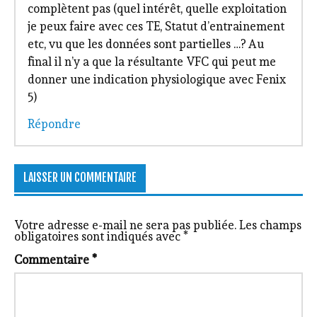
complètent pas (quel intérêt, quelle exploitation
je peux faire avec ces TE, Statut d’entrainement
etc, vu que les données sont partielles …? Au
final il n’y a que la résultante VFC qui peut me
donner une indication physiologique avec Fenix
5)
Répondre
LAISSER UN COMMENTAIRE
Votre adresse e-mail ne sera pas publiée.
Les champs
obligatoires sont indiqués avec
*
Commentaire
*