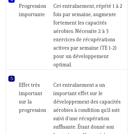
Progression
Cet entraînement, répété 1 à 2
importante
fois par semaine, augmente
fortement les capacités
aérobies. Nécessite 2 à 3
exercices de récupérations
actives par semaine (TE 1-2)
pour un développement
optimal.
Effet très
Cet entraînement a un
important
important effet sur le
sur la
développement des capacités
progression
aérobies à condition qu’il soit
suivi d’une récupération
suffisante. Étant donné son