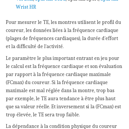
Wrist HR
Pour mesurer le TE, les montres utilisent le profil du
coureur, les données liées à la fréquence cardiaque
(plages de fréquences cardiaques), la durée d’effort
et la difficulté de l’activité.
Le paramètre le plus important entrant en jeu pour
le calcul est la fréquence cardiaque et son évaluation
par rapport à la fréquence cardiaque maximale
(FCmax) du coureur. Si la fréquence cardiaque
maximale est mal réglée dans la montre, trop bas
par exemple, le TE aura tendance à être plus haut
que sa valeur réelle. Et inversement si la (FCmax) est
trop élevée, le TE sera trop faible.
La dépendance à la condition physique du coureur