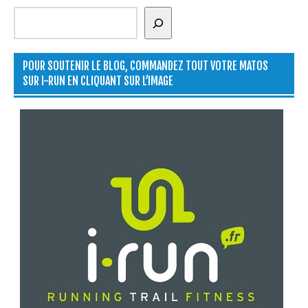
Rechercher
POUR SOUTENIR LE BLOG, COMMANDEZ TOUT VOTRE MATOS
SUR I-RUN EN CLIQUANT SUR L’IMAGE