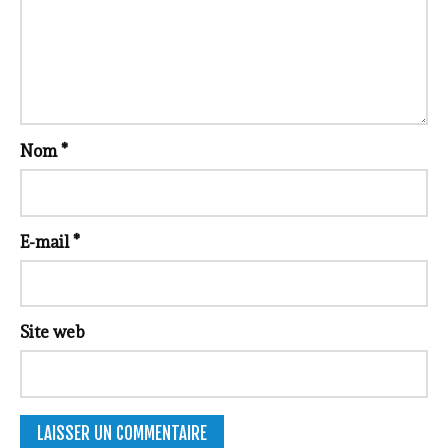
Nom
*
E-mail
*
Site web