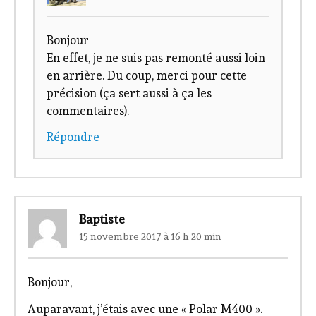
Bonjour
En effet, je ne suis pas remonté aussi loin
en arrière. Du coup, merci pour cette
précision (ça sert aussi à ça les
commentaires).
Répondre
Baptiste
15 novembre 2017 à 16 h 20 min
Bonjour,
Auparavant, j’étais avec une « Polar M400 ».