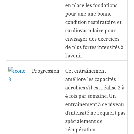
en place les fondations
pour une une bonne
condition respiratoire et
cardiovasculaire pour
envisager des exercices
de plus fortes intensités à
l’avenir.
Progression
Cet entraînement
améliore les capacités
aérobies s’il est réalisé 2 à
4 fois par semaine. Un
entraînement à ce niveau
d’intensité ne requiert pas
spécialement de
récupération.