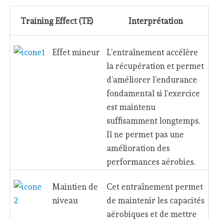
Training Effect (TE)
Interprétation
Effet mineur
L’entraînement accélère
la récupération et permet
d’améliorer l’endurance
fondamental si l’exercice
est maintenu
suffisamment longtemps.
Il ne permet pas une
amélioration des
performances aérobies.
Maintien de
Cet entraînement permet
niveau
de maintenir les capacités
aérobiques et de mettre