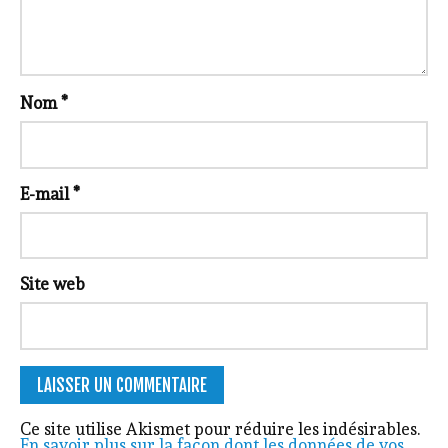
Nom
*
E-mail
*
Site web
Ce site utilise Akismet pour réduire les indésirables.
En savoir plus sur la façon dont les données de vos