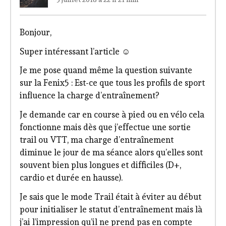
Bonjour,
Super intéressant l’article ☺️
Je me pose quand même la question suivante
sur la Fenix5 : Est-ce que tous les profils de sport
influence la charge d’entraînement?
Je demande car en course à pied ou en vélo cela
fonctionne mais dès que j’effectue une sortie
trail ou VTT, ma charge d’entraînement
diminue le jour de ma séance alors qu’elles sont
souvent bien plus longues et difficiles (D+,
cardio et durée en hausse).
Je sais que le mode Trail était à éviter au début
pour initialiser le statut d’entraînement mais là
j’ai l’impression qu’il ne prend pas en compte