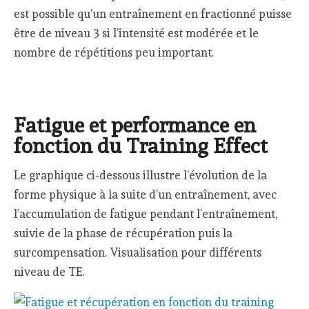
est possible qu’un entraînement en fractionné puisse
être de niveau 3 si l’intensité est modérée et le
nombre de répétitions peu important.
Fatigue et performance en
fonction du Training Effect
Le graphique ci-dessous illustre l’évolution de la
forme physique à la suite d’un entraînement, avec
l’accumulation de fatigue pendant l’entraînement,
suivie de la phase de récupération puis la
surcompensation. Visualisation pour différents
niveau de TE.