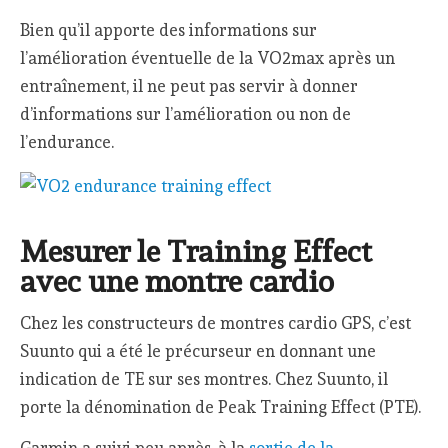
Bien qu’il apporte des informations sur
l’amélioration éventuelle de la VO2max après un
entraînement, il ne peut pas servir à donner
d’informations sur l’amélioration ou non de
l’endurance.
Mesurer le Training Effect
avec une montre cardio
Chez les constructeurs de montres cardio GPS, c’est
Suunto qui a été le précurseur en donnant une
indication de TE sur ses montres. Chez Suunto, il
porte la dénomination de Peak Training Effect (PTE).
Garmin a suivi peu après, à la
sortie de la