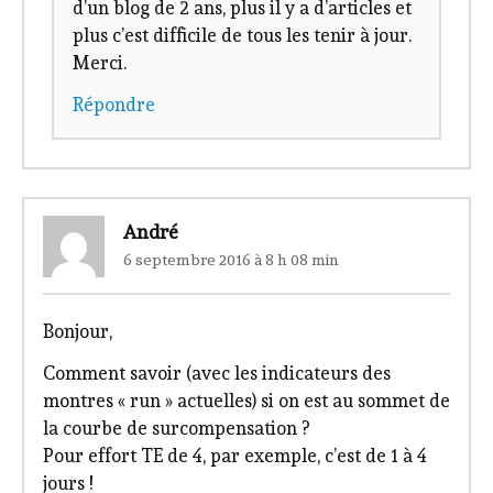
d’un blog de 2 ans, plus il y a d’articles et
plus c’est difficile de tous les tenir à jour.
Merci.
Répondre
André
6 septembre 2016 à 8 h 08 min
Bonjour,
Comment savoir (avec les indicateurs des
montres « run » actuelles) si on est au sommet de
la courbe de surcompensation ?
Pour effort TE de 4, par exemple, c’est de 1 à 4
jours !