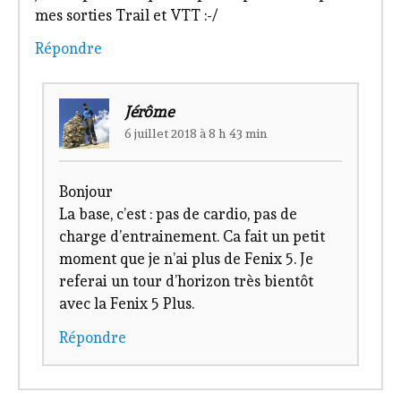
mes sorties Trail et VTT :-/
Répondre
Jérôme
6 juillet 2018 à 8 h 43 min
Bonjour
La base, c’est : pas de cardio, pas de
charge d’entrainement. Ca fait un petit
moment que je n’ai plus de Fenix 5. Je
referai un tour d’horizon très bientôt
avec la Fenix 5 Plus.
Répondre