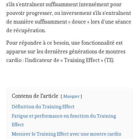
s’ils s’entraînent suffisamment intensément pour
pouvoir progresser, ou inversement s’ils s’entraînent
de manière suffisamment « douce » lors d’une séance
de récupération.
Pour répondre à ce besoin, une fonctionnalité est
apparue sur les dernières générations de montres
cardio : l’indicateur de « Training Effect » (TE).
Contenu de l'article
Masquer
Définition du Training Effect
Fatigue et performance en fonction du Training
Effect
Mesurer le Training Effect avec une montre cardio