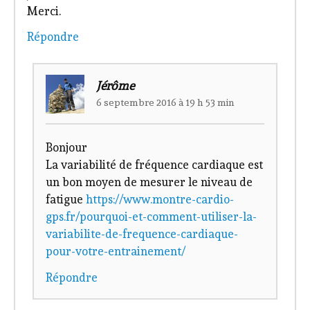
Merci.
Répondre
Jérôme
6 septembre 2016 à 19 h 53 min
Bonjour
La variabilité de fréquence cardiaque est
un bon moyen de mesurer le niveau de
fatigue
https://www.montre-cardio-
gps.fr/pourquoi-et-comment-utiliser-la-
variabilite-de-frequence-cardiaque-
pour-votre-entrainement/
Répondre