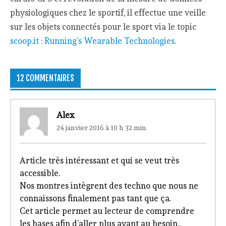
physiologiques chez le sportif, il effectue une veille
sur les objets connectés pour le sport via le topic
scoop.it : Running’s Wearable Technologies
.
12 COMMENTAIRES
Alex
24 janvier 2016 à 10 h 32 min
Article très intéressant et qui se veut très
accessible.
Nos montres intègrent des techno que nous ne
connaissons finalement pas tant que ça.
Cet article permet au lecteur de comprendre
les bases afin d’aller plus avant au besoin..