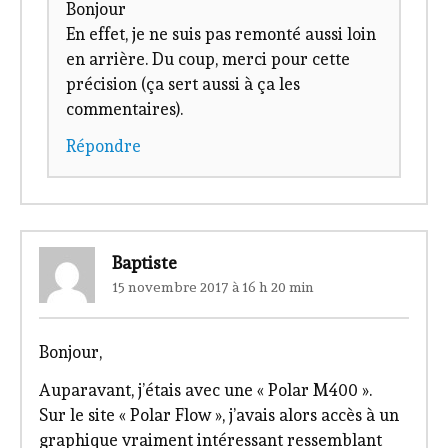
Bonjour
En effet, je ne suis pas remonté aussi loin
en arrière. Du coup, merci pour cette
précision (ça sert aussi à ça les
commentaires).
Répondre
Baptiste
15 novembre 2017 à 16 h 20 min
Bonjour,
Auparavant, j’étais avec une « Polar M400 ».
Sur le site « Polar Flow », j’avais alors accès à un
graphique vraiment intéressant ressemblant