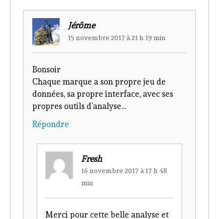
Jérôme
15 novembre 2017 à 21 h 19 min
Bonsoir
Chaque marque a son propre jeu de
données, sa propre interface, avec ses
propres outils d’analyse…
Répondre
Fresh
16 novembre 2017 à 17 h 48
min
Merci pour cette belle analyse et