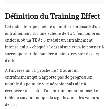
Définition du Training Effect
Cet indicateur permet de quantifier l’intensité d’un
entraînement, sur une échelle de 1 à 5 (en nombres
entiers), où un TE de 5 traduit un entraînement
intense qui a « choqué » l’organisme et va le pousser à
surcompenser de manière à mieux résister à ce type
d’effort.
A l’inverse un TE proche de 1 traduit un
entraînement qui n’apporte pas de progression
notable du point de vue aérobie mais aide à
récupérer à la suite d’un entraînement intense. Le
tableau suivant indique la signification des valeurs
de TE :