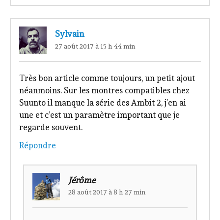
Sylvain
27 août 2017 à 15 h 44 min
Très bon article comme toujours, un petit ajout
néanmoins. Sur les montres compatibles chez
Suunto il manque la série des Ambit 2, j’en ai
une et c’est un paramètre important que je
regarde souvent.
Répondre
Jérôme
28 août 2017 à 8 h 27 min