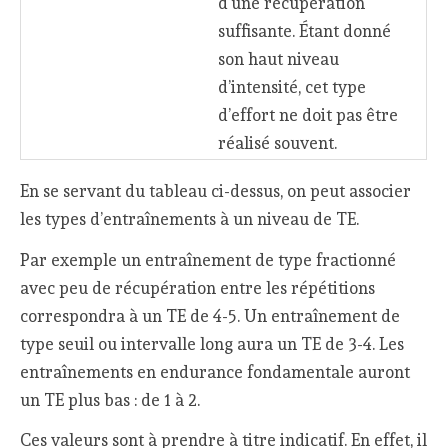
d’une récupération
suffisante. Étant donné
son haut niveau
d’intensité, cet type
d’effort ne doit pas être
réalisé souvent.
En se servant du tableau ci-dessus, on peut associer
les types d’entraînements à un niveau de TE.
Par exemple un entraînement de type fractionné
avec peu de récupération entre les répétitions
correspondra à un TE de 4-5. Un entraînement de
type seuil ou intervalle long aura un TE de 3-4. Les
entraînements en endurance fondamentale auront
un TE plus bas : de 1 à 2.
Ces valeurs sont à prendre à titre indicatif. En effet, il