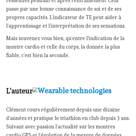
ressenties pendant et après l’entraînement. Cela
passe par une bonne connaissance de soi et de ses
propres capacités. L’indicateur de TE peut aider à
l’apprentissage et l’interprétation de ses sensations.
Mais souvenez vous bien, qu’entre l’indication de la
montre cardio et celle du corps, la donnée la plus
fiable, c’est bien la seconde.
L’auteur
Clément cours régulièrement depuis une dizaine
d’années et pratique le triathlon en club depuis 3 ans.
Suivant avec passion l’actualité sur les montres
cardio GPS et l’évolution de la mesure de données