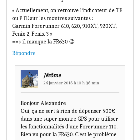
« Actuellement, on retrouve l’indicateur de TE
ou PTE sur les montres suivantes :
Garmin Forerunner 610, 620, 910XT, 920XT,
Fenix 2, Fenix 3 »
==> il manque la FR630 😉
Répondre
Jérôme
24 janvier 2016 à 10 h 36 min
Bonjour Alexandre
Oui, ça ne sert à rien de dépenser 500€
dans une super montre GPS pour utiliser
les fonctionnalités d’une Forerunner 110.
Bien vu pour la FR630. C’est le problème