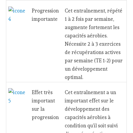
Progression
Cet entraînement, répété
importante
1 à 2 fois par semaine,
augmente fortement les
capacités aérobies.
Nécessite 2 à 3 exercices
de récupérations actives
par semaine (TE 1-2) pour
un développement
optimal.
Effet très
Cet entraînement a un
important
important effet sur le
sur la
développement des
progression
capacités aérobies à
condition qu’il soit suivi