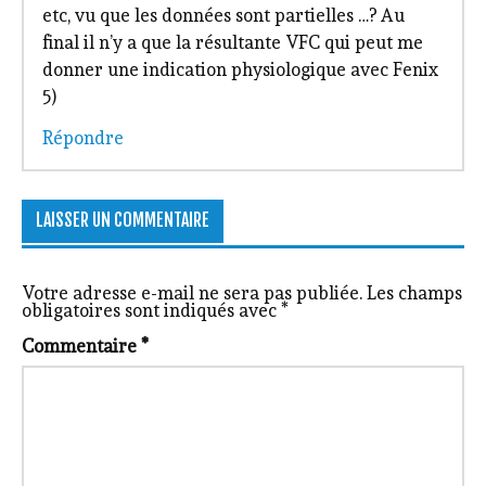
etc, vu que les données sont partielles …? Au
final il n’y a que la résultante VFC qui peut me
donner une indication physiologique avec Fenix
5)
Répondre
LAISSER UN COMMENTAIRE
Votre adresse e-mail ne sera pas publiée.
Les champs
obligatoires sont indiqués avec
*
Commentaire
*