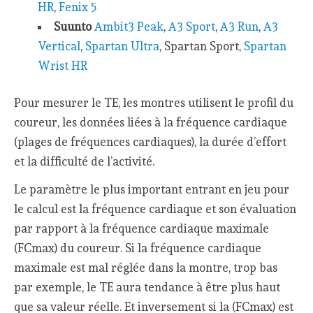
HR
,
Fenix 5
Suunto
Ambit3 Peak
,
A3 Sport
,
A3 Run
,
A3
Vertical
,
Spartan Ultra
, Spartan Sport,
Spartan
Wrist HR
Pour mesurer le TE, les montres utilisent le profil du
coureur, les données liées à la fréquence cardiaque
(plages de fréquences cardiaques), la durée d’effort
et la difficulté de l’activité.
Le paramètre le plus important entrant en jeu pour
le calcul est la fréquence cardiaque et son évaluation
par rapport à la fréquence cardiaque maximale
(FCmax) du coureur. Si la fréquence cardiaque
maximale est mal réglée dans la montre, trop bas
par exemple, le TE aura tendance à être plus haut
que sa valeur réelle. Et inversement si la (FCmax) est