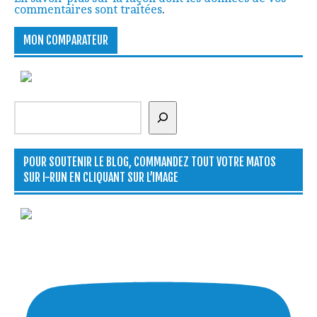
commentaires sont traitées
.
MON COMPARATEUR
Rechercher
POUR SOUTENIR LE BLOG, COMMANDEZ TOUT VOTRE MATOS
SUR I-RUN EN CLIQUANT SUR L’IMAGE