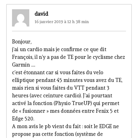
david
16 janvier 2019 à 12 h 38 min
Bonjour,
j’ai un cardio mais je confirme ce que dit
François, il n’y a pas de TE pour le cyclisme chez
Garmin ….
c’est étonnant car si vous faites du velo
elliptique pendant 45 minutes vous avez du TE,
mais rien si vous faites du VTT pendant 3
heures (avec ceinture cardio). J’ai pourtant
activé la fonction (Physio TrueUP) qui permet
de « fusionner » mes données entre Fenix 5 et
Edge 520.
A mon avis le pb vient du fait : soit le EDGE ne
propose pas cette fonction (système de