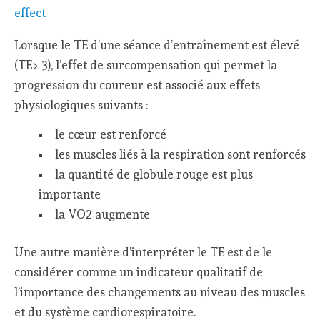
Lorsque le TE d’une séance d’entraînement est élevé
(TE> 3), l’effet de surcompensation qui permet la
progression du coureur est associé aux effets
physiologiques suivants :
le cœur est renforcé
les muscles liés à la respiration sont renforcés
la quantité de globule rouge est plus
importante
la VO2 augmente
Une autre manière d’interpréter le TE est de le
considérer comme un indicateur qualitatif de
l’importance des changements au niveau des muscles
et du système cardiorespiratoire.