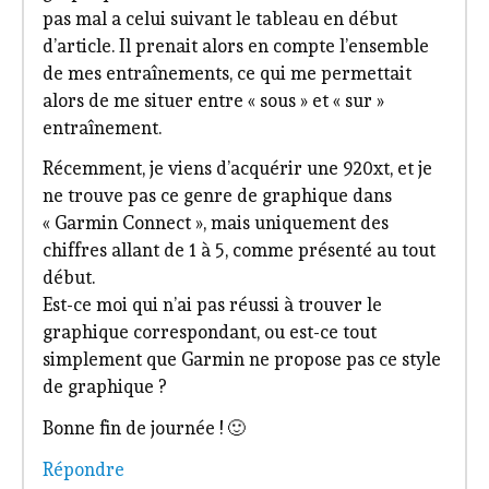
pas mal a celui suivant le tableau en début
d’article. Il prenait alors en compte l’ensemble
de mes entraînements, ce qui me permettait
alors de me situer entre « sous » et « sur »
entraînement.
Récemment, je viens d’acquérir une 920xt, et je
ne trouve pas ce genre de graphique dans
« Garmin Connect », mais uniquement des
chiffres allant de 1 à 5, comme présenté au tout
début.
Est-ce moi qui n’ai pas réussi à trouver le
graphique correspondant, ou est-ce tout
simplement que Garmin ne propose pas ce style
de graphique ?
Bonne fin de journée ! 🙂
Répondre