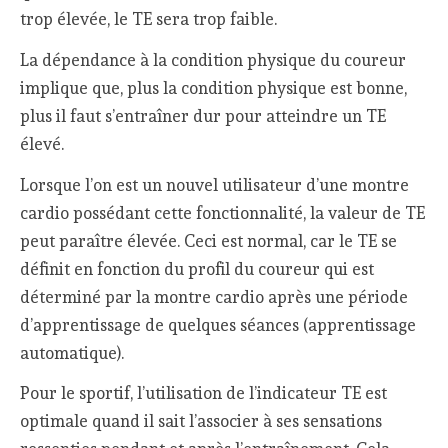
trop élevée, le TE sera trop faible.
La dépendance à la condition physique du coureur
implique que, plus la condition physique est bonne,
plus il faut s’entraîner dur pour atteindre un TE
élevé.
Lorsque l’on est un nouvel utilisateur d’une montre
cardio possédant cette fonctionnalité, la valeur de TE
peut paraître élevée. Ceci est normal, car le TE se
définit en fonction du profil du coureur qui est
déterminé par la montre cardio après une période
d’apprentissage de quelques séances (apprentissage
automatique).
Pour le sportif, l’utilisation de l’indicateur TE est
optimale quand il sait l’associer à ses sensations