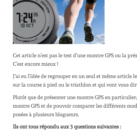
Cet article n’est pas le test d’une montre GPS ou la pr
C’est encore mieux !
J’ai eu l’idée de regrouper en un seul et même article le
sur la course à pied ou le triathlon et qui vont vous dir
Plutôt que de présenter une montre GPS en particulier, l
montre GPS et de pouvoir comparer les différents modèle
posées à plusieurs blogueurs.
Ils ont tous répondu aux 3 questions suivantes :