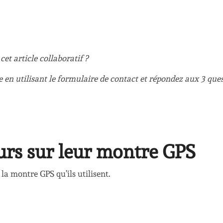
et article collaboratif ?
n utilisant le formulaire de contact et répondez aux 3 que
urs sur leur montre GPS
 la montre GPS qu’ils utilisent.