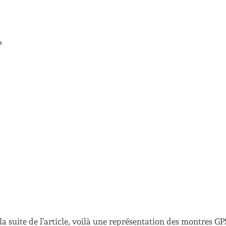
?
a suite de l’article, voilà une représentation des montres GP