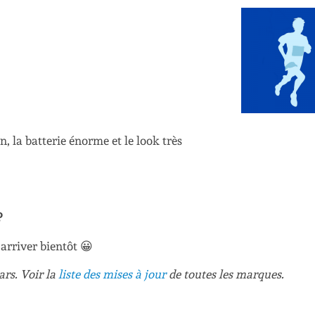
ion, la batterie énorme et le look très
?
arriver bientôt 😀
ars. Voir la
liste des mises à jour
de toutes les marques.