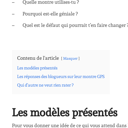
– Quelle montre utilises-tu ?
– Pourquoi est-elle géniale ?
– Quel est le défaut qui pourrait t’en faire changer 
Contenu de l'article
Masquer
Les modèles présentés
Les réponses des blogueurs sur leur montre GPS
Qui d’autre ne veut rien rater ?
Les modèles présentés
Pour vous donner une idée de ce qui vous attend dans l