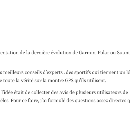
ésentation de la dernière évolution de Garmin, Polar ou Suunt
s meilleurs conseils d’experts : des sportifs qui tiennent un b
e toute la vérité sur la montre GPS qu’ils utilisent.
’idée était de collecter des avis de plusieurs utilisateurs de
s. Pour ce faire, j’ai formulé des questions assez directes q