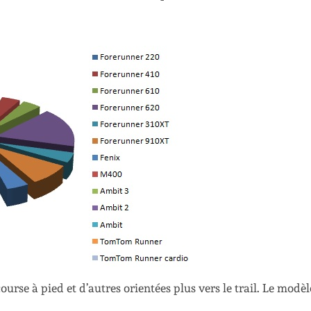
rse à pied et d’autres orientées plus vers le trail. Le modèl