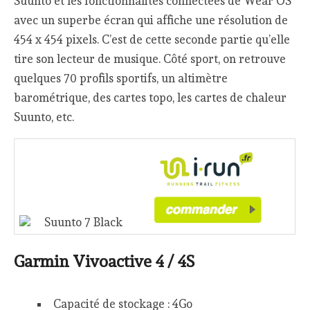
Suunto et les fonctionnalités connectées de Wear OS
avec un superbe écran qui affiche une résolution de
454 x 454 pixels. C’est de cette seconde partie qu’elle
tire son lecteur de musique. Côté sport, on retrouve
quelques 70 profils sportifs, un altimètre
barométrique, des cartes topo, les cartes de chaleur
Suunto, etc.
Suunto 7 Black
Garmin Vivoactive 4 / 4S
Capacité de stockage : 4Go