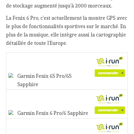
de stockage augmenté jusqu’à 2000 morceaux.
La Fenix 6 Pro, c’est actuellement la montre GPS avec
le plus de fonctionnalités sportives sur le marché. En
plus de la musique, elle intègre aussi la cartographie
détaillée de toute l’Europe.
Garmin Fenix 6S Pro/6S
Sapphire
Garmin Fenix 6 Pro/6 Sapphire