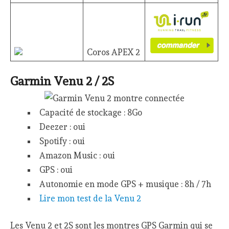
Coros APEX 2
Garmin Venu 2 / 2S
Capacité de stockage : 8Go
Deezer : oui
Spotify : oui
Amazon Music : oui
GPS : oui
Autonomie en mode GPS + musique : 8h / 7h
Lire mon test de la Venu 2
Les Venu 2 et 2S sont les montres GPS Garmin qui se