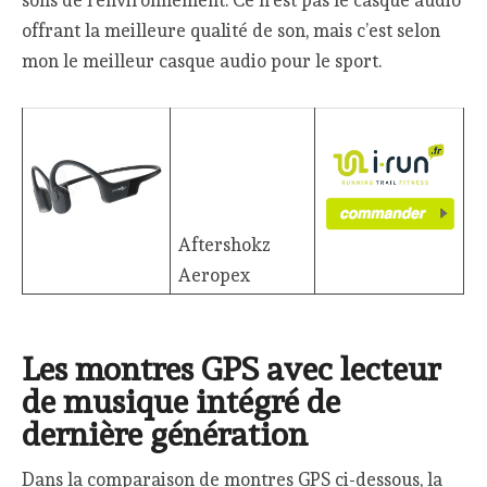
sons de l’environnement. Ce n’est pas le casque audio
offrant la meilleure qualité de son, mais c’est selon
mon le meilleur casque audio pour le sport.
Aftershokz
Aeropex
Les montres GPS avec lecteur
de musique intégré de
dernière génération
Dans la comparaison de montres GPS ci-dessous, la