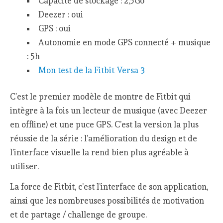
Capacité de stockage : 2,5Go
Deezer : oui
GPS : oui
Autonomie en mode GPS connecté + musique
: 5h
Mon test de la Fitbit Versa 3
C’est le premier modèle de montre de Fitbit qui
intègre à la fois un lecteur de musique (avec Deezer
en offline) et une puce GPS. C’est la version la plus
réussie de la série : l’amélioration du design et de
l’interface visuelle la rend bien plus agréable à
utiliser.
La force de Fitbit, c’est l’interface de son application,
ainsi que les nombreuses possibilités de motivation
et de partage / challenge de groupe.