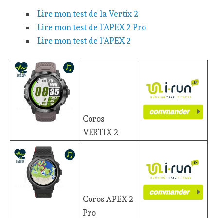
Lire mon test de la Vertix 2
Lire mon test de l’APEX 2 Pro
Lire mon test de l’APEX 2
Coros
VERTIX 2
Coros APEX 2
Pro