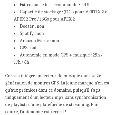
Est-ce que je les recommande ? OUI
Capacité de stockage : 32Go pour VERTIX 2 et
APEX 2 Pro / 16Go pour APEX 2
Deezer : non
Spotify : non
Amazon Music : non
GPS : oui
Autonomie en mode GPS + musique : 25h /
17h / 8h
Coros a intégré un lecteur de musique dans sa 2e
génération de montres GPS. La jeune marque n’en est
qu’aux prémices dans ce domaine, puisqu’il s’agit
uniquement d’un lecteur mp3, sans synchronisation
de playlists d’une plateforme de streaming. Par
contre, l’autonomie est record !