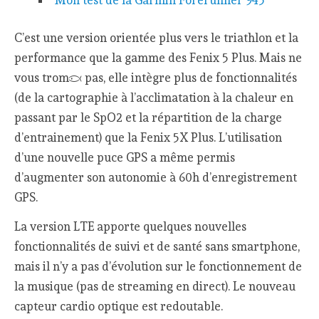
C’est une version orientée plus vers le triathlon et la
performance que la gamme des Fenix 5 Plus. Mais ne
vous trompez pas, elle intègre plus de fonctionnalités
(de la cartographie à l’acclimatation à la chaleur en
passant par le SpO2 et la répartition de la charge
d’entrainement) que la Fenix 5X Plus. L’utilisation
d’une nouvelle puce GPS a même permis
d’augmenter son autonomie à 60h d’enregistrement
GPS.
La version LTE apporte quelques nouvelles
fonctionnalités de suivi et de santé sans smartphone,
mais il n’y a pas d’évolution sur le fonctionnement de
la musique (pas de streaming en direct). Le nouveau
capteur cardio optique est redoutable.