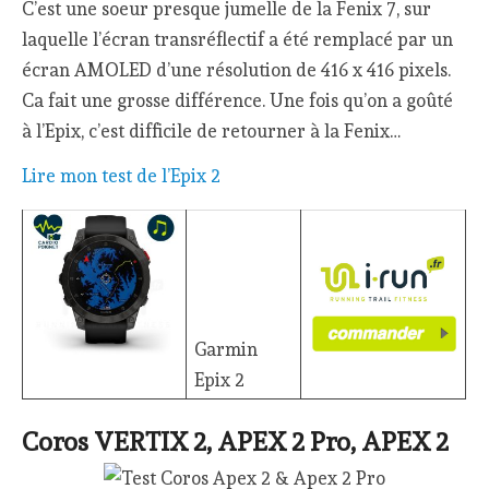
C’est une soeur presque jumelle de la Fenix 7, sur
laquelle l’écran transréflectif a été remplacé par un
écran AMOLED d’une résolution de 416 x 416 pixels.
Ca fait une grosse différence. Une fois qu’on a goûté
à l’Epix, c’est difficile de retourner à la Fenix…
Lire mon test de l’Epix 2
Garmin
Epix 2
Coros VERTIX 2, APEX 2 Pro, APEX 2