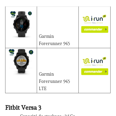
Garmin
Forerunner 945
Garmin
Forerunner 945
LTE
Fitbit Versa 3