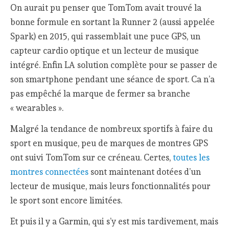
On aurait pu penser que TomTom avait trouvé la
bonne formule en sortant la Runner 2 (aussi appelée
Spark) en 2015, qui rassemblait une puce GPS, un
capteur cardio optique et un lecteur de musique
intégré. Enfin LA solution complète pour se passer de
son smartphone pendant une séance de sport. Ca n’a
pas empêché la marque de fermer sa branche
« wearables ».
Malgré la tendance de nombreux sportifs à faire du
sport en musique, peu de marques de montres GPS
ont suivi TomTom sur ce créneau. Certes,
toutes les
montres connectées
sont maintenant dotées d’un
lecteur de musique, mais leurs fonctionnalités pour
le sport sont encore limitées.
Et puis il y a Garmin, qui s’y est mis tardivement, mais