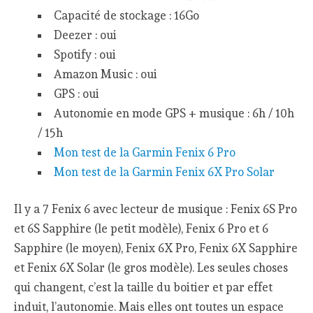
Capacité de stockage : 16Go
Deezer : oui
Spotify : oui
Amazon Music : oui
GPS : oui
Autonomie en mode GPS + musique : 6h / 10h
/ 15h
Mon test de la Garmin Fenix 6 Pro
Mon test de la Garmin Fenix 6X Pro Solar
Il y a 7 Fenix 6 avec lecteur de musique : Fenix 6S Pro
et 6S Sapphire (le petit modèle), Fenix 6 Pro et 6
Sapphire (le moyen), Fenix 6X Pro, Fenix 6X Sapphire
et Fenix 6X Solar (le gros modèle). Les seules choses
qui changent, c’est la taille du boitier et par effet
induit, l’autonomie. Mais elles ont toutes un espace