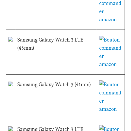
Samsung Galaxy Watch 3 LTE
(45mm)
Samsung Galaxy Watch 3 (41mm)
Samsung Galaxy Watch 3 LTE