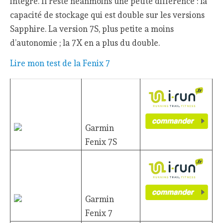
intégré. Il reste néanmoins une petite différence : la
capacité de stockage qui est double sur les versions
Sapphire. La version 7S, plus petite a moins
d’autonomie ; la 7X en a plus du double.
Lire mon test de la Fenix 7
Garmin
Fenix 7S
Garmin
Fenix 7