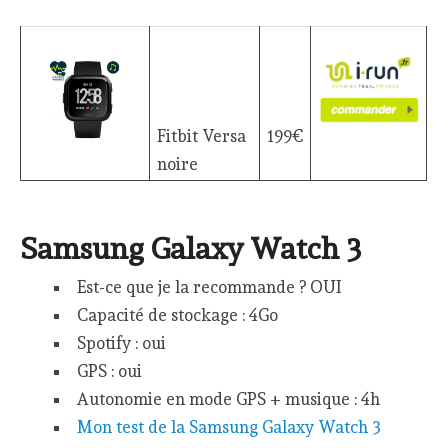
Fitbit Versa
199€
noire
Samsung Galaxy Watch 3
Est-ce que je la recommande ? OUI
Capacité de stockage : 4Go
Spotify : oui
GPS : oui
Autonomie en mode GPS + musique : 4h
Mon test de la Samsung Galaxy Watch 3