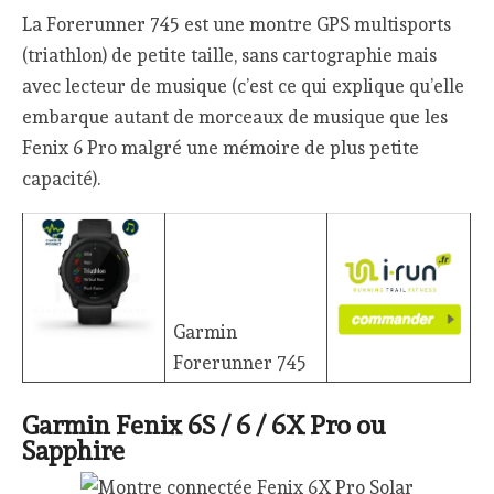
La Forerunner 745 est une montre GPS multisports
(triathlon) de petite taille, sans cartographie mais
avec lecteur de musique (c’est ce qui explique qu’elle
embarque autant de morceaux de musique que les
Fenix 6 Pro malgré une mémoire de plus petite
capacité).
Garmin
Forerunner 745
Garmin Fenix 6S / 6 / 6X Pro ou
Sapphire