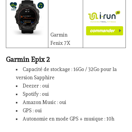
Garmin
Fenix 7X
Garmin Epix 2
Capacité de stockage : 16Go / 32Go pour la
version Sapphire
Deezer : oui
Spotify : oui
Amazon Music : oui
GPS : oui
Autonomie en mode GPS + musique : 10h