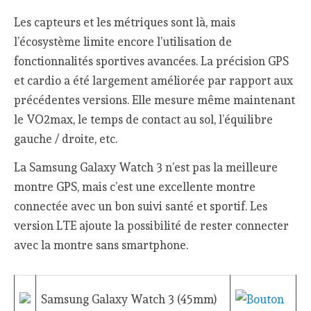
Les capteurs et les métriques sont là, mais
l’écosystème limite encore l’utilisation de
fonctionnalités sportives avancées. La précision GPS
et cardio a été largement améliorée par rapport aux
précédentes versions. Elle mesure même maintenant
le VO2max, le temps de contact au sol, l’équilibre
gauche / droite, etc.
La Samsung Galaxy Watch 3 n’est pas la meilleure
montre GPS, mais c’est une excellente montre
connectée avec un bon suivi santé et sportif. Les
version LTE ajoute la possibilité de rester connecter
avec la montre sans smartphone.
Samsung Galaxy Watch 3 (45mm)