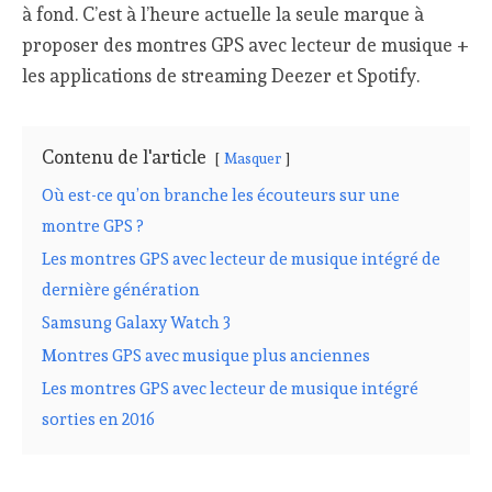
à fond. C’est à l’heure actuelle la seule marque à
proposer des montres GPS avec lecteur de musique +
les applications de streaming Deezer et Spotify.
Contenu de l'article
Masquer
Où est-ce qu’on branche les écouteurs sur une
montre GPS ?
Les montres GPS avec lecteur de musique intégré de
dernière génération
Samsung Galaxy Watch 3
Montres GPS avec musique plus anciennes
Les montres GPS avec lecteur de musique intégré
sorties en 2016