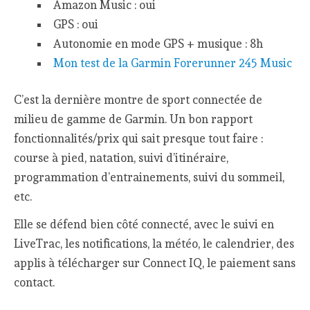
Amazon Music : oui
GPS : oui
Autonomie en mode GPS + musique : 8h
Mon test de la Garmin Forerunner 245 Music
C’est la dernière montre de sport connectée de
milieu de gamme de Garmin. Un bon rapport
fonctionnalités/prix qui sait presque tout faire :
course à pied, natation, suivi d’itinéraire,
programmation d’entrainements, suivi du sommeil,
etc.
Elle se défend bien côté connecté, avec le suivi en
LiveTrac, les notifications, la météo, le calendrier, des
applis à télécharger sur Connect IQ, le paiement sans
contact.