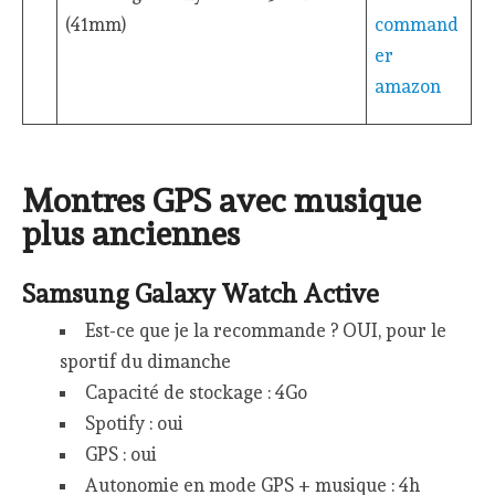
(41mm)
Montres GPS avec musique
plus anciennes
Samsung Galaxy Watch Active
Est-ce que je la recommande ? OUI, pour le
sportif du dimanche
Capacité de stockage : 4Go
Spotify : oui
GPS : oui
Autonomie en mode GPS + musique : 4h