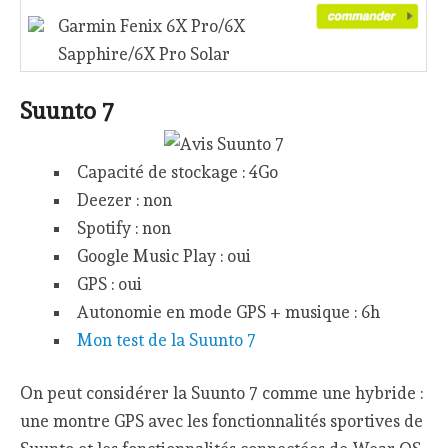
Garmin Fenix 6X Pro/6X
Sapphire/6X Pro Solar
Suunto 7
Capacité de stockage : 4Go
Deezer : non
Spotify : non
Google Music Play : oui
GPS : oui
Autonomie en mode GPS + musique : 6h
Mon test de la Suunto 7
On peut considérer la Suunto 7 comme une hybride :
une montre GPS avec les fonctionnalités sportives de