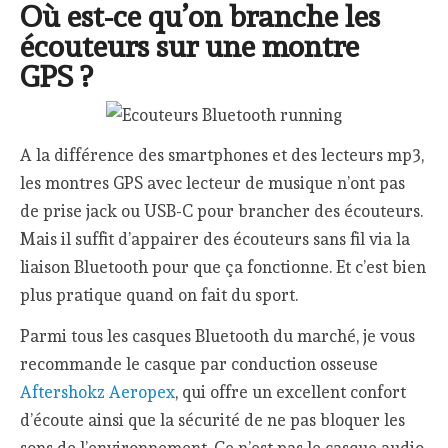
Où est-ce qu’on branche les
écouteurs sur une montre
GPS ?
A la différence des smartphones et des lecteurs mp3,
les montres GPS avec lecteur de musique n’ont pas
de prise jack ou USB-C pour brancher des écouteurs.
Mais il suffit d’appairer des écouteurs sans fil via la
liaison Bluetooth pour que ça fonctionne. Et c’est bien
plus pratique quand on fait du sport.
Parmi tous les casques Bluetooth du marché, je vous
recommande le casque par conduction osseuse
Aftershokz Aeropex
, qui offre un excellent confort
d’écoute ainsi que la sécurité de ne pas bloquer les