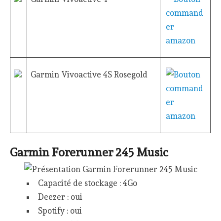
Garmin Vivoactive 4S Rosegold
Garmin Forerunner 245 Music
Capacité de stockage : 4Go
Deezer : oui
Spotify : oui