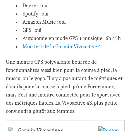
Deezer : oui
Spotify : oui
Amazon Music : oui
GPS : oui
Autonomie en mode GPS + musique : 6h / 5h
Mon test de la Garmin Vivoactive 4
Une montre GPS polyvalente bourrée de
fonctionnalités aussi bien pour la course à pied, la
muscu, ou le yoga. Il n’y a pas autant de métriques et
d’outils pour la course à pied qu’une Forerunner,
mais c’est une montre connectée pour le sport avec
des métriques fiables. La Vivoactive 4S, plus petite,
conviendra plutôt aux femmes.
Garmin Vivoactive 4