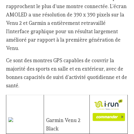
rapprochent le plus d’une montre connectée. L’écran
AMOLED a une résolution de 390 x 390 pixels sur la
Venu 2 et Garmin a entièrement retravaillé
l’interface graphique pour un résultat largement
amélioré par rapport à la première génération de
Venu.
Ce sont des montres GPS capables de couvrir la
majorité des sports en salle et en extérieur, avec de
bonnes capacités de suivi d’activité quotidienne et de
santé.
Garmin Venu 2
Black