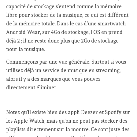
capacité de stockage s’entend comme la mémoire
libre pour stocker de la musique, ce qui est différent
de la mémoire totale. Dans le cas d’une smartwatch
Android Wear, sur 4Go de stockage, l’OS en prend
déjà 2 ; il ne reste donc plus que 2Go de stockage
pour la musique.
Commençons par une vue générale. Surtout si vous
utilisez déjà un service de musique en streaming,
alors il y a des marques que vous pouvez
directement éliminer.
Notez qu’il existe bien des appli Deezer et Spotify sur
les Apple Watch, mais qu’on ne peut pas stocker des
playlists directement sur la montre. Ce sont juste des