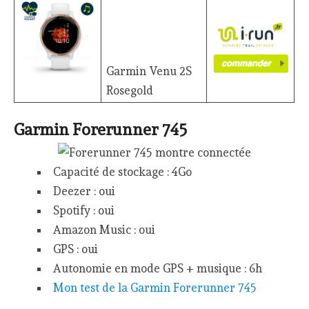
Garmin Venu 2S
Rosegold
Garmin Forerunner 745
Capacité de stockage : 4Go
Deezer : oui
Spotify : oui
Amazon Music : oui
GPS : oui
Autonomie en mode GPS + musique : 6h
Mon test de la Garmin Forerunner 745