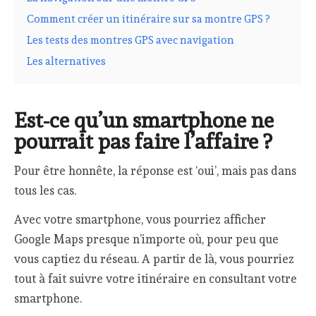
Comment créer un itinéraire sur sa montre GPS ?
Les tests des montres GPS avec navigation
Les alternatives
Est-ce qu’un smartphone ne
pourrait pas faire l’affaire ?
Pour être honnête, la réponse est ‘oui’, mais pas dans
tous les cas.
Avec votre smartphone, vous pourriez afficher
Google Maps presque n’importe où, pour peu que
vous captiez du réseau. A partir de là, vous pourriez
tout à fait suivre votre itinéraire en consultant votre
smartphone.