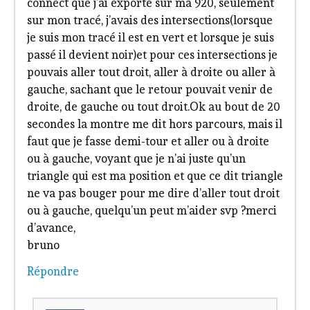
connect que j’ai exporté sur ma 920, seulement
sur mon tracé, j’avais des intersections(lorsque
je suis mon tracé il est en vert et lorsque je suis
passé il devient noir)et pour ces intersections je
pouvais aller tout droit, aller à droite ou aller à
gauche, sachant que le retour pouvait venir de
droite, de gauche ou tout droit.Ok au bout de 20
secondes la montre me dit hors parcours, mais il
faut que je fasse demi-tour et aller ou à droite
ou à gauche, voyant que je n’ai juste qu’un
triangle qui est ma position et que ce dit triangle
ne va pas bouger pour me dire d’aller tout droit
ou à gauche, quelqu’un peut m’aider svp ?merci
d’avance,
bruno
Répondre