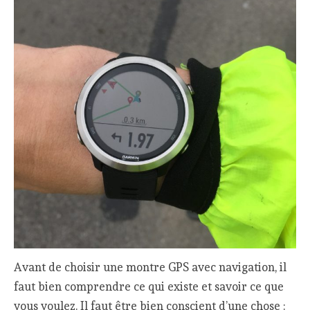
Avant de choisir une montre GPS avec navigation, il
faut bien comprendre ce qui existe et savoir ce que
vous voulez. Il faut être bien conscient d’une chose :