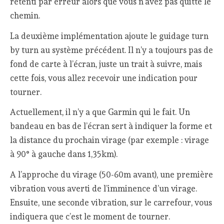
retenti par erreur alors que vous n’avez pas quitté le
chemin.
La deuxième implémentation ajoute le guidage turn
by turn au système précédent. Il n’y a toujours pas de
fond de carte à l’écran, juste un trait à suivre, mais
cette fois, vous allez recevoir une indication pour
tourner.
Actuellement, il n’y a que Garmin qui le fait. Un
bandeau en bas de l’écran sert à indiquer la forme et
la distance du prochain virage (par exemple : virage
à 90° à gauche dans 1,35km).
A l’approche du virage (50-60m avant), une première
vibration vous averti de l’imminence d’un virage.
Ensuite, une seconde vibration, sur le carrefour, vous
indiquera que c’est le moment de tourner.