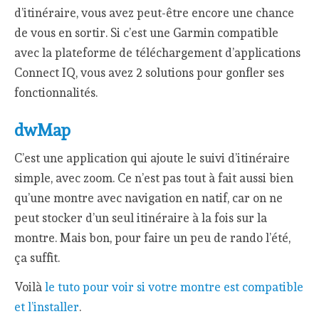
d’itinéraire, vous avez peut-être encore une chance
de vous en sortir. Si c’est une Garmin compatible
avec la plateforme de téléchargement d’applications
Connect IQ, vous avez 2 solutions pour gonfler ses
fonctionnalités.
dwMap
C’est une application qui ajoute le suivi d’itinéraire
simple, avec zoom. Ce n’est pas tout à fait aussi bien
qu’une montre avec navigation en natif, car on ne
peut stocker d’un seul itinéraire à la fois sur la
montre. Mais bon, pour faire un peu de rando l’été,
ça suffit.
Voilà
le tuto pour voir si votre montre est compatible
et l’installer
.