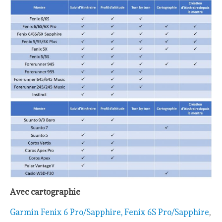
Avec cartographie
Garmin Fenix 6 Pro/Sapphire, Fenix 6S Pro/Sapphire
,