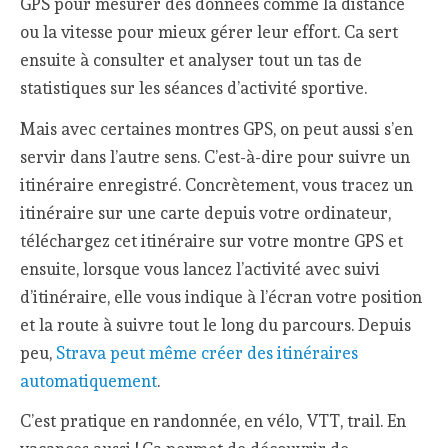
GPS pour mesurer des données comme la distance
ou la vitesse pour mieux gérer leur effort. Ca sert
ensuite à consulter et analyser tout un tas de
statistiques sur les séances d’activité sportive.
Mais avec certaines montres GPS, on peut aussi s’en
servir dans l’autre sens. C’est-à-dire pour suivre un
itinéraire enregistré. Concrètement, vous tracez un
itinéraire sur une carte depuis votre ordinateur,
téléchargez cet itinéraire sur votre montre GPS et
ensuite, lorsque vous lancez l’activité avec suivi
d’itinéraire, elle vous indique à l’écran votre position
et la route à suivre tout le long du parcours. Depuis
peu,
Strava peut même créer des itinéraires
automatiquement
.
C’est pratique en randonnée, en vélo, VTT, trail. En