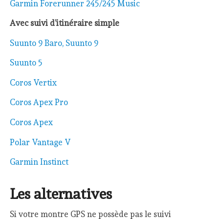
Garmin Forerunner 245/245 Music
Avec suivi d’itinéraire simple
Suunto 9 Baro, Suunto 9
Suunto 5
Coros Vertix
Coros Apex Pro
Coros Apex
Polar Vantage V
Garmin Instinct
Les alternatives
Si votre montre GPS ne possède pas le suivi