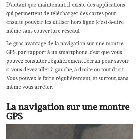
D’autant que maintenant, il existe des applications
qui permettent de télécharger des cartes pour
ensuite pouvoir les utiliser hors ligne (c’est-à-dire
même sans couverture réseau).
Le gros avantage de la navigation sur une montre
GPS, par rapport à un smartphone, c’est que vous
pouvez consulter régulièrement l’écran pour savoir
si vous devez aller à gauche, à droite ou tout droit.
Vous pouvez le faire régulièrement, et surtout, sans
même vous arrêter.
La navigation sur une montre
GPS