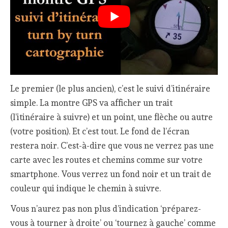
Le premier (le plus ancien), c’est le suivi d’itinéraire
simple. La montre GPS va afficher un trait
(l’itinéraire à suivre) et un point, une flèche ou autre
(votre position). Et c’est tout. Le fond de l’écran
restera noir. C’est-à-dire que vous ne verrez pas une
carte avec les routes et chemins comme sur votre
smartphone. Vous verrez un fond noir et un trait de
couleur qui indique le chemin à suivre.
Vous n’aurez pas non plus d’indication ‘préparez-
vous à tourner à droite’ ou ‘tournez à gauche’ comme