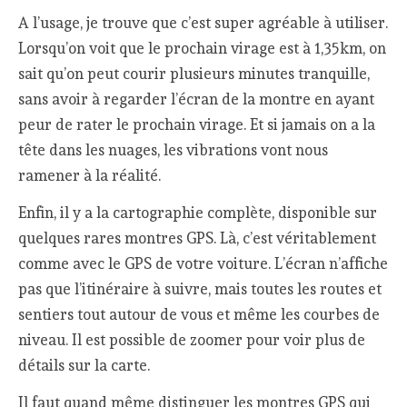
A l’usage, je trouve que c’est super agréable à utiliser.
Lorsqu’on voit que le prochain virage est à 1,35km, on
sait qu’on peut courir plusieurs minutes tranquille,
sans avoir à regarder l’écran de la montre en ayant
peur de rater le prochain virage. Et si jamais on a la
tête dans les nuages, les vibrations vont nous
ramener à la réalité.
Enfin, il y a la cartographie complète, disponible sur
quelques rares montres GPS. Là, c’est véritablement
comme avec le GPS de votre voiture. L’écran n’affiche
pas que l’itinéraire à suivre, mais toutes les routes et
sentiers tout autour de vous et même les courbes de
niveau. Il est possible de zoomer pour voir plus de
détails sur la carte.
Il faut quand même distinguer les montres GPS qui