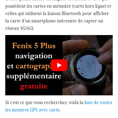
possèdent les cartes en mémoire (carto hors ligne) et
celles qui utilisent la liaison Bluetooth pour afficher
la carte d’un smartphone (nécessite de capter un
réseau 3G/4G).
Si c’est ce que vous recherchez, voilà la
liste de toutes
les montres GPS avec carto
.