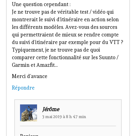
Une question cependant :
Je ne trouve pas de véritable test / vidéo qui
montrerait le suivi d’itinéraire en action selon
les différents modèles. Avez-vous des sources
qui permettraient de mieux se rendre compte
du suivi d’itinéraire par exemple pour du VTT ?
Typiquement, je ne trouve pas de quoi
comparer cette fonctionnalité sur les Suunto /
Garmin et Amazfit…
Merci d’avance
Répondre
Jérôme
3 mai 2019 à 8 h 47 min