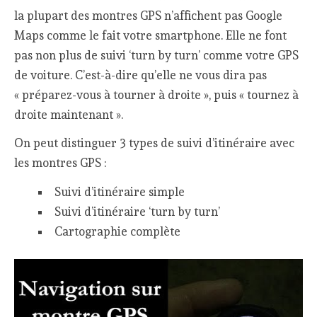
la plupart des montres GPS n’affichent pas Google
Maps comme le fait votre smartphone. Elle ne font
pas non plus de suivi ‘turn by turn’ comme votre GPS
de voiture. C’est-à-dire qu’elle ne vous dira pas
« préparez-vous à tourner à droite », puis « tournez à
droite maintenant ».
On peut distinguer 3 types de suivi d’itinéraire avec
les montres GPS :
Suivi d’itinéraire simple
Suivi d’itinéraire ‘turn by turn’
Cartographie complète