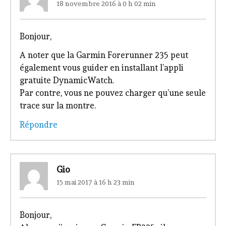
18 novembre 2016 à 0 h 02 min
Bonjour,
A noter que la Garmin Forerunner 235 peut
également vous guider en installant l’appli
gratuite DynamicWatch.
Par contre, vous ne pouvez charger qu’une seule
trace sur la montre.
Répondre
Gio
15 mai 2017 à 16 h 23 min
Bonjour,