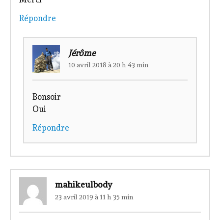
Répondre
Jérôme
10 avril 2018 à 20 h 43 min
Bonsoir
Oui
Répondre
mahikeulbody
23 avril 2019 à 11 h 35 min