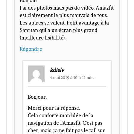
Bonjour
J’ai des photos mais pas de vidéo. Amazfit
est clairement le plus mauvais de tous.
Les autres se valent. Petit avantage à la
Saprtan qui a un écran plus grand
(meilleure lisibilité).
Répondre
kdielv
4 mai 2019 à 10 h 11 min
Bonjour,
Merci pour la réponse.
Cela conforte mon idée de la
navigation de l’Amazfit. C’est pas
cher, mais ça ne fait pas le taf’ sur