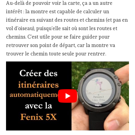
Au-delà de pouvoir voir la carte, ça a un autre
intérêt : la montre est capable de calculer un
itinéraire en suivant des routes et chemins (et pas en
vol d’oiseau), puisqu’elle sait où sont les routes et
chemins. C’est utile pour se faire guider pour
retrouver son point de départ, car la montre va
trouver le chemin toute seule pour rentrer.