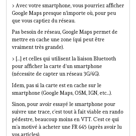
> Avec votre smartphone, vous pourriez afficher
Google Maps presque n’importe où, pour peu
que vous captiez du réseau.
Pas besoin de réseau, Google Maps permet de
mettre en cache une zone (qui peut être
vraiment très grande).
> […] et celles qui utilisent la liaison Bluetooth
pour afficher la carte d’un smartphone
(nécessite de capter un réseau 3G/4G).
Idem, pas si la carte est en cache sur le
smartphone (Google Maps, OSM, IGN, etc…).
Sinon, pour avoir essayé le smartphone pour
suivre une trace, c’est tout à fait viable en rando
pédestre, beaucoup moins en VTT. C’est ce qui
m’a motivé à acheter une FR 645 (après avoir lu
vos articles).