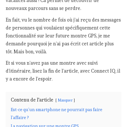
vacances aussi ! Ca permet de découvrir de
nouveaux parcours sans se perdre.
En fait, vu le nombre de fois où j’ai reçu des messages
de personnes qui voulaient spécifiquement cette
fonctionnalité sur leur future montre GPS, je me
demande pourquoi je n’ai pas écrit cet article plus
tôt. Mais bon, voilà.
Et si vous n’avez pas une montre avec suivi
d’itinéraire, lisez la fin de l’article, avec Connect IQ, il
y a encore de l’espoir.
Contenu de l'article
Masquer
Est-ce qu’un smartphone ne pourrait pas faire
l’affaire ?
La navigation sur une montre GPS