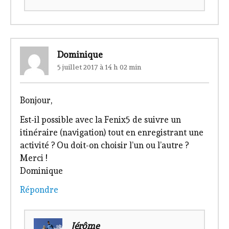
Dominique
5 juillet 2017 à 14 h 02 min
Bonjour,
Est-il possible avec la Fenix5 de suivre un
itinéraire (navigation) tout en enregistrant une
activité ? Ou doit-on choisir l’un ou l’autre ?
Merci !
Dominique
Répondre
Jérôme