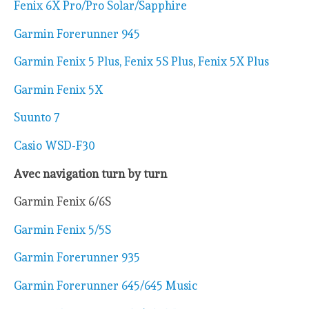
Fenix 6X Pro/Pro Solar/Sapphire
Garmin Forerunner 945
Garmin Fenix 5 Plus, Fenix 5S Plus
,
Fenix 5X Plus
Garmin Fenix 5X
Suunto 7
Casio WSD-F30
Avec navigation turn by turn
Garmin Fenix 6/6S
Garmin Fenix 5/5S
Garmin Forerunner 935
Garmin Forerunner 645/645 Music