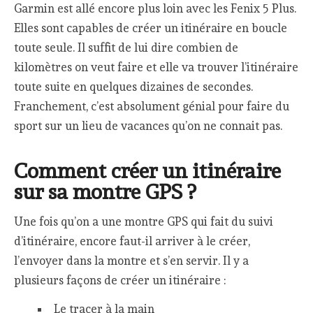
Garmin est allé encore plus loin avec les Fenix 5 Plus.
Elles sont capables de créer un itinéraire en boucle
toute seule. Il suffit de lui dire combien de
kilomètres on veut faire et elle va trouver l’itinéraire
toute suite en quelques dizaines de secondes.
Franchement, c’est absolument génial pour faire du
sport sur un lieu de vacances qu’on ne connait pas.
Comment créer un itinéraire
sur sa montre GPS ?
Une fois qu’on a une montre GPS qui fait du suivi
d’itinéraire, encore faut-il arriver à le créer,
l’envoyer dans la montre et s’en servir. Il y a
plusieurs façons de créer un itinéraire :
Le tracer à la main