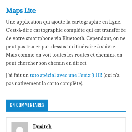
Maps Lite
Une application qui ajoute la cartographie en ligne.
C’est-à-dire cartographie complète qui est transférée
de votre smartphone via Bluetooth. Cependant, on ne
peut pas tracer par-dessus un itinéraire à suivre.
Mais comme on voit toutes les routes et chemins, on
peut chercher son chemin en direct.
J’ai fait un
tuto spécial avec une Fenix 3 HR
(qui n’a
pas nativement la carto complète).
64 COMMENTAIRES
Dusitch