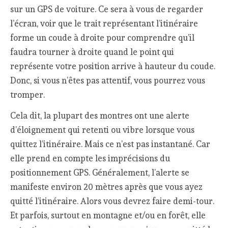
sur un GPS de voiture. Ce sera à vous de regarder
l’écran, voir que le trait représentant l’itinéraire
forme un coude à droite pour comprendre qu’il
faudra tourner à droite quand le point qui
représente votre position arrive à hauteur du coude.
Donc, si vous n’êtes pas attentif, vous pourrez vous
tromper.
Cela dit, la plupart des montres ont une alerte
d’éloignement qui retenti ou vibre lorsque vous
quittez l’itinéraire. Mais ce n’est pas instantané. Car
elle prend en compte les imprécisions du
positionnement GPS. Généralement, l’alerte se
manifeste environ 20 mètres après que vous ayez
quitté l’itinéraire. Alors vous devrez faire demi-tour.
Et parfois, surtout en montagne et/ou en forêt, elle