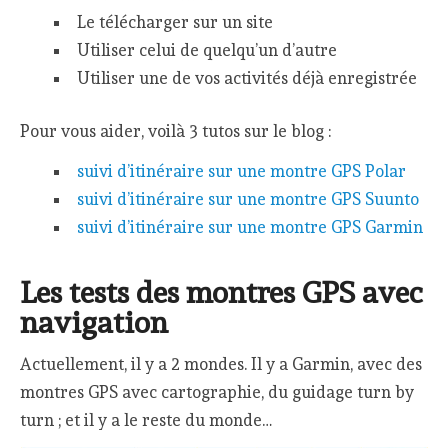
Le télécharger sur un site
Utiliser celui de quelqu’un d’autre
Utiliser une de vos activités déjà enregistrée
Pour vous aider, voilà 3 tutos sur le blog :
suivi d’itinéraire sur une montre GPS Polar
suivi d’itinéraire sur une montre GPS Suunto
suivi d’itinéraire sur une montre GPS Garmin
Les tests des montres GPS avec
navigation
Actuellement, il y a 2 mondes. Il y a Garmin, avec des
montres GPS avec cartographie, du guidage turn by
turn ; et il y a le reste du monde…