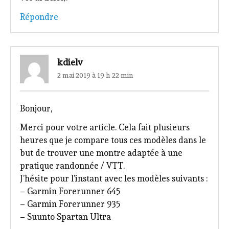
Répondre
kdielv
2 mai 2019 à 19 h 22 min
Bonjour,
Merci pour votre article. Cela fait plusieurs
heures que je compare tous ces modèles dans le
but de trouver une montre adaptée à une
pratique randonnée / VTT.
J’hésite pour l’instant avec les modèles suivants :
– Garmin Forerunner 645
– Garmin Forerunner 935
– Suunto Spartan Ultra