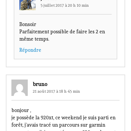
5 juillet 2017 à 20 h 10 min
Bonsoir
Parfaitement possible de faire les 2 en
même temps.
Répondre
bruno
21 août 2017 à 18 h 45 min
bonjour ,
je possède la 920xt, ce weekend je suis parti en
forêt, j’avais tracé un parcours sur garmin