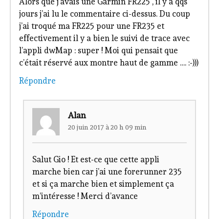
Alors que j’avais une Garmin FR225 , il y a qqs
jours j’ai lu le commentaire ci-dessus. Du coup
j’ai troqué ma FR225 pour une FR235 et
effectivement il y a bien le suivi de trace avec
l’appli dwMap : super ! Moi qui pensait que
c’était réservé aux montre haut de gamme …. :-)))
Répondre
Alan
20 juin 2017 à 20 h 09 min
Salut Gio ! Et est-ce que cette appli
marche bien car j’ai une forerunner 235
et si ça marche bien et simplement ça
m’intéresse ! Merci d’avance
Répondre