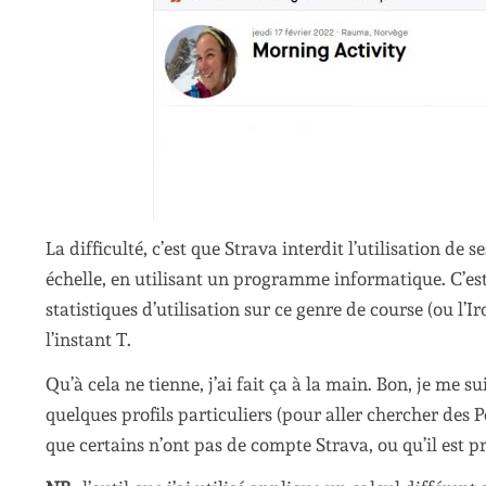
La difficulté, c’est que Strava interdit l’utilisation de
échelle, en utilisant un programme informatique. C’est
statistiques d’utilisation sur ce genre de course (ou l
l’instant T.
Qu’à cela ne tienne, j’ai fait ça à la main. Bon, je me
quelques profils particuliers (pour aller chercher des 
que certains n’ont pas de compte Strava, ou qu’il est pr