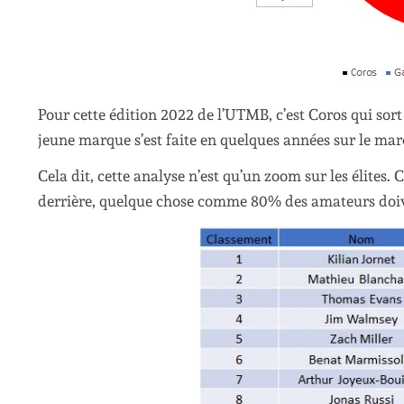
Pour cette édition 2022 de l’UTMB, c’est Coros qui sor
jeune marque s’est faite en quelques années sur le marc
Cela dit, cette analyse n’est qu’un zoom sur les élites. 
derrière, quelque chose comme 80% des amateurs doi