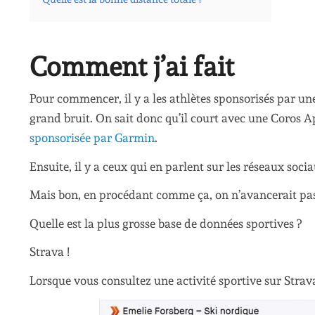
Comment j’ai fait
Pour commencer, il y a les athlètes sponsorisés par u
grand bruit. On sait donc qu’il court avec une Coros 
sponsorisée par Garmin
.
Ensuite, il y a ceux qui en parlent sur les réseaux so
Mais bon, en procédant comme ça, on n’avancerait pas 
Quelle est la plus grosse base de données sportives ?
Strava !
Lorsque vous consultez une activité sportive sur Strav