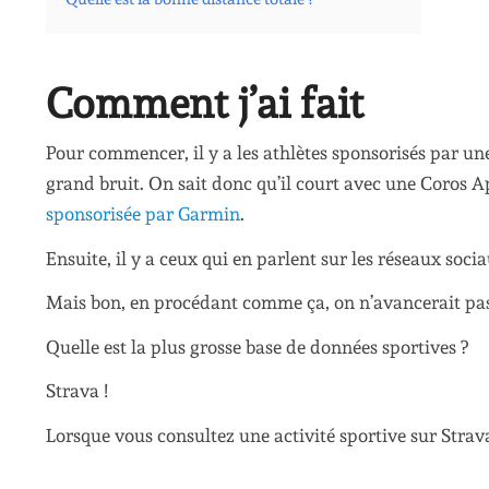
Comment j’ai fait
Pour commencer, il y a les athlètes sponsorisés par u
grand bruit. On sait donc qu’il court avec une Coros 
sponsorisée par Garmin
.
Ensuite, il y a ceux qui en parlent sur les réseaux so
Mais bon, en procédant comme ça, on n’avancerait pas 
Quelle est la plus grosse base de données sportives ?
Strava !
Lorsque vous consultez une activité sportive sur Strav