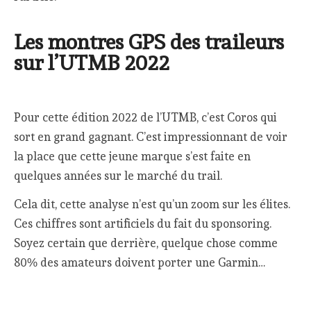
Les montres GPS des traileurs
sur l’UTMB 2022
Pour cette édition 2022 de l’UTMB, c’est Coros qui
sort en grand gagnant. C’est impressionnant de voir
la place que cette jeune marque s’est faite en
quelques années sur le marché du trail.
Cela dit, cette analyse n’est qu’un zoom sur les élites.
Ces chiffres sont artificiels du fait du sponsoring.
Soyez certain que derrière, quelque chose comme
80% des amateurs doivent porter une Garmin…