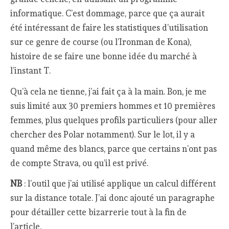
informatique. C’est dommage, parce que ça aurait
été intéressant de faire les statistiques d’utilisation
sur ce genre de course (ou l’Ironman de Kona),
histoire de se faire une bonne idée du marché à
l’instant T.
Qu’à cela ne tienne, j’ai fait ça à la main. Bon, je me
suis limité aux 30 premiers hommes et 10 premières
femmes, plus quelques profils particuliers (pour aller
chercher des Polar notamment). Sur le lot, il y a
quand même des blancs, parce que certains n’ont pas
de compte Strava, ou qu’il est privé.
NB
: l’outil que j’ai utilisé applique un calcul différent
sur la distance totale. J’ai donc ajouté un paragraphe
pour détailler cette bizarrerie tout à la fin de
l’article.