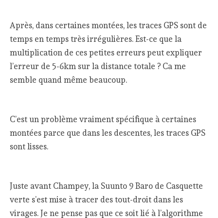
Après, dans certaines montées, les traces GPS sont de
temps en temps très irrégulières. Est-ce que la
multiplication de ces petites erreurs peut expliquer
l’erreur de 5-6km sur la distance totale ? Ca me
semble quand même beaucoup.
C’est un problème vraiment spécifique à certaines
montées parce que dans les descentes, les traces GPS
sont lisses.
Juste avant Champey, la Suunto 9 Baro de Casquette
verte s’est mise à tracer des tout-droit dans les
virages. Je ne pense pas que ce soit lié à l’algorithme