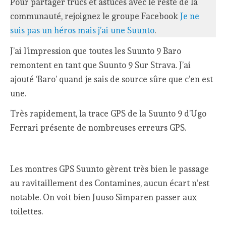
Pour partager trucs et astuces avec le reste de la
communauté, rejoignez le groupe Facebook
Je ne
suis pas un héros mais j’ai une Suunto
.
J’ai l’impression que toutes les Suunto 9 Baro
remontent en tant que Suunto 9 Sur Strava. J’ai
ajouté ‘Baro’ quand je sais de source sûre que c’en est
une.
Très rapidement, la trace GPS de la Suunto 9 d’Ugo
Ferrari présente de nombreuses erreurs GPS.
Les montres GPS Suunto gèrent très bien le passage
au ravitaillement des Contamines, aucun écart n’est
notable. On voit bien Juuso Simparen passer aux
toilettes.