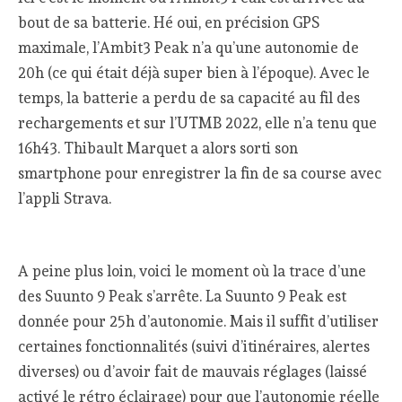
bout de sa batterie. Hé oui, en précision GPS
maximale, l’Ambit3 Peak n’a qu’une autonomie de
20h (ce qui était déjà super bien à l’époque). Avec le
temps, la batterie a perdu de sa capacité au fil des
rechargements et sur l’UTMB 2022, elle n’a tenu que
16h43. Thibault Marquet a alors sorti son
smartphone pour enregistrer la fin de sa course avec
l’appli Strava.
A peine plus loin, voici le moment où la trace d’une
des Suunto 9 Peak s’arrête. La Suunto 9 Peak est
donnée pour 25h d’autonomie. Mais il suffit d’utiliser
certaines fonctionnalités (suivi d’itinéraires, alertes
diverses) ou d’avoir fait de mauvais réglages (laissé
activé le rétro éclairage) pour que l’autonomie réelle