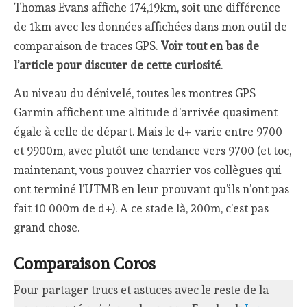
Thomas Evans affiche 174,19km, soit une différence
de 1km avec les données affichées dans mon outil de
comparaison de traces GPS.
Voir tout en bas de
l’article pour discuter de cette curiosité
.
Au niveau du dénivelé, toutes les montres GPS
Garmin affichent une altitude d’arrivée quasiment
égale à celle de départ. Mais le d+ varie entre 9700
et 9900m, avec plutôt une tendance vers 9700 (et toc,
maintenant, vous pouvez charrier vos collègues qui
ont terminé l’UTMB en leur prouvant qu’ils n’ont pas
fait 10 000m de d+). A ce stade là, 200m, c’est pas
grand chose.
Comparaison Coros
Pour partager trucs et astuces avec le reste de la