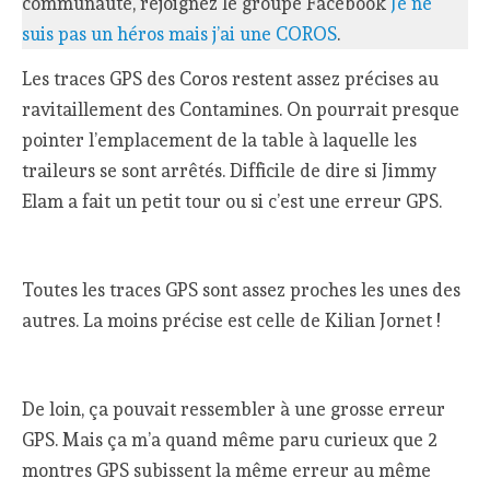
communauté, rejoignez le groupe Facebook
Je ne
suis pas un héros mais j’ai une COROS
.
Les traces GPS des Coros restent assez précises au
ravitaillement des Contamines. On pourrait presque
pointer l’emplacement de la table à laquelle les
traileurs se sont arrêtés. Difficile de dire si Jimmy
Elam a fait un petit tour ou si c’est une erreur GPS.
Toutes les traces GPS sont assez proches les unes des
autres. La moins précise est celle de Kilian Jornet !
De loin, ça pouvait ressembler à une grosse erreur
GPS. Mais ça m’a quand même paru curieux que 2
montres GPS subissent la même erreur au même