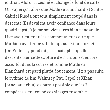
endroit. Alors j’ai zoomé et changé le fond de carte.
On s’aperçoit alors que Mathieu Blanchard et Santos
Gabriel Rueda ont tout simplement coupé dans la
descente (ils devaient avoir confiance dans leurs
quadriceps). Et je me souviens très bien pendant le
Live avoir entendu les commentateurs dire que
Mathieu avait repris du temps sur Kilian Jornet et
Jim Walmsey pendant je-ne-sais-plus-quelle-
descente. Sur cette capture d’écran, on est encore
assez tôt dans la course et comme Mathieu
Blanchard est parti plutôt doucement (il n’a pas suivi
le rythme de Jim Walmsey, Pau Capel et Kilian
Jornet au début), ça parait possible que les 2
compères aient coupé ces virages ensemble.