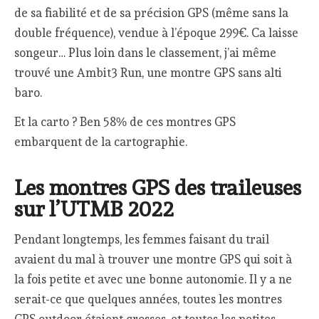
de sa fiabilité et de sa précision GPS (même sans la
double fréquence), vendue à l’époque 299€. Ca laisse
songeur… Plus loin dans le classement, j’ai même
trouvé une Ambit3 Run, une montre GPS sans alti
baro.
Et la carto ? Ben 58% de ces montres GPS
embarquent de la cartographie.
Les montres GPS des traileuses
sur l’UTMB 2022
Pendant longtemps, les femmes faisant du trail
avaient du mal à trouver une montre GPS qui soit à
la fois petite et avec une bonne autonomie. Il y a ne
serait-ce que quelques années, toutes les montres
GPS outdoor étaient grosses, et toutes les petites