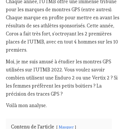
Chaque année, l’UTMB offre une immense tribune
pour les marques de montres GPS (entre autres).
Chaque marque en profite pour mettre en avant les
résultats de ses athlètes sponsorisés. Cette année,
Coros a fait très fort, s’octroyant les 2 premières
places de l’UTMB, avec en tout 4 hommes sur les 10
premiers.
Moi, je me suis amusé à étudier les montres GPS
utilisées sur l’UTMB 2022. Vous voulez savoir
combien utilisent une Enduro 2 ou une Vertix 2 ? Si
les femmes préfèrent les petits boitiers ? La
précision des traces GPS ?
Voilà mon analyse.
Contenu de l'article
Masquer