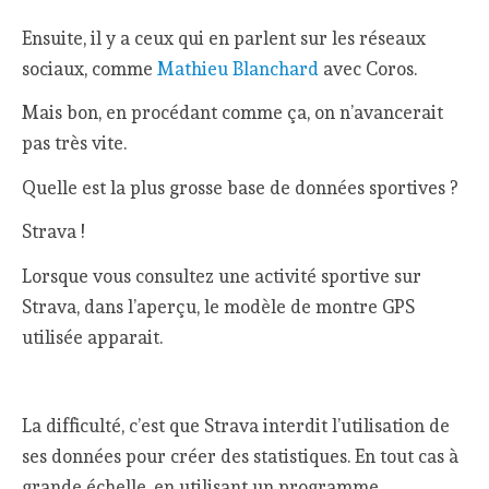
Ensuite, il y a ceux qui en parlent sur les réseaux
sociaux, comme
Mathieu Blanchard
avec Coros.
Mais bon, en procédant comme ça, on n’avancerait
pas très vite.
Quelle est la plus grosse base de données sportives ?
Strava !
Lorsque vous consultez une activité sportive sur
Strava, dans l’aperçu, le modèle de montre GPS
utilisée apparait.
La difficulté, c’est que Strava interdit l’utilisation de
ses données pour créer des statistiques. En tout cas à
grande échelle, en utilisant un programme