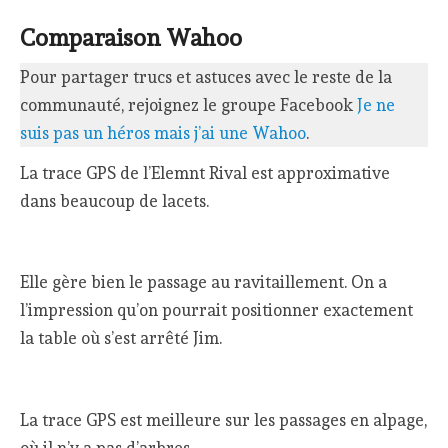
Comparaison Wahoo
Pour partager trucs et astuces avec le reste de la
communauté, rejoignez le groupe Facebook
Je ne
suis pas un héros mais j’ai une Wahoo
.
La trace GPS de l’Elemnt Rival est approximative
dans beaucoup de lacets.
Elle gère bien le passage au ravitaillement. On a
l’impression qu’on pourrait positionner exactement
la table où s’est arrêté Jim.
La trace GPS est meilleure sur les passages en alpage,
où il n’y a pas d’arbres.