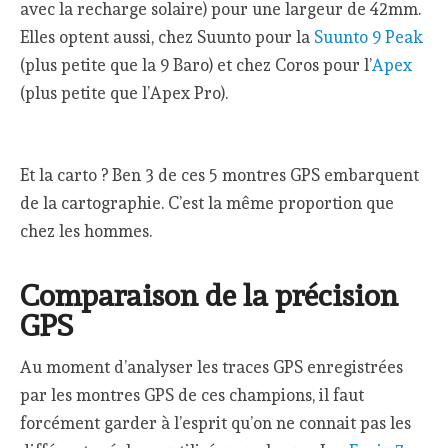
avec la recharge solaire) pour une largeur de 42mm.
Elles optent aussi, chez Suunto pour la
Suunto 9 Peak
(plus petite que la 9 Baro) et chez Coros pour l’
Apex
(plus petite que l’Apex Pro).
Et la carto ? Ben 3 de ces 5 montres GPS embarquent
de la cartographie. C’est la même proportion que
chez les hommes.
Comparaison de la précision
GPS
Au moment d’analyser les traces GPS enregistrées
par les montres GPS de ces champions, il faut
forcément garder à l’esprit qu’on ne connait pas les