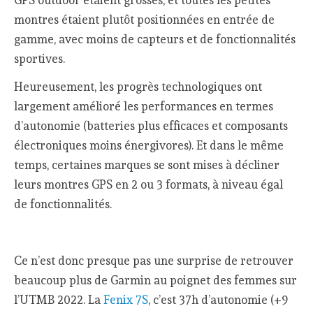
montres étaient plutôt positionnées en entrée de
gamme, avec moins de capteurs et de fonctionnalités
sportives.
Heureusement, les progrès technologiques ont
largement amélioré les performances en termes
d’autonomie (batteries plus efficaces et composants
électroniques moins énergivores). Et dans le même
temps, certaines marques se sont mises à décliner
leurs montres GPS en 2 ou 3 formats, à niveau égal
de fonctionnalités.
Ce n’est donc presque pas une surprise de retrouver
beaucoup plus de Garmin au poignet des femmes sur
l’UTMB 2022. La
Fenix 7S
, c’est 37h d’autonomie (+9