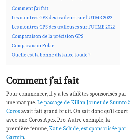
Comment j’ai fait
Les montres GPS des traileurs sur l’UTMB 2022
Les montres GPS des traileuses sur l’UTMB 2022
Comparaison de la précision GPS
Comparaison Polar
Quelle est la bonne distance totale ?
Comment j’ai fait
Pour commencer, il y a les athlètes sponsorisés par
une marque.
Le passage de Kilian Jornet de Suunto à
Coros
avait fait grand bruit. On sait donc qu’il court
avec une Coros Apex Pro. Autre exemple, la
première femme,
Katie Schide, est sponsorisée par
Garmin
.