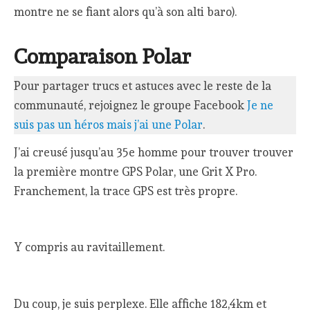
montre ne se fiant alors qu’à son alti baro).
Comparaison Polar
Pour partager trucs et astuces avec le reste de la
communauté, rejoignez le groupe Facebook
Je ne
suis pas un héros mais j’ai une Polar
.
J’ai creusé jusqu’au 35e homme pour trouver trouver
la première montre GPS Polar, une Grit X Pro.
Franchement, la trace GPS est très propre.
Y compris au ravitaillement.
Du coup, je suis perplexe. Elle affiche 182,4km et