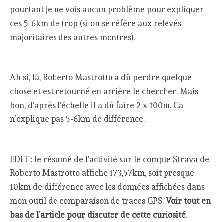
pourtant je ne vois aucun problème pour expliquer
ces 5-6km de trop (si on se réfère aux relevés
majoritaires des autres montres).
Ah si, là, Roberto Mastrotto a dû perdre quelque
chose et est retourné en arrière le chercher. Mais
bon, d’après l’échelle il a dû faire 2 x 100m. Ca
n’explique pas 5-6km de différence.
EDIT : le résumé de l’activité sur le compte Strava de
Roberto Mastrotto affiche 173,57km, soit presque
10km de différence avec les données affichées dans
mon outil de comparaison de traces GPS.
Voir tout en
bas de l’article pour discuter de cette curiosité
.