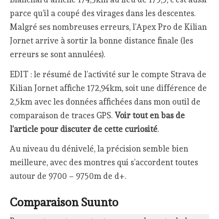
parce qu’il a coupé des virages dans les descentes.
Malgré ses nombreuses erreurs, l’Apex Pro de Kilian
Jornet arrive à sortir la bonne distance finale (les
erreurs se sont annulées).
EDIT : le résumé de l’activité sur le compte Strava de
Kilian Jornet affiche 172,94km, soit une différence de
2,5km avec les données affichées dans mon outil de
comparaison de traces GPS.
Voir tout en bas de
l’article pour discuter de cette curiosité
.
Au niveau du dénivelé, la précision semble bien
meilleure, avec des montres qui s’accordent toutes
autour de 9700 – 9750m de d+.
Comparaison Suunto