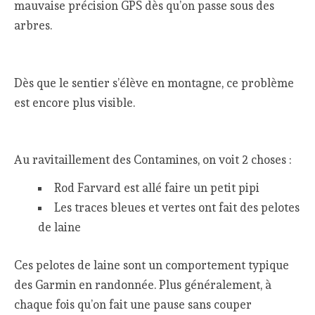
mauvaise précision GPS dès qu’on passe sous des
arbres.
Dès que le sentier s’élève en montagne, ce problème
est encore plus visible.
Au ravitaillement des Contamines, on voit 2 choses :
Rod Farvard est allé faire un petit pipi
Les traces bleues et vertes ont fait des pelotes
de laine
Ces pelotes de laine sont un comportement typique
des Garmin en randonnée. Plus généralement, à
chaque fois qu’on fait une pause sans couper