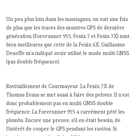
Un peu plus loin dans les montagnes, on voit une fois
de plus que les traces des montres GPS de dernière
génération (Forerunner 955, Fenix 7 et Fenix 7X) sont
bien meilleures que cette de la Fenix 6X. Guillaume
Deneffe m’a indiqué avoir utilisé le mode multi GNSS
(pas double fréquence).
Ravitaillement de Courmayeur. La Fenix 7X de
Thomas Evans se met aussi à faire des pelotes. Il n’est
donc probablement pas en multi GNSS double
fréquence. La Forerunner 955 a carrément pété les
plombs. Encore une preuve, s’il en était besoin, de
l’intérêt de couper le GPS pendant les ravitos. Si