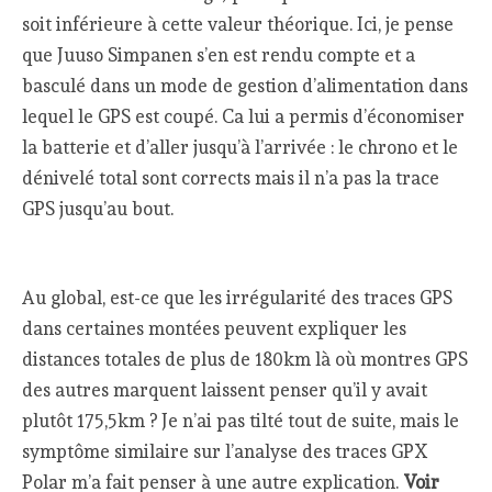
soit inférieure à cette valeur théorique. Ici, je pense
que Juuso Simpanen s’en est rendu compte et a
basculé dans un mode de gestion d’alimentation dans
lequel le GPS est coupé. Ca lui a permis d’économiser
la batterie et d’aller jusqu’à l’arrivée : le chrono et le
dénivelé total sont corrects mais il n’a pas la trace
GPS jusqu’au bout.
Au global, est-ce que les irrégularité des traces GPS
dans certaines montées peuvent expliquer les
distances totales de plus de 180km là où montres GPS
des autres marquent laissent penser qu’il y avait
plutôt 175,5km ? Je n’ai pas tilté tout de suite, mais le
symptôme similaire sur l’analyse des traces GPX
Polar m’a fait penser à une autre explication.
Voir