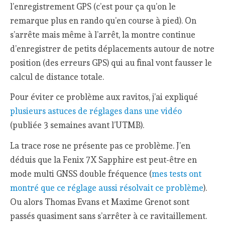
l’enregistrement GPS (c’est pour ça qu’on le
remarque plus en rando qu’en course à pied). On
s’arrête mais même à l’arrêt, la montre continue
d’enregistrer de petits déplacements autour de notre
position (des erreurs GPS) qui au final vont fausser le
calcul de distance totale.
Pour éviter ce problème aux ravitos, j’ai expliqué
plusieurs astuces de réglages dans une vidéo
(publiée 3 semaines avant l’UTMB).
La trace rose ne présente pas ce problème. J’en
déduis que la Fenix 7X Sapphire est peut-être en
mode multi GNSS double fréquence (
mes tests ont
montré que ce réglage aussi résolvait ce problème
).
Ou alors Thomas Evans et Maxime Grenot sont
passés quasiment sans s’arrêter à ce ravitaillement.