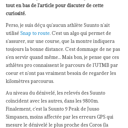
tout en bas de l’article pour discuter de cette
curiosité
.
Perso, je suis déçu qu’aucun athlète Suunto n’ait
utilisé
Snap to route
. C’est un algo qui permet de
s’assurer, sur une course, que la montre indiquera
toujours la bonne distance. C’est dommage de ne pas
s’en servir quand même… Mais bon, je pense que ces
athlètes pro connaissent le parcours de l’UTMB par
coeur et n’ont pas vraiment besoin de regarder les
kilomètres parcourus.
Au niveau du dénivelé, les relevés des Suunto
coïncident avec les autres, dans les 9800m.
Finalement, c’est la Suunto 9 Peak de Juuso
Simpanen, moins affectée par les erreurs GPS qui
mesure le dénivelé le plus proche des Coros (la