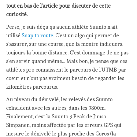
tout en bas de l’article pour discuter de cette
curiosité
.
Perso, je suis déçu qu’aucun athlète Suunto n’ait
utilisé
Snap to route
. C’est un algo qui permet de
s’assurer, sur une course, que la montre indiquera
toujours la bonne distance. C’est dommage de ne pas
s’en servir quand même… Mais bon, je pense que ces
athlètes pro connaissent le parcours de l’UTMB par
coeur et n’ont pas vraiment besoin de regarder les
kilomètres parcourus.
Au niveau du dénivelé, les relevés des Suunto
coïncident avec les autres, dans les 9800m.
Finalement, c’est la Suunto 9 Peak de Juuso
Simpanen, moins affectée par les erreurs GPS qui
mesure le dénivelé le plus proche des Coros (la