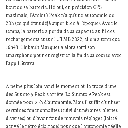
bout de sa batterie. Hé oui, en précision GPS
maximale, l’Ambit3 Peak n’a qu’une autonomie de
20h (ce qui était déjà super bien à l’époque). Avec le
temps, la batterie a perdu de sa capacité au fil des
rechargements et sur l’UTMB 2022, elle n’a tenu que
16h43. Thibault Marquet a alors sorti son
smartphone pour enregistrer la fin de sa course avec
l’appli Strava.
A peine plus loin, voici le moment où la trace d’une
des Suunto 9 Peak s’arrête. La Suunto 9 Peak est
donnée pour 25h d’autonomie. Mais il suffit d’utiliser
certaines fonctionnalités (suivi d’itinéraires, alertes
diverses) ou d’avoir fait de mauvais réglages (laissé
activé le rétro éclairage) pour que l’autonomie réelle