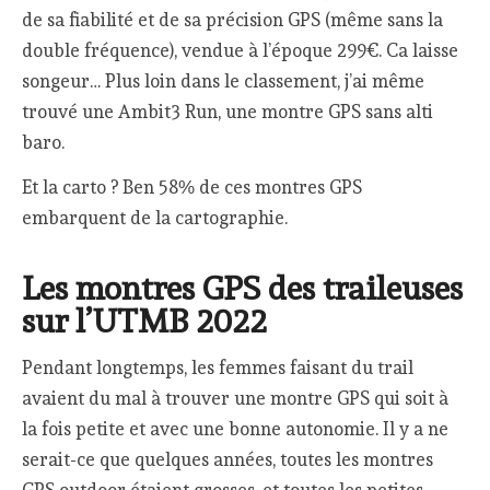
de sa fiabilité et de sa précision GPS (même sans la
double fréquence), vendue à l’époque 299€. Ca laisse
songeur… Plus loin dans le classement, j’ai même
trouvé une Ambit3 Run, une montre GPS sans alti
baro.
Et la carto ? Ben 58% de ces montres GPS
embarquent de la cartographie.
Les montres GPS des traileuses
sur l’UTMB 2022
Pendant longtemps, les femmes faisant du trail
avaient du mal à trouver une montre GPS qui soit à
la fois petite et avec une bonne autonomie. Il y a ne
serait-ce que quelques années, toutes les montres
GPS outdoor étaient grosses, et toutes les petites