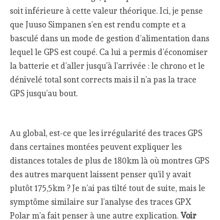
soit inférieure à cette valeur théorique. Ici, je pense
que Juuso Simpanen s’en est rendu compte et a
basculé dans un mode de gestion d’alimentation dans
lequel le GPS est coupé. Ca lui a permis d’économiser
la batterie et d’aller jusqu’à l’arrivée : le chrono et le
dénivelé total sont corrects mais il n’a pas la trace
GPS jusqu’au bout.
Au global, est-ce que les irrégularité des traces GPS
dans certaines montées peuvent expliquer les
distances totales de plus de 180km là où montres GPS
des autres marquent laissent penser qu’il y avait
plutôt 175,5km ? Je n’ai pas tilté tout de suite, mais le
symptôme similaire sur l’analyse des traces GPX
Polar m’a fait penser à une autre explication.
Voir