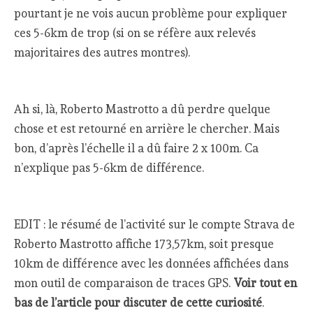
pourtant je ne vois aucun problème pour expliquer
ces 5-6km de trop (si on se réfère aux relevés
majoritaires des autres montres).
Ah si, là, Roberto Mastrotto a dû perdre quelque
chose et est retourné en arrière le chercher. Mais
bon, d’après l’échelle il a dû faire 2 x 100m. Ca
n’explique pas 5-6km de différence.
EDIT : le résumé de l’activité sur le compte Strava de
Roberto Mastrotto affiche 173,57km, soit presque
10km de différence avec les données affichées dans
mon outil de comparaison de traces GPS.
Voir tout en
bas de l’article pour discuter de cette curiosité
.