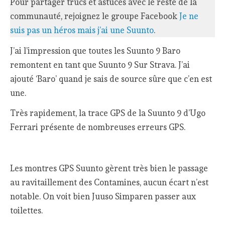
Pour partager trucs et astuces avec le reste de la
communauté, rejoignez le groupe Facebook
Je ne
suis pas un héros mais j’ai une Suunto
.
J’ai l’impression que toutes les Suunto 9 Baro
remontent en tant que Suunto 9 Sur Strava. J’ai
ajouté ‘Baro’ quand je sais de source sûre que c’en est
une.
Très rapidement, la trace GPS de la Suunto 9 d’Ugo
Ferrari présente de nombreuses erreurs GPS.
Les montres GPS Suunto gèrent très bien le passage
au ravitaillement des Contamines, aucun écart n’est
notable. On voit bien Juuso Simparen passer aux
toilettes.