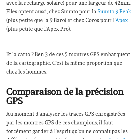
avec la recharge solaire) pour une largeur de 42mm.
Elles optent aussi, chez Suunto pour la
Suunto 9 Peak
(plus petite que la 9 Baro) et chez Coros pour l’
Apex
(plus petite que l’Apex Pro).
Et la carto ? Ben 3 de ces 5 montres GPS embarquent
de la cartographie. C’est la même proportion que
chez les hommes.
Comparaison de la précision
GPS
Au moment d’analyser les traces GPS enregistrées
par les montres GPS de ces champions, il faut
forcément garder à l’esprit qu’on ne connait pas les