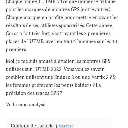
Chaque année, l’UTMB offre une immense tribune
pour les marques de montres GPS (entre autres).
Chaque marque en profite pour mettre en avant les
résultats de ses athlètes sponsorisés. Cette année,
Coros a fait très fort, s’octroyant les 2 premières
places de l’UTMB, avec en tout 4 hommes sur les 10
premiers.
Moi, je me suis amusé à étudier les montres GPS
utilisées sur l’UTMB 2022. Vous voulez savoir
combien utilisent une Enduro 2 ou une Vertix 2 ? Si
les femmes préfèrent les petits boitiers ? La
précision des traces GPS ?
Voilà mon analyse.
Contenu de l'article
Masquer