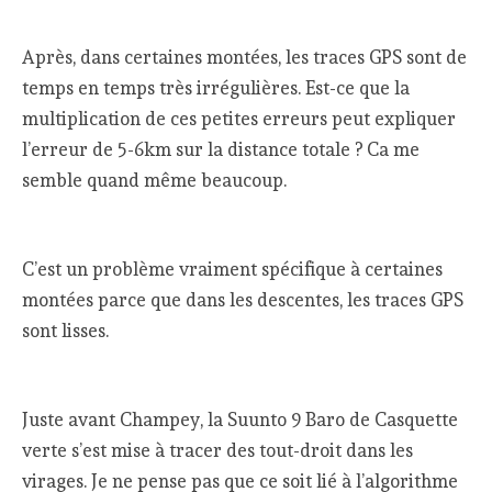
Après, dans certaines montées, les traces GPS sont de
temps en temps très irrégulières. Est-ce que la
multiplication de ces petites erreurs peut expliquer
l’erreur de 5-6km sur la distance totale ? Ca me
semble quand même beaucoup.
C’est un problème vraiment spécifique à certaines
montées parce que dans les descentes, les traces GPS
sont lisses.
Juste avant Champey, la Suunto 9 Baro de Casquette
verte s’est mise à tracer des tout-droit dans les
virages. Je ne pense pas que ce soit lié à l’algorithme