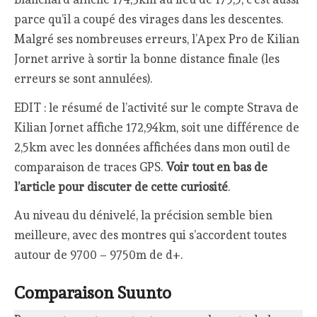
parce qu’il a coupé des virages dans les descentes.
Malgré ses nombreuses erreurs, l’Apex Pro de Kilian
Jornet arrive à sortir la bonne distance finale (les
erreurs se sont annulées).
EDIT : le résumé de l’activité sur le compte Strava de
Kilian Jornet affiche 172,94km, soit une différence de
2,5km avec les données affichées dans mon outil de
comparaison de traces GPS.
Voir tout en bas de
l’article pour discuter de cette curiosité
.
Au niveau du dénivelé, la précision semble bien
meilleure, avec des montres qui s’accordent toutes
autour de 9700 – 9750m de d+.
Comparaison Suunto