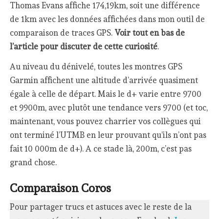
Thomas Evans affiche 174,19km, soit une différence
de 1km avec les données affichées dans mon outil de
comparaison de traces GPS.
Voir tout en bas de
l’article pour discuter de cette curiosité
.
Au niveau du dénivelé, toutes les montres GPS
Garmin affichent une altitude d’arrivée quasiment
égale à celle de départ. Mais le d+ varie entre 9700
et 9900m, avec plutôt une tendance vers 9700 (et toc,
maintenant, vous pouvez charrier vos collègues qui
ont terminé l’UTMB en leur prouvant qu’ils n’ont pas
fait 10 000m de d+). A ce stade là, 200m, c’est pas
grand chose.
Comparaison Coros
Pour partager trucs et astuces avec le reste de la