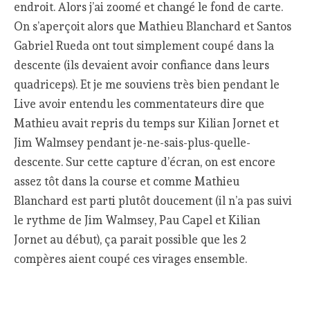
endroit. Alors j’ai zoomé et changé le fond de carte.
On s’aperçoit alors que Mathieu Blanchard et Santos
Gabriel Rueda ont tout simplement coupé dans la
descente (ils devaient avoir confiance dans leurs
quadriceps). Et je me souviens très bien pendant le
Live avoir entendu les commentateurs dire que
Mathieu avait repris du temps sur Kilian Jornet et
Jim Walmsey pendant je-ne-sais-plus-quelle-
descente. Sur cette capture d’écran, on est encore
assez tôt dans la course et comme Mathieu
Blanchard est parti plutôt doucement (il n’a pas suivi
le rythme de Jim Walmsey, Pau Capel et Kilian
Jornet au début), ça parait possible que les 2
compères aient coupé ces virages ensemble.