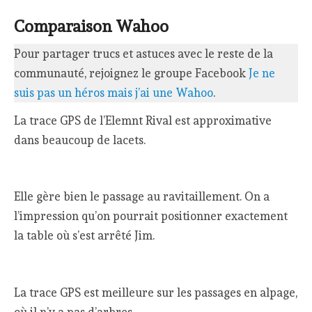
Comparaison Wahoo
Pour partager trucs et astuces avec le reste de la
communauté, rejoignez le groupe Facebook
Je ne
suis pas un héros mais j’ai une Wahoo
.
La trace GPS de l’Elemnt Rival est approximative
dans beaucoup de lacets.
Elle gère bien le passage au ravitaillement. On a
l’impression qu’on pourrait positionner exactement
la table où s’est arrêté Jim.
La trace GPS est meilleure sur les passages en alpage,
où il n’y a pas d’arbres.