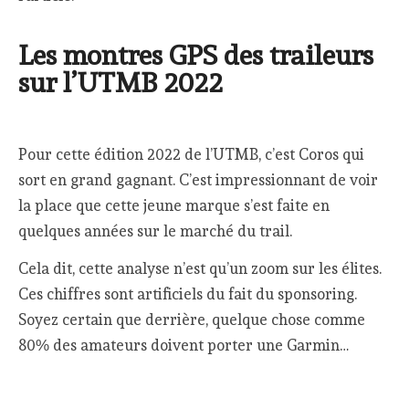
Les montres GPS des traileurs
sur l’UTMB 2022
Pour cette édition 2022 de l’UTMB, c’est Coros qui
sort en grand gagnant. C’est impressionnant de voir
la place que cette jeune marque s’est faite en
quelques années sur le marché du trail.
Cela dit, cette analyse n’est qu’un zoom sur les élites.
Ces chiffres sont artificiels du fait du sponsoring.
Soyez certain que derrière, quelque chose comme
80% des amateurs doivent porter une Garmin…