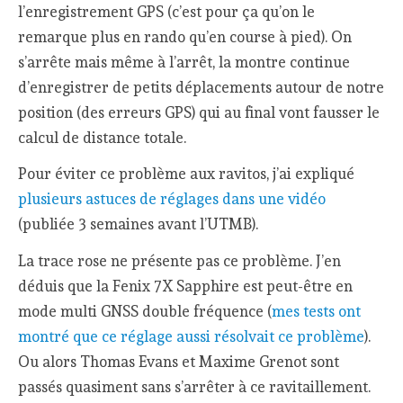
l’enregistrement GPS (c’est pour ça qu’on le
remarque plus en rando qu’en course à pied). On
s’arrête mais même à l’arrêt, la montre continue
d’enregistrer de petits déplacements autour de notre
position (des erreurs GPS) qui au final vont fausser le
calcul de distance totale.
Pour éviter ce problème aux ravitos, j’ai expliqué
plusieurs astuces de réglages dans une vidéo
(publiée 3 semaines avant l’UTMB).
La trace rose ne présente pas ce problème. J’en
déduis que la Fenix 7X Sapphire est peut-être en
mode multi GNSS double fréquence (
mes tests ont
montré que ce réglage aussi résolvait ce problème
).
Ou alors Thomas Evans et Maxime Grenot sont
passés quasiment sans s’arrêter à ce ravitaillement.