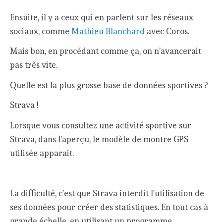
Ensuite, il y a ceux qui en parlent sur les réseaux
sociaux, comme
Mathieu Blanchard
avec Coros.
Mais bon, en procédant comme ça, on n’avancerait
pas très vite.
Quelle est la plus grosse base de données sportives ?
Strava !
Lorsque vous consultez une activité sportive sur
Strava, dans l’aperçu, le modèle de montre GPS
utilisée apparait.
La difficulté, c’est que Strava interdit l’utilisation de
ses données pour créer des statistiques. En tout cas à
grande échelle, en utilisant un programme