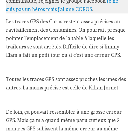
communauté, rejoignez le groupe Facebook
Je ne
suis pas un héros mais j’ai une COROS
.
Les traces GPS des Coros restent assez précises au
ravitaillement des Contamines. On pourrait presque
pointer l’emplacement de la table à laquelle les
traileurs se sont arrêtés. Difficile de dire si Jimmy
Elam a fait un petit tour ou si c’est une erreur GPS.
Toutes les traces GPS sont assez proches les unes des
autres. La moins précise est celle de Kilian Jornet !
De loin, ça pouvait ressembler à une grosse erreur
GPS. Mais ça m’a quand même paru curieux que 2
montres GPS subissent la même erreur au même