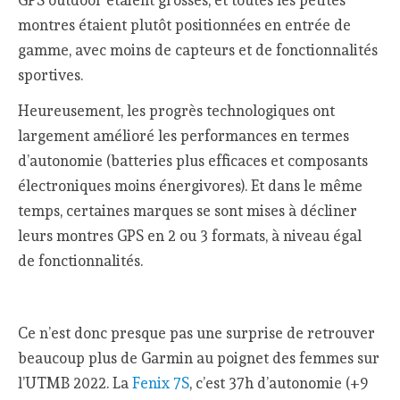
montres étaient plutôt positionnées en entrée de
gamme, avec moins de capteurs et de fonctionnalités
sportives.
Heureusement, les progrès technologiques ont
largement amélioré les performances en termes
d’autonomie (batteries plus efficaces et composants
électroniques moins énergivores). Et dans le même
temps, certaines marques se sont mises à décliner
leurs montres GPS en 2 ou 3 formats, à niveau égal
de fonctionnalités.
Ce n’est donc presque pas une surprise de retrouver
beaucoup plus de Garmin au poignet des femmes sur
l’UTMB 2022. La
Fenix 7S
, c’est 37h d’autonomie (+9