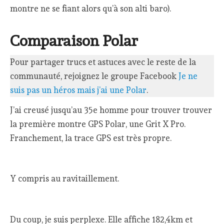
montre ne se fiant alors qu’à son alti baro).
Comparaison Polar
Pour partager trucs et astuces avec le reste de la
communauté, rejoignez le groupe Facebook
Je ne
suis pas un héros mais j’ai une Polar
.
J’ai creusé jusqu’au 35e homme pour trouver trouver
la première montre GPS Polar, une Grit X Pro.
Franchement, la trace GPS est très propre.
Y compris au ravitaillement.
Du coup, je suis perplexe. Elle affiche 182,4km et