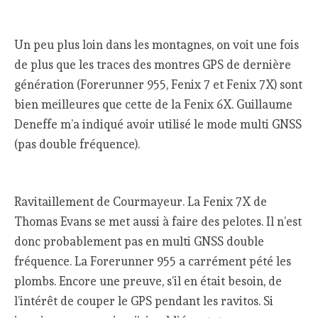
Un peu plus loin dans les montagnes, on voit une fois
de plus que les traces des montres GPS de dernière
génération (Forerunner 955, Fenix 7 et Fenix 7X) sont
bien meilleures que cette de la Fenix 6X. Guillaume
Deneffe m’a indiqué avoir utilisé le mode multi GNSS
(pas double fréquence).
Ravitaillement de Courmayeur. La Fenix 7X de
Thomas Evans se met aussi à faire des pelotes. Il n’est
donc probablement pas en multi GNSS double
fréquence. La Forerunner 955 a carrément pété les
plombs. Encore une preuve, s’il en était besoin, de
l’intérêt de couper le GPS pendant les ravitos. Si