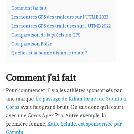
Comment j’ai fait
Les montres GPS des traileurs sur l’UTMB 2022
Les montres GPS des traileuses sur l’UTMB 2022
Comparaison de la précision GPS
Comparaison Polar
Quelle est la bonne distance totale ?
Comment j’ai fait
Pour commencer, il y a les athlètes sponsorisés par
une marque.
Le passage de Kilian Jornet de Suunto à
Coros
avait fait grand bruit. On sait donc qu’il court
avec une Coros Apex Pro. Autre exemple, la
première femme,
Katie Schide, est sponsorisée par
Garmin
.