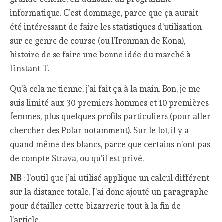
informatique. C’est dommage, parce que ça aurait
été intéressant de faire les statistiques d’utilisation
sur ce genre de course (ou l’Ironman de Kona),
histoire de se faire une bonne idée du marché à
l’instant T.
Qu’à cela ne tienne, j’ai fait ça à la main. Bon, je me
suis limité aux 30 premiers hommes et 10 premières
femmes, plus quelques profils particuliers (pour aller
chercher des Polar notamment). Sur le lot, il y a
quand même des blancs, parce que certains n’ont pas
de compte Strava, ou qu’il est privé.
NB
: l’outil que j’ai utilisé applique un calcul différent
sur la distance totale. J’ai donc ajouté un paragraphe
pour détailler cette bizarrerie tout à la fin de
l’article.