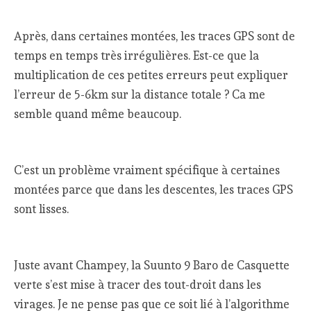
Après, dans certaines montées, les traces GPS sont de
temps en temps très irrégulières. Est-ce que la
multiplication de ces petites erreurs peut expliquer
l’erreur de 5-6km sur la distance totale ? Ca me
semble quand même beaucoup.
C’est un problème vraiment spécifique à certaines
montées parce que dans les descentes, les traces GPS
sont lisses.
Juste avant Champey, la Suunto 9 Baro de Casquette
verte s’est mise à tracer des tout-droit dans les
virages. Je ne pense pas que ce soit lié à l’algorithme