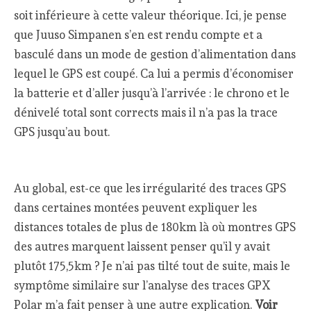
soit inférieure à cette valeur théorique. Ici, je pense
que Juuso Simpanen s’en est rendu compte et a
basculé dans un mode de gestion d’alimentation dans
lequel le GPS est coupé. Ca lui a permis d’économiser
la batterie et d’aller jusqu’à l’arrivée : le chrono et le
dénivelé total sont corrects mais il n’a pas la trace
GPS jusqu’au bout.
Au global, est-ce que les irrégularité des traces GPS
dans certaines montées peuvent expliquer les
distances totales de plus de 180km là où montres GPS
des autres marquent laissent penser qu’il y avait
plutôt 175,5km ? Je n’ai pas tilté tout de suite, mais le
symptôme similaire sur l’analyse des traces GPX
Polar m’a fait penser à une autre explication.
Voir