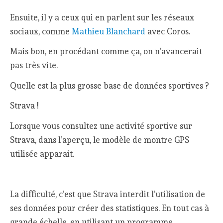
Ensuite, il y a ceux qui en parlent sur les réseaux
sociaux, comme
Mathieu Blanchard
avec Coros.
Mais bon, en procédant comme ça, on n’avancerait
pas très vite.
Quelle est la plus grosse base de données sportives ?
Strava !
Lorsque vous consultez une activité sportive sur
Strava, dans l’aperçu, le modèle de montre GPS
utilisée apparait.
La difficulté, c’est que Strava interdit l’utilisation de
ses données pour créer des statistiques. En tout cas à
grande échelle, en utilisant un programme