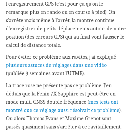
l’enregistrement GPS (c’est pour ça qu’on le
remarque plus en rando qu’en course à pied). On
s’arrête mais même à l’arrêt, la montre continue
d’enregistrer de petits déplacements autour de notre
position (des erreurs GPS) qui au final vont fausser le
calcul de distance totale.
Pour éviter ce problème aux ravitos, j’ai expliqué
plusieurs astuces de réglages dans une vidéo
(publiée 3 semaines avant l’UTMB).
La trace rose ne présente pas ce problème. J’en
déduis que la Fenix 7X Sapphire est peut-être en
mode multi GNSS double fréquence (
mes tests ont
montré que ce réglage aussi résolvait ce problème
).
Ou alors Thomas Evans et Maxime Grenot sont
passés quasiment sans s’arrêter à ce ravitaillement.