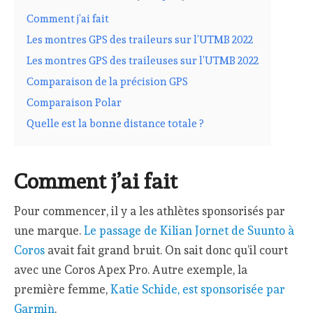
Comment j’ai fait
Les montres GPS des traileurs sur l’UTMB 2022
Les montres GPS des traileuses sur l’UTMB 2022
Comparaison de la précision GPS
Comparaison Polar
Quelle est la bonne distance totale ?
Comment j’ai fait
Pour commencer, il y a les athlètes sponsorisés par
une marque.
Le passage de Kilian Jornet de Suunto à
Coros
avait fait grand bruit. On sait donc qu’il court
avec une Coros Apex Pro. Autre exemple, la
première femme,
Katie Schide, est sponsorisée par
Garmin
.