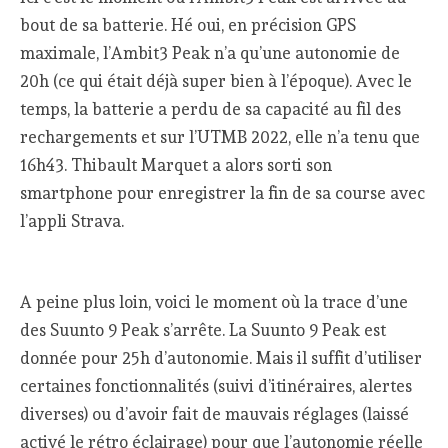
bout de sa batterie. Hé oui, en précision GPS
maximale, l’Ambit3 Peak n’a qu’une autonomie de
20h (ce qui était déjà super bien à l’époque). Avec le
temps, la batterie a perdu de sa capacité au fil des
rechargements et sur l’UTMB 2022, elle n’a tenu que
16h43. Thibault Marquet a alors sorti son
smartphone pour enregistrer la fin de sa course avec
l’appli Strava.
A peine plus loin, voici le moment où la trace d’une
des Suunto 9 Peak s’arrête. La Suunto 9 Peak est
donnée pour 25h d’autonomie. Mais il suffit d’utiliser
certaines fonctionnalités (suivi d’itinéraires, alertes
diverses) ou d’avoir fait de mauvais réglages (laissé
activé le rétro éclairage) pour que l’autonomie réelle