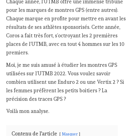
Chaque année, l’UTMB offre une immense tribune
pour les marques de montres GPS (entre autres).
Chaque marque en profite pour mettre en avant les
résultats de ses athlètes sponsorisés. Cette année,
Coros a fait très fort, s’octroyant les 2 premières
places de l’UTMB, avec en tout 4 hommes sur les 10
premiers.
Moi, je me suis amusé à étudier les montres GPS
utilisées sur l’UTMB 2022. Vous voulez savoir
combien utilisent une Enduro 2 ou une Vertix 2 ? Si
les femmes préfèrent les petits boitiers ? La
précision des traces GPS ?
Voilà mon analyse.
Contenu de l'article
Masquer