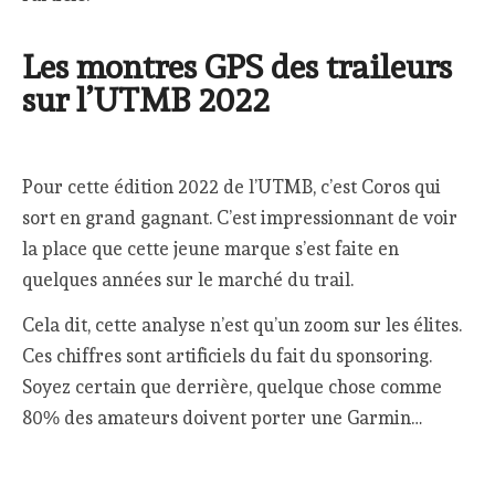
Les montres GPS des traileurs
sur l’UTMB 2022
Pour cette édition 2022 de l’UTMB, c’est Coros qui
sort en grand gagnant. C’est impressionnant de voir
la place que cette jeune marque s’est faite en
quelques années sur le marché du trail.
Cela dit, cette analyse n’est qu’un zoom sur les élites.
Ces chiffres sont artificiels du fait du sponsoring.
Soyez certain que derrière, quelque chose comme
80% des amateurs doivent porter une Garmin…