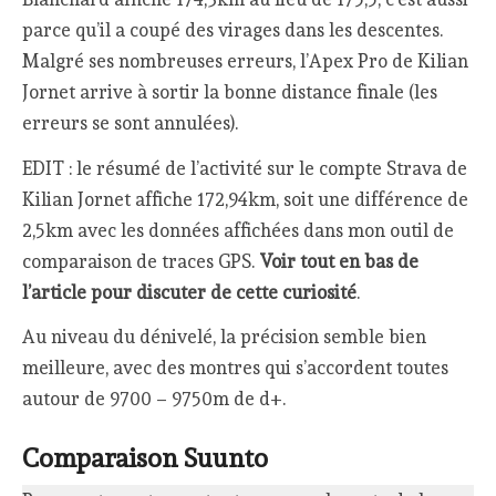
parce qu’il a coupé des virages dans les descentes.
Malgré ses nombreuses erreurs, l’Apex Pro de Kilian
Jornet arrive à sortir la bonne distance finale (les
erreurs se sont annulées).
EDIT : le résumé de l’activité sur le compte Strava de
Kilian Jornet affiche 172,94km, soit une différence de
2,5km avec les données affichées dans mon outil de
comparaison de traces GPS.
Voir tout en bas de
l’article pour discuter de cette curiosité
.
Au niveau du dénivelé, la précision semble bien
meilleure, avec des montres qui s’accordent toutes
autour de 9700 – 9750m de d+.
Comparaison Suunto