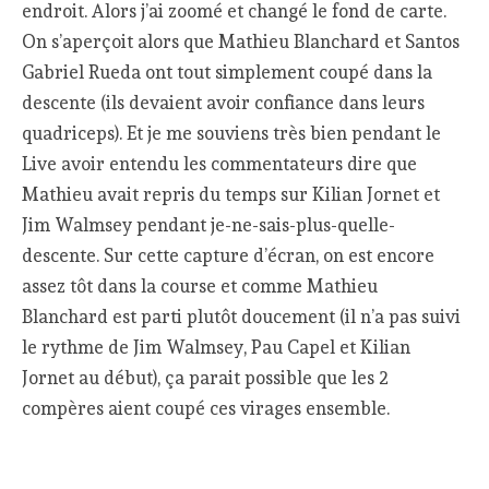
endroit. Alors j’ai zoomé et changé le fond de carte.
On s’aperçoit alors que Mathieu Blanchard et Santos
Gabriel Rueda ont tout simplement coupé dans la
descente (ils devaient avoir confiance dans leurs
quadriceps). Et je me souviens très bien pendant le
Live avoir entendu les commentateurs dire que
Mathieu avait repris du temps sur Kilian Jornet et
Jim Walmsey pendant je-ne-sais-plus-quelle-
descente. Sur cette capture d’écran, on est encore
assez tôt dans la course et comme Mathieu
Blanchard est parti plutôt doucement (il n’a pas suivi
le rythme de Jim Walmsey, Pau Capel et Kilian
Jornet au début), ça parait possible que les 2
compères aient coupé ces virages ensemble.