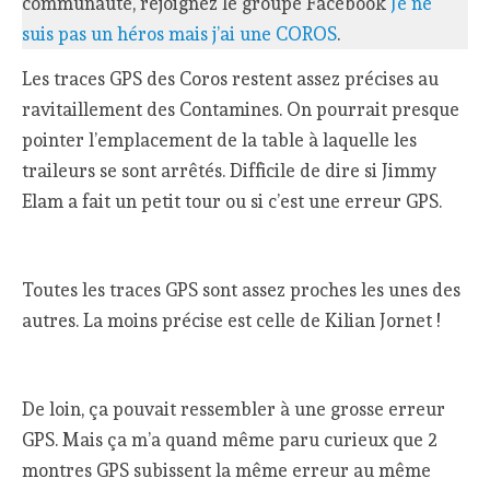
communauté, rejoignez le groupe Facebook
Je ne
suis pas un héros mais j’ai une COROS
.
Les traces GPS des Coros restent assez précises au
ravitaillement des Contamines. On pourrait presque
pointer l’emplacement de la table à laquelle les
traileurs se sont arrêtés. Difficile de dire si Jimmy
Elam a fait un petit tour ou si c’est une erreur GPS.
Toutes les traces GPS sont assez proches les unes des
autres. La moins précise est celle de Kilian Jornet !
De loin, ça pouvait ressembler à une grosse erreur
GPS. Mais ça m’a quand même paru curieux que 2
montres GPS subissent la même erreur au même