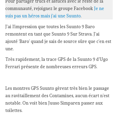
Pour partager trucs et astuces avec le reste de la
communauté, rejoignez le groupe Facebook
Je ne
suis pas un héros mais j’ai une Suunto
.
J’ai l’impression que toutes les Suunto 9 Baro
remontent en tant que Suunto 9 Sur Strava. J’ai
ajouté ‘Baro’ quand je sais de source sûre que c’en est
une.
Très rapidement, la trace GPS de la Suunto 9 d’Ugo
Ferrari présente de nombreuses erreurs GPS.
Les montres GPS Suunto gèrent très bien le passage
au ravitaillement des Contamines, aucun écart n’est
notable. On voit bien Juuso Simparen passer aux
toilettes.