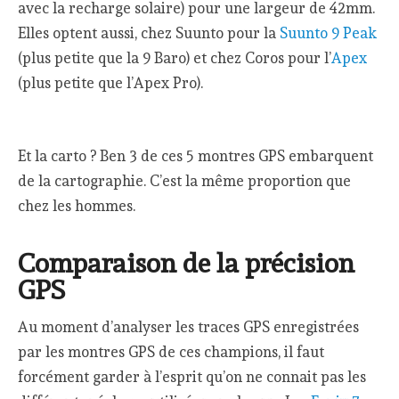
avec la recharge solaire) pour une largeur de 42mm.
Elles optent aussi, chez Suunto pour la
Suunto 9 Peak
(plus petite que la 9 Baro) et chez Coros pour l’
Apex
(plus petite que l’Apex Pro).
Et la carto ? Ben 3 de ces 5 montres GPS embarquent
de la cartographie. C’est la même proportion que
chez les hommes.
Comparaison de la précision
GPS
Au moment d’analyser les traces GPS enregistrées
par les montres GPS de ces champions, il faut
forcément garder à l’esprit qu’on ne connait pas les