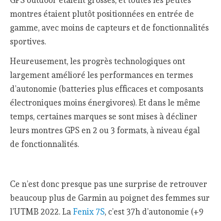
montres étaient plutôt positionnées en entrée de
gamme, avec moins de capteurs et de fonctionnalités
sportives.
Heureusement, les progrès technologiques ont
largement amélioré les performances en termes
d’autonomie (batteries plus efficaces et composants
électroniques moins énergivores). Et dans le même
temps, certaines marques se sont mises à décliner
leurs montres GPS en 2 ou 3 formats, à niveau égal
de fonctionnalités.
Ce n’est donc presque pas une surprise de retrouver
beaucoup plus de Garmin au poignet des femmes sur
l’UTMB 2022. La
Fenix 7S
, c’est 37h d’autonomie (+9