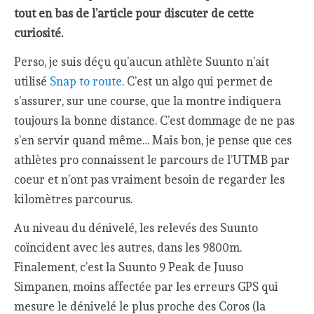
tout en bas de l’article pour discuter de cette
curiosité
.
Perso, je suis déçu qu’aucun athlète Suunto n’ait
utilisé
Snap to route
. C’est un algo qui permet de
s’assurer, sur une course, que la montre indiquera
toujours la bonne distance. C’est dommage de ne pas
s’en servir quand même… Mais bon, je pense que ces
athlètes pro connaissent le parcours de l’UTMB par
coeur et n’ont pas vraiment besoin de regarder les
kilomètres parcourus.
Au niveau du dénivelé, les relevés des Suunto
coïncident avec les autres, dans les 9800m.
Finalement, c’est la Suunto 9 Peak de Juuso
Simpanen, moins affectée par les erreurs GPS qui
mesure le dénivelé le plus proche des Coros (la