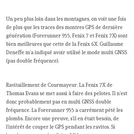
Un peu plus loin dans les montagnes, on voit une fois
de plus que les traces des montres GPS de dernière
génération (Forerunner 955, Fenix 7 et Fenix 7X) sont
bien meilleures que cette de la Fenix 6X. Guillaume
Deneffe m’a indiqué avoir utilisé le mode multi GNSS
(pas double fréquence).
Ravitaillement de Courmayeur. La Fenix 7X de
Thomas Evans se met aussi à faire des pelotes. Il n’est
donc probablement pas en multi GNSS double
fréquence. La Forerunner 955 a carrément pété les
plombs. Encore une preuve, s’il en était besoin, de
l’intérêt de couper le GPS pendant les ravitos. Si