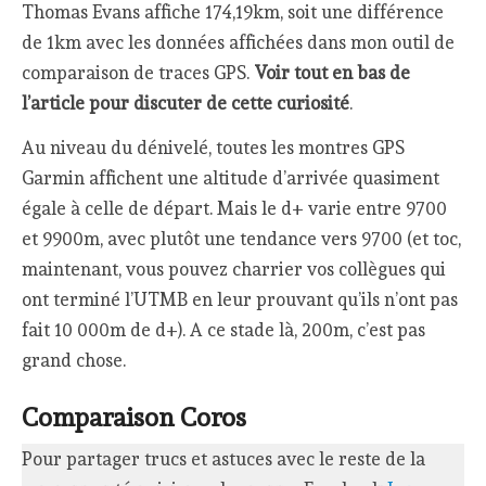
Thomas Evans affiche 174,19km, soit une différence
de 1km avec les données affichées dans mon outil de
comparaison de traces GPS.
Voir tout en bas de
l’article pour discuter de cette curiosité
.
Au niveau du dénivelé, toutes les montres GPS
Garmin affichent une altitude d’arrivée quasiment
égale à celle de départ. Mais le d+ varie entre 9700
et 9900m, avec plutôt une tendance vers 9700 (et toc,
maintenant, vous pouvez charrier vos collègues qui
ont terminé l’UTMB en leur prouvant qu’ils n’ont pas
fait 10 000m de d+). A ce stade là, 200m, c’est pas
grand chose.
Comparaison Coros
Pour partager trucs et astuces avec le reste de la