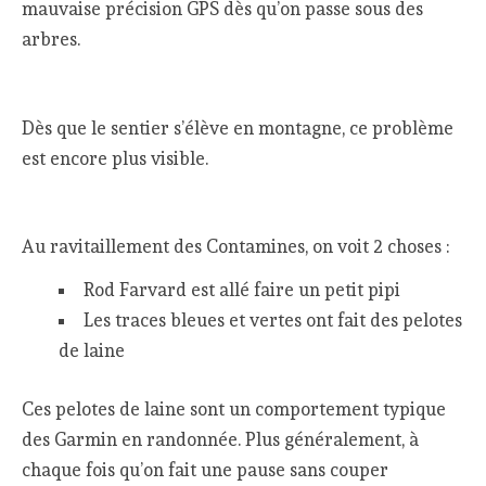
mauvaise précision GPS dès qu’on passe sous des
arbres.
Dès que le sentier s’élève en montagne, ce problème
est encore plus visible.
Au ravitaillement des Contamines, on voit 2 choses :
Rod Farvard est allé faire un petit pipi
Les traces bleues et vertes ont fait des pelotes
de laine
Ces pelotes de laine sont un comportement typique
des Garmin en randonnée. Plus généralement, à
chaque fois qu’on fait une pause sans couper