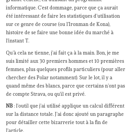
informatique. C’est dommage, parce que ça aurait
été intéressant de faire les statistiques d’utilisation
sur ce genre de course (ou l’Ironman de Kona),
histoire de se faire une bonne idée du marché à
l’instant T.
Qu’à cela ne tienne, j’ai fait ça à la main. Bon, je me
suis limité aux 30 premiers hommes et 10 premières
femmes, plus quelques profils particuliers (pour aller
chercher des Polar notamment). Sur le lot, il y a
quand même des blancs, parce que certains n’ont pas
de compte Strava, ou qu’il est privé.
NB
: l’outil que j’ai utilisé applique un calcul différent
sur la distance totale. J’ai donc ajouté un paragraphe
pour détailler cette bizarrerie tout à la fin de
l’article.