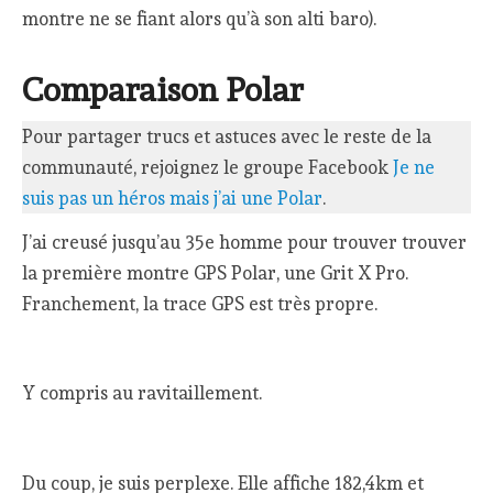
montre ne se fiant alors qu’à son alti baro).
Comparaison Polar
Pour partager trucs et astuces avec le reste de la
communauté, rejoignez le groupe Facebook
Je ne
suis pas un héros mais j’ai une Polar
.
J’ai creusé jusqu’au 35e homme pour trouver trouver
la première montre GPS Polar, une Grit X Pro.
Franchement, la trace GPS est très propre.
Y compris au ravitaillement.
Du coup, je suis perplexe. Elle affiche 182,4km et