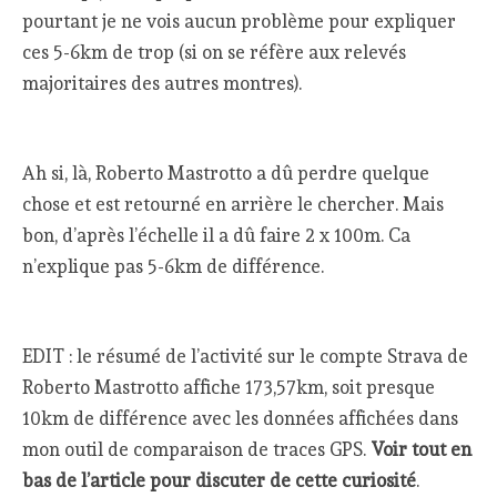
pourtant je ne vois aucun problème pour expliquer
ces 5-6km de trop (si on se réfère aux relevés
majoritaires des autres montres).
Ah si, là, Roberto Mastrotto a dû perdre quelque
chose et est retourné en arrière le chercher. Mais
bon, d’après l’échelle il a dû faire 2 x 100m. Ca
n’explique pas 5-6km de différence.
EDIT : le résumé de l’activité sur le compte Strava de
Roberto Mastrotto affiche 173,57km, soit presque
10km de différence avec les données affichées dans
mon outil de comparaison de traces GPS.
Voir tout en
bas de l’article pour discuter de cette curiosité
.