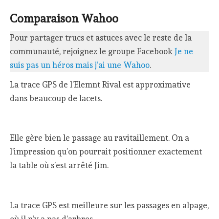
Comparaison Wahoo
Pour partager trucs et astuces avec le reste de la
communauté, rejoignez le groupe Facebook
Je ne
suis pas un héros mais j’ai une Wahoo
.
La trace GPS de l’Elemnt Rival est approximative
dans beaucoup de lacets.
Elle gère bien le passage au ravitaillement. On a
l’impression qu’on pourrait positionner exactement
la table où s’est arrêté Jim.
La trace GPS est meilleure sur les passages en alpage,
où il n’y a pas d’arbres.