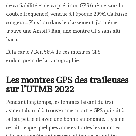
de sa fiabilité et de sa précision GPS (même sans la
double fréquence), vendue à l’époque 299€. Ca laisse
songeur… Plus loin dans le classement, j’ai même
trouvé une Ambit3 Run, une montre GPS sans alti
baro.
Et la carto ? Ben 58% de ces montres GPS
embarquent de la cartographie.
Les montres GPS des traileuses
sur l’UTMB 2022
Pendant longtemps, les femmes faisant du trail
avaient du mal à trouver une montre GPS qui soit à
la fois petite et avec une bonne autonomie. Il y a ne
serait-ce que quelques années, toutes les montres
GPS outdoor étaient grosses, et toutes les petites