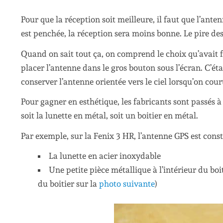
Pour que la réception soit meilleure, il faut que l’ante
est penchée, la réception sera moins bonne. Le pire des
Quand on sait tout ça, on comprend le choix qu’avait 
placer l’antenne dans le gros bouton sous l’écran. C’é
conserver l’antenne orientée vers le ciel lorsqu’on cour
Pour gagner en esthétique, les fabricants sont passés à
soit la lunette en métal, soit un boitier en métal.
Par exemple, sur la Fenix 3 HR, l’antenne GPS est consti
La lunette en acier inoxydable
Une petite pièce métallique à l’intérieur du boit
du boitier sur la
photo suivante
)