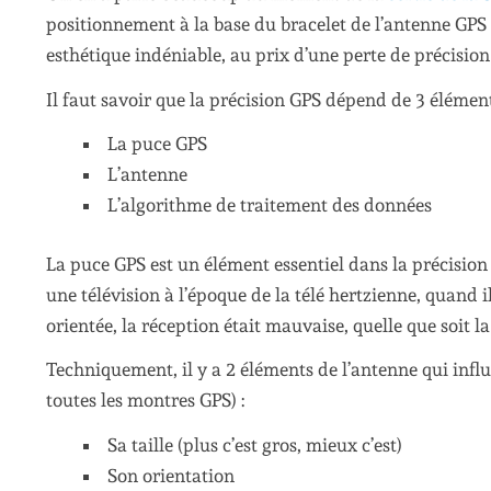
positionnement à la base du bracelet de l’antenne GPS 
esthétique indéniable, au prix d’une perte de précision
Il faut savoir que la précision GPS dépend de 3 élément
La puce GPS
L’antenne
L’algorithme de traitement des données
La puce GPS est un élément essentiel dans la précisio
une télévision à l’époque de la télé hertzienne, quand i
orientée, la réception était mauvaise, quelle que soit la
Techniquement, il y a 2 éléments de l’antenne qui influ
toutes les montres GPS) :
Sa taille (plus c’est gros, mieux c’est)
Son orientation