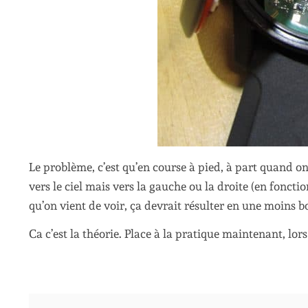
Le problème, c’est qu’en course à pied, à part quand on
vers le ciel mais vers la gauche ou la droite (en foncti
qu’on vient de voir, ça devrait résulter en une moins 
Ca c’est la théorie. Place à la pratique maintenant, lors