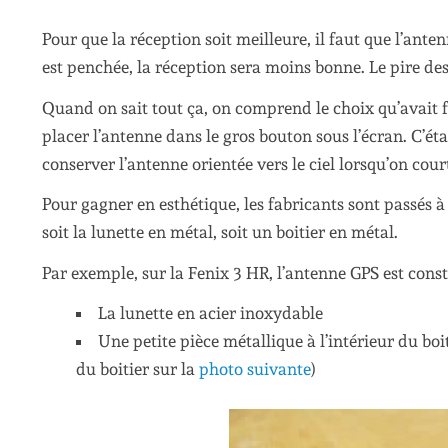
Pour que la réception soit meilleure, il faut que l’ante
est penchée, la réception sera moins bonne. Le pire des
Quand on sait tout ça, on comprend le choix qu’avait 
placer l’antenne dans le gros bouton sous l’écran. C’é
conserver l’antenne orientée vers le ciel lorsqu’on cour
Pour gagner en esthétique, les fabricants sont passés à
soit la lunette en métal, soit un boitier en métal.
Par exemple, sur la Fenix 3 HR, l’antenne GPS est consti
La lunette en acier inoxydable
Une petite pièce métallique à l’intérieur du boit
du boitier sur la
photo suivante
)