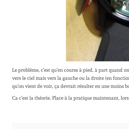
Le problème, c’est qu’en course à pied, à part quand on
vers le ciel mais vers la gauche ou la droite (en foncti
qu’on vient de voir, ça devrait résulter en une moins 
Ca c’est la théorie. Place à la pratique maintenant, lors