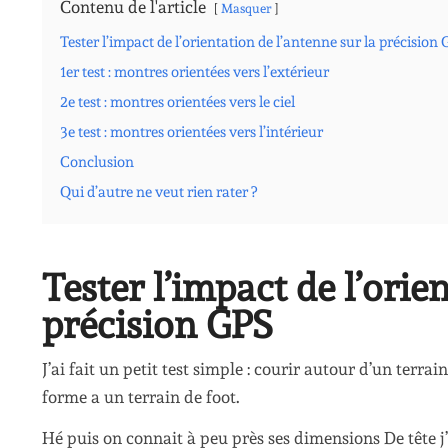
Contenu de l'article
Masquer
Tester l’impact de l’orientation de l’antenne sur la précision
1er test : montres orientées vers l’extérieur
2e test : montres orientées vers le ciel
3e test : montres orientées vers l’intérieur
Conclusion
Qui d’autre ne veut rien rater ?
Tester l’impact de l’orie
précision GPS
J’ai fait un petit test simple : courir autour d’un terra
forme a un terrain de foot.
Hé puis on connait à peu près ses dimensions De tête 