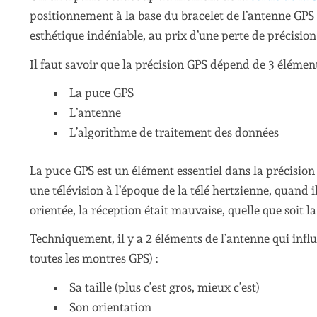
positionnement à la base du bracelet de l’antenne GPS 
esthétique indéniable, au prix d’une perte de précision
Il faut savoir que la précision GPS dépend de 3 élément
La puce GPS
L’antenne
L’algorithme de traitement des données
La puce GPS est un élément essentiel dans la précisio
une télévision à l’époque de la télé hertzienne, quand i
orientée, la réception était mauvaise, quelle que soit la
Techniquement, il y a 2 éléments de l’antenne qui influ
toutes les montres GPS) :
Sa taille (plus c’est gros, mieux c’est)
Son orientation