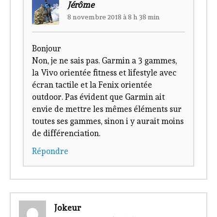
Jérôme
8 novembre 2018 à 8 h 38 min
Bonjour
Non, je ne sais pas. Garmin a 3 gammes,
la Vivo orientée fitness et lifestyle avec
écran tactile et la Fenix orientée
outdoor. Pas évident que Garmin ait
envie de mettre les mêmes éléments sur
toutes ses gammes, sinon i y aurait moins
de différenciation.
Répondre
Jokeur