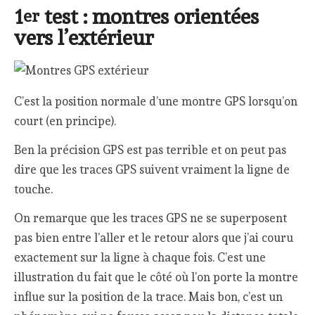
1
test : montres orientées
er
vers l’extérieur
C’est la position normale d’une montre GPS lorsqu’on
court (en principe).
Ben la précision GPS est pas terrible et on peut pas
dire que les traces GPS suivent vraiment la ligne de
touche.
On remarque que les traces GPS ne se superposent
pas bien entre l’aller et le retour alors que j’ai couru
exactement sur la ligne à chaque fois. C’est une
illustration du fait que le côté où l’on porte la montre
influe sur la position de la trace. Mais bon, c’est un