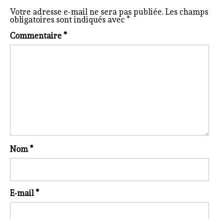
Votre adresse e-mail ne sera pas publiée.
Les champs
obligatoires sont indiqués avec
*
Commentaire
*
Nom
*
E-mail
*