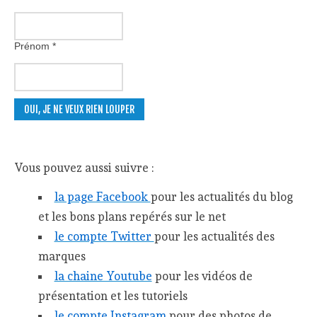
Prénom
*
Vous pouvez aussi suivre :
la page Facebook
pour les actualités du blog
et les bons plans repérés sur le net
le compte Twitter
pour les actualités des
marques
la chaine Youtube
pour les vidéos de
présentation et les tutoriels
le compte Instagram
pour des photos de