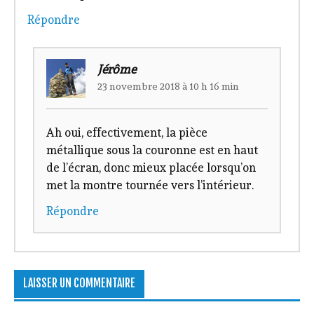
Répondre
Jérôme
23 novembre 2018 à 10 h 16 min
Ah oui, effectivement, la pièce
métallique sous la couronne est en haut
de l’écran, donc mieux placée lorsqu’on
met la montre tournée vers l’intérieur.
Répondre
LAISSER UN COMMENTAIRE