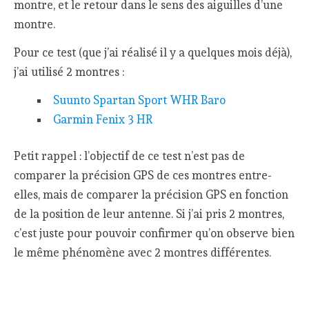
montre, et le retour dans le sens des aiguilles d’une
montre.
Pour ce test (que j’ai réalisé il y a quelques mois déjà),
j’ai utilisé 2 montres :
Suunto Spartan Sport WHR Baro
Garmin Fenix 3 HR
Petit rappel : l’objectif de ce test n’est pas de
comparer la précision GPS de ces montres entre-
elles, mais de comparer la précision GPS en fonction
de la position de leur antenne. Si j’ai pris 2 montres,
c’est juste pour pouvoir confirmer qu’on observe bien
le même phénomène avec 2 montres différentes.