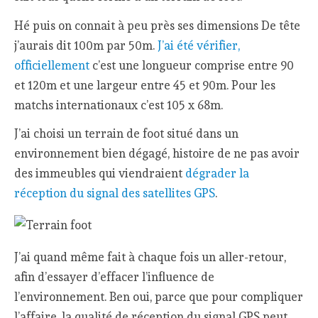
Hé puis on connait à peu près ses dimensions De tête
j’aurais dit 100m par 50m.
J’ai été vérifier,
officiellement
c’est une longueur comprise entre 90
et 120m et une largeur entre 45 et 90m. Pour les
matchs internationaux c’est 105 x 68m.
J’ai choisi un terrain de foot situé dans un
environnement bien dégagé, histoire de ne pas avoir
des immeubles qui viendraient
dégrader la
réception du signal des satellites GPS
.
J’ai quand même fait à chaque fois un aller-retour,
afin d’essayer d’effacer l’influence de
l’environnement. Ben oui, parce que pour compliquer
l’affaire, la qualité de réception du signal GPS peut