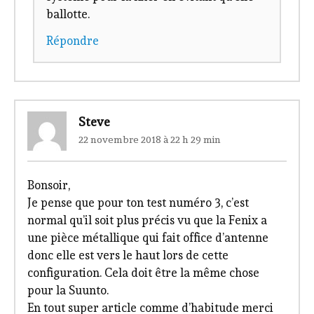
ballotte.
Répondre
Steve
22 novembre 2018 à 22 h 29 min
Bonsoir,
Je pense que pour ton test numéro 3, c’est
normal qu’il soit plus précis vu que la Fenix a
une pièce métallique qui fait office d’antenne
donc elle est vers le haut lors de cette
configuration. Cela doit être la même chose
pour la Suunto.
En tout super article comme d’habitude merci