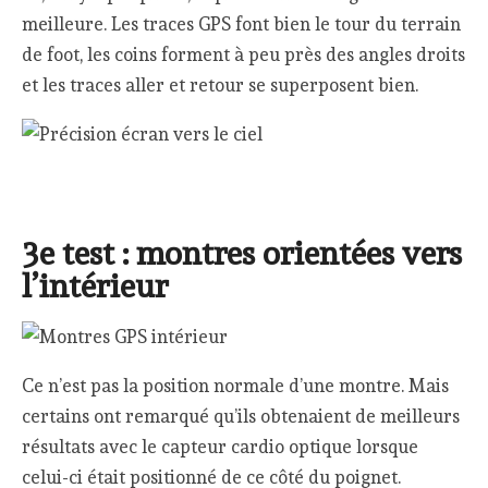
meilleure. Les traces GPS font bien le tour du terrain
de foot, les coins forment à peu près des angles droits
et les traces aller et retour se superposent bien.
3e test : montres orientées vers
l’intérieur
Ce n’est pas la position normale d’une montre. Mais
certains ont remarqué qu’ils obtenaient de meilleurs
résultats avec le capteur cardio optique lorsque
celui-ci était positionné de ce côté du poignet.