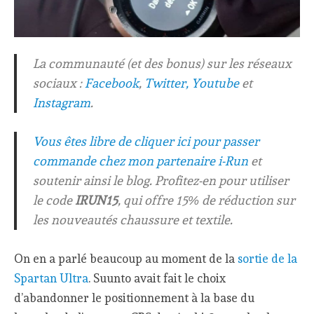
La communauté (et des bonus) sur les réseaux
sociaux :
Facebook
,
Twitter,
Youtube
et
Instagram
.
Vous êtes libre de cliquer ici pour passer
commande chez mon partenaire i-Run
et
soutenir ainsi le blog. Profitez-en pour utiliser
le code
IRUN15
, qui offre 15% de réduction sur
les nouveautés chaussure et textile.
On en a parlé beaucoup au moment de la
sortie de la
Spartan Ultra
. Suunto avait fait le choix
d’abandonner le positionnement à la base du