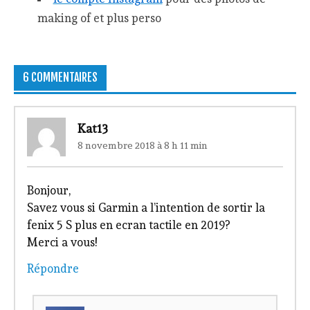
making of et plus perso
6 COMMENTAIRES
Kat13
8 novembre 2018 à 8 h 11 min
Bonjour,
Savez vous si Garmin a l’intention de sortir la
fenix 5 S plus en ecran tactile en 2019?
Merci a vous!
Répondre