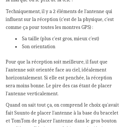
Techniquement, il y a 2 éléments de l’antenne qui
influent sur la réception (c’est de la physique, c’est
comme ça pour toutes les montres GPS) :
Sa taille (plus c’est gros, mieux c’est)
Son orientation
Pour que la réception soit meilleure, il faut que
l’antenne soit orientée face au ciel, idéalement
horizontalement. Si elle est penchée, la réception
sera moins bonne. Le pire des cas étant de placer
l’antenne verticalement.
Quand on sait tout ça, on comprend le choix qu’avait
fait Suunto de placer l’antenne à la base du bracelet
et TomTom de placer l’antenne dans le gros bouton