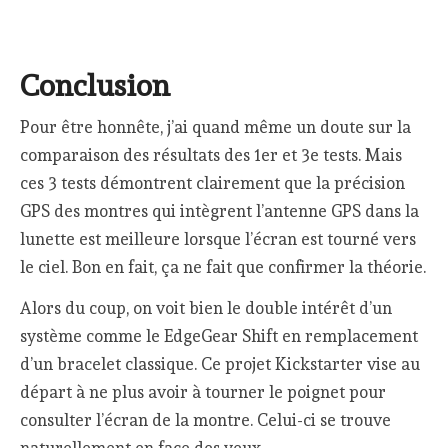
Conclusion
Pour être honnête, j’ai quand même un doute sur la
comparaison des résultats des 1er et 3e tests. Mais
ces 3 tests démontrent clairement que la précision
GPS des montres qui intègrent l’antenne GPS dans la
lunette est meilleure lorsque l’écran est tourné vers
le ciel. Bon en fait, ça ne fait que confirmer la théorie.
Alors du coup, on voit bien le double intérêt d’un
système comme le EdgeGear Shift en remplacement
d’un bracelet classique. Ce projet Kickstarter vise au
départ à ne plus avoir à tourner le poignet pour
consulter l’écran de la montre. Celui-ci se trouve
naturellement en face des yeux.