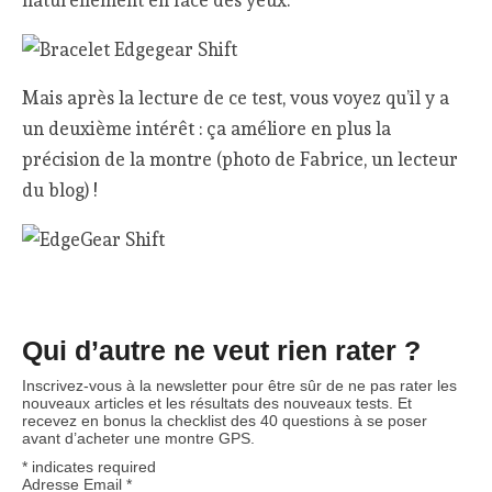
Mais après la lecture de ce test, vous voyez qu’il y a
un deuxième intérêt : ça améliore en plus la
précision de la montre (photo de Fabrice, un lecteur
du blog) !
Qui d’autre ne veut rien rater ?
Inscrivez-vous à la newsletter pour être sûr de ne pas rater les
nouveaux articles et les résultats des nouveaux tests. Et
recevez en bonus la checklist des 40 questions à se poser
avant d’acheter une montre GPS.
*
indicates required
Adresse Email
*