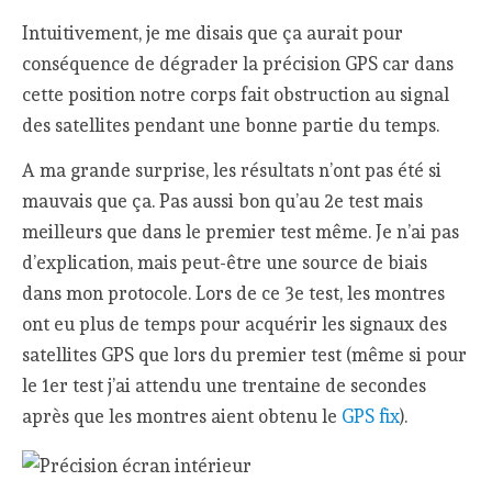
Intuitivement, je me disais que ça aurait pour
conséquence de dégrader la précision GPS car dans
cette position notre corps fait obstruction au signal
des satellites pendant une bonne partie du temps.
A ma grande surprise, les résultats n’ont pas été si
mauvais que ça. Pas aussi bon qu’au 2e test mais
meilleurs que dans le premier test même. Je n’ai pas
d’explication, mais peut-être une source de biais
dans mon protocole. Lors de ce 3e test, les montres
ont eu plus de temps pour acquérir les signaux des
satellites GPS que lors du premier test (même si pour
le 1er test j’ai attendu une trentaine de secondes
après que les montres aient obtenu le
GPS fix
).