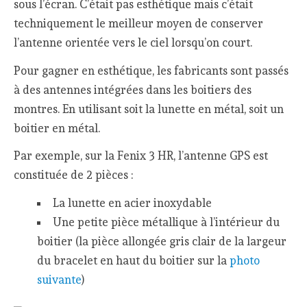
sous l’écran. C’était pas esthétique mais c’était
techniquement le meilleur moyen de conserver
l’antenne orientée vers le ciel lorsqu’on court.
Pour gagner en esthétique, les fabricants sont passés
à des antennes intégrées dans les boitiers des
montres. En utilisant soit la lunette en métal, soit un
boitier en métal.
Par exemple, sur la Fenix 3 HR, l’antenne GPS est
constituée de 2 pièces :
La lunette en acier inoxydable
Une petite pièce métallique à l’intérieur du
boitier (la pièce allongée gris clair de la largeur
du bracelet en haut du boitier sur la
photo
suivante
)