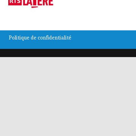
Politique de confidentialité