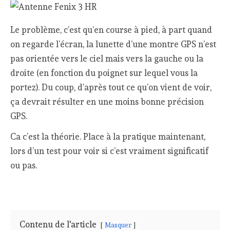
Le problème, c’est qu’en course à pied, à part quand
on regarde l’écran, la lunette d’une montre GPS n’est
pas orientée vers le ciel mais vers la gauche ou la
droite (en fonction du poignet sur lequel vous la
portez). Du coup, d’après tout ce qu’on vient de voir,
ça devrait résulter en une moins bonne précision
GPS.
Ca c’est la théorie. Place à la pratique maintenant,
lors d’un test pour voir si c’est vraiment significatif
ou pas.
Contenu de l'article
Masquer