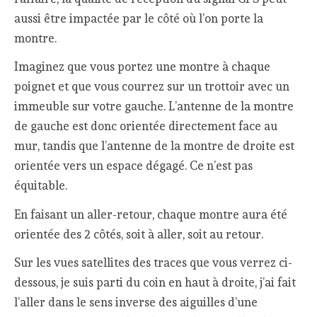
aussi être impactée par le côté où l’on porte la
montre.
Imaginez que vous portez une montre à chaque
poignet et que vous courrez sur un trottoir avec un
immeuble sur votre gauche. L’antenne de la montre
de gauche est donc orientée directement face au
mur, tandis que l’antenne de la montre de droite est
orientée vers un espace dégagé. Ce n’est pas
équitable.
En faisant un aller-retour, chaque montre aura été
orientée des 2 côtés, soit à aller, soit au retour.
Sur les vues satellites des traces que vous verrez ci-
dessous, je suis parti du coin en haut à droite, j’ai fait
l’aller dans le sens inverse des aiguilles d’une