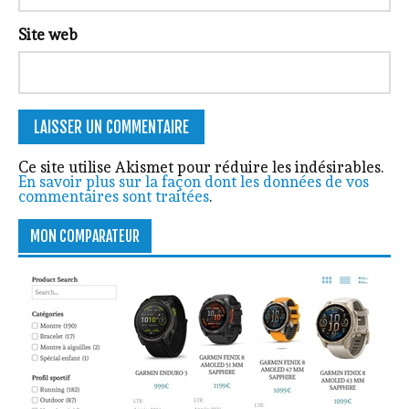
Site web
Ce site utilise Akismet pour réduire les indésirables.
En savoir plus sur la façon dont les données de vos
commentaires sont traitées
.
MON COMPARATEUR