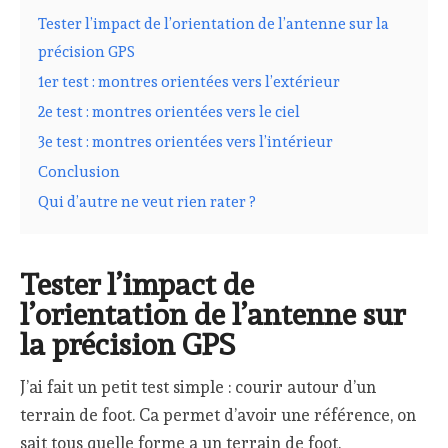
Tester l’impact de l’orientation de l’antenne sur la
précision GPS
1er test : montres orientées vers l’extérieur
2e test : montres orientées vers le ciel
3e test : montres orientées vers l’intérieur
Conclusion
Qui d’autre ne veut rien rater ?
Tester l’impact de
l’orientation de l’antenne sur
la précision GPS
J’ai fait un petit test simple : courir autour d’un
terrain de foot. Ca permet d’avoir une référence, on
sait tous quelle forme a un terrain de foot.