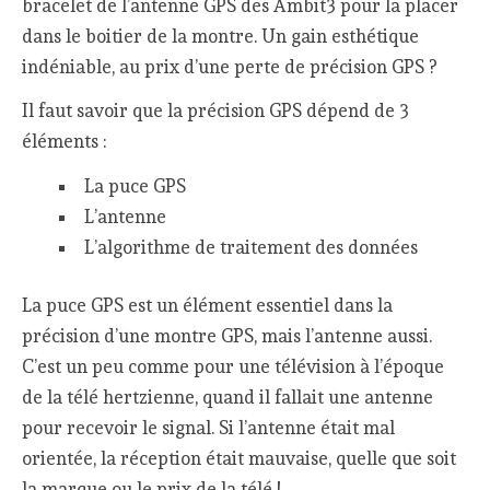
bracelet de l’antenne GPS des Ambit3 pour la placer
dans le boitier de la montre. Un gain esthétique
indéniable, au prix d’une perte de précision GPS ?
Il faut savoir que la précision GPS dépend de 3
éléments :
La puce GPS
L’antenne
L’algorithme de traitement des données
La puce GPS est un élément essentiel dans la
précision d’une montre GPS, mais l’antenne aussi.
C’est un peu comme pour une télévision à l’époque
de la télé hertzienne, quand il fallait une antenne
pour recevoir le signal. Si l’antenne était mal
orientée, la réception était mauvaise, quelle que soit
la marque ou le prix de la télé !