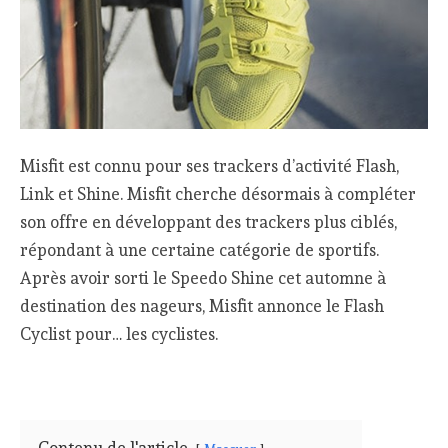
Misfit est connu pour ses trackers d’activité Flash,
Link et Shine. Misfit cherche désormais à compléter
son offre en développant des trackers plus ciblés,
répondant à une certaine catégorie de sportifs.
Après avoir sorti le Speedo Shine cet automne à
destination des nageurs, Misfit annonce le Flash
Cyclist pour… les cyclistes.