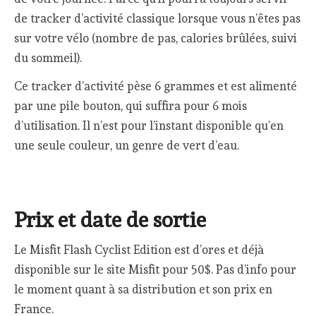
de tracker d’activité classique lorsque vous n’êtes pas
sur votre vélo (nombre de pas, calories brûlées, suivi
du sommeil).
Ce tracker d’activité pèse 6 grammes et est alimenté
par une pile bouton, qui suffira pour 6 mois
d’utilisation. Il n’est pour l’instant disponible qu’en
une seule couleur, un genre de vert d’eau.
Prix et date de sortie
Le Misfit Flash Cyclist Edition est d’ores et déjà
disponible sur le site Misfit pour 50$. Pas d’info pour
le moment quant à sa distribution et son prix en
France.