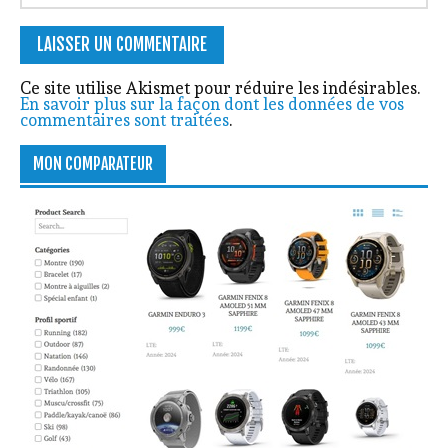
Ce site utilise Akismet pour réduire les indésirables.
En savoir plus sur la façon dont les données de vos
commentaires sont traitées
.
MON COMPARATEUR