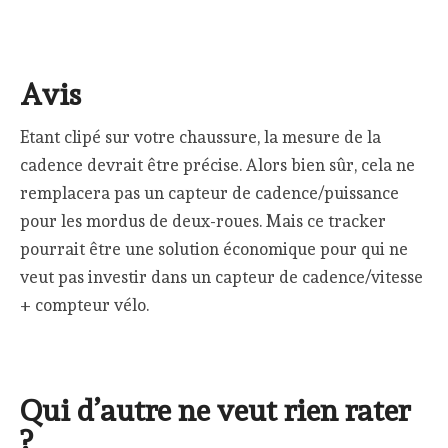
Avis
Etant clipé sur votre chaussure, la mesure de la
cadence devrait être précise. Alors bien sûr, cela ne
remplacera pas un capteur de cadence/puissance
pour les mordus de deux-roues. Mais ce tracker
pourrait être une solution économique pour qui ne
veut pas investir dans un capteur de cadence/vitesse
+ compteur vélo.
Qui d’autre ne veut rien rater
?