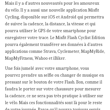
Mais il y a d’autres nouveautés pour les amoureux
du vélo. Il y a aussi une nouvelle application Misfit
Cycling, disponible sur iOS et Android qui permettra
de suivre la cadence, la distance, la vitesse et qui
pourra utiliser le GPS de votre smartphone pour
enregistrer votre trace. Le Misfit Flash Cyclist Edition
pourra également transférer ses données à d’autres
applications comme Strava, Cyclemeter, MapMyRide,
MapMyFitness, Wahoo et iBiker.
Une fois jumelé avec votre smartphone, vous
pourrez prendre un selfie ou changer de musique en
pressant sur le bouton de votre Flash. Bon, comme il
faudra le porter sur votre chaussure pour mesurer
la cadence, ce ne sera pas très pratique à utiliser sur
le vélo. Mais ces fonctionnalités sont là pour le reste
de votre journée. Parce qu’il pourra toujours servir