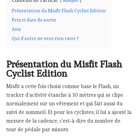
Contenu de l'article
Masquer
Présentation du Misfit Flash Cyclist Edition
Prix et date de sortie
Avis
Qui d’autre ne veut rien rater ?
Présentation du Misfit Flash
Cyclist Edition
Misfit a cette fois choisi comme base le Flash, un
tracker d’activité étanche à 30 mètres qui se clipe
normalement sur un vêtement et qui fait aussi du
suivi de sommeil. Et pour les cyclistes, il lui a ajouté la
mesure de la cadence, c’est-à-dire du nombre de
tour de pédale par minute.