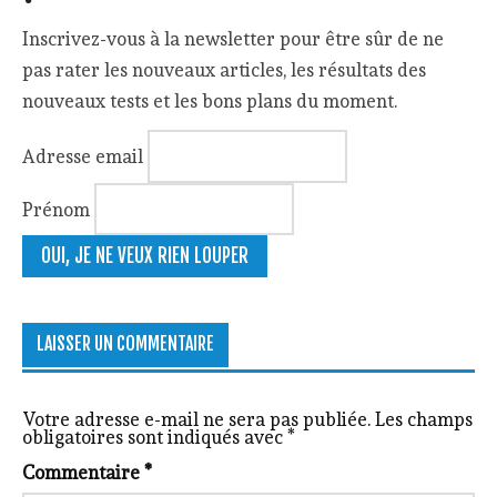
Inscrivez-vous à la newsletter pour être sûr de ne
pas rater les nouveaux articles, les résultats des
nouveaux tests et les bons plans du moment.
Adresse email
Prénom
LAISSER UN COMMENTAIRE
Votre adresse e-mail ne sera pas publiée.
Les champs
obligatoires sont indiqués avec
*
Commentaire
*