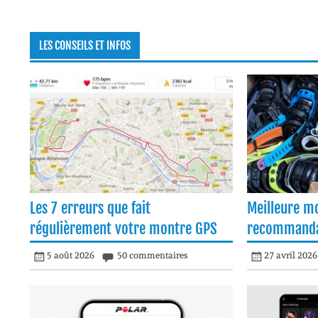
LES CONSEILS ET INFOS
Les 7 erreurs que fait
Meilleure m
régulièrement votre montre GPS
recommanda
5 août 2026
50 commentaires
27 avril 2026