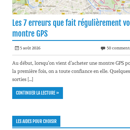
Les 7 erreurs que fait régulièrement vo
montre GPS
5 août 2026
50 commenta
Au début, lorsqu’on vient d’acheter une montre GPS p
la première fois, on a toute confiance en elle. Quelques
sorties […]
CONTINUER LA LECTURE »
LES AIDES POUR CHOISIR