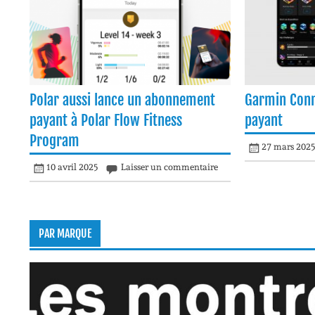
Polar aussi lance un abonnement
Garmin Conn
payant à Polar Flow Fitness
payant
Program
27 mars 202
10 avril 2025
Laisser un commentaire
PAR MARQUE