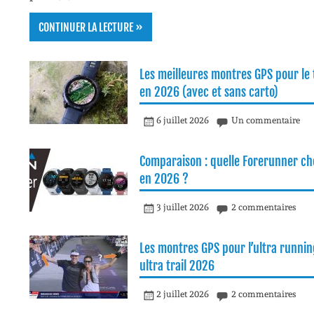
CONTINUER LA LECTURE »
Les meilleures montres GPS pour le t
en 2026 (avec et sans carto)
6 juillet 2026
Un commentaire
Comparaison : quelle Forerunner cho
en 2026 ?
3 juillet 2026
2 commentaires
Les montres GPS pour l’ultra runnin
ultra trail 2026
2 juillet 2026
2 commentaires