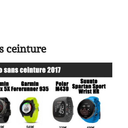
s ceinture