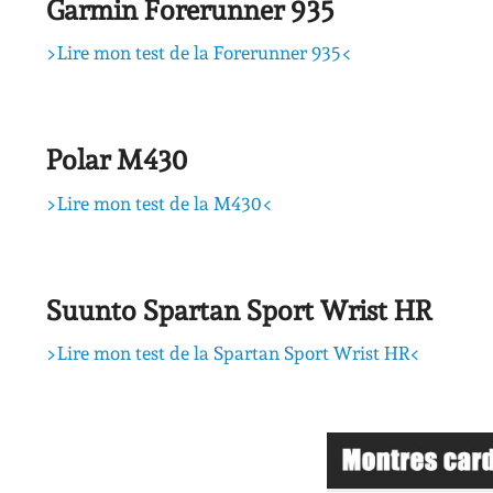
Garmin Forerunner 935
>Lire mon test de la Forerunner 935<
Polar M430
>Lire mon test de la M430<
Suunto Spartan Sport Wrist HR
>Lire mon test de la Spartan Sport Wrist HR<