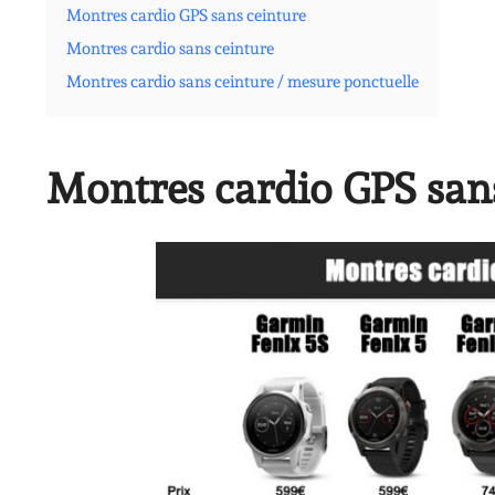
Montres cardio GPS sans ceinture
Montres cardio sans ceinture
Montres cardio sans ceinture / mesure ponctuelle
Montres cardio GPS san