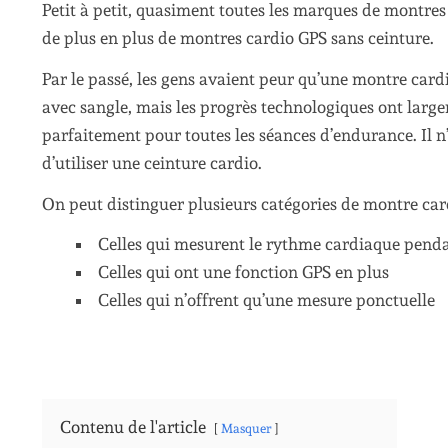
Petit à petit, quasiment toutes les marques de montres 
de plus en plus de montres cardio GPS sans ceinture.
Par le passé, les gens avaient peur qu’une montre cardi
avec sangle, mais les progrès technologiques ont larg
parfaitement pour toutes les séances d’endurance. Il n’
d’utiliser une ceinture cardio.
On peut distinguer plusieurs catégories de montre card
Celles qui mesurent le rythme cardiaque penda
Celles qui ont une fonction GPS en plus
Celles qui n’offrent qu’une mesure ponctuelle
Contenu de l'article
Masquer