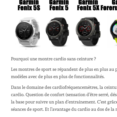
Pourquoi une montre cardio sans ceinture ?
Les montres de sport se répandent de plus en plus au p
modèles avec de plus en plus de fonctionnalités.
Dans le domaine des cardiofréquencemètres, la ceinture
cardio. Question de confort (sensation d’être serré, d
la base pour suivre un plan d’entrainement. C’est grâce
séances de sport. Et l’avantage du cardio au dos de la m