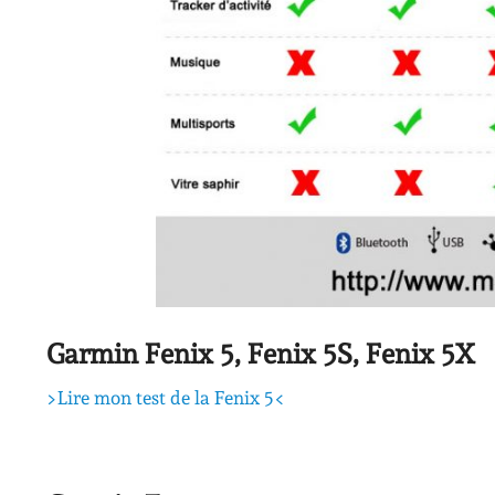
Garmin Fenix 5, Fenix 5S, Fenix 5X
>Lire mon test de la Fenix 5<