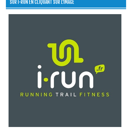
SUR I-RUN EN CLIQUANT SUR L’IMAGE