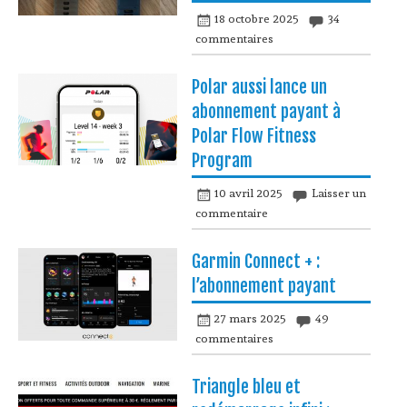
18 octobre 2025
34
commentaires
Polar aussi lance un
abonnement payant à
Polar Flow Fitness
Program
10 avril 2025
Laisser un
commentaire
Garmin Connect + :
l’abonnement payant
27 mars 2025
49
commentaires
Triangle bleu et