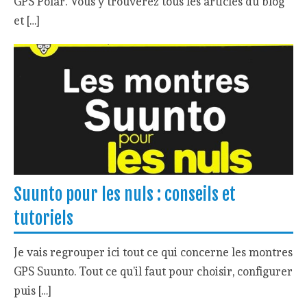
GPS Polar. Vous y trouverez tous les articles du blog
et […]
Suunto pour les nuls : conseils et
tutoriels
Je vais regrouper ici tout ce qui concerne les montres
GPS Suunto. Tout ce qu’il faut pour choisir, configurer
puis […]