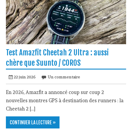
Test Amazfit Cheetah 2 Ultra : aussi
chère que Suunto / COROS
22 juin 2026
Un commentaire
En 2026, Amazfit a annoncé coup sur coup 2
nouvelles montres GPS à destination des runners : la
Cheetah 2 […]
CONTINUER LA LECTURE »