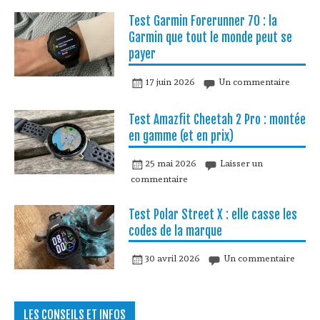
Test Garmin Forerunner 70 : la
Garmin que tout le monde peut se
payer
17 juin 2026
Un commentaire
Test Amazfit Cheetah 2 Pro : montée
en gamme (et en prix)
25 mai 2026
Laisser un
commentaire
Test Polar Street X : elle casse les
codes de la marque
30 avril 2026
Un commentaire
LES CONSEILS ET INFOS