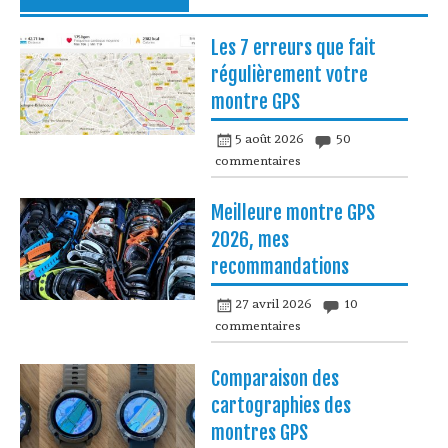
Les 7 erreurs que fait
régulièrement votre
montre GPS
5 août 2026
50
commentaires
Meilleure montre GPS
2026, mes
recommandations
27 avril 2026
10
commentaires
Comparaison des
cartographies des
montres GPS