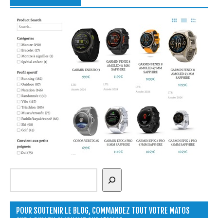
Rechercher
POUR SOUTENIR LE BLOG, COMMANDEZ TOUT VOTRE MATOS