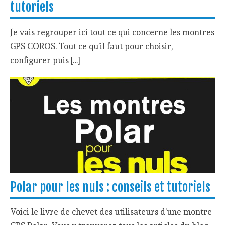
tutoriels
Je vais regrouper ici tout ce qui concerne les montres
GPS COROS. Tout ce qu’il faut pour choisir,
configurer puis […]
Polar pour les nuls : conseils et tutoriels
Voici le livre de chevet des utilisateurs d’une montre