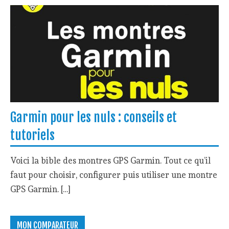
Garmin pour les nuls : conseils et
tutoriels
Voici la bible des montres GPS Garmin. Tout ce qu’il
faut pour choisir, configurer puis utiliser une montre
GPS Garmin. […]
MON COMPARATEUR