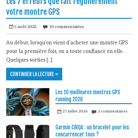
Les 7 erreurs que fait régulièrement
votre montre GPS
5 août 2026
50 commentaires
Au début, lorsqu’on vient d’acheter une montre GPS
pour la première fois, on a toute confiance en elle.
Quelques sorties […]
CONTINUER LA LECTURE »
Les 10 meilleures montres GPS
running 2026
27 juillet 2026
2 commentaires
Garmin CIRQA : un bracelet pour les
concurrencer tous ?