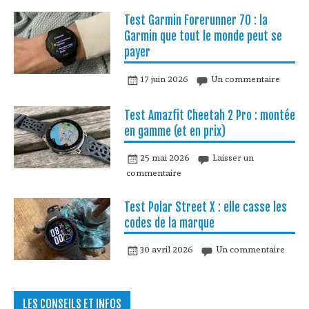
Test Garmin Forerunner 70 : la
Garmin que tout le monde peut se
payer
17 juin 2026
Un commentaire
Test Amazfit Cheetah 2 Pro : montée
en gamme (et en prix)
25 mai 2026
Laisser un
commentaire
Test Polar Street X : elle casse les
codes de la marque
30 avril 2026
Un commentaire
LES CONSEILS ET INFOS