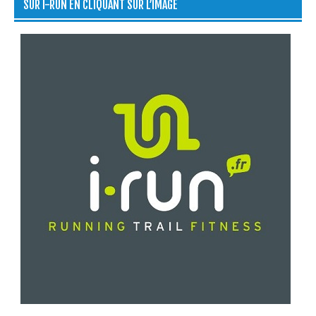
SUR I-RUN EN CLIQUANT SUR L’IMAGE