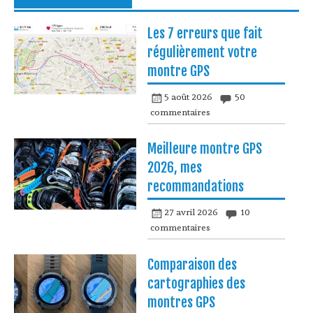
Les 7 erreurs que fait
régulièrement votre
montre GPS
5 août 2026
50
commentaires
Meilleure montre GPS
2026, mes
recommandations
27 avril 2026
10
commentaires
Comparaison des
cartographies des
montres GPS