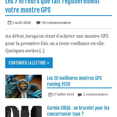
Les 7 erreurs que fait régulièrement
votre montre GPS
5 août 2026
50 commentaires
Au début, lorsqu’on vient d’acheter une montre GPS
pour la première fois, on a toute confiance en elle.
Quelques sorties […]
CONTINUER LA LECTURE »
Les 10 meilleures montres GPS
running 2026
27 juillet 2026
2 commentaires
Garmin CIRQA : un bracelet pour les
concurrencer tous ?