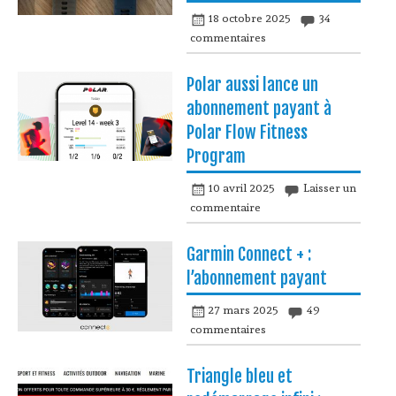
18 octobre 2025
34
commentaires
Polar aussi lance un
abonnement payant à
Polar Flow Fitness
Program
10 avril 2025
Laisser un
commentaire
Garmin Connect + :
l’abonnement payant
27 mars 2025
49
commentaires
Triangle bleu et