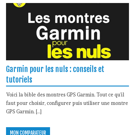
Garmin pour les nuls : conseils et
tutoriels
Voici la bible des montres GPS Garmin. Tout ce qu’il
faut pour choisir, configurer puis utiliser une montre
GPS Garmin. […]
MON COMPARATEUR