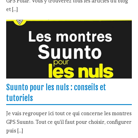
GPS Polar. Vous y trouverez tous les articles du blog
et […]
Suunto pour les nuls : conseils et
tutoriels
Je vais regrouper ici tout ce qui concerne les montres
GPS Suunto. Tout ce qu’il faut pour choisir, configurer
puis […]