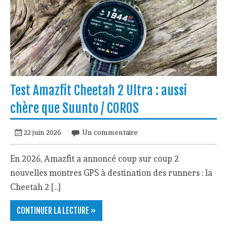
Test Amazfit Cheetah 2 Ultra : aussi
chère que Suunto / COROS
22 juin 2026
Un commentaire
En 2026, Amazfit a annoncé coup sur coup 2
nouvelles montres GPS à destination des runners : la
Cheetah 2 […]
CONTINUER LA LECTURE »