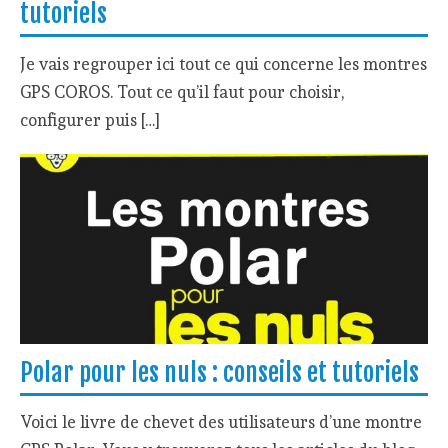
tutoriels
Je vais regrouper ici tout ce qui concerne les montres
GPS COROS. Tout ce qu’il faut pour choisir,
configurer puis […]
Polar pour les nuls : conseils et tutoriels
Voici le livre de chevet des utilisateurs d’une montre