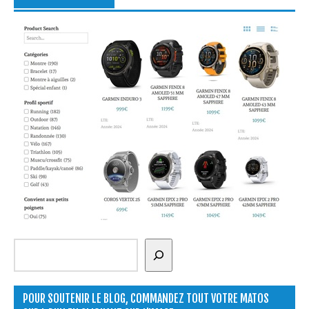
Rechercher
POUR SOUTENIR LE BLOG, COMMANDEZ TOUT VOTRE MATOS