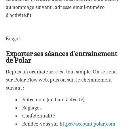
au nommage suivant : adresse email-numéro
d’activité.fit.
Bingo !
Exporter ses séances d’entrainement
de Polar
Depuis un ordinateur, c’est tout simple. On se rend
sur Polar Flow web, puis on suit le cheminement
suivant :
Votre nom (en haut à droite)
Réglages
Confidentialité
Rendez-vous sur
https://account.polar.com