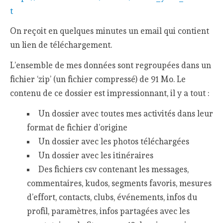
t
On reçoit en quelques minutes un email qui contient
un lien de téléchargement.
L’ensemble de mes données sont regroupées dans un
fichier ‘zip’ (un fichier compressé) de 91 Mo. Le
contenu de ce dossier est impressionnant, il y a tout :
Un dossier avec toutes mes activités dans leur
format de fichier d’origine
Un dossier avec les photos téléchargées
Un dossier avec les itinéraires
Des fichiers csv contenant les messages,
commentaires, kudos, segments favoris, mesures
d’effort, contacts, clubs, événements, infos du
profil, paramètres, infos partagées avec les