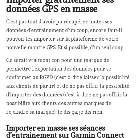
données GPS en masse
C’est pas tout d’avoir pu récupérer toutes ses
données d’entrainement d’un coup, encore faut-il
pouvoir les importer sur la plateforme de votre
nouvelle montre GPS. Et si possible, d’un seul coup.
Ce serait vraiment con pour une marque de
permettre l’exportation des données pour se
conformer au RGPD (c’est-à-dire laisser la possibilité
aux clients de partir) et de ne pas offrir la possibilité
d’importer des données (c’est-à-dire ne pas offrir la
possibilité aux clients des autres marques de
rejoindre sa marque). Je dis ça, je dis rien…
Importer en masse ses séances
d’entrainement sur Garmin Connect