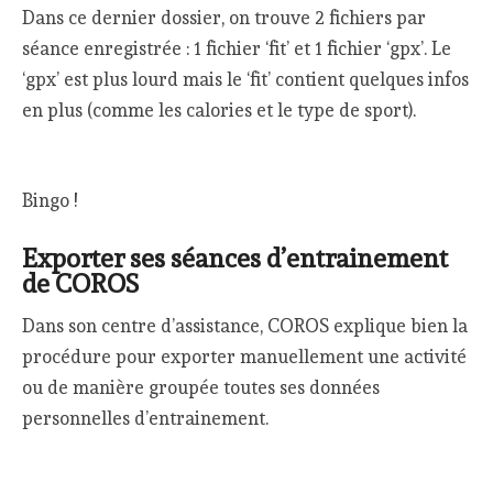
Dans ce dernier dossier, on trouve 2 fichiers par
séance enregistrée : 1 fichier ‘fit’ et 1 fichier ‘gpx’. Le
‘gpx’ est plus lourd mais le ‘fit’ contient quelques infos
en plus (comme les calories et le type de sport).
Bingo !
Exporter ses séances d’entrainement
de COROS
Dans son centre d’assistance, COROS explique bien la
procédure pour exporter manuellement une activité
ou de manière groupée toutes ses données
personnelles d’entrainement.