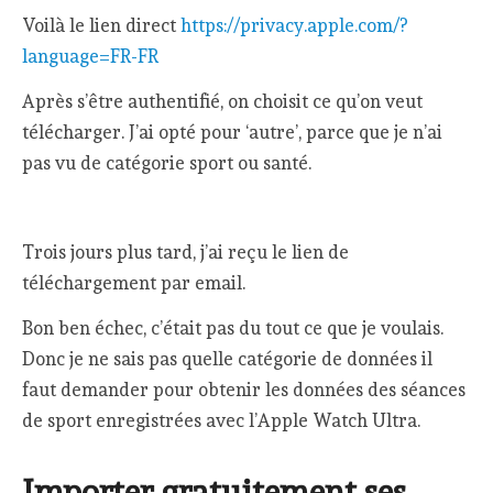
Voilà le lien direct
https://privacy.apple.com/?
language=FR-FR
Après s’être authentifié, on choisit ce qu’on veut
télécharger. J’ai opté pour ‘autre’, parce que je n’ai
pas vu de catégorie sport ou santé.
Trois jours plus tard, j’ai reçu le lien de
téléchargement par email.
Bon ben échec, c’était pas du tout ce que je voulais.
Donc je ne sais pas quelle catégorie de données il
faut demander pour obtenir les données des séances
de sport enregistrées avec l’Apple Watch Ultra.
Importer gratuitement ses