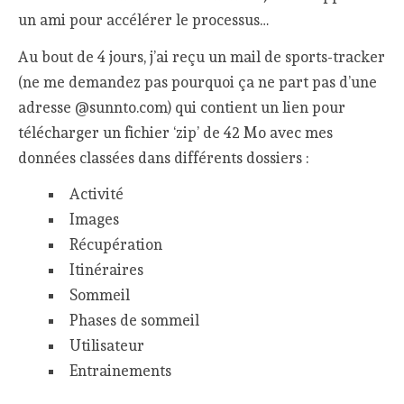
un ami pour accélérer le processus…
Au bout de 4 jours, j’ai reçu un mail de sports-tracker
(ne me demandez pas pourquoi ça ne part pas d’une
adresse @sunnto.com) qui contient un lien pour
télécharger un fichier ‘zip’ de 42 Mo avec mes
données classées dans différents dossiers :
Activité
Images
Récupération
Itinéraires
Sommeil
Phases de sommeil
Utilisateur
Entrainements