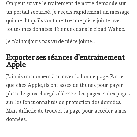
On peut suivre le traitement de notre demande sur
un portail sécurisé. Je reçois rapidement un message
qui me dit qu’ils vont mettre une pièce jointe avec
toutes mes données détenues dans le cloud Wahoo.
Je n’ai toujours pas vu de pièce jointe…
Exporter ses séances d’entrainement
Apple
J’ai mis un moment à trouver la bonne page. Parce
que chez Apple, ils ont assez de thunes pour payer
plein de gens chargés d’écrire des pages et des pages
sur les fonctionnalités de protection des données.
Mais difficile de trouver la page pour accéder à nos
données.