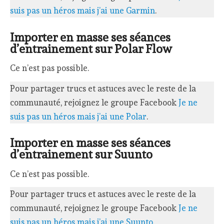
suis pas un héros mais j’ai une Garmin
.
Importer en masse ses séances
d’entrainement sur Polar Flow
Ce n’est pas possible.
Pour partager trucs et astuces avec le reste de la
communauté, rejoignez le groupe Facebook
Je ne
suis pas un héros mais j’ai une Polar
.
Importer en masse ses séances
d’entrainement sur Suunto
Ce n’est pas possible.
Pour partager trucs et astuces avec le reste de la
communauté, rejoignez le groupe Facebook
Je ne
suis pas un héros mais j’ai une Suunto
.