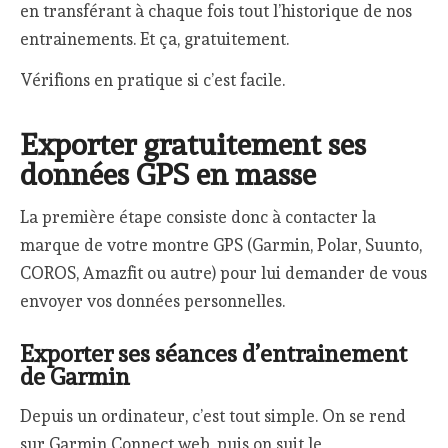
en transférant à chaque fois tout l’historique de nos
entrainements. Et ça, gratuitement.
Vérifions en pratique si c’est facile.
Exporter gratuitement ses
données GPS en masse
La première étape consiste donc à contacter la
marque de votre montre GPS (Garmin, Polar, Suunto,
COROS, Amazfit ou autre) pour lui demander de vous
envoyer vos données personnelles.
Exporter ses séances d’entrainement
de Garmin
Depuis un ordinateur, c’est tout simple. On se rend
sur Garmin Connect web, puis on suit le