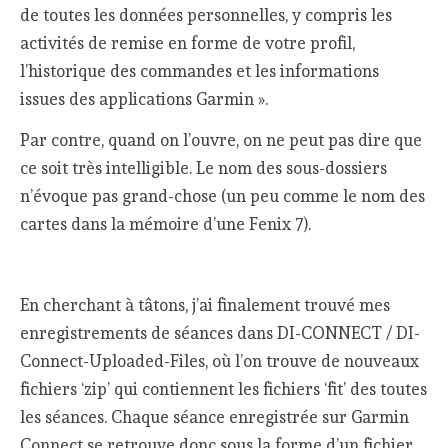
de toutes les données personnelles, y compris les
activités de remise en forme de votre profil,
l’historique des commandes et les informations
issues des applications Garmin ».
Par contre, quand on l’ouvre, on ne peut pas dire que
ce soit très intelligible. Le nom des sous-dossiers
n’évoque pas grand-chose (un peu comme le nom des
cartes dans la mémoire d’une Fenix 7).
En cherchant à tâtons, j’ai finalement trouvé mes
enregistrements de séances dans DI-CONNECT / DI-
Connect-Uploaded-Files, où l’on trouve de nouveaux
fichiers ‘zip’ qui contiennent les fichiers ‘fit’ des toutes
les séances. Chaque séance enregistrée sur Garmin
Connect se retrouve donc sous la forme d’un fichier