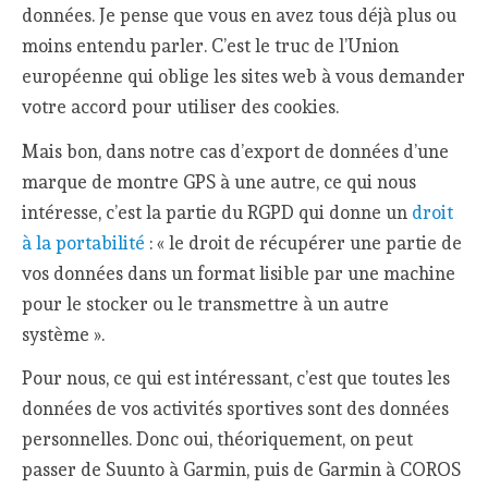
données. Je pense que vous en avez tous déjà plus ou
moins entendu parler. C’est le truc de l’Union
européenne qui oblige les sites web à vous demander
votre accord pour utiliser des cookies.
Mais bon, dans notre cas d’export de données d’une
marque de montre GPS à une autre, ce qui nous
intéresse, c’est la partie du RGPD qui donne un
droit
à la portabilité
: « le droit de récupérer une partie de
vos données dans un format lisible par une machine
pour le stocker ou le transmettre à un autre
système ».
Pour nous, ce qui est intéressant, c’est que toutes les
données de vos activités sportives sont des données
personnelles. Donc oui, théoriquement, on peut
passer de Suunto à Garmin, puis de Garmin à COROS