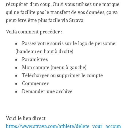
récupérer d’un coup. Ou si vous utilisez une marque
qui ne facilite pas le transfert de vos données, ça va
peut-être être plus facile via Strava.
Voilà comment procéder :
Passez votre souris sur le logo de personne
(bandeau en haut à droite)
Paramètres
Mon compte (menu à gauche)
Télécharger ou supprimer le compte
Commencer
Demander une archive
Voici le lien direct
https://www.strava.com/athlete/delete_your_accoun