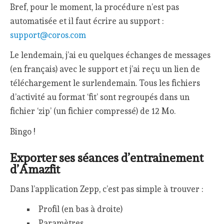
Bref, pour le moment, la procédure n’est pas
automatisée et il faut écrire au support :
support@coros.com
Le lendemain, j’ai eu quelques échanges de messages
(en français) avec le support et j’ai reçu un lien de
téléchargement le surlendemain. Tous les fichiers
d’activité au format ‘fit’ sont regroupés dans un
fichier ‘zip’ (un fichier compressé) de 12 Mo.
Bingo !
Exporter ses séances d’entrainement
d’Amazfit
Dans l’application Zepp, c’est pas simple à trouver :
Profil (en bas à droite)
Paramètres