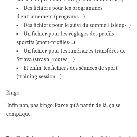
Des fichiers pour les programmes
d’entrainement (programs-…)
Des fichiers pour le suivi du sommeil (sleep-…)
Un fichier pour les réglages des profils
sportifs (sport-profiles-…)
Un fichier pour les itinéraires transférés de
Strava (strava_routes_…)
Et enfin, les fichiers des séances de sport
(training-session-…)
Bingo !
Enfin non, pas bingo. Parce qu’à partir de là, ça se
complique.