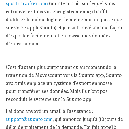
sports-tracker.com
(un site miroir sur lequel vous
retrouverez tous vos enregistrements ; il suffit
d’utiliser le même login et le même mot de passe que
sur votre appli Suunto) et je n’ai trouvé aucune façon
d’exporter facilement et en masse mes données
d’entrainement.
C’est d’autant plus surprenant qu’au moment de la
transition de Movescount vers la Suunto app, Suunto
avait mis en place un système d’export en masse
pour transférer ses données. Mais ils n’ont pas
reconduit le système sur la Suunto app.
J’ai donc envoyé un email à l’assistance :
support@suunto.com
, qui annonce jusqu’à 30 jours de
délai de traitement de la demande. J’ai fait appel à