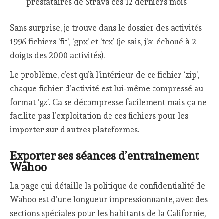
prestataires de Strava ces 12 derniers mois
Sans surprise, je trouve dans le dossier des activités
1996 fichiers ‘fit’, ‘gpx’ et ‘tcx’ (je sais, j’ai échoué à 2
doigts des 2000 activités).
Le problème, c’est qu’à l’intérieur de ce fichier ‘zip’,
chaque fichier d’activité est lui-même compressé au
format ‘gz’. Ca se décompresse facilement mais ça ne
facilite pas l’exploitation de ces fichiers pour les
importer sur d’autres plateformes.
Exporter ses séances d’entrainement
Wahoo
La page qui détaille la politique de confidentialité de
Wahoo est d’une longueur impressionnante, avec des
sections spéciales pour les habitants de la Californie,