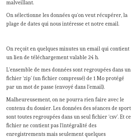
malveillant.
On sélectionne les données qu’on veut récupérer, la
plage de dates qui nous intéresse et notre email.
On reçoit en quelques minutes un email qui contient
un lien de téléchargement valable 24 h.
L’ensemble de mes données sont regroupées dans un
fichier ‘zip’ (un fichier compressé) de 1 Mo protégé
par un mot de passe (envoyé dans l’email).
Malheureusement, on ne pourra rien faire avec le
contenu du dossier. Les données des séances de sport
sont toutes regroupées dans un seul fichier ‘csv’. Et ce
fichier ne contient pas l’intégralité des
enregistrements mais seulement quelques