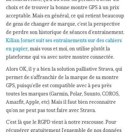
choix et de trouver la bonne montre GPS à un prix
acceptable. Mais en général, ce qui retient beaucoup
de gens de changer de marque, c’est la perspective
de perdre son historique de séances d’entrainement.
Kilian Jornet suit ses entrainements sur des cahiers
en papier
, mais vous et moi, on utilise plutôt la
plateforme qui va avec notre montre connectée.
Alors OK, il y a bien la solution palliative Strava, qui
permet de s’affranchir de la marque de sa montre
GPS, puisqu’elle est compatible avec à peu près
toutes les marques (Garmin, Polar, Suunto, COROS,
Amazfit, Apple, etc). Mais il faut bien reconnaitre
qu’on ne peut pas tout faire avec Strava.
C’est là que le RGPD vient à notre rescousse. Pour
récupérer gratuitement l’ensemble de nos données