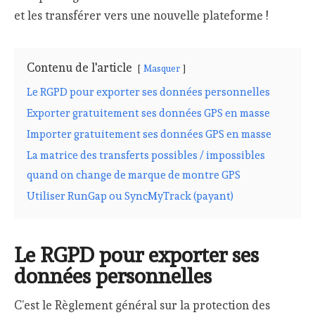
et les transférer vers une nouvelle plateforme !
Contenu de l'article
Masquer
Le RGPD pour exporter ses données personnelles
Exporter gratuitement ses données GPS en masse
Importer gratuitement ses données GPS en masse
La matrice des transferts possibles / impossibles
quand on change de marque de montre GPS
Utiliser RunGap ou SyncMyTrack (payant)
Le RGPD pour exporter ses
données personnelles
C’est le Règlement général sur la protection des