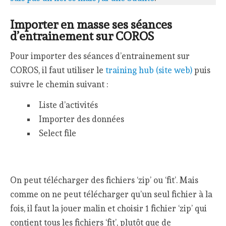
Importer en masse ses séances
d’entrainement sur COROS
Pour importer des séances d’entrainement sur
COROS, il faut utiliser le
training hub (site web)
puis
suivre le chemin suivant :
Liste d’activités
Importer des données
Select file
On peut télécharger des fichiers ‘zip’ ou ‘fit’. Mais
comme on ne peut télécharger qu’un seul fichier à la
fois, il faut la jouer malin et choisir 1 fichier ‘zip’ qui
contient tous les fichiers ‘fit’, plutôt que de