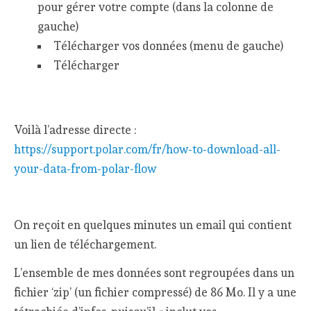
pour gérer votre compte (dans la colonne de
gauche)
Télécharger vos données (menu de gauche)
Télécharger
Voilà l’adresse directe :
https://support.polar.com/fr/how-to-download-all-
your-data-from-polar-flow
On reçoit en quelques minutes un email qui contient
un lien de téléchargement.
L’ensemble de mes données sont regroupées dans un
fichier ‘zip’ (un fichier compressé) de 86 Mo. Il y a une