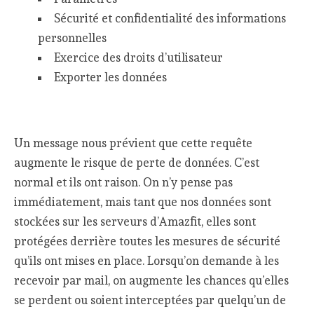
Sécurité et confidentialité des informations
personnelles
Exercice des droits d’utilisateur
Exporter les données
Un message nous prévient que cette requête
augmente le risque de perte de données. C’est
normal et ils ont raison. On n’y pense pas
immédiatement, mais tant que nos données sont
stockées sur les serveurs d’Amazfit, elles sont
protégées derrière toutes les mesures de sécurité
qu’ils ont mises en place. Lorsqu’on demande à les
recevoir par mail, on augmente les chances qu’elles
se perdent ou soient interceptées par quelqu’un de