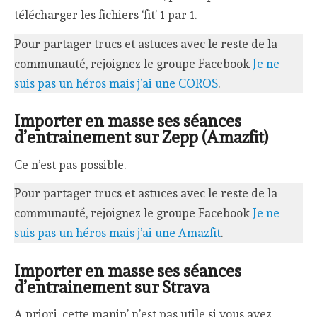
télécharger les fichiers ‘fit’ 1 par 1.
Pour partager trucs et astuces avec le reste de la
communauté, rejoignez le groupe Facebook
Je ne
suis pas un héros mais j’ai une COROS
.
Importer en masse ses séances
d’entrainement sur Zepp (Amazfit)
Ce n’est pas possible.
Pour partager trucs et astuces avec le reste de la
communauté, rejoignez le groupe Facebook
Je ne
suis pas un héros mais j’ai une Amazfit
.
Importer en masse ses séances
d’entrainement sur Strava
A priori, cette manip’ n’est pas utile si vous avez