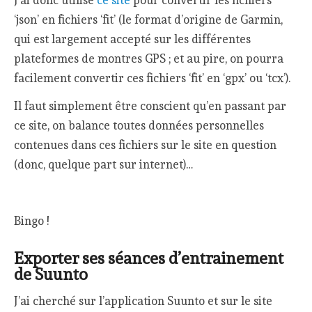
‘json’ en fichiers ‘fit’ (le format d’origine de Garmin,
qui est largement accepté sur les différentes
plateformes de montres GPS ; et au pire, on pourra
facilement convertir ces fichiers ‘fit’ en ‘gpx’ ou ‘tcx’).
Il faut simplement être conscient qu’en passant par
ce site, on balance toutes données personnelles
contenues dans ces fichiers sur le site en question
(donc, quelque part sur internet)…
Bingo !
Exporter ses séances d’entrainement
de Suunto
J’ai cherché sur l’application Suunto et sur le site