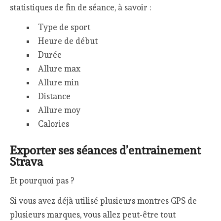
statistiques de fin de séance, à savoir :
Type de sport
Heure de début
Durée
Allure max
Allure min
Distance
Allure moy
Calories
Exporter ses séances d’entrainement
Strava
Et pourquoi pas ?
Si vous avez déjà utilisé plusieurs montres GPS de
plusieurs marques, vous allez peut-être tout