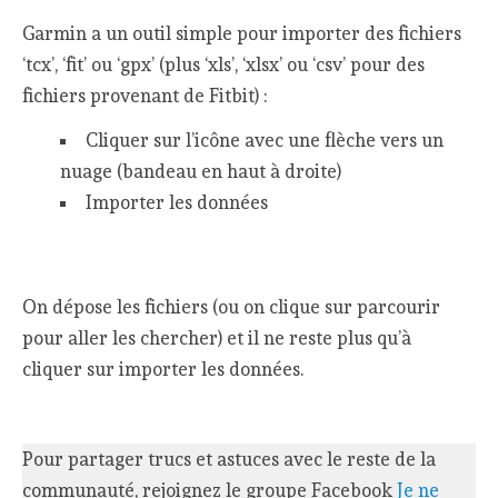
Garmin a un outil simple pour importer des fichiers
‘tcx’, ‘fit’ ou ‘gpx’ (plus ‘xls’, ‘xlsx’ ou ‘csv’ pour des
fichiers provenant de Fitbit) :
Cliquer sur l’icône avec une flèche vers un
nuage (bandeau en haut à droite)
Importer les données
On dépose les fichiers (ou on clique sur parcourir
pour aller les chercher) et il ne reste plus qu’à
cliquer sur importer les données.
Pour partager trucs et astuces avec le reste de la
communauté, rejoignez le groupe Facebook
Je ne