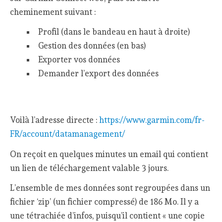
cheminement suivant :
Profil (dans le bandeau en haut à droite)
Gestion des données (en bas)
Exporter vos données
Demander l’export des données
Voilà l’adresse directe :
https://www.garmin.com/fr-
FR/account/datamanagement/
On reçoit en quelques minutes un email qui contient
un lien de téléchargement valable 3 jours.
L’ensemble de mes données sont regroupées dans un
fichier ‘zip’ (un fichier compressé) de 186 Mo. Il y a
une tétrachiée d’infos, puisqu’il contient « une copie