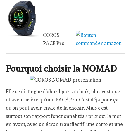
COROS
PACE Pro
Pourquoi choisir la NOMAD
Elle se distingue d’abord par son look, plus rustique
et aventurière qu’une PACE Pro. C’est déjà pour ça
qu’on peut avoir envie de la choisir. Mais c’est
surtout son rapport fonctionnalités / prix qui la met
en avant, avec un écran transflectif, une carto et une