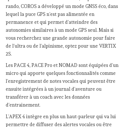
rando, COROS a développé un mode GNSS éco, dans
lequel la puce GPS n’est pas alimentée en
permanence et qui permet d’atteindre des
autonomies similaires à un mode GPS seul. Mais si
vous recherchez une grande autonomie pour faire
de l’ultra ou de l’alpinisme, optez pour une VERTIX
2S.
Les PACE 4, PACE Pro et NOMAD sont équipées d’un
micro qui apporte quelques fonctionnalités comme
l’enregistrement de notes vocales qui peuvent être
ensuite intégrées à un journal d’aventure ou
transférer à un coach avec les données
d’entrainement.
L’APEX 4 intègre en plus un haut-parleur qui va lui
permettre de diffuser des alertes vocales ou être