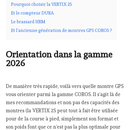
Pourquoi choisir la VERTIX 2S
Et le compteur DURA
Le brassard HRM
Et l’ancienne génération de montres GPS COROS ?
Orientation dans la gamme
2026
De manière très rapide, voilà vers quelle montre GPS
vous orienter parmi la gamme COROS. Il s’agit là de
mes recommandations et non pas des capacités des
montres (la VERTIX 2S peut tout à fait être utilisée
pour de la course à pied, simplement son format et
son poids font que ce n’est pas la plus optimale pour