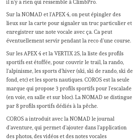
il n’y a rien qui ressemble à ClimbPro.
Sur la NOMAD et l’APEX 4, on peut épingler des
lieux sur la carte pour signaler un truc particulier et
enregistrer une note vocale avec ça. Ca peut
éventuellement servir pendant la reco d’une course.
Sur les APEX 4 et la VERTIX 2S, la liste des profils
sportifs est étoffée, pour couvrir le trail, la rando,
l’alpinisme, les sports d’hiver (ski, ski de rando, ski de
fond, etc) et les sports nautiques. COROS est la seule
marque qui propose 3 profils sportifs pour l’escalade
(en voie, en salle et sur bloc). La NOMAD se distingue
par 8 profils sportifs dédiés à la pêche.
COROS a introduit avec la NOMAD le journal
d’aventure, qui permet d’ajouter dans l’application
des photos, des vidéos et des notes vocales