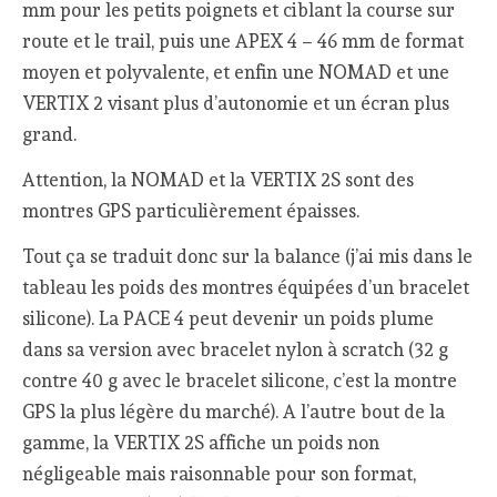
mm pour les petits poignets et ciblant la course sur
route et le trail, puis une APEX 4 – 46 mm de format
moyen et polyvalente, et enfin une NOMAD et une
VERTIX 2 visant plus d’autonomie et un écran plus
grand.
Attention, la NOMAD et la VERTIX 2S sont des
montres GPS particulièrement épaisses.
Tout ça se traduit donc sur la balance (j’ai mis dans le
tableau les poids des montres équipées d’un bracelet
silicone). La PACE 4 peut devenir un poids plume
dans sa version avec bracelet nylon à scratch (32 g
contre 40 g avec le bracelet silicone, c’est la montre
GPS la plus légère du marché). A l’autre bout de la
gamme, la VERTIX 2S affiche un poids non
négligeable mais raisonnable pour son format,