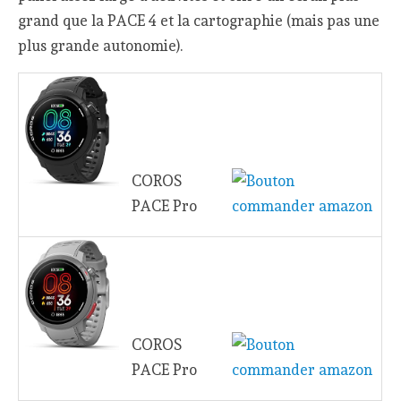
grand que la PACE 4 et la cartographie (mais pas une
plus grande autonomie).
COROS
PACE Pro
COROS
PACE Pro