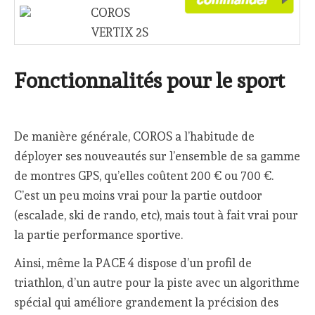
COROS
VERTIX 2S
Fonctionnalités pour le sport
De manière générale, COROS a l’habitude de
déployer ses nouveautés sur l’ensemble de sa gamme
de montres GPS, qu’elles coûtent 200 € ou 700 €.
C’est un peu moins vrai pour la partie outdoor
(escalade, ski de rando, etc), mais tout à fait vrai pour
la partie performance sportive.
Ainsi, même la PACE 4 dispose d’un profil de
triathlon, d’un autre pour la piste avec un algorithme
spécial qui améliore grandement la précision des