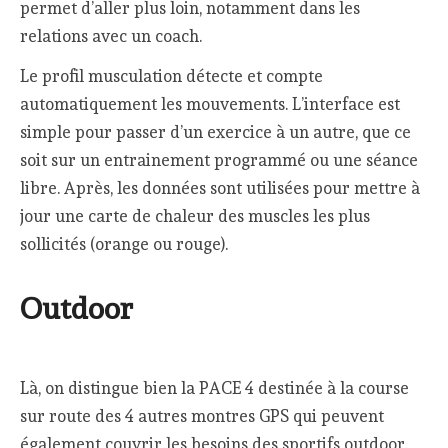
permet d’aller plus loin, notamment dans les
relations avec un coach.
Le profil musculation détecte et compte
automatiquement les mouvements. L’interface est
simple pour passer d’un exercice à un autre, que ce
soit sur un entrainement programmé ou une séance
libre. Après, les données sont utilisées pour mettre à
jour une carte de chaleur des muscles les plus
sollicités (orange ou rouge).
Outdoor
Là, on distingue bien la PACE 4 destinée à la course
sur route des 4 autres montres GPS qui peuvent
également couvrir les besoins des sportifs outdoor.