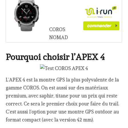
COROS
NOMAD
Pourquoi choisir l’APEX 4
L’APEX 4 est la montre GPS la plus polyvalente de la
gamme COROS. On est aussi sur des matériaux
premium, avec saphir, titane pour un prix qui reste
correct. Ce sera le premier choix pour faire du trail.
C’est aussi l’option pour une montre GPS outdoor au
format compact (avec la version 42 mm).