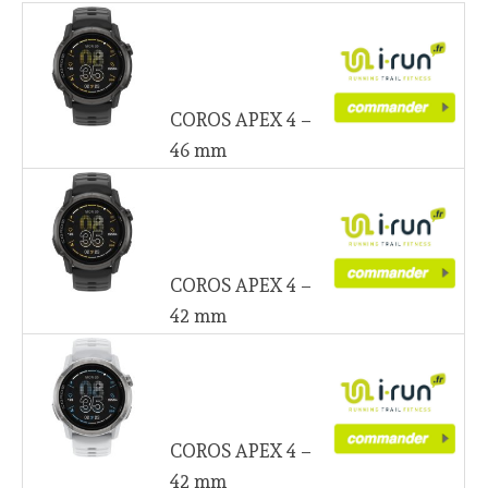
COROS APEX 4 –
46 mm
COROS APEX 4 –
42 mm
COROS APEX 4 –
42 mm