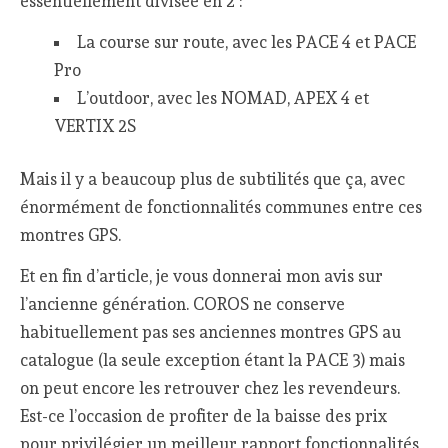
essentiellement divisée en 2 :
La course sur route, avec les PACE 4 et PACE
Pro
L’outdoor, avec les NOMAD, APEX 4 et
VERTIX 2S
Mais il y a beaucoup plus de subtilités que ça, avec
énormément de fonctionnalités communes entre ces
montres GPS.
Et en fin d’article, je vous donnerai mon avis sur
l’ancienne génération. COROS ne conserve
habituellement pas ses anciennes montres GPS au
catalogue (la seule exception étant la PACE 3) mais
on peut encore les retrouver chez les revendeurs.
Est-ce l’occasion de profiter de la baisse des prix
pour privilégier un meilleur rapport fonctionnalités