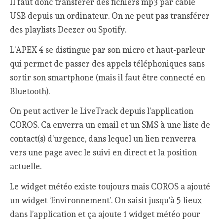
Il faut donc transférer des fichiers mp3 par câble
USB depuis un ordinateur. On ne peut pas transférer
des playlists Deezer ou Spotify.
L’APEX 4 se distingue par son micro et haut-parleur
qui permet de passer des appels téléphoniques sans
sortir son smartphone (mais il faut être connecté en
Bluetooth).
On peut activer le LiveTrack depuis l’application
COROS. Ca enverra un email et un SMS à une liste de
contact(s) d’urgence, dans lequel un lien renverra
vers une page avec le suivi en direct et la position
actuelle.
Le widget météo existe toujours mais COROS a ajouté
un widget ‘Environnement’. On saisit jusqu’à 5 lieux
dans l’application et ça ajoute 1 widget météo pour