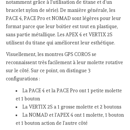
notamment grâce à l’utilisation de titane et d’un
bracelet nylon de série). De manière générale, les
PACE 4, PACE Pro et NOMAD sont légères pour leur
format parce que leur boitier est tout en plastique,
sans partie métallique. Les APEX 4 et VERTIX 2S
utilisent du titane qui améliorent leur esthétique.
Visuellement, les montres GPS COROS se
reconnaissent très facilement à leur molette rotative
sur le côté. Sur ce point, on distingue 3
configurations :
La PACE 4 et la PACE Pro ont 1 petite molette
et 1 bouton
La VERTIX 2S a 1 grosse molette et 2 boutons
La NOMAD et l’APEX 4 ont 1 molette, 1 bouton
et 1 bouton action de l’autre côté