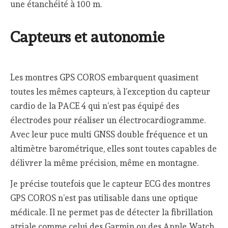
une étanchéité à 100 m.
Capteurs et autonomie
Les montres GPS COROS embarquent quasiment
toutes les mêmes capteurs, à l’exception du capteur
cardio de la PACE 4 qui n’est pas équipé des
électrodes pour réaliser un électrocardiogramme.
Avec leur puce multi GNSS double fréquence et un
altimètre barométrique, elles sont toutes capables de
délivrer la même précision, même en montagne.
Je précise toutefois que le capteur ECG des montres
GPS COROS n’est pas utilisable dans une optique
médicale. Il ne permet pas de détecter la fibrillation
atriale comme celui des Garmin ou des Apple Watch.