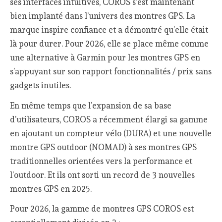
ses interfaces intuitives, COROS s’est maintenant
bien implanté dans l’univers des montres GPS. La
marque inspire confiance et a démontré qu’elle était
là pour durer. Pour 2026, elle se place même comme
une alternative à Garmin pour les montres GPS en
s’appuyant sur son rapport fonctionnalités / prix sans
gadgets inutiles.
En même temps que l’expansion de sa base
d’utilisateurs, COROS a récemment élargi sa gamme
en ajoutant un compteur vélo (DURA) et une nouvelle
montre GPS outdoor (NOMAD) à ses montres GPS
traditionnelles orientées vers la performance et
l’outdoor. Et ils ont sorti un record de 3 nouvelles
montres GPS en 2025.
Pour 2026, la gamme de montres GPS COROS est