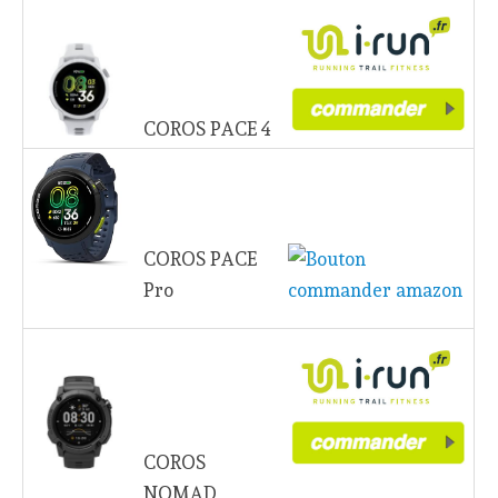
COROS PACE 4
COROS PACE
Pro
COROS
NOMAD