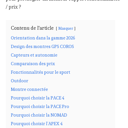
/ prix ?
Contenu de l'article
Masquer
Orientation dans la gamme 2026
Design des montres GPS COROS
Capteurs et autonomie
Comparaison des prix
Fonctionnalités pour le sport
Outdoor
Montre connectée
Pourquoi choisir la PACE 4
Pourquoi choisir la PACE Pro
Pourquoi choisir la NOMAD
Pourquoi choisir l’APEX 4