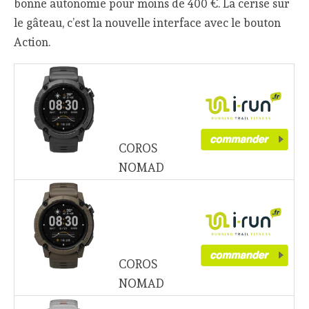
bonne autonomie pour moins de 400 €. La cerise sur
le gâteau, c’est la nouvelle interface avec le bouton
Action.
COROS
NOMAD
COROS
NOMAD