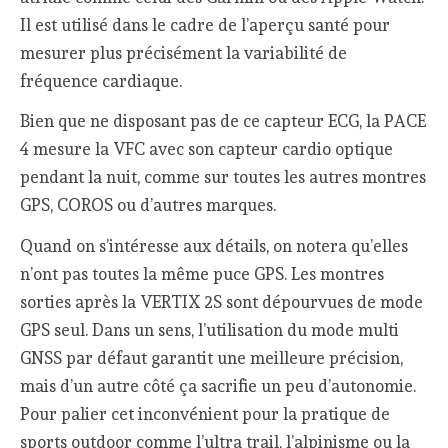
Il est utilisé dans le cadre de l’aperçu santé pour
mesurer plus précisément la variabilité de
fréquence cardiaque.
Bien que ne disposant pas de ce capteur ECG, la PACE
4 mesure la VFC avec son capteur cardio optique
pendant la nuit, comme sur toutes les autres montres
GPS, COROS ou d’autres marques.
Quand on s’intéresse aux détails, on notera qu’elles
n’ont pas toutes la même puce GPS. Les montres
sorties après la VERTIX 2S sont dépourvues de mode
GPS seul. Dans un sens, l’utilisation du mode multi
GNSS par défaut garantit une meilleure précision,
mais d’un autre côté ça sacrifie un peu d’autonomie.
Pour palier cet inconvénient pour la pratique de
sports outdoor comme l’ultra trail, l’alpinisme ou la