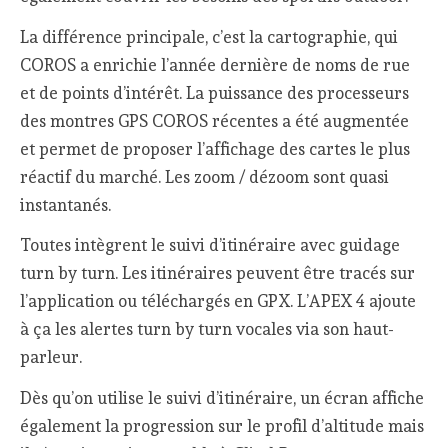
La différence principale, c’est la cartographie, qui
COROS a enrichie l’année dernière de noms de rue
et de points d’intérêt. La puissance des processeurs
des montres GPS COROS récentes a été augmentée
et permet de proposer l’affichage des cartes le plus
réactif du marché. Les zoom / dézoom sont quasi
instantanés.
Toutes intègrent le suivi d’itinéraire avec guidage
turn by turn. Les itinéraires peuvent être tracés sur
l’application ou téléchargés en GPX. L’APEX 4 ajoute
à ça les alertes turn by turn vocales via son haut-
parleur.
Dès qu’on utilise le suivi d’itinéraire, un écran affiche
également la progression sur le profil d’altitude mais