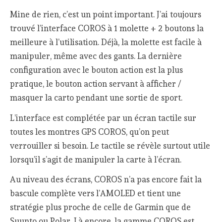
Mine de rien, c’est un point important. J’ai toujours
trouvé l’interface COROS à 1 molette + 2 boutons la
meilleure à l’utilisation. Déjà, la molette est facile à
manipuler, même avec des gants. La dernière
configuration avec le bouton action est la plus
pratique, le bouton action servant à afficher /
masquer la carto pendant une sortie de sport.
L’interface est complétée par un écran tactile sur
toutes les montres GPS COROS, qu’on peut
verrouiller si besoin. Le tactile se révèle surtout utile
lorsqu’il s’agit de manipuler la carte à l’écran.
Au niveau des écrans, COROS n’a pas encore fait la
bascule complète vers l’AMOLED et tient une
stratégie plus proche de celle de Garmin que de
Suunto ou Polar. Là encore, la gamme COROS est