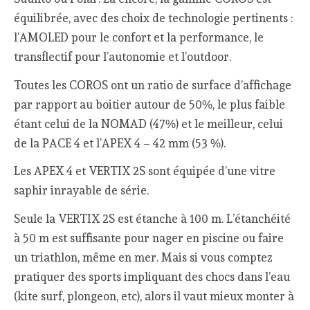
équilibrée, avec des choix de technologie pertinents :
l’AMOLED pour le confort et la performance, le
transflectif pour l’autonomie et l’outdoor.
Toutes les COROS ont un ratio de surface d’affichage
par rapport au boitier autour de 50%, le plus faible
étant celui de la NOMAD (47%) et le meilleur, celui
de la PACE 4 et l’APEX 4 – 42 mm (53 %).
Les APEX 4 et VERTIX 2S sont équipée d’une vitre
saphir inrayable de série.
Seule la VERTIX 2S est étanche à 100 m. L’étanchéité
à 50 m est suffisante pour nager en piscine ou faire
un triathlon, même en mer. Mais si vous comptez
pratiquer des sports impliquant des chocs dans l’eau
(kite surf, plongeon, etc), alors il vaut mieux monter à