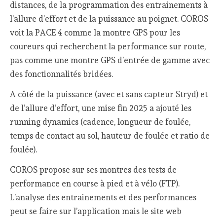
distances, de la programmation des entrainements à
l’allure d’effort et de la puissance au poignet. COROS
voit la PACE 4 comme la montre GPS pour les
coureurs qui recherchent la performance sur route,
pas comme une montre GPS d’entrée de gamme avec
des fonctionnalités bridées.
A côté de la puissance (avec et sans capteur Stryd) et
de l’allure d’effort, une mise fin 2025 a ajouté les
running dynamics (cadence, longueur de foulée,
temps de contact au sol, hauteur de foulée et ratio de
foulée).
COROS propose sur ses montres des tests de
performance en course à pied et à vélo (FTP).
L’analyse des entrainements et des performances
peut se faire sur l’application mais le site web