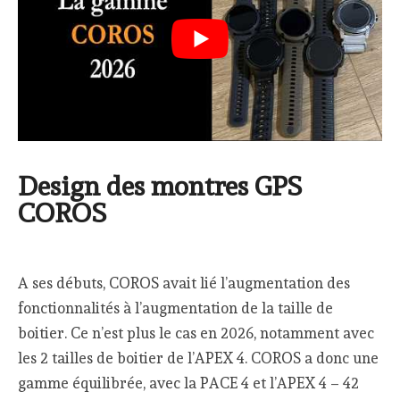
Design des montres GPS
COROS
A ses débuts, COROS avait lié l’augmentation des
fonctionnalités à l’augmentation de la taille de
boitier. Ce n’est plus le cas en 2026, notamment avec
les 2 tailles de boitier de l’APEX 4. COROS a donc une
gamme équilibrée, avec la PACE 4 et l’APEX 4 – 42