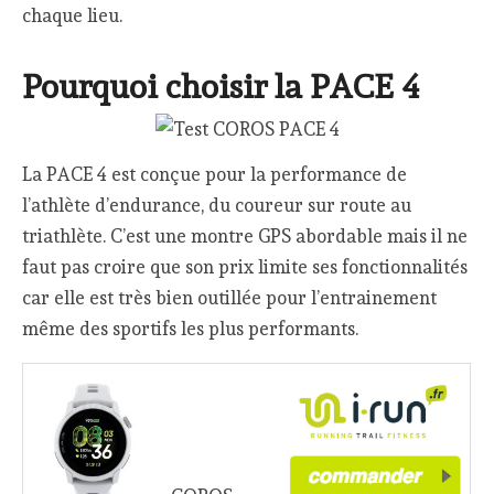
chaque lieu.
Pourquoi choisir la PACE 4
La PACE 4 est conçue pour la performance de
l’athlète d’endurance, du coureur sur route au
triathlète. C’est une montre GPS abordable mais il ne
faut pas croire que son prix limite ses fonctionnalités
car elle est très bien outillée pour l’entrainement
même des sportifs les plus performants.