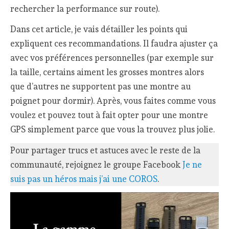
rechercher la performance sur route).
Dans cet article, je vais détailler les points qui
expliquent ces recommandations. Il faudra ajuster ça
avec vos préférences personnelles (par exemple sur
la taille, certains aiment les grosses montres alors
que d’autres ne supportent pas une montre au
poignet pour dormir). Après, vous faites comme vous
voulez et pouvez tout à fait opter pour une montre
GPS simplement parce que vous la trouvez plus jolie.
Pour partager trucs et astuces avec le reste de la
communauté, rejoignez le groupe Facebook
Je ne
suis pas un héros mais j’ai une COROS
.