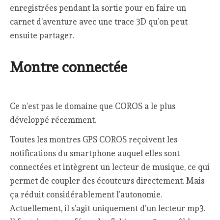
enregistrées pendant la sortie pour en faire un
carnet d’aventure avec une trace 3D qu’on peut
ensuite partager.
Montre connectée
Ce n’est pas le domaine que COROS a le plus
développé récemment.
Toutes les montres GPS COROS reçoivent les
notifications du smartphone auquel elles sont
connectées et intègrent un lecteur de musique, ce qui
permet de coupler des écouteurs directement. Mais
ça réduit considérablement l’autonomie.
Actuellement, il s’agit uniquement d’un lecteur mp3.