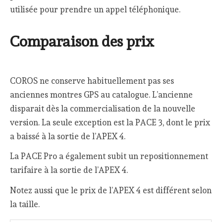
utilisée pour prendre un appel téléphonique.
Comparaison des prix
COROS ne conserve habituellement pas ses
anciennes montres GPS au catalogue. L’ancienne
disparait dès la commercialisation de la nouvelle
version. La seule exception est la PACE 3, dont le prix
a baissé à la sortie de l’APEX 4.
La PACE Pro a également subit un repositionnement
tarifaire à la sortie de l’APEX 4.
Notez aussi que le prix de l’APEX 4 est différent selon
la taille.