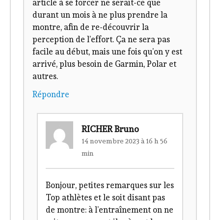
article à se forcer ne serait-ce que
durant un mois à ne plus prendre la
montre, afin de re-découvrir la
perception de l’effort. Ça ne sera pas
facile au début, mais une fois qu’on y est
arrivé, plus besoin de Garmin, Polar et
autres.
Répondre
RICHER Bruno
14 novembre 2023 à 16 h 56
min
Bonjour, petites remarques sur les
Top athlètes et le soit disant pas
de montre: à l’entraînement on ne