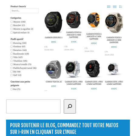
Rechercher
POUR SOUTENIR LE BLOG, COMMANDEZ TOUT VOTRE MATOS
SUR I-RUN EN CLIQUANT SUR L’IMAGE