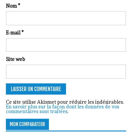
Nom
*
E-mail
*
Site web
Ce site utilise Akismet pour réduire les indésirables.
En savoir plus sur la façon dont les données de vos
commentaires sont traitées
.
MON COMPARATEUR