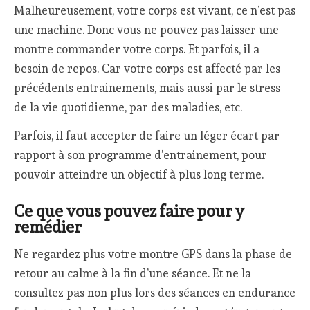
Malheureusement, votre corps est vivant, ce n’est pas
une machine. Donc vous ne pouvez pas laisser une
montre commander votre corps. Et parfois, il a
besoin de repos. Car votre corps est affecté par les
précédents entrainements, mais aussi par le stress
de la vie quotidienne, par des maladies, etc.
Parfois, il faut accepter de faire un léger écart par
rapport à son programme d’entrainement, pour
pouvoir atteindre un objectif à plus long terme.
Ce que vous pouvez faire pour y
remédier
Ne regardez plus votre montre GPS dans la phase de
retour au calme à la fin d’une séance. Et ne la
consultez pas non plus lors des séances en endurance