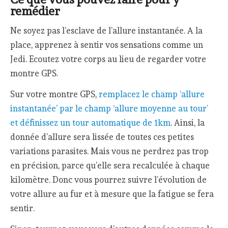
remédier
Ne soyez pas l’esclave de l’allure instantanée. A la
place, apprenez à sentir vos sensations comme un
Jedi. Ecoutez votre corps au lieu de regarder votre
montre GPS.
Sur votre montre GPS,
remplacez le champ ‘allure
instantanée’ par le champ ‘allure moyenne au tour’
et définissez un tour automatique de 1km
. Ainsi, la
donnée d’allure sera lissée de toutes ces petites
variations parasites. Mais vous ne perdrez pas trop
en précision, parce qu’elle sera recalculée à chaque
kilomètre. Donc vous pourrez suivre l’évolution de
votre allure au fur et à mesure que la fatigue se fera
sentir.