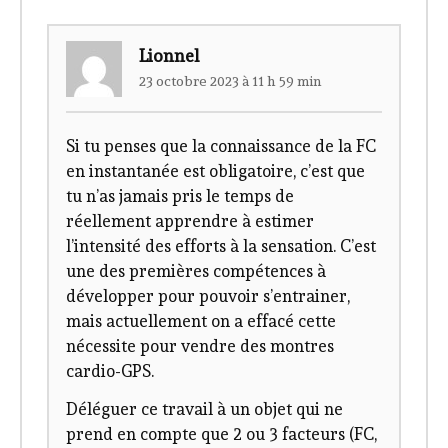
Lionnel
23 octobre 2023 à 11 h 59 min
Si tu penses que la connaissance de la FC
en instantanée est obligatoire, c’est que
tu n’as jamais pris le temps de
réellement apprendre à estimer
l’intensité des efforts à la sensation. C’est
une des premières compétences à
développer pour pouvoir s’entrainer,
mais actuellement on a effacé cette
nécessite pour vendre des montres
cardio-GPS.
Déléguer ce travail à un objet qui ne
prend en compte que 2 ou 3 facteurs (FC,