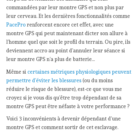
commandées par leur montre GPS et non plus par
leur cerveau. Et les dernières fonctionnalités comme
PacePro
renforcent encore cet effet, avec une
montre GPS qui peut maintenant dicter son allure à
l’homme quel que soit le profil du terrain. Ou pire, ils
deviennent accro au point d’annuler leur séance si
leur montre GPS n’a plus de batterie…
Même si
certaines métriques physiologiques peuvent
permettre d’éviter les blessures
(ou du moins
réduire le risque de blessure), est-ce que vous me
croyez si je vous dis qu’être trop dépendant de sa
montre GPS peut être néfaste à votre performance ?
Voici 3 inconvénients à devenir dépendant d’une
montre GPS et comment sortir de cet esclavage.