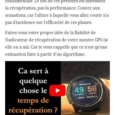
fondamentale. Le but de ces périodes est justement
la récupération, pas la performance. Courez aux
sensations, car l’allure à laquelle vous allez courir n’a
pas d’incidence sur l’efficacité de ces phases.
Faites-vous votre propre idée de la fiabilité de
l’indicateur de récupération de votre montre GPS (si
elle en a un). Car je vous rappelle que ce n’est qu’une
estimation faite à partir d’un algorithme.