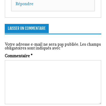
Répondre
LAISSER UN COMMENTAIRE
Votre adresse e-mail ne sera pas publiée.
Les champs
obligatoires sont indiqués avec
*
Commentaire
*