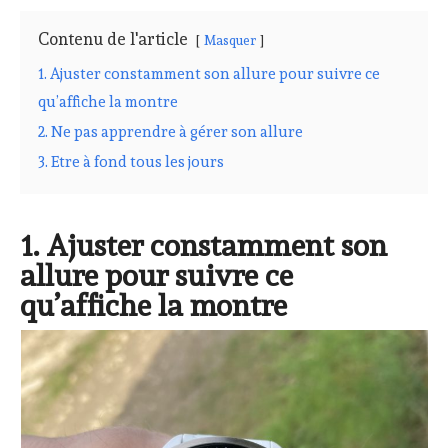
Contenu de l'article
Masquer
1. Ajuster constamment son allure pour suivre ce
qu’affiche la montre
2. Ne pas apprendre à gérer son allure
3. Etre à fond tous les jours
1. Ajuster constamment son
allure pour suivre ce
qu’affiche la montre