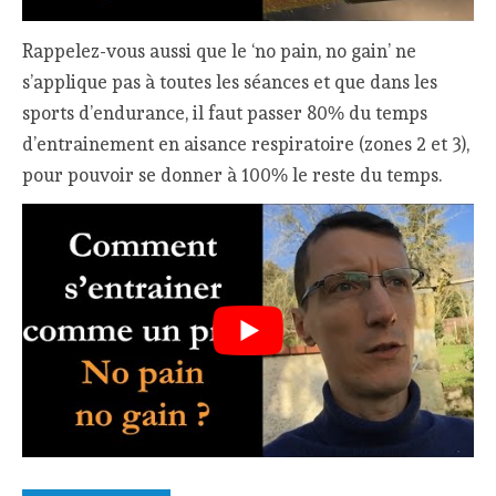
Rappelez-vous aussi que le ‘no pain, no gain’ ne
s’applique pas à toutes les séances et que dans les
sports d’endurance, il faut passer 80% du temps
d’entrainement en aisance respiratoire (zones 2 et 3),
pour pouvoir se donner à 100% le reste du temps.