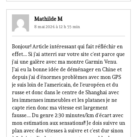
Mathilde M
8 mai 2024 à 12 h 55 min
Bonjour! Article intéressant qui fait réfléchir en
effet…. Si j’ai atterri sur votre site c’est parce que
j’ai une galère avec ma montre Garmin Venu.
J’ai eu la bonne idée de déménager en Chine et
depuis j’ai d’énormes problèmes avec mon GPS
je suis loin de l’americain, de l’européen et du
russe et donc dans le centre de Shanghai avec
les immenses immeubles et les platanes je ne
capte rien donc ma vitesse est largement
fausse…. Du genre 2:30 minutes/km d’écart avec
mon estimation aux sensations!! Je dois suivre un
plan avec des vitesses à suivre et c’est dur sinon