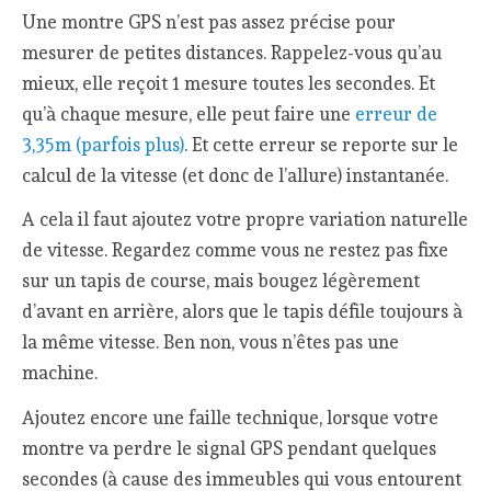
Une montre GPS n’est pas assez précise pour
mesurer de petites distances. Rappelez-vous qu’au
mieux, elle reçoit 1 mesure toutes les secondes. Et
qu’à chaque mesure, elle peut faire une
erreur de
3,35m (parfois plus)
. Et cette erreur se reporte sur le
calcul de la vitesse (et donc de l’allure) instantanée.
A cela il faut ajoutez votre propre variation naturelle
de vitesse. Regardez comme vous ne restez pas fixe
sur un tapis de course, mais bougez légèrement
d’avant en arrière, alors que le tapis défile toujours à
la même vitesse. Ben non, vous n’êtes pas une
machine.
Ajoutez encore une faille technique, lorsque votre
montre va perdre le signal GPS pendant quelques
secondes (à cause des immeubles qui vous entourent