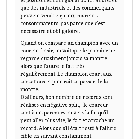
le positionnement global donc l’allure, et
que des industriels et des commerçants
peuvent vendre ça aux coureurs
consommateurs, pas parce que c’est
nécessaire et obligatoire.
Quand on compare un champion avec un
coureur loisir, on voit que le premier ne
regarde quasiment jamais sa montre,
alors que l’autre le fait très
régulièrement. Le champion court aux
sensations et pourrait se passer de la
montre.
D’ailleurs, bon nombre de records sont
réalisés en négative split, : le coureur
sent à mi-parcours ou vers la fin qu’il
peut aller plus vite, le fait et arrache un
record. Alors que s’il était resté à l’allure
cible en suivant constamment