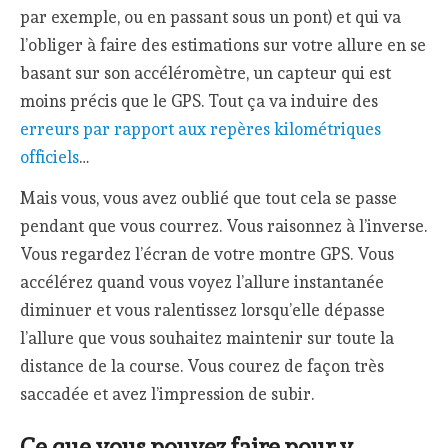
par exemple, ou en passant sous un pont) et qui va
l’obliger à faire des estimations sur votre allure en se
basant sur son accéléromètre, un capteur qui est
moins précis que le GPS. Tout ça va induire des
erreurs par rapport aux repères kilométriques
officiels
…
Mais vous, vous avez oublié que tout cela se passe
pendant que vous courrez. Vous raisonnez à l’inverse.
Vous regardez l’écran de votre montre GPS. Vous
accélérez quand vous voyez l’allure instantanée
diminuer et vous ralentissez lorsqu’elle dépasse
l’allure que vous souhaitez maintenir sur toute la
distance de la course. Vous courez de façon très
saccadée et avez l’impression de subir.
Ce que vous pouvez faire pour y