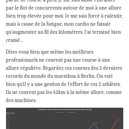
par le flot de concurrents autour de moi à une allure
bien trop élevée pour moi. Je me suis forcé à ralentir,
mais à cause de la fatigue, mon cardio ne faisait
qu’augmenter au fil des kilomètres. J’ai terminé bien
cramé…
Dites-vous bien que même les meilleurs
professionnels ne courent pas une course à une
allure régulière. Regardez ces courses des 2 derniers
records du monde du marathon à Berlin. On voit
bien qu’il y a une gestion de l’effort de ces 2 athlètes.
Ils ne courent pas les 42km à la même allure, comme
des machines.