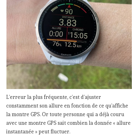
L’erreur la plus fréquente, c’est d’ajuster
constamment son allure en fonction de ce qu’affiche
la montre GPS. Or toute personne qui a déjà couru
avec une montre GPS sait combien la donnée « allure
instantanée » peut fluctuer.