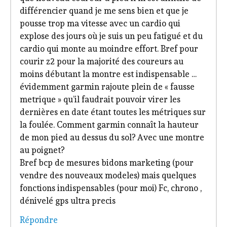
différencier quand je me sens bien et que je
pousse trop ma vitesse avec un cardio qui
explose des jours où je suis un peu fatigué et du
cardio qui monte au moindre effort. Bref pour
courir z2 pour la majorité des coureurs au
moins débutant la montre est indispensable …
évidemment garmin rajoute plein de « fausse
metrique » qu’il faudrait pouvoir virer les
dernières en date étant toutes les métriques sur
la foulée. Comment garmin connaît la hauteur
de mon pied au dessus du sol? Avec une montre
au poignet?
Bref bcp de mesures bidons marketing (pour
vendre des nouveaux modeles) mais quelques
fonctions indispensables (pour moi) Fc, chrono ,
dénivelé gps ultra precis
Répondre