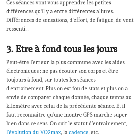
Ces séances vont vous apprendre les petites
différences qu’il y a entre différentes allures.
Différences de sensations, d’effort, de fatigue, de vent
ressenti…
3. Etre à fond tous les jours
Peut-être l’erreur la plus commune avec les aides
électroniques : ne pas écouter son corps et être
toujours à fond, sur toutes les séances
d’entrainement. Plus on est fou de stats et plus on a
envie de comparer chaque donnée, chaque temps au
kilomètre avec celui de la précédente séance. Et il
faut reconnaitre qu’une montre GPS marche super
bien dans ce sens. On suit le statut d’entrainement,
l’évolution du VO2max
, la
cadence
, etc.