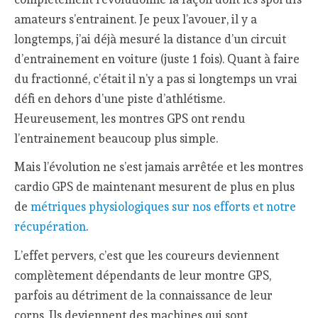
amateurs s’entrainent. Je peux l’avouer, il y a
longtemps, j’ai déjà mesuré la distance d’un circuit
d’entrainement en voiture (juste 1 fois). Quant à faire
du fractionné, c’était il n’y a pas si longtemps un vrai
défi en dehors d’une piste d’athlétisme.
Heureusement, les montres GPS ont rendu
l’entrainement beaucoup plus simple.
Mais l’évolution ne s’est jamais arrêtée et les montres
cardio GPS de maintenant mesurent de plus en plus
de
métriques physiologiques sur nos efforts et notre
récupération
.
L’effet pervers, c’est que les coureurs deviennent
complètement dépendants de leur montre GPS,
parfois au détriment de la connaissance de leur
corps. Ils deviennent des machines qui sont