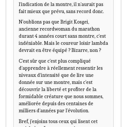
l’indication de la montre, il n’aurait pas
fait mieux que prévu, sans record donc.
N’oublions pas que Brigit Kosgei,
ancienne recordwoman du marathon
durant 4 années court sans montre, c’est
indéniable. Mais le coureur loisir lambda
devrait en être équipé ? Bizarre, non ?
C’est sûr que c’est plus compliqué
d’apprendre à réellement ressentir les
niveaux d’intensité que de lire une
donnée sur une montre, mais c’est
découvrir la liberté et profiter de la
formidable créature que nous sommes,
améliorée depuis des centaines de
milliers d’années par l’évolution.
Bref, j’enjoins tous ceux qui lisent cet