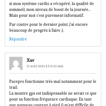
si mon système cardio a récupéré, la qualité de
sommeil, mon niveau de boost de la journée…
Mais pour moi c’est purement informatif.
Par contre pour le dernier point, j’ai encore
beaucoup de progrès à faire ;).
Répondre
Xav
15 août 2023 à 6 h 02 min
Pacepro fonctionne très mal notamment pour le
trail.
La montre gps est indispensable ne serait ce que
pour sa fonction fréquence cardiaque. En tant
que nouveau coureur à pied il m’est difficile de