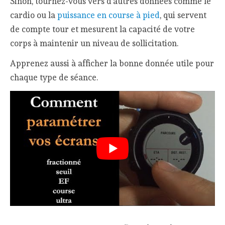
Sinon, tournez-vous vers d’autres données comme le
cardio ou la
puissance en course à pied
, qui servent
de compte tour et mesurent la capacité de votre
corps à maintenir un niveau de sollicitation.
Apprenez aussi à afficher la bonne donnée utile pour
chaque type de séance.