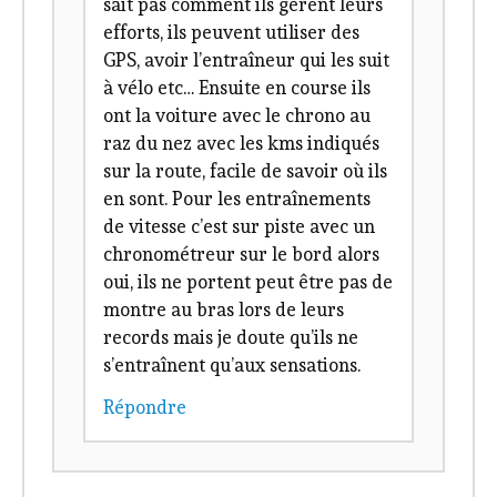
sait pas comment ils gèrent leurs
efforts, ils peuvent utiliser des
GPS, avoir l’entraîneur qui les suit
à vélo etc… Ensuite en course ils
ont la voiture avec le chrono au
raz du nez avec les kms indiqués
sur la route, facile de savoir où ils
en sont. Pour les entraînements
de vitesse c’est sur piste avec un
chronométreur sur le bord alors
oui, ils ne portent peut être pas de
montre au bras lors de leurs
records mais je doute qu’ils ne
s’entraînent qu’aux sensations.
Répondre