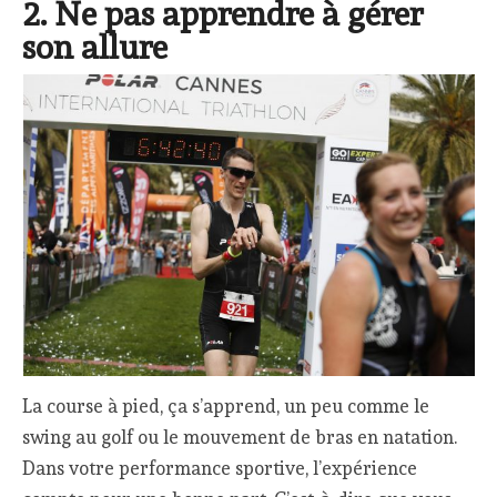
2. Ne pas apprendre à gérer
son allure
La course à pied, ça s’apprend, un peu comme le
swing au golf ou le mouvement de bras en natation.
Dans votre performance sportive, l’expérience