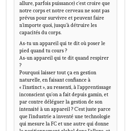
allure, parfois puissance) c’est croire que
notre corps et notre cerveau ne sont pas
prévus pour survivre et peuvent faire
n’importe quoi, jusqu’à détruire les
capacités du corps.
As-tu un appareil qui te dit où poser le
pied quand tu cours ?
As-un appareil qui te dit quand respirer
?
Pourquoi laisser tout ça en gestion
naturelle, en faisant confiance à
« l’instinct », au ressenti, à l’apprentissage
inconscient qu’on a fait depuis gamin, et
par contre déléguer la gestion de son
intensité à un appareil ? C’est juste parce
que l’industrie a inventé une technologie
qui mesure la FC et une autre qui donne