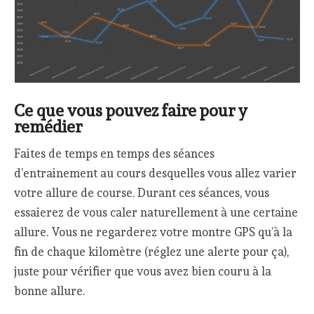
Ce que vous pouvez faire pour y
remédier
Faites de temps en temps des séances
d’entrainement au cours desquelles vous allez varier
votre allure de course. Durant ces séances, vous
essaierez de vous caler naturellement à une certaine
allure. Vous ne regarderez votre montre GPS qu’à la
fin de chaque kilomètre (réglez une alerte pour ça),
juste pour vérifier que vous avez bien couru à la
bonne allure.