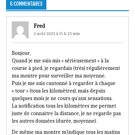
6 COMMENTAIRES
Fred
2 août 2023 à 15 h 23 min
Bonjour,
Quand je me suis mis « sérieusement » à la
course à pied, je regardais (très) régulièrement
ma montre pour surveiller ma moyenne.
Puis je me suis cantonné à regarder à chaque
« tour » (tous les kilomètres), mais depuis
quelques mois je ne cours qu’aux sensations.
La notification tous les kilomètres me permet
juste de connaitre la distance, je ne regarde pas
les autres données (durée, moyenne).
De même ma montre m’indique tous les matins