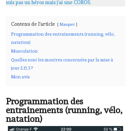
suis pas un héros mais j’ai une COROS
.
Contenu de l'article
Masquer
Programmation des entrainements (running, vélo,
natation)
Musculation
Quelles sont les montres concernées par la mise à
jour 2.15.3 ?
Mon avis
Programmation des
entrainements (running, vélo,
natation)