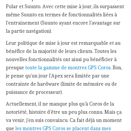
Polar et Suunto. Avec cette mise à jour, ils surpassent
même Suunto en termes de fonctionnalités liées à
l’entrainement (Suunto ayant encore l’avantage sur
la partie navigation).
Leur politique de mise à jour est remarquable et au
bénéfice de la majorité de leurs clients. Toutes les
nouvelles fonctionnalités ont ainsi pu bénéficier à
presque
toute la gamme de montres GPS Coros
. Bon,
je pense qu’un jour l’Apex sera limitée par une
contrainte de hardware (limite de mémoire ou de
puissance de processeur).
Actuellement, il ne manque plus qu’à Coros de la
notoriété, histoire d’être un peu plus connu. Mais ça
va venir, j’en suis convaincu. Ca fait déjà un moment
que
les montres GPS Coros se placent dans mes