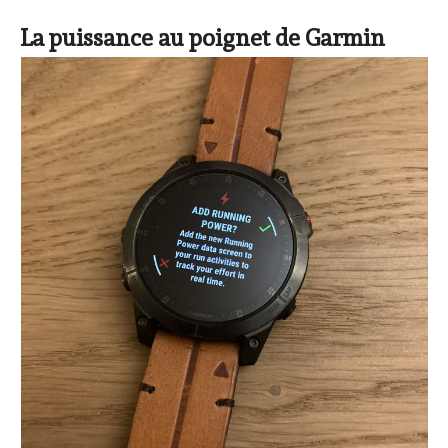
La puissance au poignet de Garmin