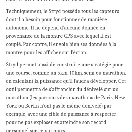
Techniquement, le Stryd possède tous les capteurs
dont il a besoin pour fonctionner de manière
autonome. Il ne dépend d’aucune donnée en
provenance de la montre GPS avec lequel il est
couplé. Par contre, il envoie bien ses données à la
montre pour les afficher sur l’écran.
Stryd permet aussi de construire une stratégie pour
une course, comme un 5km, 10km, semi ou marathon,
en calculant la puissance qu’il faudra développer. Cet
outil permettra de s’affranchir du dénivelé sur un
marathon (les parcours des marathons de Paris, New
York ou Berlin n’ont pas le même dénivelé) par
exemple, avec une cible de puissance à respecter
pour ne pas exploser et atteindre son record
personnel sur ce parcours.