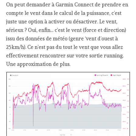
On peut demander à Garmin Connect de prendre en
compte le vent dans le calcul de la puissance, c’est
juste une option à activer ou désactiver. Le vent,
sérieux ? Oui, enfin… c’est le vent (force et direction)
issu des données de météo (genre ‘vent d’ouest à
25km/h). Ce n’est pas du tout le vent que vous allez
effectivement rencontrer sur votre sortie running.
Une approximation de plus.