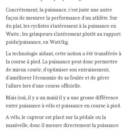
Concrètement, la puissance, c’est juste une autre
façon de mesurer la performance d’un athlète. Sur
du plat, les cyclistes s’intéressent à la puissance en
Watts ; les grimpeurs s’intéressent plutôt au rapport
poids/puissance, en Watt/kg.
La technologie aidant, cette notion a été transférée à
la course à pied. La puissance peut donc permettre
de mieux courir, d’optimiser son entrainement,
d’améliorer l’économie de sa foulée et de gérer
l’allure lors d’une course officielle.
Mais (oui, il y a un mais) il y a une grosse différence
entre puissance à vélo et puissance en course à pied.
A vélo, le capteur est placé sur la pédale ou la
manivelle, donc il mesure directement la puissance