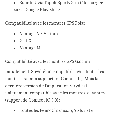
Suunto 7 via l’appli SportyGo à télécharger
sur le Google Play Store
Compatibilité avec les montres GPS Polar
Vantage V / V Titan
Grit X
Vantage M
Compatibilité avec les montres GPS Garmin
Initialement, Stryd était compatible avec toutes les
montres Garmin supportant Connect IQ. Mais la
dernière version de l’application Stryd est
uniquement compatible avec les montres suivantes
(support de Connect IQ 3.0) :
Toutes les Fenix Chronos, 5, 5 Plus et 6