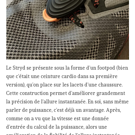
Le Stryd se présente sous la forme d’un footpod (bien
que c’était une ceinture cardio dans sa première
version), qu’on place sur les lacets d’une chaussure.
Cette construction permet d’améliorer grandement
la précision de l’allure instantanée. En soi, sans même
parler de puissance, c’est déjà un avantage. Après,
comme on a vu que la vitesse est une donnée
d’entrée du calcul de la puissance, alors une