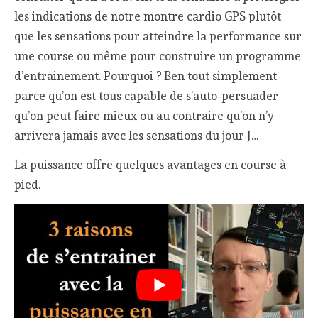
les indications de notre montre cardio GPS plutôt
que les sensations pour atteindre la performance sur
une course ou même pour construire un programme
d’entrainement. Pourquoi ? Ben tout simplement
parce qu’on est tous capable de s’auto-persuader
qu’on peut faire mieux ou au contraire qu’on n’y
arrivera jamais avec les sensations du jour J…
La puissance offre quelques avantages en course à
pied.