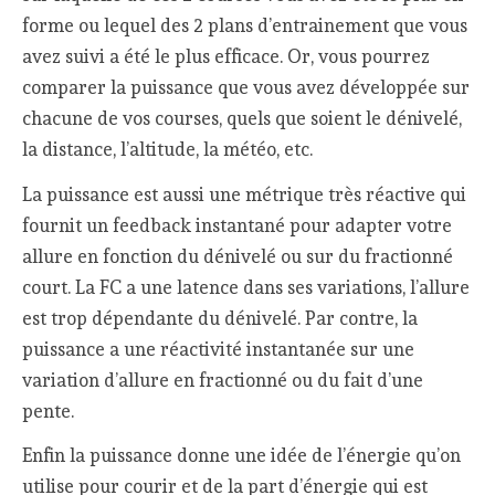
forme ou lequel des 2 plans d’entrainement que vous
avez suivi a été le plus efficace. Or, vous pourrez
comparer la puissance que vous avez développée sur
chacune de vos courses, quels que soient le dénivelé,
la distance, l’altitude, la météo, etc.
La puissance est aussi une métrique très réactive qui
fournit un feedback instantané pour adapter votre
allure en fonction du dénivelé ou sur du fractionné
court. La FC a une latence dans ses variations, l’allure
est trop dépendante du dénivelé. Par contre, la
puissance a une réactivité instantanée sur une
variation d’allure en fractionné ou du fait d’une
pente.
Enfin la puissance donne une idée de l’énergie qu’on
utilise pour courir et de la part d’énergie qui est