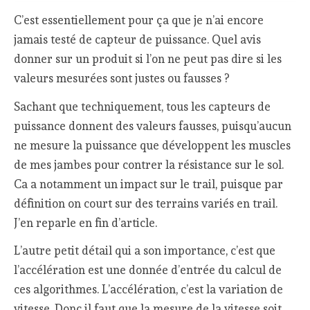
C’est essentiellement pour ça que je n’ai encore
jamais testé de capteur de puissance. Quel avis
donner sur un produit si l’on ne peut pas dire si les
valeurs mesurées sont justes ou fausses ?
Sachant que techniquement, tous les capteurs de
puissance donnent des valeurs fausses, puisqu’aucun
ne mesure la puissance que développent les muscles
de mes jambes pour contrer la résistance sur le sol.
Ca a notamment un impact sur le trail, puisque par
définition on court sur des terrains variés en trail.
J’en reparle en fin d’article.
L’autre petit détail qui a son importance, c’est que
l’accélération est une donnée d’entrée du calcul de
ces algorithmes. L’accélération, c’est la variation de
vitesse. Donc il faut que la mesure de la vitesse soit