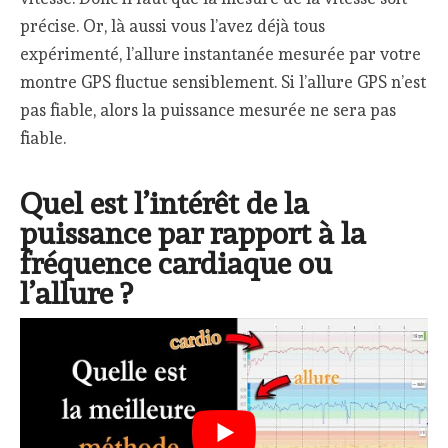
précise. Or, là aussi vous l’avez déjà tous
expérimenté, l’allure instantanée mesurée par votre
montre GPS fluctue sensiblement. Si l’allure GPS n’est
pas fiable, alors la puissance mesurée ne sera pas
fiable.
Quel est l’intérêt de la
puissance par rapport à la
fréquence cardiaque ou
l’allure ?