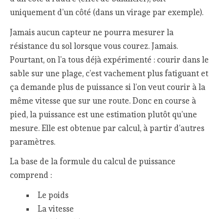
uniquement d’un côté (dans un virage par exemple).
Jamais aucun capteur ne pourra mesurer la
résistance du sol lorsque vous courez. Jamais.
Pourtant, on l’a tous déjà expérimenté : courir dans le
sable sur une plage, c’est vachement plus fatiguant et
ça demande plus de puissance si l’on veut courir à la
même vitesse que sur une route. Donc en course à
pied, la puissance est une estimation plutôt qu’une
mesure. Elle est obtenue par calcul, à partir d’autres
paramètres.
La base de la formule du calcul de puissance
comprend :
Le poids
La vitesse