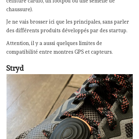
ceinture cardio, un footpod ou une semelle de
chaussure).
Je ne vais brosser ici que les principales, sans parler
des différents produits développés par des startup.
Attention, il y a aussi quelques limites de
compatibilité entre montres GPS et capteurs.
Stryd