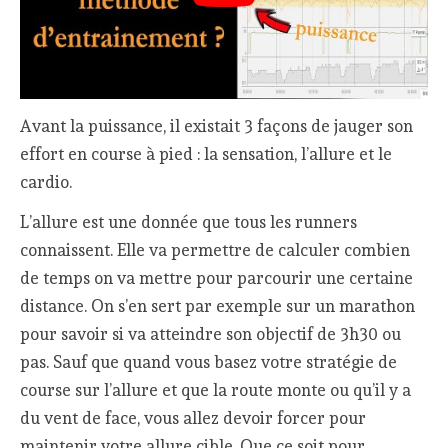
Avant la puissance, il existait 3 façons de jauger son
effort en course à pied : la sensation, l’allure et le
cardio.
L’allure est une donnée que tous les runners
connaissent. Elle va permettre de calculer combien
de temps on va mettre pour parcourir une certaine
distance. On s’en sert par exemple sur un marathon
pour savoir si va atteindre son objectif de 3h30 ou
pas. Sauf que quand vous basez votre stratégie de
course sur l’allure et que la route monte ou qu’il y a
du vent de face, vous allez devoir forcer pour
maintenir votre allure cible. Que ce soit pour