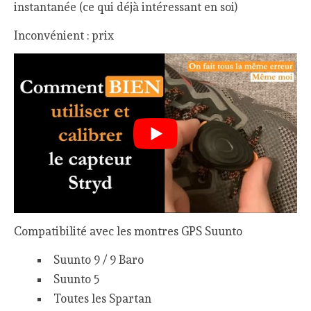
instantanée (ce qui déjà intéressant en soi)
Inconvénient : prix
Compatibilité avec les montres GPS Suunto
Suunto 9 / 9 Baro
Suunto 5
Toutes les Spartan