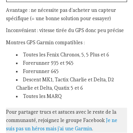
Avantage : ne nécessite pas d’acheter un capteur
spécifique (= une bonne solution pour essayer)
Inconvénient : vitesse tirée du GPS donc peu précise
Montres GPS Garmin compatibles :
Toutes les Fenix Chronos, 5, 5 Plus et 6
Forerunner 935 et 945
Forerunner 645
Descent MK1, Tactix Charlie et Delta, D2
Charlie et Delta, Quatix 5 et 6
Toutes les MARQ
Pour partager trucs et astuces avec le reste de la
communauté, rejoignez le groupe Facebook
Je ne
suis pas un héros mais j’ai une Garmin
.