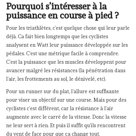
Pourquoi s’intéresser à la
puissance en course à pied ?
Pour les triathlètes, c’est quelque chose qui leur parle
déjà. Ca fait bien longtemps que les cyclistes
analysent en Watt leur puissance développée sur les
pédales. C’est une métrique facile à comprendre.
C’est la puissance que les muscles développent pour
avancer malgré les résistances (la pénétration dans
l’air, les frottements au sol, le dénivelé, etc).
Pour un runner sur du plat, l’allure est suffisante
pour viser un objectif sur une course. Mais pour des
cyclistes c’est différent, car la résistance à l’air
augmente avec le carré de la vitesse. Donc la vitesse
ne leur sert à rien. Et puis il suffit qu’ils rencontrent
du vent de face pour que ça change tout.