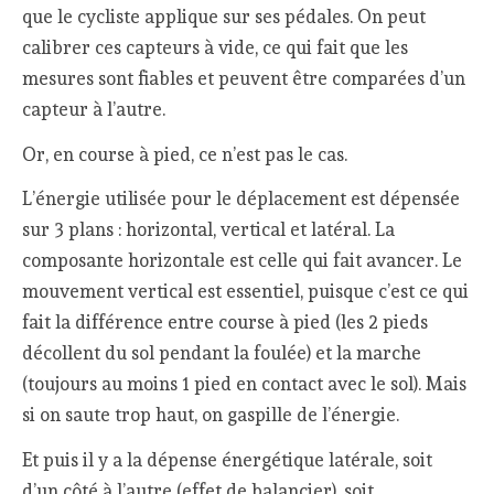
que le cycliste applique sur ses pédales. On peut
calibrer ces capteurs à vide, ce qui fait que les
mesures sont fiables et peuvent être comparées d’un
capteur à l’autre.
Or, en course à pied, ce n’est pas le cas.
L’énergie utilisée pour le déplacement est dépensée
sur 3 plans : horizontal, vertical et latéral. La
composante horizontale est celle qui fait avancer. Le
mouvement vertical est essentiel, puisque c’est ce qui
fait la différence entre course à pied (les 2 pieds
décollent du sol pendant la foulée) et la marche
(toujours au moins 1 pied en contact avec le sol). Mais
si on saute trop haut, on gaspille de l’énergie.
Et puis il y a la dépense énergétique latérale, soit
d’un côté à l’autre (effet de balancier), soit