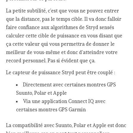
La petite subtilité, c’est que vous ne pouvez entrer
que la distance, pas le temps cible. Il va donc falloir
faire confiance aux algorithmes de Stryd sensés
calculer cette cible de puissance en vous disant que
ça cette valeur qui vous permettra de donner le
meilleur de vous-même et donc d’atteindre votre
record personnel. Pas si évident que ça.
Le capteur de puissance Stryd peut être couplé :
Directement avec certaines montres GPS
Suunto, Polar et Apple
Via une application Connect IQ avec
certaines montres GPS Garmin
La compatibilité avec Suunto, Polar et Apple est donc