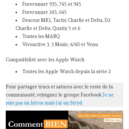
Forerunner 935, 745 et 945
Forerunner 245, 645
Descent MK1, Tactix Charlie et Delta, D2
Charlie et Delta, Quatix 5 et 6
Toutes les MARQ
Vivoactive 3, 3 Music, 4/4S et Venu
Compatibilité avec les Apple Watch
Toutes les Apple Watch depuis la série 2
Pour partager trucs et astuces avec le reste de la
communauté, rejoignez le groupe Facebook
Je ne
suis pas un héros mais j’ai un Stryd
.