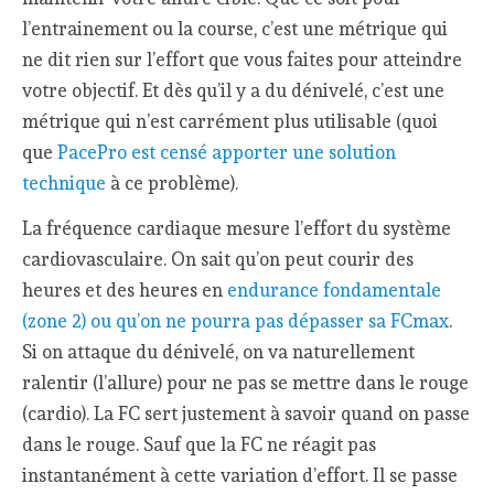
l’entrainement ou la course, c’est une métrique qui
ne dit rien sur l’effort que vous faites pour atteindre
votre objectif. Et dès qu’il y a du dénivelé, c’est une
métrique qui n’est carrément plus utilisable (quoi
que
PacePro est censé apporter une solution
technique
à ce problème).
La fréquence cardiaque mesure l’effort du système
cardiovasculaire. On sait qu’on peut courir des
heures et des heures en
endurance fondamentale
(zone 2) ou qu’on ne pourra pas dépasser sa FCmax
.
Si on attaque du dénivelé, on va naturellement
ralentir (l’allure) pour ne pas se mettre dans le rouge
(cardio). La FC sert justement à savoir quand on passe
dans le rouge. Sauf que la FC ne réagit pas
instantanément à cette variation d’effort. Il se passe