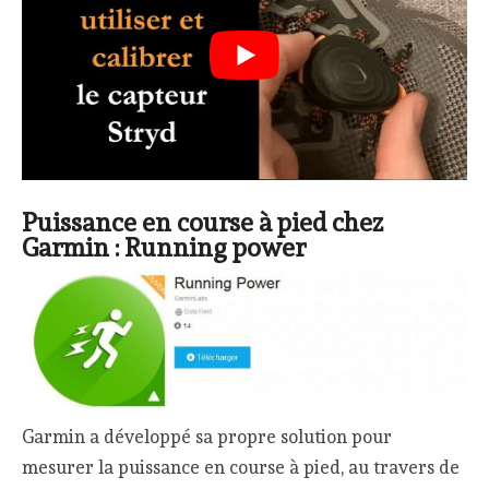
Puissance en course à pied chez
Garmin : Running power
Garmin a développé sa propre solution pour
mesurer la puissance en course à pied, au travers de