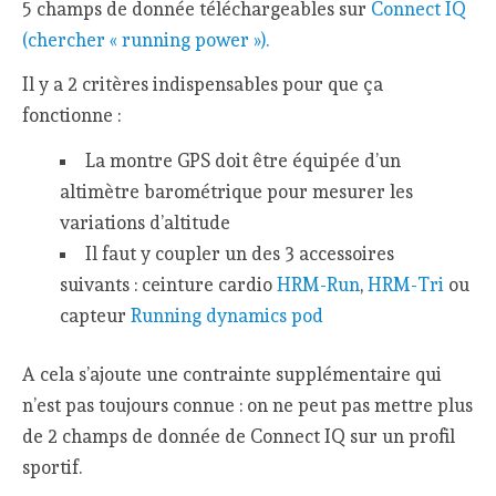
5 champs de donnée téléchargeables sur
Connect IQ
(chercher « running power »).
Il y a 2 critères indispensables pour que ça
fonctionne :
La montre GPS doit être équipée d’un
altimètre barométrique pour mesurer les
variations d’altitude
Il faut y coupler un des 3 accessoires
suivants : ceinture cardio
HRM-Run
,
HRM-Tri
ou
capteur
Running dynamics pod
A cela s’ajoute une contrainte supplémentaire qui
n’est pas toujours connue : on ne peut pas mettre plus
de 2 champs de donnée de Connect IQ sur un profil
sportif.