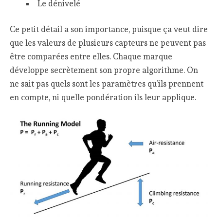
Le dénivelé
Ce petit détail a son importance, puisque ça veut dire
que les valeurs de plusieurs capteurs ne peuvent pas
être comparées entre elles. Chaque marque
développe secrètement son propre algorithme. On
ne sait pas quels sont les paramètres qu’ils prennent
en compte, ni quelle pondération ils leur applique.