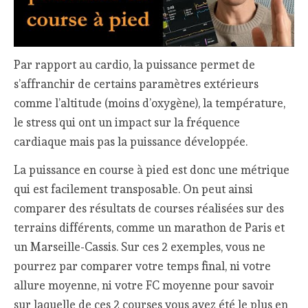
Par rapport au cardio, la puissance permet de
s’affranchir de certains paramètres extérieurs
comme l’altitude (moins d’oxygène), la température,
le stress qui ont un impact sur la fréquence
cardiaque mais pas la puissance développée.
La puissance en course à pied est donc une métrique
qui est facilement transposable. On peut ainsi
comparer des résultats de courses réalisées sur des
terrains différents, comme un marathon de Paris et
un Marseille-Cassis. Sur ces 2 exemples, vous ne
pourrez par comparer votre temps final, ni votre
allure moyenne, ni votre FC moyenne pour savoir
sur laquelle de ces 2 courses vous avez été le plus en