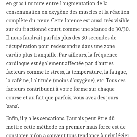
en gros 1 minute entre l’augmentation de la
consommation en oxygène des muscles et la réaction
complète du cœur. Cette latence est aussi très visible
sur du fractionné court, comme une séance de 30/30.
Il nous faudrait parfois plus des 30 secondes de
récupération pour redescendre dans une zone
cardio plus tranquille. Par ailleurs, la fréquence
cardiaque est également affectée par d’autres
facteurs comme le stress, la température, la fatigue,
la caféine, l’altitude (moins d’oxygène), etc. Tous ces
facteurs contribuent à votre forme sur chaque
course et au fait que parfois, vous avez des jours
‘sans’.
Enfin, il y a les sensations. J’aurais peut-être dû
mettre cette méthode en premier mais force est de
constater qu’on a souvent tous tendance à privilégier