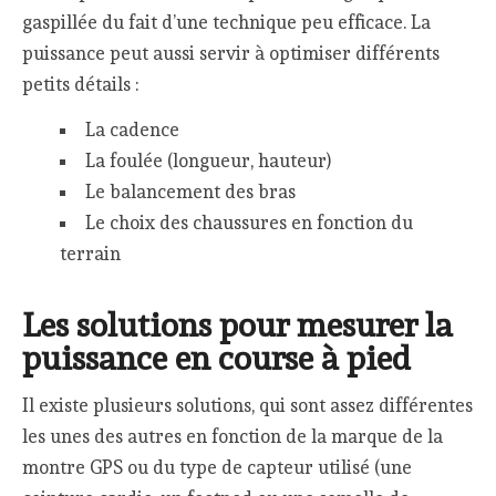
gaspillée du fait d’une technique peu efficace. La
puissance peut aussi servir à optimiser différents
petits détails :
La cadence
La foulée (longueur, hauteur)
Le balancement des bras
Le choix des chaussures en fonction du
terrain
Les solutions pour mesurer la
puissance en course à pied
Il existe plusieurs solutions, qui sont assez différentes
les unes des autres en fonction de la marque de la
montre GPS ou du type de capteur utilisé (une