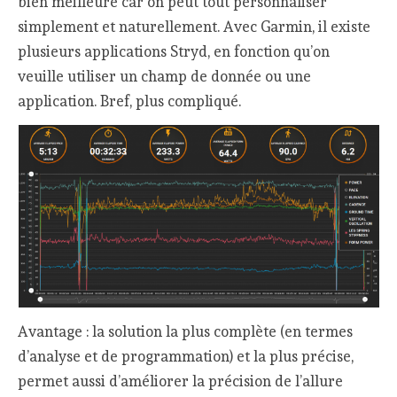
bien meilleure car on peut tout personnaliser
simplement et naturellement. Avec Garmin, il existe
plusieurs applications Stryd, en fonction qu’on
veuille utiliser un champ de donnée ou une
application. Bref, plus compliqué.
Avantage : la solution la plus complète (en termes
d’analyse et de programmation) et la plus précise,
permet aussi d’améliorer la précision de l’allure