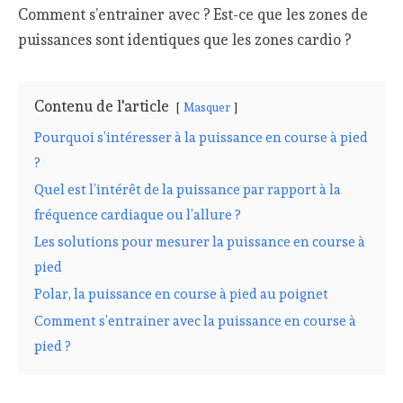
Comment s’entrainer avec ? Est-ce que les zones de
puissances sont identiques que les zones cardio ?
Contenu de l'article
Masquer
Pourquoi s’intéresser à la puissance en course à pied
?
Quel est l’intérêt de la puissance par rapport à la
fréquence cardiaque ou l’allure ?
Les solutions pour mesurer la puissance en course à
pied
Polar, la puissance en course à pied au poignet
Comment s’entrainer avec la puissance en course à
pied ?