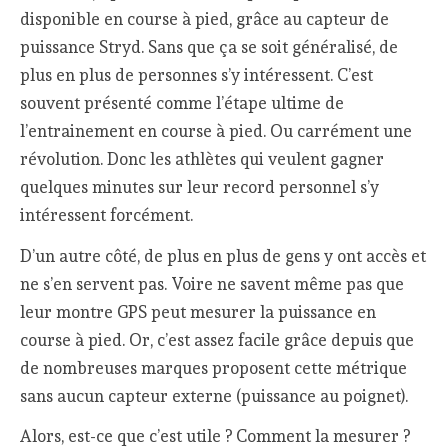
disponible en course à pied, grâce au capteur de
puissance Stryd. Sans que ça se soit généralisé, de
plus en plus de personnes s’y intéressent. C’est
souvent présenté comme l’étape ultime de
l’entrainement en course à pied. Ou carrément une
révolution. Donc les athlètes qui veulent gagner
quelques minutes sur leur record personnel s’y
intéressent forcément.
D’un autre côté, de plus en plus de gens y ont accès et
ne s’en servent pas. Voire ne savent même pas que
leur montre GPS peut mesurer la puissance en
course à pied. Or, c’est assez facile grâce depuis que
de nombreuses marques proposent cette métrique
sans aucun capteur externe (puissance au poignet).
Alors, est-ce que c’est utile ? Comment la mesurer ?