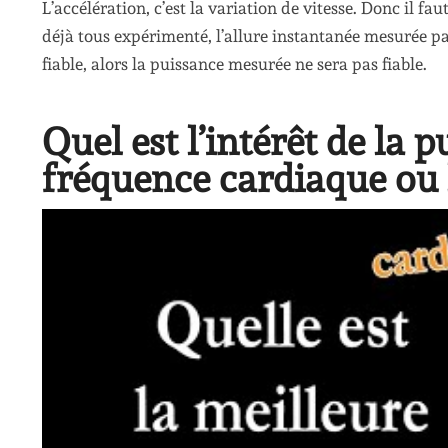
L’accélération, c’est la variation de vitesse. Donc il fau
déjà tous expérimenté, l’allure instantanée mesurée pa
fiable, alors la puissance mesurée ne sera pas fiable.
Quel est l’intérêt de la 
fréquence cardiaque ou l