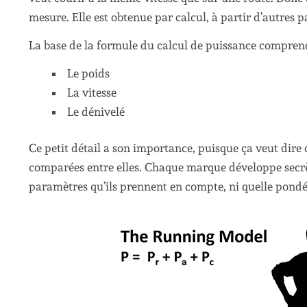
mesure. Elle est obtenue par calcul, à partir d’autres 
La base de la formule du calcul de puissance comprend
Le poids
La vitesse
Le dénivelé
Ce petit détail a son importance, puisque ça veut dire 
comparées entre elles. Chaque marque développe secrè
paramètres qu’ils prennent en compte, ni quelle pondér