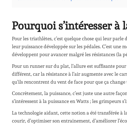
Pourquoi s’intéresser à 
Pour les triathlètes, c’est quelque chose qui leur parle
leur puissance développée sur les pédales. C’est une m
développent pour avancer malgré les résistances (la péné
Pour un runner sur du plat, l’allure est suffisante pour
différent, car la résistance à l’air augmente avec le carré
qu’ils rencontrent du vent de face pour que ça change 
Concrètement, la puissance, c’est juste une autre façon
s’intéressent à la puissance en Watts ; les grimpeurs s
La technologie aidant, cette notion a été transférée à
courir, d’optimiser son entrainement, d’améliorer l’écon