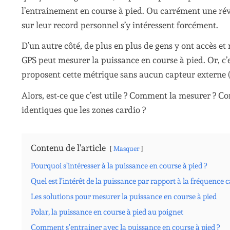
l’entrainement en course à pied. Ou carrément une rév
sur leur record personnel s’y intéressent forcément.
D’un autre côté, de plus en plus de gens y ont accès e
GPS peut mesurer la puissance en course à pied. Or, c
proposent cette métrique sans aucun capteur externe (
Alors, est-ce que c’est utile ? Comment la mesurer ? C
identiques que les zones cardio ?
Contenu de l'article
Masquer
Pourquoi s’intéresser à la puissance en course à pied ?
Quel est l’intérêt de la puissance par rapport à la fréquence c
Les solutions pour mesurer la puissance en course à pied
Polar, la puissance en course à pied au poignet
Comment s’entrainer avec la puissance en course à pied ?