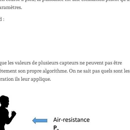
paramètres.
 :
que les valeurs de plusieurs capteurs ne peuvent pas être
tement son propre algorithme. On ne sait pas quels sont les
ation ils leur applique.