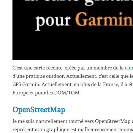
C’est une carte récente, créée par un membre de la
com
d’une pratique outdoor. Actuellement, c’est celle que
GPS Garmin. Actuellement, en plus de la France, il a é
Europe et pour les DOM/TOM.
OpenStreetMap
Je me suis naturellement tourné vers OpenStreetMap car
représentation graphique est malheureusement moins l