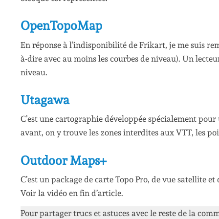
OpenTopoMap
En réponse à l’indisponibilité de Frikart, je me suis r
à-dire avec au moins les courbes de niveau). Un lect
niveau.
Utagawa
C’est une cartographie développée spécialement pour un
avant, on y trouve les zones interdites aux VTT, les poi
Outdoor Maps+
C’est un package de carte Topo Pro, de vue satellite 
Voir la vidéo en fin d’article.
Pour partager trucs et astuces avec le reste de la co