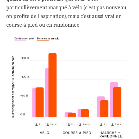
particulièrement marqué à vélo (c’est pas nouveau,
on profite de l’aspiration), mais c’est aussi vrai en
course à pied ou en randonnée.