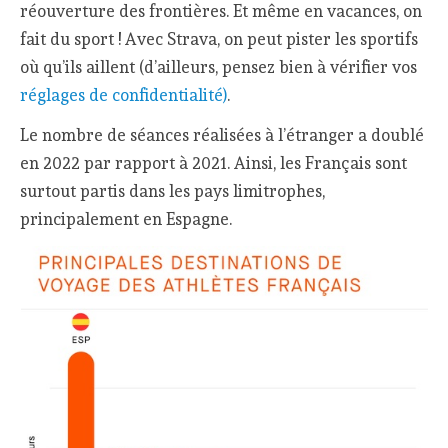
réouverture des frontières. Et même en vacances, on
fait du sport ! Avec Strava, on peut pister les sportifs
où qu’ils aillent (d’ailleurs, pensez bien à vérifier vos
réglages de confidentialité)
.
Le nombre de séances réalisées à l’étranger a doublé
en 2022 par rapport à 2021. Ainsi, les Français sont
surtout partis dans les pays limitrophes,
principalement en Espagne.