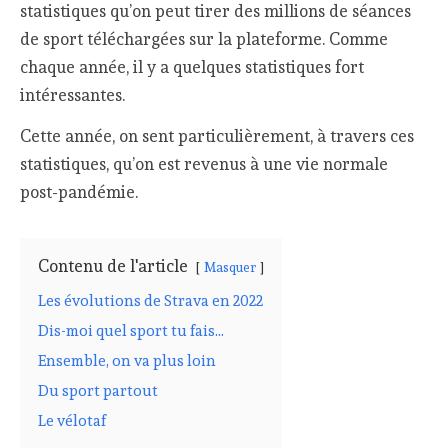
statistiques qu’on peut tirer des millions de séances
de sport téléchargées sur la plateforme. Comme
chaque année, il y a quelques statistiques fort
intéressantes.
Cette année, on sent particulièrement, à travers ces
statistiques, qu’on est revenus à une vie normale
post-pandémie.
Contenu de l'article
Masquer
Les évolutions de Strava en 2022
Dis-moi quel sport tu fais…
Ensemble, on va plus loin
Du sport partout
Le vélotaf