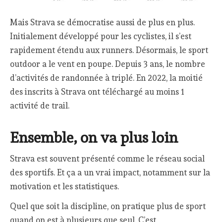
Mais Strava se démocratise aussi de plus en plus.
Initialement développé pour les cyclistes, il s’est
rapidement étendu aux runners. Désormais, le sport
outdoor a le vent en poupe. Depuis 3 ans, le nombre
d’activités de randonnée à triplé. En 2022, la moitié
des inscrits à Strava ont téléchargé au moins 1
activité de trail.
Ensemble, on va plus loin
Strava est souvent présenté comme le réseau social
des sportifs. Et ça a un vrai impact, notamment sur la
motivation et les statistiques.
Quel que soit la discipline, on pratique plus de sport
quand on est à plusieurs que seul. C’est