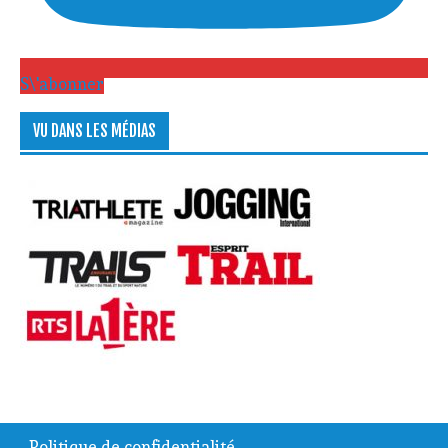
S\'abonner
VU DANS LES MÉDIAS
Politique de confidentialité