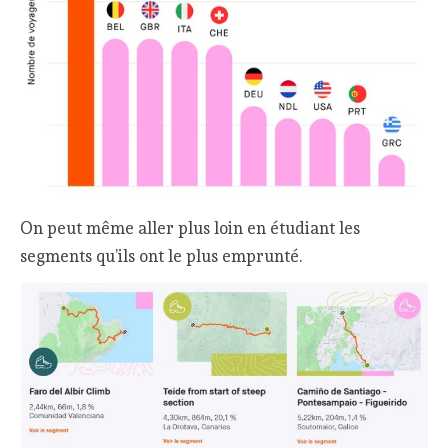
On peut même aller plus loin en étudiant les
segments qu’ils ont le plus emprunté.