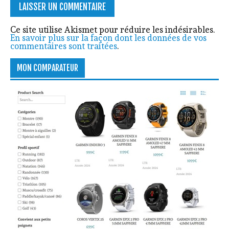
Ce site utilise Akismet pour réduire les indésirables.
En savoir plus sur la façon dont les données de vos
commentaires sont traitées
.
MON COMPARATEUR