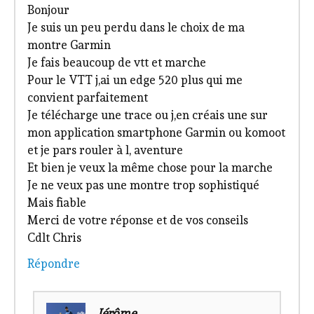
Bonjour
Je suis un peu perdu dans le choix de ma
montre Garmin
Je fais beaucoup de vtt et marche
Pour le VTT j,ai un edge 520 plus qui me
convient parfaitement
Je télécharge une trace ou j,en créais une sur
mon application smartphone Garmin ou komoot
et je pars rouler à l, aventure
Et bien je veux la même chose pour la marche
Je ne veux pas une montre trop sophistiqué
Mais fiable
Merci de votre réponse et de vos conseils
Cdlt Chris
Répondre
Jérôme