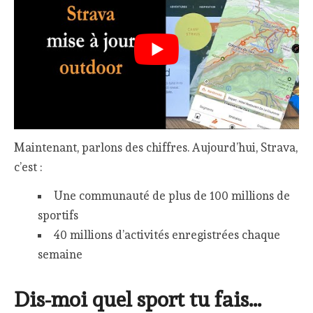
Maintenant, parlons des chiffres. Aujourd’hui, Strava,
c’est :
Une communauté de plus de 100 millions de
sportifs
40 millions d’activités enregistrées chaque
semaine
Dis-moi quel sport tu fais…