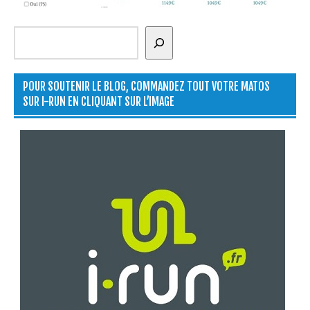
Rechercher
POUR SOUTENIR LE BLOG, COMMANDEZ TOUT VOTRE MATOS
SUR I-RUN EN CLIQUANT SUR L’IMAGE