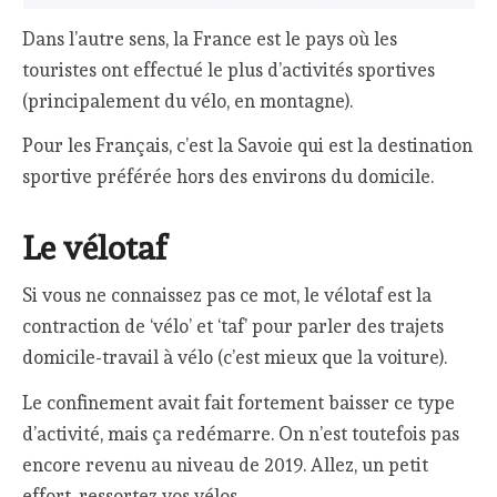
Dans l’autre sens, la France est le pays où les
touristes ont effectué le plus d’activités sportives
(principalement du vélo, en montagne).
Pour les Français, c’est la Savoie qui est la destination
sportive préférée hors des environs du domicile.
Le vélotaf
Si vous ne connaissez pas ce mot, le vélotaf est la
contraction de ‘vélo’ et ‘taf’ pour parler des trajets
domicile-travail à vélo (c’est mieux que la voiture).
Le confinement avait fait fortement baisser ce type
d’activité, mais ça redémarre. On n’est toutefois pas
encore revenu au niveau de 2019. Allez, un petit
effort, ressortez vos vélos.