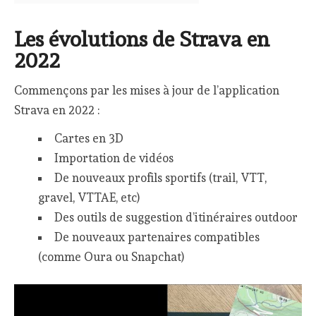
Les évolutions de Strava en
2022
Commençons par les mises à jour de l’application
Strava en 2022 :
Cartes en 3D
Importation de vidéos
De nouveaux profils sportifs (trail, VTT,
gravel, VTTAE, etc)
Des outils de suggestion d’itinéraires outdoor
De nouveaux partenaires compatibles
(comme Oura ou Snapchat)