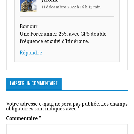
11 décembre 2022 à 14 h 15 min
Bonjour
Une Forerunner 255, avec GPS double
fréquence et suivi d’itinéraire.
Répondre
LAISSER UN COMMENTAIRE
Votre adresse e-mail ne sera pas publiée.
Les champs
obligatoires sont indiqués avec
*
Commentaire
*