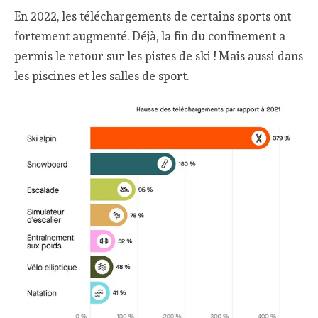
En 2022, les téléchargements de certains sports ont
fortement augmenté. Déjà, la fin du confinement a
permis le retour sur les pistes de ski ! Mais aussi dans
les piscines et les salles de sport.