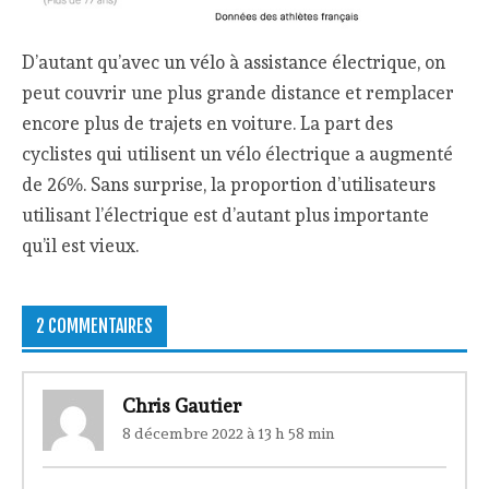
D’autant qu’avec un vélo à assistance électrique, on
peut couvrir une plus grande distance et remplacer
encore plus de trajets en voiture. La part des
cyclistes qui utilisent un vélo électrique a augmenté
de 26%. Sans surprise, la proportion d’utilisateurs
utilisant l’électrique est d’autant plus importante
qu’il est vieux.
2 COMMENTAIRES
Chris Gautier
8 décembre 2022 à 13 h 58 min