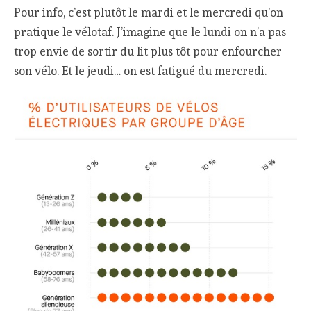
Pour info, c’est plutôt le mardi et le mercredi qu’on
pratique le vélotaf. J’imagine que le lundi on n’a pas
trop envie de sortir du lit plus tôt pour enfourcher
son vélo. Et le jeudi… on est fatigué du mercredi.