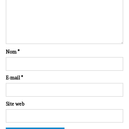
Nom
*
E-mail
*
Site web