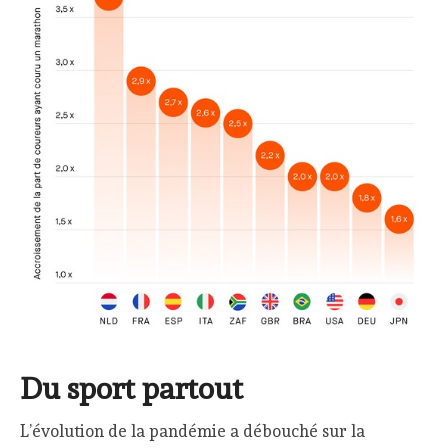
Du sport partout
L’évolution de la pandémie a débouché sur la