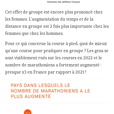
Cet effet de groupe est encore plus prononcé chez
les femmes. L’augmentation du temps et de la
distance en groupe est 2 fois plus importante chez les
femmes que chez les hommes.
Pour ce qui concerne la course à pied, quoi de mieux
qu’une course pour pratiquer en groupe ? Les gens se
sont visiblement rués sur les courses en 2022 et le
nombre de marathoniens a fortement augmenté :
presque x3 en France par rapport à 2021 !