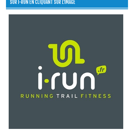
SUR I-RUN EN CLIQUANT SUR L’IMAGE