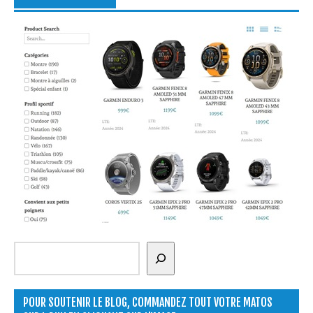
Rechercher
POUR SOUTENIR LE BLOG, COMMANDEZ TOUT VOTRE MATOS