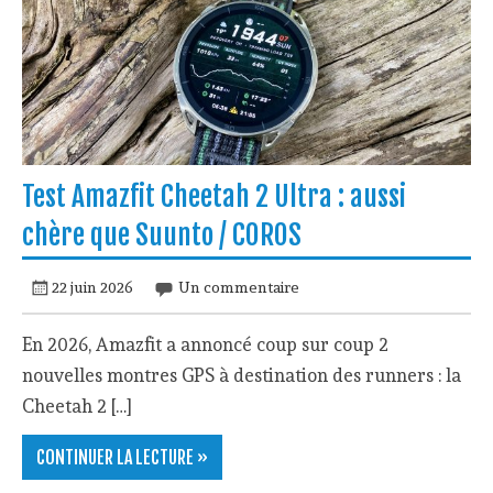
Test Amazfit Cheetah 2 Ultra : aussi
chère que Suunto / COROS
22 juin 2026
Un commentaire
En 2026, Amazfit a annoncé coup sur coup 2
nouvelles montres GPS à destination des runners : la
Cheetah 2 […]
CONTINUER LA LECTURE »