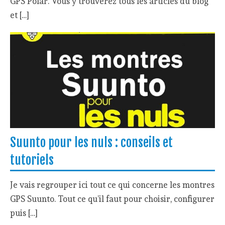
GPS Polar. Vous y trouverez tous les articles du blog
et […]
Suunto pour les nuls : conseils et
tutoriels
Je vais regrouper ici tout ce qui concerne les montres
GPS Suunto. Tout ce qu’il faut pour choisir, configurer
puis […]