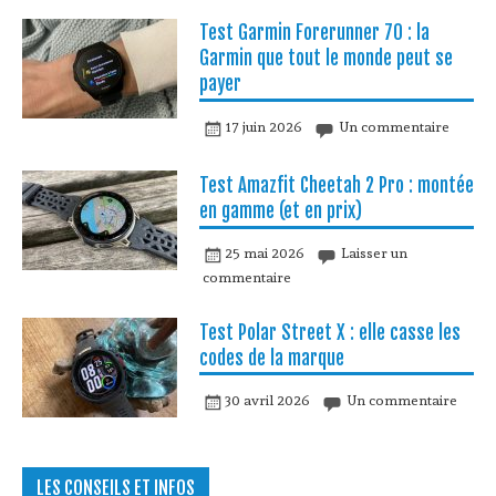
Test Garmin Forerunner 70 : la
Garmin que tout le monde peut se
payer
17 juin 2026
Un commentaire
Test Amazfit Cheetah 2 Pro : montée
en gamme (et en prix)
25 mai 2026
Laisser un
commentaire
Test Polar Street X : elle casse les
codes de la marque
30 avril 2026
Un commentaire
LES CONSEILS ET INFOS