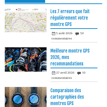
Les 7 erreurs que fait
régulièrement votre
montre GPS
5 août 2026
50
commentaires
Meilleure montre GPS
2026, mes
recommandations
27 avril 2026
10
commentaires
Comparaison des
cartographies des
montres GPS