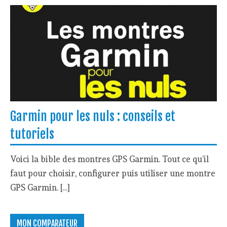
Garmin pour les nuls : conseils et
tutoriels
Voici la bible des montres GPS Garmin. Tout ce qu’il
faut pour choisir, configurer puis utiliser une montre
GPS Garmin. […]
MON COMPARATEUR