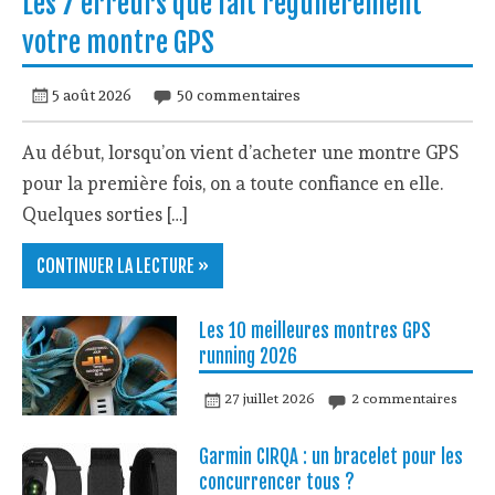
Les 7 erreurs que fait régulièrement
votre montre GPS
5 août 2026
50 commentaires
Au début, lorsqu’on vient d’acheter une montre GPS
pour la première fois, on a toute confiance en elle.
Quelques sorties […]
CONTINUER LA LECTURE »
Les 10 meilleures montres GPS
running 2026
27 juillet 2026
2 commentaires
Garmin CIRQA : un bracelet pour les
concurrencer tous ?