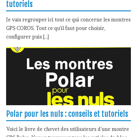
tutoriels
Je vais regrouper ici tout ce qui concerne les montres
GPS COROS. Tout ce qu’il faut pour choisir,
configurer puis […]
Polar pour les nuls : conseils et tutoriels
Voici le livre de chevet des utilisateurs d’une montre