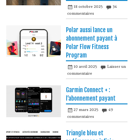
18 octobre 2025
34
commentaires
Polar aussi lance un
abonnement payant à
Polar Flow Fitness
Program
10 avril 2025
Laisser un
commentaire
Garmin Connect + :
l’abonnement payant
27 mars 2025
49
commentaires
Triangle bleu et