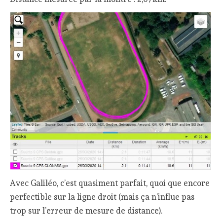
Avec Galiléo, c’est quasiment parfait, quoi que encore
perfectible sur la ligne droit (mais ça n’influe pas
trop sur l’erreur de mesure de distance).