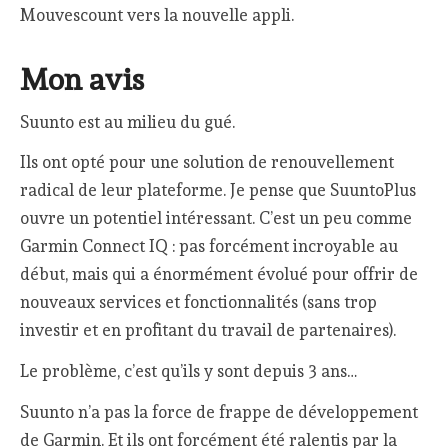
Mouvescount vers la nouvelle appli.
Mon avis
Suunto est au milieu du gué.
Ils ont opté pour une solution de renouvellement
radical de leur plateforme. Je pense que SuuntoPlus
ouvre un potentiel intéressant. C’est un peu comme
Garmin Connect IQ : pas forcément incroyable au
début, mais qui a énormément évolué pour offrir de
nouveaux services et fonctionnalités (sans trop
investir et en profitant du travail de partenaires).
Le problème, c’est qu’ils y sont depuis 3 ans…
Suunto n’a pas la force de frappe de développement
de Garmin. Et ils ont forcément été ralentis par la