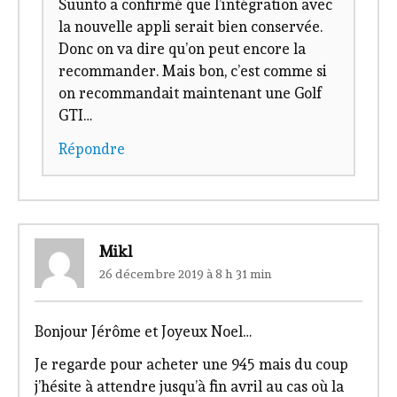
Suunto a confirmé que l’intégration avec
la nouvelle appli serait bien conservée.
Donc on va dire qu’on peut encore la
recommander. Mais bon, c’est comme si
on recommandait maintenant une Golf
GTI…
Répondre
Mikl
26 décembre 2019 à 8 h 31 min
Bonjour Jérôme et Joyeux Noel…
Je regarde pour acheter une 945 mais du coup
j’hésite à attendre jusqu’à fin avril au cas où la