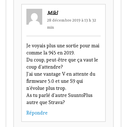
Mikl
28 décembre 2019 à 13 h 32
min
Je voyais plus une sortie pour mai
comme la 945 en 2019.
Du coup, peut-être que ça vaut le
coup d’attendre?
J’ai une vantage V en attente du
firmware 5.0 et une S9 qui
n’évolue plus trop.
As tu parlé d’autre SuuntoPlus
autre que Strava?
Répondre