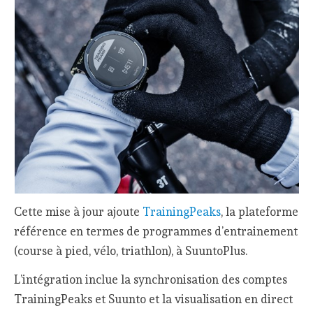
Cette mise à jour ajoute
TrainingPeaks
, la plateforme
référence en termes de programmes d’entrainement
(course à pied, vélo, triathlon), à SuuntoPlus.
L’intégration inclue la synchronisation des comptes
TrainingPeaks et Suunto et la visualisation en direct