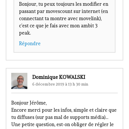
Bonjour, tu peux toujours les modifier en
passant par movescount sur internet (en
connectant ta montre avec movelink),
c’est ce que je fais avec mon ambit 3
peak.
Répondre
Dominique KOWALSKI
6 décembre 2019 à 13 h 30 min
Bonjour Jérôme,
Encore merci pour les infos, simple et claire que
tu diffuses (sur pas mal de supports média)…
Une petite question, est-on obliger de régler le