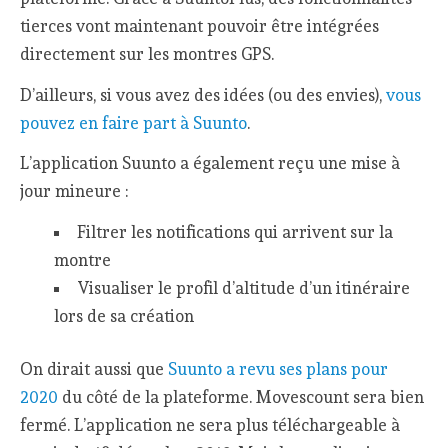
tierces vont maintenant pouvoir être intégrées
directement sur les montres GPS.
D’ailleurs, si vous avez des idées (ou des envies),
vous
pouvez en faire part à Suunto
.
L’application Suunto a également reçu une mise à
jour mineure :
Filtrer les notifications qui arrivent sur la
montre
Visualiser le profil d’altitude d’un itinéraire
lors de sa création
On dirait aussi que
Suunto a revu ses plans pour
2020
du côté de la plateforme. Movescount sera bien
fermé. L’application ne sera plus téléchargeable à