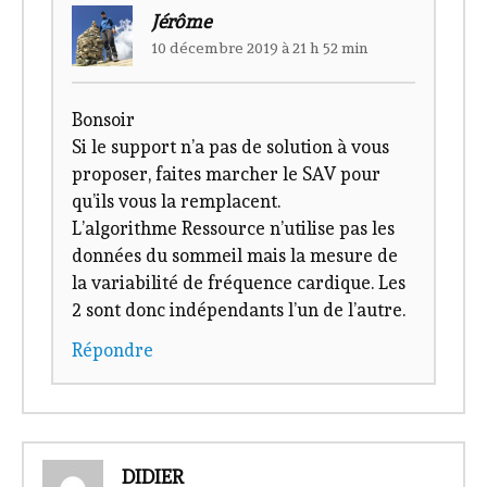
Jérôme
10 décembre 2019 à 21 h 52 min
Bonsoir
Si le support n’a pas de solution à vous
proposer, faites marcher le SAV pour
qu’ils vous la remplacent.
L’algorithme Ressource n’utilise pas les
données du sommeil mais la mesure de
la variabilité de fréquence cardique. Les
2 sont donc indépendants l’un de l’autre.
Répondre
DIDIER