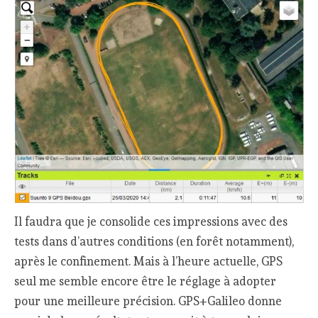
Il faudra que je consolide ces impressions avec des
tests dans d’autres conditions (en forêt notamment),
après le confinement. Mais à l’heure actuelle, GPS
seul me semble encore être le réglage à adopter
pour une meilleure précision. GPS+Galileo donne