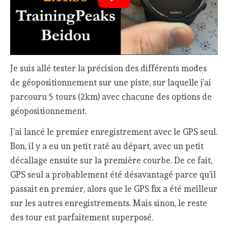
Je suis allé tester la précision des différents modes
de géopositionnement sur une piste, sur laquelle j’ai
parcouru 5 tours (2km) avec chacune des options de
géopositionnement.
J’ai lancé le premier enregistrement avec le GPS seul.
Bon, il y a eu un petit raté au départ, avec un petit
décallage ensuite sur la première courbe. De ce fait,
GPS seul a probablement été désavantagé parce qu’il
passait en premier, alors que le GPS fix a été meilleur
sur les autres enregistrements. Mais sinon, le reste
des tour est parfaitement superposé.