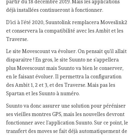
partir du 18 décembre 2019. Mais les applications
déjà installées continueront à fonctionner.
D’ici à l’été 2020, Suuntolink remplacera Moveslink2
et conservera la compatibilité avec les Ambit et les
Traverse.
Le site Movescount va évoluer. On pensait qu’il allait
disparaitre ! En gros, le site Suunto ne s’appellera
plus Movescount mais Suunto va bien le conserver,
en le faisant évoluer. Il permettra la configuration
des Ambit 1, 2 et 3, et des Traverse. Mais pas les
Spartan et les Suunto à numéro.
Suunto va donc assurer une solution pour péréniser
ses vieilles montres GPS, mais les nouvelles devront
fonctionner avec l’application Suunto. Sur ce point, le
transfert des moves se fait déjà automatiquement de