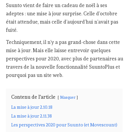
Suunto vient de faire un cadeau de noël à ses
adeptes : une mise à jour surprise. Celle d’octobre
était attendue, mais celle d’aujourd’hui n’avait pas
fuité.
Techniquement, il n’y a pas grand-chose dans cette
mise à jour. Mais elle laisse entrevoir quelques
perspectives pour 2020, avec plus de partenaires au
travers de la nouvelle fonctionnalité SuuntoPlus et
pourquoi pas un site web.
Contenu de l'article
Masquer
La mise à jour 2.10.18
La mise à jour 2.11.38
Les perspectives 2020 pour Suunto (et Movescount)