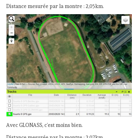
Distance mesurée par la montre : 2,05km.
Avec GLONASS, c’est moins bien.
Distance mesurée par la montre : 2,07km.