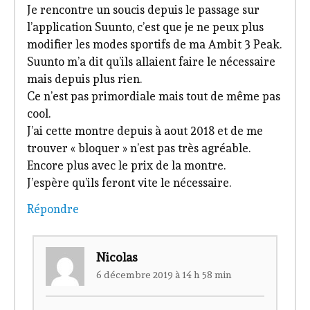
Je rencontre un soucis depuis le passage sur
l’application Suunto, c’est que je ne peux plus
modifier les modes sportifs de ma Ambit 3 Peak.
Suunto m’a dit qu’ils allaient faire le nécessaire
mais depuis plus rien.
Ce n’est pas primordiale mais tout de même pas
cool.
J’ai cette montre depuis à aout 2018 et de me
trouver « bloquer » n’est pas très agréable.
Encore plus avec le prix de la montre.
J’espère qu’ils feront vite le nécessaire.
Répondre
Nicolas
6 décembre 2019 à 14 h 58 min