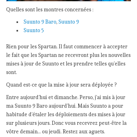
Quelles sont les montres concernées :
Suunto 9 Baro
,
Suunto 9
Suunto 5
Rien pour les Spartan. Il faut commencer à accepter
le fait que les Spartan ne recevront plus les nouvelles
mises à jour de Suunto et les prendre telles qu’elles
sont.
Quand est-ce que la mise à jour sera déployée ?
Entre aujourd’hui et dimanche. Perso, j’ai mis à jour
ma Suunto 9 Baro aujourd’hui. Mais Suunto a pour
habitude d’étaler les déploiements des mises à jour
sur plusieurs jours. Donc vous recevrez peut-être la
vôtre demain… ou jeudi. Restez aux aguets.