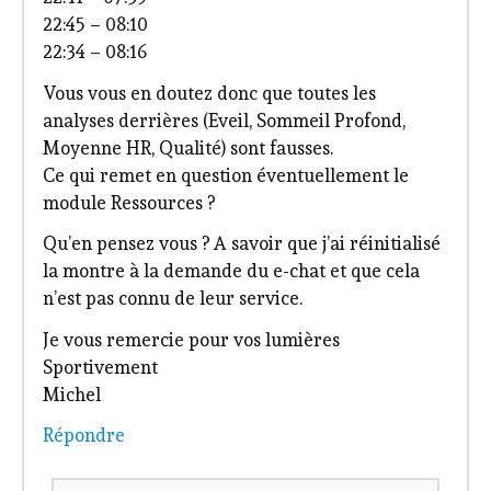
22:45 – 08:10
22:34 – 08:16
Vous vous en doutez donc que toutes les
analyses derrières (Eveil, Sommeil Profond,
Moyenne HR, Qualité) sont fausses.
Ce qui remet en question éventuellement le
module Ressources ?
Qu’en pensez vous ? A savoir que j’ai réinitialisé
la montre à la demande du e-chat et que cela
n’est pas connu de leur service.
Je vous remercie pour vos lumières
Sportivement
Michel
Répondre