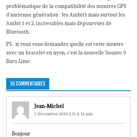
problématique de la compatibilité des montres GPS
d’ancienne génération : les Ambit3 mais surtout les
Ambit 1 et 2, increvables mais dépourvues de
Bluetooth.
PS : si vous vous demandez quelle est cette montre
avec un bracelet en nyon, c’est la nouvelle Suunto 9
Baro Lime.
16 COMMENTAIRES
Jean-Michel
5 décembre 2019 à 15 h 12 min
Bonjour