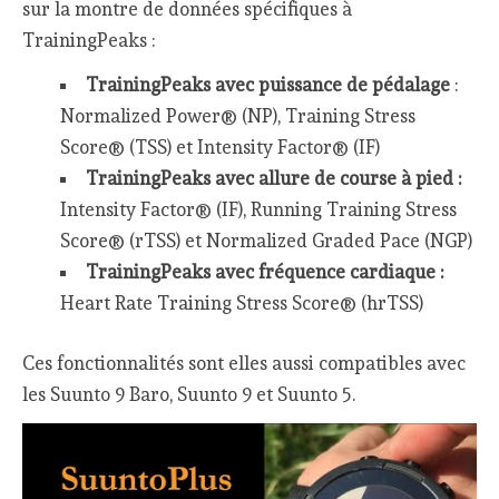
sur la montre de données spécifiques à
TrainingPeaks :
TrainingPeaks avec puissance de pédalage
:
Normalized Power® (NP), Training Stress
Score® (TSS) et Intensity Factor® (IF)
TrainingPeaks avec allure de course à pied :
Intensity Factor® (IF), Running Training Stress
Score® (rTSS) et Normalized Graded Pace (NGP)
TrainingPeaks avec fréquence cardiaque :
Heart Rate Training Stress Score® (hrTSS)
Ces fonctionnalités sont elles aussi compatibles avec
les Suunto 9 Baro, Suunto 9 et Suunto 5.