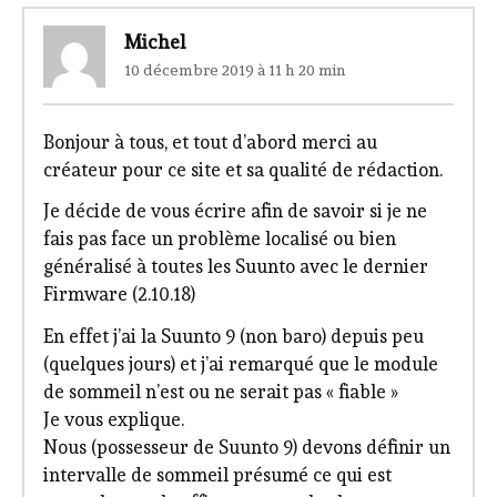
Michel
10 décembre 2019 à 11 h 20 min
Bonjour à tous, et tout d’abord merci au
créateur pour ce site et sa qualité de rédaction.
Je décide de vous écrire afin de savoir si je ne
fais pas face un problème localisé ou bien
généralisé à toutes les Suunto avec le dernier
Firmware (2.10.18)
En effet j’ai la Suunto 9 (non baro) depuis peu
(quelques jours) et j’ai remarqué que le module
de sommeil n’est ou ne serait pas « fiable »
Je vous explique.
Nous (possesseur de Suunto 9) devons définir un
intervalle de sommeil présumé ce qui est