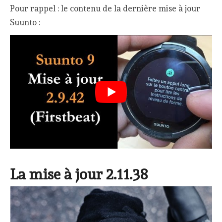
Pour rappel : le contenu de la dernière mise à jour
Suunto :
La mise à jour 2.11.38