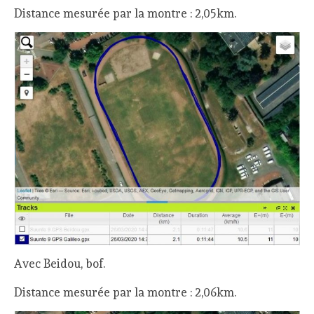
Distance mesurée par la montre : 2,05km.
Avec Beidou, bof.
Distance mesurée par la montre : 2,06km.