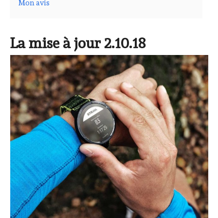
Mon avis
La mise à jour 2.10.18