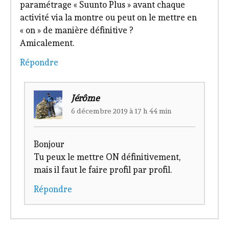
paramétrage « Suunto Plus » avant chaque
activité via la montre ou peut on le mettre en
« on » de manière définitive ?
Amicalement.
Répondre
Jérôme
6 décembre 2019 à 17 h 44 min
Bonjour
Tu peux le mettre ON définitivement,
mais il faut le faire profil par profil.
Répondre