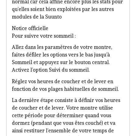
normal car cela affine encore plus les stats pour
qu’elles soient bien exploitées par les autres
modules de la Suunto
Notice officielle
Pour suivre votre sommeil :
Allez dans les paramètres de votre montre,
faites défiler les options vers le bas jusqu’à
Sommeil et appuyez sur le bouton central.
Activez l’option Suivi du sommeil.
Réglez vos heures de coucher et de lever en
fonction de vos plages habituelles de sommeil.
La dernière étape consiste à définir vos heures
de coucher et de lever. Votre montre utilise
cette période pour déterminer quand vous
dormez (pendant que vous êtes couché) et va
ainsi restituer l’ensemble de votre temps de