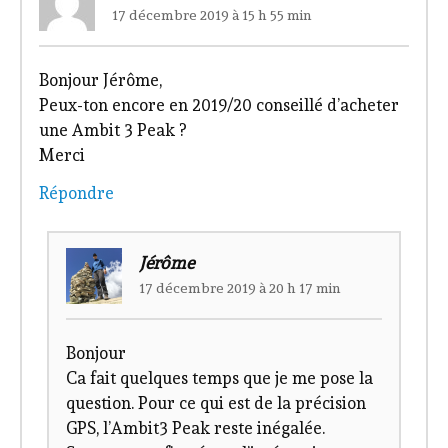
17 décembre 2019 à 15 h 55 min
Bonjour Jérôme,
Peux-ton encore en 2019/20 conseillé d’acheter
une Ambit 3 Peak ?
Merci
Répondre
Jérôme
17 décembre 2019 à 20 h 17 min
Bonjour
Ca fait quelques temps que je me pose la
question. Pour ce qui est de la précision
GPS, l’Ambit3 Peak reste inégalée.