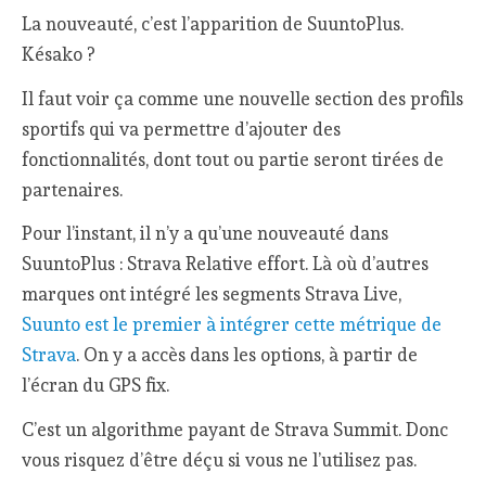
La nouveauté, c’est l’apparition de SuuntoPlus.
Késako ?
Il faut voir ça comme une nouvelle section des profils
sportifs qui va permettre d’ajouter des
fonctionnalités, dont tout ou partie seront tirées de
partenaires.
Pour l’instant, il n’y a qu’une nouveauté dans
SuuntoPlus : Strava Relative effort. Là où d’autres
marques ont intégré les segments Strava Live,
Suunto est le premier à intégrer cette métrique de
Strava
. On y a accès dans les options, à partir de
l’écran du GPS fix.
C’est un algorithme payant de Strava Summit. Donc
vous risquez d’être déçu si vous ne l’utilisez pas.