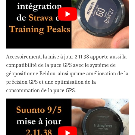
Accesoirement, la mise à jour 2.11.38 apporte aussi la
compatibilité de la puce GPS avec le système de
géopositionne Beidou, ainsi qu’une amélioration de la
précision GPS et une optimisation de la
consommation de la puce GPS.