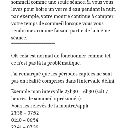
sommeil comme une seule séance. Si vous vous
levez pour boire un verre d’eau pendant la nuit,
par exemple, votre montre continue à compter
votre temps de sommeil lorsque vous vous
rendormez comme faisant partie de la même
séance.
**********************
OK cela est normal de fonctionner comme tel,
ce n’est pas là la problématique.
J’ai remarqué que les périodes captées ne sont
pas en réalité comprises dans l’intervalle défini.
Exemple mon intervalle 23h30 – 6h30 (soit 7
heures de sommeil « présumé »)
Voici les relevés de la montre/appli
23:38 – 07:52
01:10 – 06:54
22:41 – 07:39