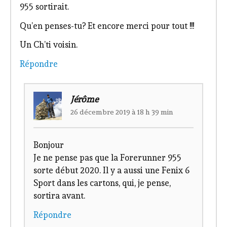
955 sortirait.
Qu’en penses-tu? Et encore merci pour tout !!!
Un Ch’ti voisin.
Répondre
Jérôme
26 décembre 2019 à 18 h 39 min
Bonjour
Je ne pense pas que la Forerunner 955
sorte début 2020. Il y a aussi une Fenix 6
Sport dans les cartons, qui, je pense,
sortira avant.
Répondre