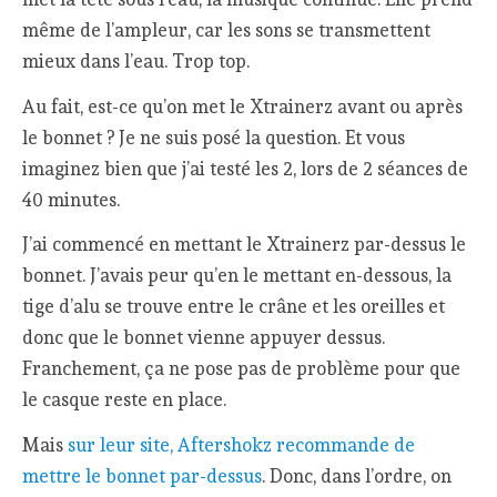
même de l’ampleur, car les sons se transmettent
mieux dans l’eau. Trop top.
Au fait, est-ce qu’on met le Xtrainerz avant ou après
le bonnet ? Je ne suis posé la question. Et vous
imaginez bien que j’ai testé les 2, lors de 2 séances de
40 minutes.
J’ai commencé en mettant le Xtrainerz par-dessus le
bonnet. J’avais peur qu’en le mettant en-dessous, la
tige d’alu se trouve entre le crâne et les oreilles et
donc que le bonnet vienne appuyer dessus.
Franchement, ça ne pose pas de problème pour que
le casque reste en place.
Mais
sur leur site, Aftershokz recommande de
mettre le bonnet par-dessus
. Donc, dans l’ordre, on