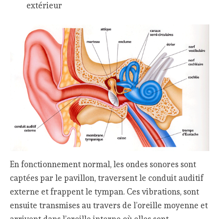
extérieur
En fonctionnement normal, les ondes sonores sont
captées par le pavillon, traversent le conduit auditif
externe et frappent le tympan. Ces vibrations, sont
ensuite transmises au travers de l’oreille moyenne et
arrivent dans l’oreille interne où elles sont