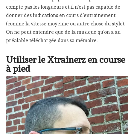
compte pas les longueurs et il n’est pas capable de
donner des indications en cours d’entrainement
(comme la vitesse moyenne ou autre chose du style).
On ne peut entendre que de la musique qu’on a au
préalable téléchargée dans sa mémoire.
Utiliser le Xtrainerz en course
à pied