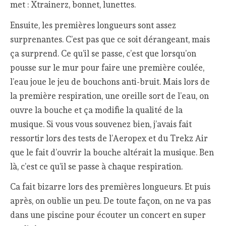
met : Xtrainerz, bonnet, lunettes.
Ensuite, les premières longueurs sont assez
surprenantes. C’est pas que ce soit dérangeant, mais
ça surprend. Ce qu’il se passe, c’est que lorsqu’on
pousse sur le mur pour faire une première coulée,
l’eau joue le jeu de bouchons anti-bruit. Mais lors de
la première respiration, une oreille sort de l’eau, on
ouvre la bouche et ça modifie la qualité de la
musique. Si vous vous souvenez bien, j’avais fait
ressortir lors des tests de l’Aeropex et du Trekz Air
que le fait d’ouvrir la bouche altérait la musique. Ben
là, c’est ce qu’il se passe à chaque respiration.
Ca fait bizarre lors des premières longueurs. Et puis
après, on oublie un peu. De toute façon, on ne va pas
dans une piscine pour écouter un concert en super