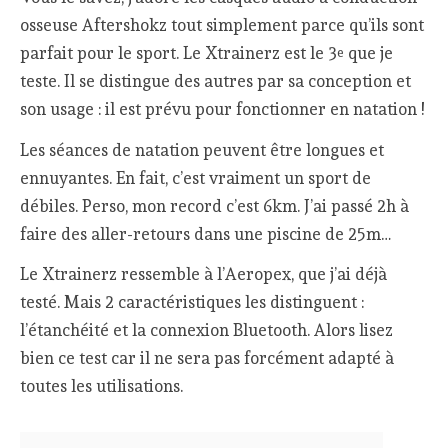
osseuse Aftershokz tout simplement parce qu’ils sont
parfait pour le sport. Le Xtrainerz est le 3
que je
e
teste. Il se distingue des autres par sa conception et
son usage : il est prévu pour fonctionner en natation !
Les séances de natation peuvent être longues et
ennuyantes. En fait, c’est vraiment un sport de
débiles. Perso, mon record c’est 6km. J’ai passé 2h à
faire des aller-retours dans une piscine de 25m…
Le Xtrainerz ressemble à l’Aeropex, que j’ai déjà
testé. Mais 2 caractéristiques les distinguent :
l’étanchéité et la connexion Bluetooth. Alors lisez
bien ce test car il ne sera pas forcément adapté à
toutes les utilisations.