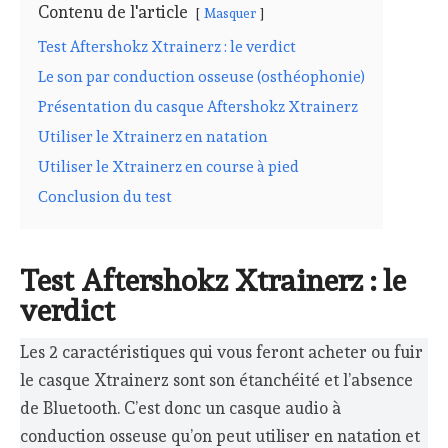
Contenu de l'article
Masquer
Test Aftershokz Xtrainerz : le verdict
Le son par conduction osseuse (osthéophonie)
Présentation du casque Aftershokz Xtrainerz
Utiliser le Xtrainerz en natation
Utiliser le Xtrainerz en course à pied
Conclusion du test
Test Aftershokz Xtrainerz : le
verdict
Les 2 caractéristiques qui vous feront acheter ou fuir
le casque Xtrainerz sont son étanchéité et l’absence
de Bluetooth. C’est donc un casque audio à
conduction osseuse qu’on peut utiliser en natation et