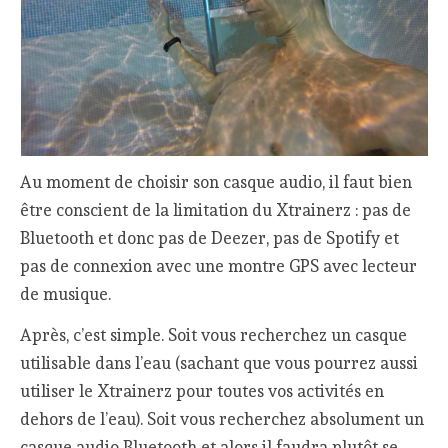
Au moment de choisir son casque audio, il faut bien
être conscient de la limitation du Xtrainerz : pas de
Bluetooth et donc pas de Deezer, pas de Spotify et
pas de connexion avec une montre GPS avec lecteur
de musique.
Après, c’est simple. Soit vous recherchez un casque
utilisable dans l’eau (sachant que vous pourrez aussi
utiliser le Xtrainerz pour toutes vos activités en
dehors de l’eau). Soit vous recherchez absolument un
casque audio Bluetooth et alors il faudra plutôt se