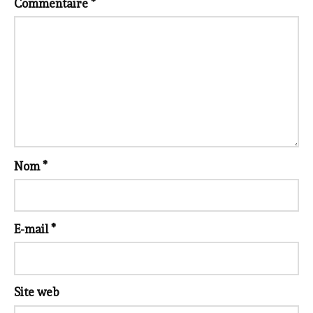
Commentaire
*
Nom
*
E-mail
*
Site web