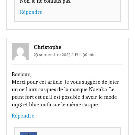
Non, je ne connais pas.
Répondre
Christophe
23 septembre 2023 à 15 h 30 min
Bonjour,
Merci pour cet article. Je vous suggère de jeter
un oeil aux casques de la marque Naenka. Le
point fort est qu’il est possible d’avoir le mode
mp3 et bluetooth sur le même casque.
Répondre