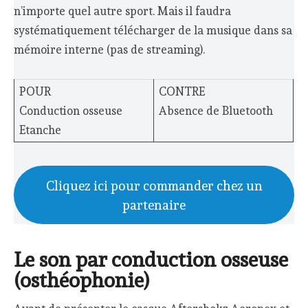
n’importe quel autre sport. Mais il faudra
systématiquement télécharger de la musique dans sa
mémoire interne (pas de streaming).
POUR
CONTRE
Conduction osseuse
Absence de Bluetooth
Etanche
Cliquez ici pour commander chez un
partenaire
Le son par conduction osseuse
(osthéophonie)