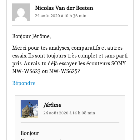
Nicolas Van der Beeten
24 août 2020 à 10 h 36 min
Bonjour Jérôme,
Merci pour tes analyses, comparatifs et autres
essais. Ils sont toujours très complet et sans parti
pris. Aurais-tu déjà essayer les écouteurs SONY
NW-WS623 ou NW-WS625?
Répondre
Jérôme
24 août 2020 à 14 h 08 min
Bonjour