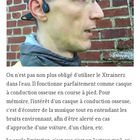
On n’est pas non plus obligé d’utiliser le Xtrainerz
dans l’eau. Il fonctionne parfaitement comme casque
à conduction osseuse en course à pied. Pour
mémoire, l’intérêt d’un casque à conduction osseuse,
c’est d’écouter de la musique tout en entendant les
bruits environnant, afin d’être alerté en cas
d’approche d’une voiture, d’un chien, etc.