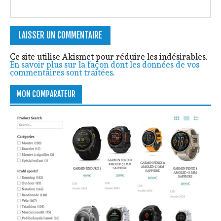
Ce site utilise Akismet pour réduire les indésirables.
En savoir plus sur la façon dont les données de vos
commentaires sont traitées
.
MON COMPARATEUR