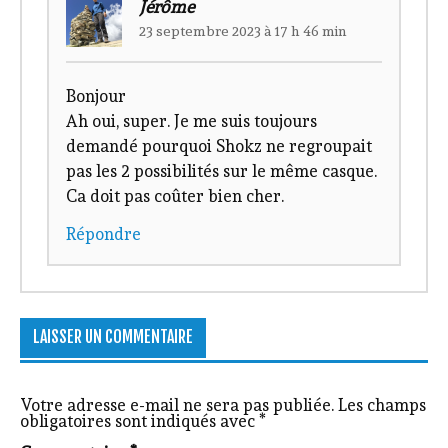
Jérôme
23 septembre 2023 à 17 h 46 min
Bonjour
Ah oui, super. Je me suis toujours
demandé pourquoi Shokz ne regroupait
pas les 2 possibilités sur le même casque.
Ca doit pas coûter bien cher.
Répondre
LAISSER UN COMMENTAIRE
Votre adresse e-mail ne sera pas publiée.
Les champs
obligatoires sont indiqués avec
*