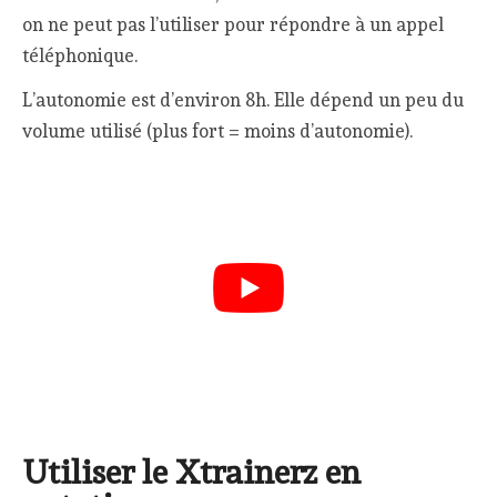
on ne peut pas l’utiliser pour répondre à un appel
téléphonique.
L’autonomie est d’environ 8h. Elle dépend un peu du
volume utilisé (plus fort = moins d’autonomie).
Utiliser le Xtrainerz en