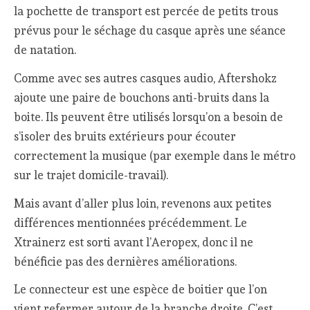
la pochette de transport est percée de petits trous
prévus pour le séchage du casque après une séance
de natation.
Comme avec ses autres casques audio, Aftershokz
ajoute une paire de bouchons anti-bruits dans la
boite. Ils peuvent être utilisés lorsqu’on a besoin de
s’isoler des bruits extérieurs pour écouter
correctement la musique (par exemple dans le métro
sur le trajet domicile-travail).
Mais avant d’aller plus loin, revenons aux petites
différences mentionnées précédemment. Le
Xtrainerz est sorti avant l’Aeropex, donc il ne
bénéficie pas des dernières améliorations.
Le connecteur est une espèce de boitier que l’on
vient refermer autour de la branche droite. C’est