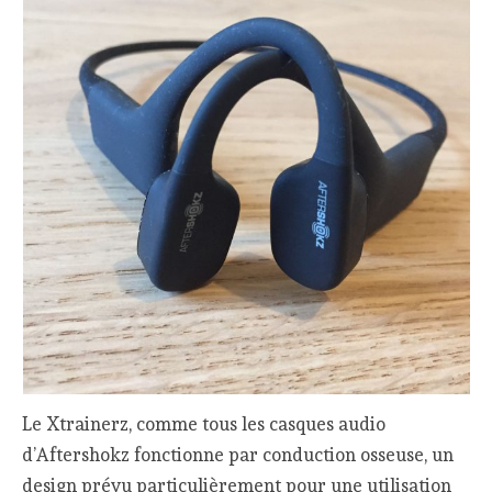
Le Xtrainerz, comme tous les casques audio
d’Aftershokz fonctionne par conduction osseuse, un
design prévu particulièrement pour une utilisation