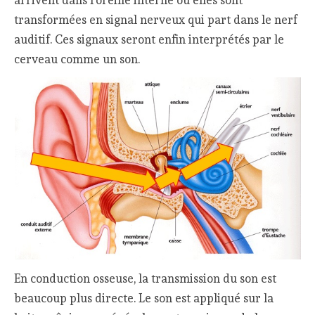
transformées en signal nerveux qui part dans le nerf
auditif. Ces signaux seront enfin interprétés par le
cerveau comme un son.
En conduction osseuse, la transmission du son est
beaucoup plus directe. Le son est appliqué sur la