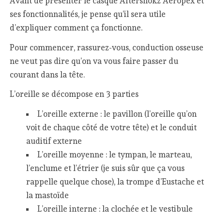
Avant de présenter le casque Aftershokz Aeropex et
ses fonctionnalités, je pense qu’il sera utile
d’expliquer comment ça fonctionne.
Pour commencer, rassurez-vous, conduction osseuse
ne veut pas dire qu’on va vous faire passer du
courant dans la tête.
L’oreille se décompose en 3 parties
L’oreille externe : le pavillon (l’oreille qu’on
voit de chaque côté de votre tête) et le conduit
auditif externe
L’oreille moyenne : le tympan, le marteau,
l’enclume et l’étrier (je suis sûr que ça vous
rappelle quelque chose), la trompe d’Eustache et
la mastoïde
L’oreille interne : la clochée et le vestibule