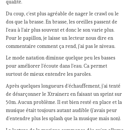
qualité.
Du coup, c’est plus agréable de nager le crawl ou le
dos que la brasse. En brasse, les oreilles passent de
l’eau à l’air plus souvent et donc le son varie plus.
Pour le papillon, je laisse un lecteur nous dire en
commentaire comment ça rend, j’ai pas le niveau.
Le mode natation diminue quelque peu les basses
pour améliorer l’écoute dans l’eau. Ca permet
surtout de mieux entendre les paroles.
Après quelques longueurs d’échauffement, j’ai tenté
de désarçonner le Xtrainerz en faisant un sprint sur
50m. Aucun problème. Il est bien resté en place et la
musique était toujours autant audible (j’avais peur
d’entendre plus les splash que la musique mais non).