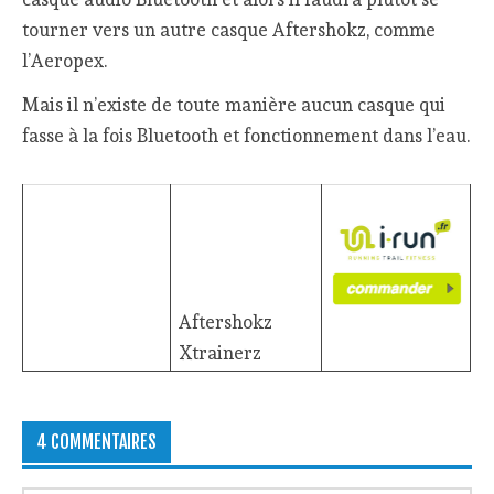
tourner vers un autre casque Aftershokz, comme
l’Aeropex.
Mais il n’existe de toute manière aucun casque qui
fasse à la fois Bluetooth et fonctionnement dans l’eau.
Aftershokz
Xtrainerz
4 COMMENTAIRES