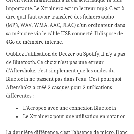
importante. Le Xtrainerz est un lecteur mp3. C’est-à-
dire qu’il faut avoir transféré des fichiers audio
(MP3, WAV, WMA, AAC, FLAC) d’un ordinateur dans
sa mémoire via le câble USB connecté. Il dispose de
4Go de mémoire interne.
Oubliez l’utilisation de Deezer ou Spotify, il n’y a pas
de Bluetooth. Ce choix n’est pas une erreur
d’Aftershokz, c’est simplement que les ondes du
Bluetooth ne passent pas dans l’eau. C’est pourquoi
Aftershokz a créé 2 casques pour 2 utilisations
différentes :
L’Aeropex avec une connexion Bluetooth
Le Xtrainerz pour une utilisation en natation
La dernière différence, c’est l’absence de micro. Donc