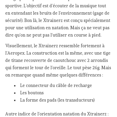
sportive. L’objectif est d’écouter de la musique tout
en entendant les bruits de l’environnement (gage de
sécurité). Bon là, le Xtrainerz est conçu spécialement
pour une utilisation en natation. Mais ça ne veut pas
dire qu’on ne peut pas l’utiliser en course à pied.
Visuellement, le Xtrainerz ressemble fortement à
l’Aeropex. La construction est la même, avec une tige
de titane recouverte de caoutchouc avec 2 arrondis
qui forment le tour de l’oreille. Le tout pèse 26g. Mais
on remarque quand même quelques différences :
Le connecteur du câble de recharge
Les boutons
La forme des pads (les transducteurs)
Autre indice de l’orientation natation du Xtrainerz :