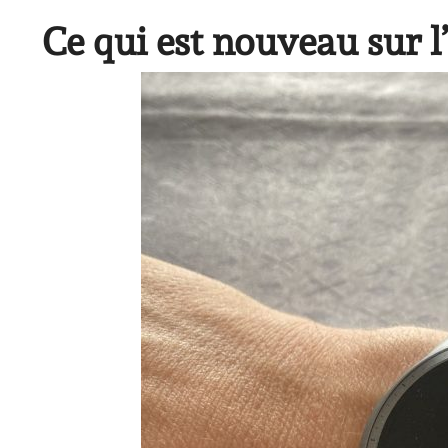
Ce qui est nouveau sur 