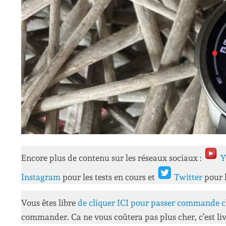
Encore plus de contenu sur les réseaux sociaux :
Y
Instagram
pour les tests en cours et
Twitter
pour 
Vous êtes libre
de cliquer ICI pour passer commande c
commander. Ca ne vous coûtera pas plus cher, c’est liv