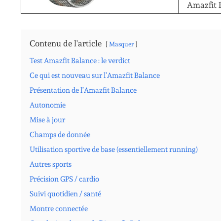
Amazfit 
Contenu de l'article
Masquer
Test Amazfit Balance : le verdict
Ce qui est nouveau sur l’Amazfit Balance
Présentation de l’Amazfit Balance
Autonomie
Mise à jour
Champs de donnée
Utilisation sportive de base (essentiellement running)
Autres sports
Précision GPS / cardio
Suivi quotidien / santé
Montre connectée