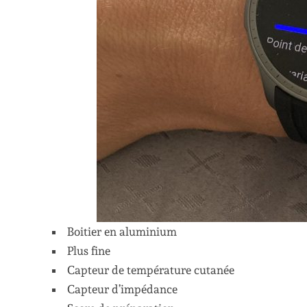
Boitier en aluminium
Plus fine
Capteur de température cutanée
Capteur d’impédance