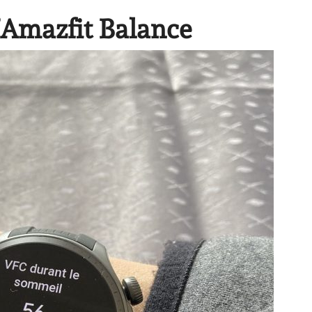
l’Amazfit Balance