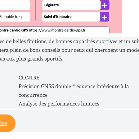
 de belles finitions, de bonnes capacités sportives et un sui
nnera plein de bons conseils pour ceux qui cherchent un mod
pas aux plus grands sportifs.
CONTRE
Précision GNSS double fréquence inférieure à la
concurrence
Analyse des performances limitées
ire